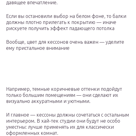
давящее впечатление.
Если вы остановили выбор на белом фоне, то балки
должны плотно прилегать к покрытию — иначе
рискуете получить эффект падающего потолка
Вообще, цвет для кессонов очень важен — уделите
ему пристальное внимание
Например, темные коричневые оттенки подойдут
только большим помещениям — они сделают их
визуально аккуратными и уютными.
И главное — кессоны должны сочетаться с остальным
интерьером. В хай-тек студии они будут не особо
уместны: лучше применять их для классически
оформленных комнат.