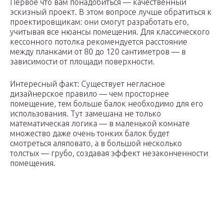
Первое что вам понадобиться — качественный
эскизный проект. В этом вопросе лучше обратиться к
проектировщикам: они смогут разработать его,
учитывая все нюансы помещения. Для классического
кессонного потолка рекомендуется расстояние
между планками от 80 до 120 сантиметров — в
зависимости от площади поверхности.
Интересный факт: Существует негласное
дизайнерское правило — чем просторнее
помещение, тем больше балок необходимо для его
использования. Тут замешана не только
математическая логика — в маленькой комнате
множество даже очень тонких балок будет
смотреться аляповато, а в большой несколько
толстых — грубо, создавая эффект незаконченности
помещения.