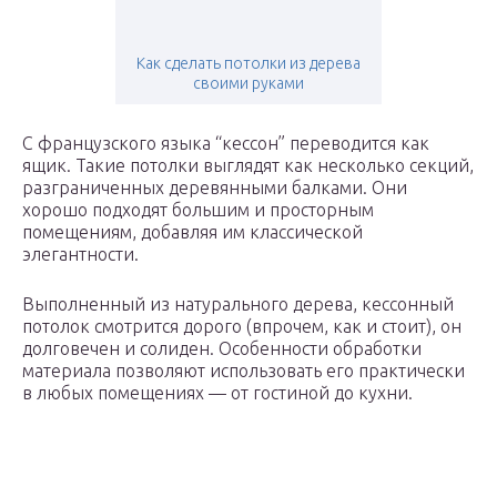
Как сделать потолки из дерева
своими руками
С французского языка “кессон” переводится как
ящик. Такие потолки выглядят как несколько секций,
разграниченных деревянными балками. Они
хорошо подходят большим и просторным
помещениям, добавляя им классической
элегантности.
Выполненный из натурального дерева, кессонный
потолок смотрится дорого (впрочем, как и стоит), он
долговечен и солиден. Особенности обработки
материала позволяют использовать его практически
в любых помещениях — от гостиной до кухни.