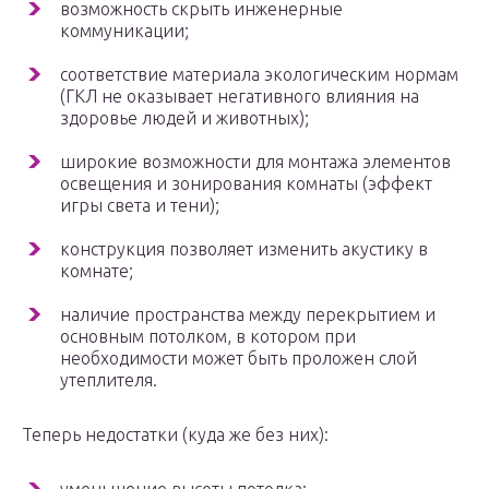
возможность скрыть инженерные
коммуникации;
соответствие материала экологическим нормам
(ГКЛ не оказывает негативного влияния на
здоровье людей и животных);
широкие возможности для монтажа элементов
освещения и зонирования комнаты (эффект
игры света и тени);
конструкция позволяет изменить акустику в
комнате;
наличие пространства между перекрытием и
основным потолком, в котором при
необходимости может быть проложен слой
утеплителя.
Теперь недостатки (куда же без них):