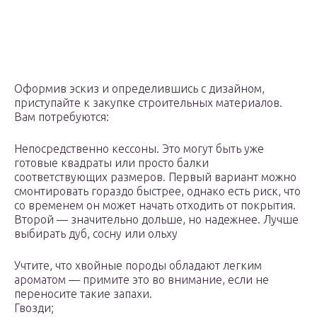
Оформив эскиз и определившись с дизайном,
приступайте к закупке строительных материалов.
Вам потребуются:
Непосредственно кессоны. Это могут быть уже
готовые квадраты или просто балки
соответствующих размеров. Первый вариант можно
смонтировать гораздо быстрее, однако есть риск, что
со временем он может начать отходить от покрытия.
Второй — значительно дольше, но надежнее. Лучше
выбирать дуб, сосну или ольху
Учтите, что хвойные породы обладают легким
ароматом — примите это во внимание, если не
переносите такие запахи.
Гвозди;