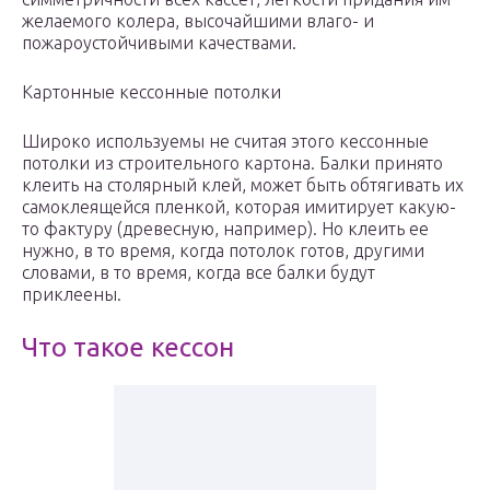
желаемого колера, высочайшими влаго- и
пожароустойчивыми качествами.
Картонные кессонные потолки
Широко используемы не считая этого кессонные
потолки из строительного картона. Балки принято
клеить на столярный клей, может быть обтягивать их
самоклеящейся пленкой, которая имитирует какую-
то фактуру (древесную, например). Но клеить ее
нужно, в то время, когда потолок готов, другими
словами, в то время, когда все балки будут
приклеены.
Что такое кессон