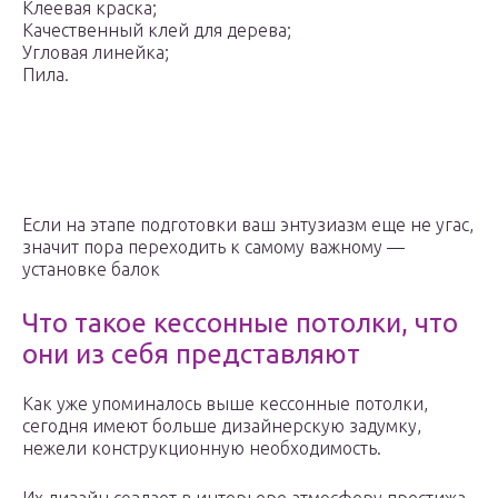
Клеевая краска;
Качественный клей для дерева;
Угловая линейка;
Пила.
Если на этапе подготовки ваш энтузиазм еще не угас,
значит пора переходить к самому важному —
установке балок
Что такое кессонные потолки, что
они из себя представляют
Как уже упоминалось выше кессонные потолки,
сегодня имеют больше дизайнерскую задумку,
нежели конструкционную необходимость.