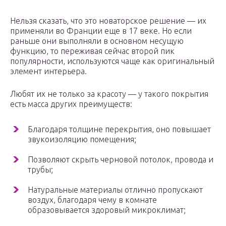
Нельзя сказать, что это новаторское решение — их
применяли во Франции еще в 17 веке. Но если
раньше они выполняли в основном несущую
функцию, то переживая сейчас второй пик
популярности, используются чаще как оригинальный
элемент интерьера.
Любят их не только за красоту — у такого покрытия
есть масса других преимуществ:
Благодаря толщине перекрытия, оно повышает
звукоизоляцию помещения;
Позволяют скрыть черновой потолок, провода и
трубы;
Натуральные материалы отлично пропускают
воздух, благодаря чему в комнате
образовывается здоровый микроклимат;