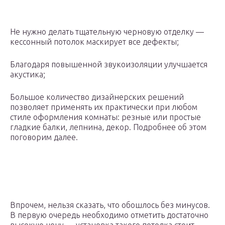
Не нужно делать тщательную черновую отделку —
кессонный потолок маскирует все дефекты;
Благодаря повышенной звукоизоляции улучшается
акустика;
Большое количество дизайнерских решений
позволяет применять их практически при любом
стиле оформления комнаты: резные или простые
гладкие балки, лепнина, декор. Подробнее об этом
поговорим далее.
Впрочем, нельзя сказать, что обошлось без минусов.
В первую очередь необходимо отметить достаточно