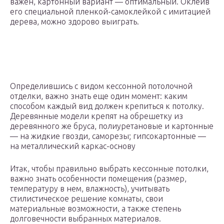
важен, картонный вариант — оптимальный. Оклеив
его специальной пленкой-самоклейкой с имитацией
дерева, можно здорово выиграть.
Определившись с видом кессонной потолочной
отделки, важно знать еще один момент: каким
способом каждый вид должен крепиться к потолку.
Деревянные модели крепят на обрешетку из
деревянного же бруса, полиуретановые и картонные
— на жидкие гвозди, саморезы; гипсокартонные —
на металлический каркас-основу
Итак, чтобы правильно выбрать кессонные потолки,
важно знать особенности помещения (размер,
температуру в нем, влажность), учитывать
стилистическое решение комнаты, свои
материальные возможности, а также степень
долговечности выбранных материалов.