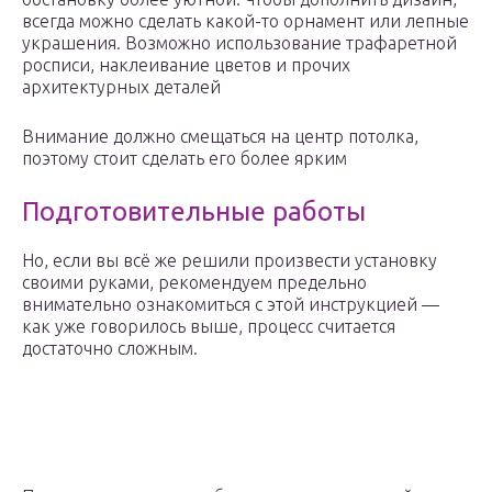
всегда можно сделать какой-то орнамент или лепные
украшения. Возможно использование трафаретной
росписи, наклеивание цветов и прочих
архитектурных деталей
Внимание должно смещаться на центр потолка,
поэтому стоит сделать его более ярким
Подготовительные работы
Но, если вы всё же решили произвести установку
своими руками, рекомендуем предельно
внимательно ознакомиться с этой инструкцией —
как уже говорилось выше, процесс считается
достаточно сложным.