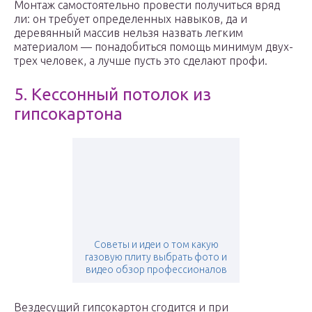
Монтаж самостоятельно провести получиться вряд
ли: он требует определенных навыков, да и
деревянный массив нельзя назвать легким
материалом — понадобиться помощь минимум двух-
трех человек, а лучше пусть это сделают профи.
5. Кессонный потолок из
гипсокартона
Советы и идеи о том какую
газовую плиту выбрать фото и
видео обзор профессионалов
Вездесущий гипсокартон сгодится и при