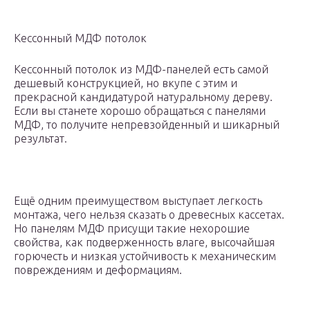
Кессонный МДФ потолок
Кессонный потолок из МДФ-панелей есть самой
дешевый конструкцией, но вкупе с этим и
прекрасной кандидатурой натуральному дереву.
Если вы станете хорошо обращаться с панелями
МДФ, то получите непревзойденный и шикарный
результат.
Ещё одним преимуществом выступает легкость
монтажа, чего нельзя сказать о древесных кассетах.
Но панелям МДФ присущи такие нехорошие
свойства, как подверженность влаге, высочайшая
горючесть и низкая устойчивость к механическим
повреждениям и деформациям.