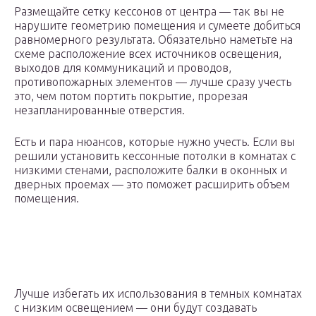
Размещайте сетку кессонов от центра — так вы не
нарушите геометрию помещения и сумеете добиться
равномерного результата. Обязательно наметьте на
схеме расположение всех источников освещения,
выходов для коммуникаций и проводов,
противопожарных элементов — лучше сразу учесть
это, чем потом портить покрытие, прорезая
незапланированные отверстия.
Есть и пара нюансов, которые нужно учесть. Если вы
решили установить кессонные потолки в комнатах с
низкими стенами, расположите балки в оконных и
дверных проемах — это поможет расширить объем
помещения.
Лучше избегать их использования в темных комнатах
с низким освещением — они будут создавать