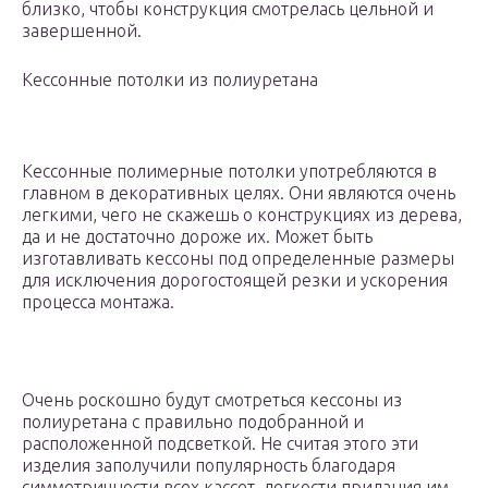
близко, чтобы конструкция смотрелась цельной и
завершенной.
Кессонные потолки из полиуретана
Кессонные полимерные потолки употребляются в
главном в декоративных целях. Они являются очень
легкими, чего не скажешь о конструкциях из дерева,
да и не достаточно дороже их. Может быть
изготавливать кессоны под определенные размеры
для исключения дорогостоящей резки и ускорения
процесса монтажа.
Очень роскошно будут смотреться кессоны из
полиуретана с правильно подобранной и
расположенной подсветкой. Не считая этого эти
изделия заполучили популярность благодаря
симметричности всех кассет, легкости придания им