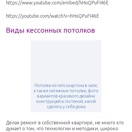
https://www.youtube.com/embed/hHoQPuFI46E
https://youtube.com/watch?v=hHoQPuFI46E
Виды кессонных потолков
Потолки из гипсокартона в зале,
а также натяжные потолки, фото
вариантов красивого дизайна
конструкций в гостиной, какой
сделать у себя дома
Делая ремонт в собственной квартире, не много кто
думает о том, что технологии и методики, широко