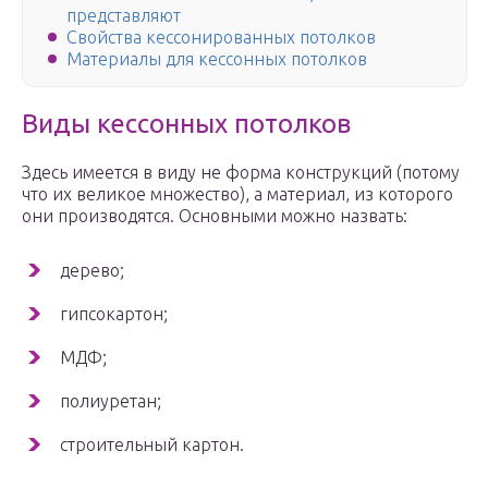
представляют
Свойства кессонированных потолков
Материалы для кессонных потолков
Виды кессонных потолков
Здесь имеется в виду не форма конструкций (потому
что их великое множество), а материал, из которого
они производятся. Основными можно назвать:
дерево;
гипсокартон;
МДФ;
полиуретан;
строительный картон.