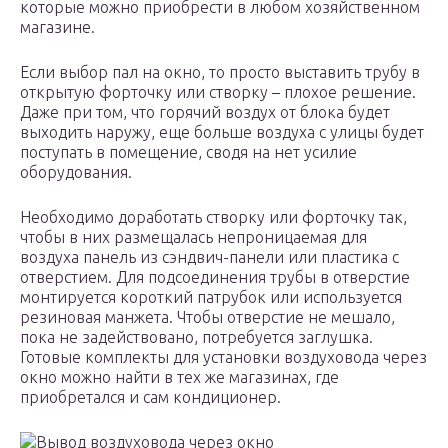
которые можно приобрести в любом хозяйственном
магазине.
Если выбор пал на окно, то просто выставить трубу в
открытую форточку или створку – плохое решение.
Даже при том, что горячий воздух от блока будет
выходить наружу, еще больше воздуха с улицы будет
поступать в помещение, сводя на нет усилие
оборудования.
Необходимо доработать створку или форточку так,
чтобы в них размещалась непроницаемая для
воздуха панель из сэндвич-панели или пластика с
отверстием. Для подсоединения трубы в отверстие
монтируется короткий патрубок или используется
резиновая манжета. Чтобы отверстие не мешало,
пока не задействовано, потребуется заглушка.
Готовые комплекты для установки воздуховода через
окно можно найти в тех же магазинах, где
приобретался и сам кондиционер.
Вывод воздуховода через окно