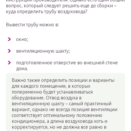
вопрос, который следует решить еще до сборки –
куда определить трубу воздуховода?
Вывести трубу можно в:
окно;
вентиляционную шахту;
подготовленное отверстие во внешней стене
дома.
Важно также определить позиции и варианты
для каждого помещения, в которых
попеременно будет устанавливаться
оборудование. Отвод воздуха в
вентиляционную шахту – самый практичный
вариант, однако не всегда позиция вентиляции
соответствует оптимальному положению
кондиционера, а длина воздуховода хоть и
корректируется, но не должна все равно в