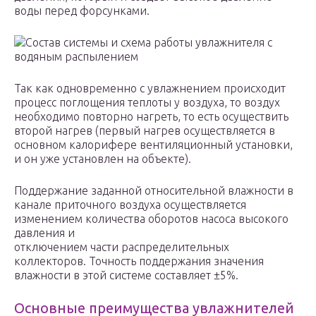
воды перед форсунками.
Состав системы и схема работы увлажнителя с
водяным распылением
Так как одновременно с увлажнением происходит
процесс поглощения теплоты у воздуха, то воздух
необходимо повторно нагреть, то есть осуществить
второй нагрев (первый нагрев осуществляется в
основном калорифере вентиляционный установки,
и он уже установлен на объекте).
Поддержание заданной относительной влажности в
канале приточного воздуха осуществляется
изменением количества оборотов насоса высокого
давления и
отключением части распределительных
коллекторов. Точность поддержания значения
влажности в этой системе составляет ±5%.
Основные преимущества увлажнителей