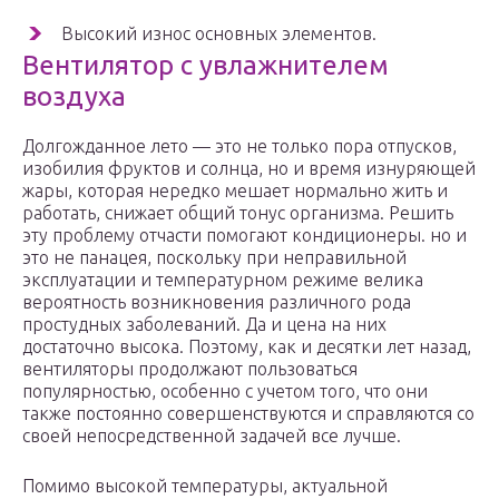
Высокий износ основных элементов.
Вентилятор с увлажнителем
воздуха
Долгожданное лето — это не только пора отпусков,
изобилия фруктов и солнца, но и время изнуряющей
жары, которая нередко мешает нормально жить и
работать, снижает общий тонус организма. Решить
эту проблему отчасти помогают кондиционеры. но и
это не панацея, поскольку при неправильной
эксплуатации и температурном режиме велика
вероятность возникновения различного рода
простудных заболеваний. Да и цена на них
достаточно высока. Поэтому, как и десятки лет назад,
вентиляторы продолжают пользоваться
популярностью, особенно с учетом того, что они
также постоянно совершенствуются и справляются со
своей непосредственной задачей все лучше.
Помимо высокой температуры, актуальной