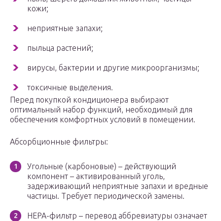
кожи;
неприятные запахи;
пыльца растений;
вирусы, бактерии и другие микроорганизмы;
токсичные выделения.
Перед покупкой кондиционера выбирают
оптимальный набор функций, необходимый для
обеспечения комфортных условий в помещении.
Абсорбционные фильтры:
Угольные (карбоновые) – действующий
компонент – активированный уголь,
задерживающий неприятные запахи и вредные
частицы. Требует периодической замены.
HEPA-фильтр – перевод аббревиатуры означает