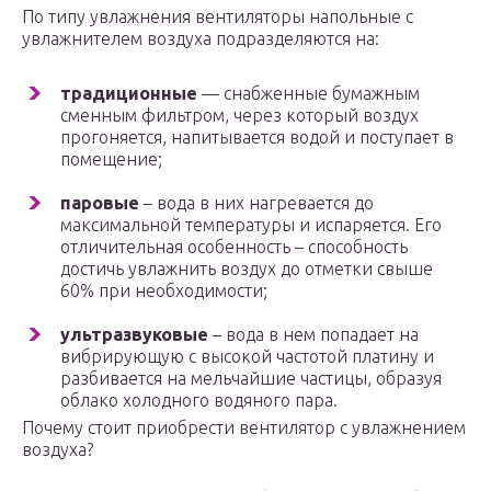
По типу увлажнения вентиляторы напольные с
увлажнителем воздуха подразделяются на:
традиционные
— снабженные бумажным
сменным фильтром, через который воздух
прогоняется, напитывается водой и поступает в
помещение;
паровые
– вода в них нагревается до
максимальной температуры и испаряется. Его
отличительная особенность – способность
достичь увлажнить воздух до отметки свыше
60% при необходимости;
ультразвуковые
– вода в нем попадает на
вибрирующую с высокой частотой платину и
разбивается на мельчайшие частицы, образуя
облако холодного водяного пара.
Почему стоит приобрести вентилятор с увлажнением
воздуха?