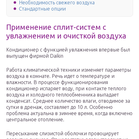
Необходимость свежего воздуха
Стандартные опции
Применение сплит-систем с
увлажнением и очисткой воздуха
Кондиционер с функцией увлажнения впервые был
выпущен фирмой Daikin
Работа климатической техники изменяет параметры
воздуха в комнате. Речь идет о температуре и
влажности. В процессе функционирования
кондиционер испаряет воду, при контакте теплого
воздуха и холодного теплообменника выпадает
конденсат. Среднее количество влаги, отводимое за
сутки в дренаж, составляет до 10 л. Особенно
проблема актуальна в зимнее время, когда включено
центральное отопление.
Пересыхание слизистой оболочки провоцирует