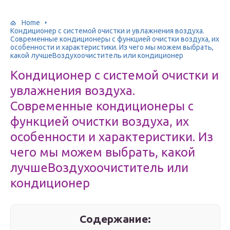
Home
Кондиционер с системой очистки и увлажнения воздуха.
Современные кондиционеры с функцией очистки воздуха, их
особенности и характеристики. Из чего мы можем выбрать,
какой лучшеВоздухоочиститель или кондиционер
Кондиционер с системой очистки и
увлажнения воздуха.
Современные кондиционеры с
функцией очистки воздуха, их
особенности и характеристики. Из
чего мы можем выбрать, какой
лучшеВоздухоочиститель или
кондиционер
Содержание: