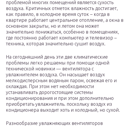
проблемой многих помещений является сухость
воздуха. Критичных отметок влажность достигает,
как правило, в холодное время суток – когда в
квартире работает центральное отопление, а окна в
основном закрыты, но и летом она может
значительно понижаться, особенно в помещениях,
где постоянно работает компьютер и телевизор –
техника, которая значительно сушит воздух.
На сегодняшний день эти две климатические
проблемы легко решаемы при помощи одной
технической новинки — вентилятора с
увлажнителем воздуха. Он насыщает воздух
мелкодисперсным водяным паром, освежая его и
охлаждая. При этом нет необходимости
устанавливать дорогостоящие системы
кондиционирования и при этом дополнительно
приобретать увлажнитель. поскольку воздух из
кондиционера выходит хоть и холодный, но сухой.
Разнообразие увлажняющих вентиляторов