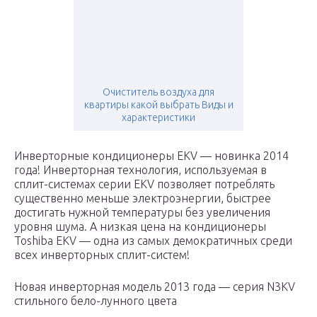
Очиститель воздуха для
квартиры какой выбрать Виды и
характеристики
Инверторные кондиционеры EKV — новинка 2014
года! Инверторная технология, используемая в
сплит-системах серии EKV позволяет потреблять
существенно меньше электроэнергии, быстрее
достигать нужной температуры без увеличения
уровня шума. А низкая цена на кондиционеры
Toshiba EKV — одна из самых демократичных среди
всех инверторных сплит-систем!
Новая инверторная модель 2013 года — серия N3KV
стильного бело-лунного цвета