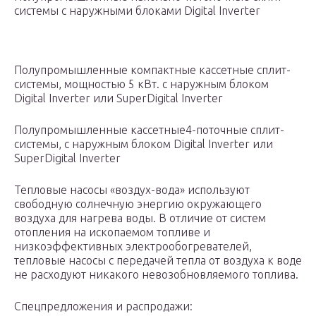
системы с наружными блоками Digital Inverter
Полупромышленные компактные кассетные сплит-
системы, мощностью 5 кВт. с наружным блоком
Digital Inverter или SuperDigital Inverter
Полупромышленные кассетные4-поточные сплит-
системы, с наружным блоком Digital Inverter или
SuperDigital Inverter
Тепловые насосы «воздух-вода» используют
свободную солнечную энергию окружающего
воздуха для нагрева воды. В отличие от систем
отопления на ископаемом топливе и
низкоэффективных электрообогревателей,
тепловые насосы с передачей тепла от воздуха к воде
не расходуют никакого невозобновляемого топлива.
Спецпредложения и распродажи: