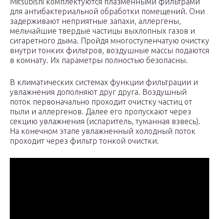
Mitsubishi комплектуются плазменными фильтрами
для антибактериальной обработки помещений. Они
задерживают неприятные запахи, аллергены,
мельчайшие твердые частицы выхлопных газов и
сигаретного дыма. Пройдя многоступенчатую очистку
внутри тонких фильтров, воздушные массы подаются
в комнату. Их параметры полностью безопасны.
В климатических системах функции фильтрации и
увлажнения дополняют друг друга. Воздушный
поток первоначально проходит очистку частиц от
пыли и аллергенов. Далее его пропускают через
секцию увлажнения (испаритель, туманная взвесь).
На конечном этапе увлажненный холодный поток
проходит через фильтр тонкой очистки.