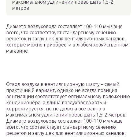
максимальном удлинении превышать 1,5-2
метров
Диаметр воздуховода составляет 100-110 мм чаще
всего, что соответствует стандартному сечению
решеток и заглушек для вентиляционных каналов,
которые можно приобрести в любом хозяйственном
магазине
Отвод воздуха в вентиляционную шахту – самый
практичный вариант, однако не всегда позиция
вентиляции соответствует оптимальному положению
кондиционера, а длина воздуховода хоть и
корректируется, но не должна все равно в
максимальном удлинении превышать 1,5-2 метров.
Диаметр воздуховода составляет 100-110 мм чаще
всего, что соответствует стандартному сечению
решеток и заглушек для вентиляционных каналов,