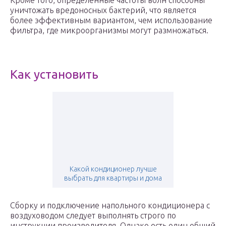
Кроме того, определенные частоты волн способны
уничтожать вредоносных бактерий, что является
более эффективным вариантом, чем использование
фильтра, где микроорганизмы могут размножаться.
Как установить
Какой кондиционер лучше
выбрать для квартиры и дома
Сборку и подключение напольного кондиционера с
воздуховодом следует выполнять строго по
инструкции производителя. Однако есть один общий