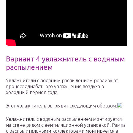
Вариант 4 увлажнитель с водяным
распылением
Увлажнители с водяным распылением реализуют
процесс адиабатного увлажнения воздуха в
холодный период года.
Этот увлажнитель выглядит следующим образом:
Увлажнитель с водяным распылением монтируется
на стене рядом с вентиляционной установкой. Рампа
с распылительными коллекторами монтируется в