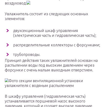
воздуховод:
Увлажнитель состоит из следующих основных
элементов:
двухсекционный шкаф управления
(электрическая часть и гидравлическая часть);
распределительные коллекторы с форсунками;
трубопроводы.
Принцип действия таких увлажнителей основан на
распылении воды под высоким давлением через
форсунки с очень малым выходным отверстием.
Фото секции вентиляционной установки
увлажнителя с водяным распылением
В шкафу управления (гидравлическая часть)
устанавливается поршневой насос высокого
давления, который и создает высокое давление