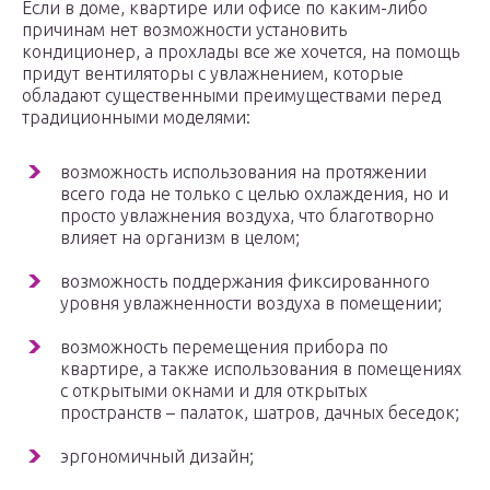
Если в доме, квартире или офисе по каким-либо
причинам нет возможности установить
кондиционер, а прохлады все же хочется, на помощь
придут вентиляторы с увлажнением, которые
обладают существенными преимуществами перед
традиционными моделями:
возможность использования на протяжении
всего года не только с целью охлаждения, но и
просто увлажнения воздуха, что благотворно
влияет на организм в целом;
возможность поддержания фиксированного
уровня увлажненности воздуха в помещении;
возможность перемещения прибора по
квартире, а также использования в помещениях
с открытыми окнами и для открытых
пространств – палаток, шатров, дачных беседок;
эргономичный дизайн;