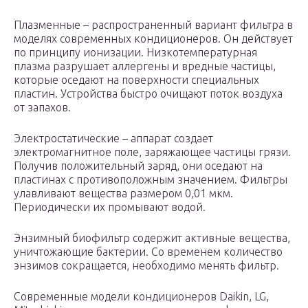
Плазменные – распространенный вариант фильтра в
моделях современных кондиционеров. Он действует
по принципу ионизации. Низкотемпературная
плазма разрушает аллергены и вредные частицы,
которые оседают на поверхности специальных
пластин. Устройства быстро очищают поток воздуха
от запахов.
Электростатические – аппарат создает
электромагнитное поле, заряжающее частицы грязи.
Получив положительный заряд, они оседают на
пластинах с противоположным значением. Фильтры
улавливают вещества размером 0,01 мкм.
Периодически их промывают водой.
Энзимный биофильтр содержит активные вещества,
уничтожающие бактерии. Со временем количество
энзимов сокращается, необходимо менять фильтр.
Современные модели кондиционеров Daikin, LG,