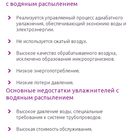
с водяным распылением
Реализуется управляемый процесс адиабатного
увлажнения, обеспечивающий экономию воды и
электроэнергии.
Не используется сжатый воздух.
Высокое качество обрабатываемого воздуха,
исключено образование микроорганизмов.
Низкое энергопотребление.
Низкие потери давления.
Основные недостатки увлажнителей с
водяным распылением
Высокое давление воды, специальные
требования к системе трубопроводов.
Высокая стоимость обслуживания.