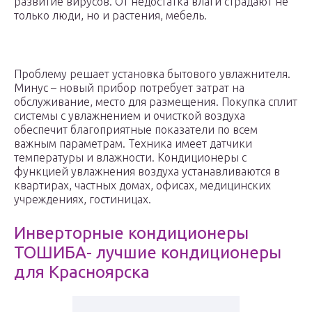
развитие вирусов. От недостатка влаги страдают не
только люди, но и растения, мебель.
Проблему решает установка бытового увлажнителя.
Минус – новый прибор потребует затрат на
обслуживание, место для размещения. Покупка сплит
системы с увлажнением и очисткой воздуха
обеспечит благоприятные показатели по всем
важным параметрам. Техника имеет датчики
температуры и влажности. Кондиционеры с
функцией увлажнения воздуха устанавливаются в
квартирах, частных домах, офисах, медицинских
учреждениях, гостиницах.
Инверторные кондиционеры
ТОШИБА- лучшие кондиционеры
для Красноярска