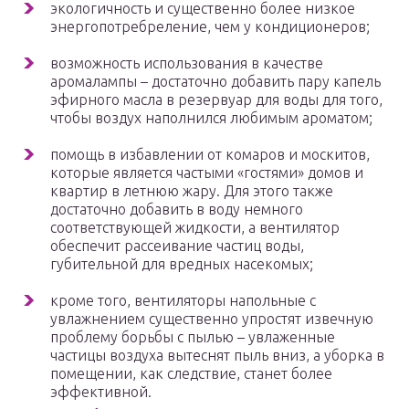
экологичность и существенно более низкое
энергопотребреление, чем у кондиционеров;
возможность использования в качестве
аромалампы – достаточно добавить пару капель
эфирного масла в резервуар для воды для того,
чтобы воздух наполнился любимым ароматом;
помощь в избавлении от комаров и москитов,
которые является частыми «гостями» домов и
квартир в летнюю жару. Для этого также
достаточно добавить в воду немного
соответствующей жидкости, а вентилятор
обеспечит рассеивание частиц воды,
губительной для вредных насекомых;
кроме того, вентиляторы напольные с
увлажнением существенно упростят извечную
проблему борьбы с пылью – увлаженные
частицы воздуха вытеснят пыль вниз, а уборка в
помещении, как следствие, станет более
эффективной.