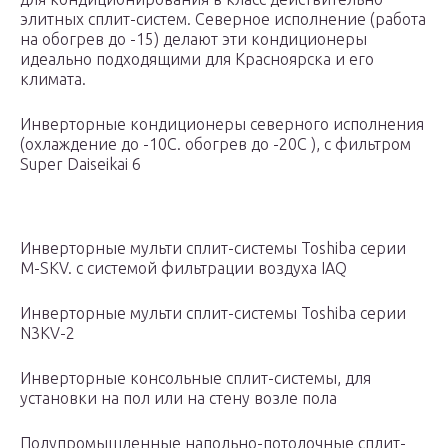
элитных сплит-систем. Северное исполнение (работа
на обогрев до -15) делают эти кондиционеры
идеально подходящими для Красноярска и его
климата.
Инверторные кондиционеры северного исполнения
(охлаждение до -10С. обогрев до -20С ), с фильтром
Super Daiseikai 6
Инверторные мульти сплит-системы Toshiba серии
M-SKV. с системой фильтрации воздуха IAQ
Инверторные мульти сплит-системы Toshiba серии
N3KV-2
Инверторные консольные сплит-системы, для
установки на пол или на стену возле пола
Полупромышленные напольно-потолочные сплит-