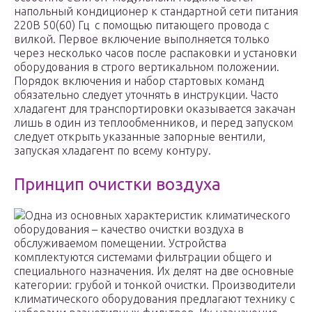
напольный кондиционер к стандартной сети питания
220В 50(60) Гц с помощью питающего провода с
вилкой. Первое включение выполняется только
через несколько часов после распаковки и установки
оборудования в строго вертикальном положении.
Порядок включения и набор стартовых команд
обязательно следует уточнять в инструкции. Часто
хладагент для транспортировки оказывается закачан
лишь в один из теплообменников, и перед запуском
следует открыть указанные запорные вентили,
запуская хладагент по всему контуру.
Принцип очистки воздуха
Одна из основных характеристик климатического
оборудования – качество очистки воздуха в
обслуживаемом помещении. Устройства
комплектуются системами фильтрации общего и
специального назначения. Их делят на две основные
категории: грубой и тонкой очистки. Производители
климатического оборудования предлагают технику с