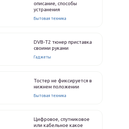
описание, способы
устранения
Бытовая техника
DVB-T2 тюнер приставка
своими руками
Гаджеты
Тостер не фиксируется в
нижнем положении
Бытовая техника
Цифровое, спутниковое
или кабельное какое