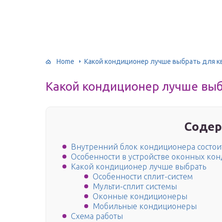
Home
Какой кондиционер лучше выбрать для к
Какой кондиционер лучше выб
Содер
Внутренний блок кондиционера состои
Особенности в устройстве оконных ко
Какой кондиционер лучше выбрать
Особенности сплит-систем
Мульти-сплит системы
Оконные кондиционеры
Мобильные кондиционеры
Схема работы