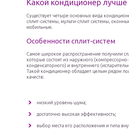
Какой кондиционер лучше
Существует четыре основных вида кондиционе
сплит-системы, мульти-сплит системы, оконны
мобильные.
Особенности сплит-систем
Самое широкое распространение получили сп
которые состоят из наружного (компрессорно-
конденсаторного) и внутреннего (испарительн
Такой кондиционер обладает целым рядом по
качеств:
низкий уровень шума;
достаточно высокая эффективность;
выбор места его расположения и типа вну