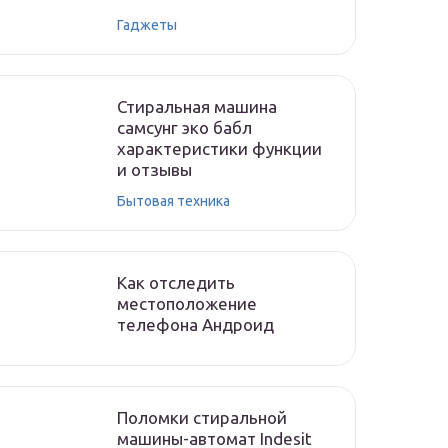
Гаджеты
Стиральная машина
самсунг эко бабл
характеристики функции
и отзывы
Бытовая техника
Как отследить
местоположение
телефона Андроид
Поломки стиральной
машины-автомат Indesit