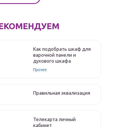
ЕКОМЕНДУЕМ
Как подобрать шкаф для
варочной панели и
духового шкафа
Прочее
Правильная эквализация
Телекарта личный
кабинет