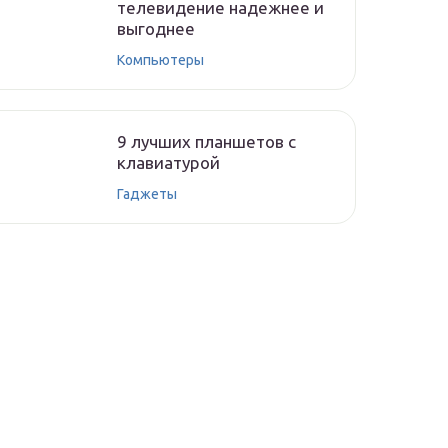
телевидение надежнее и
выгоднее
Компьютеры
9 лучших планшетов с
клавиатурой
Гаджеты