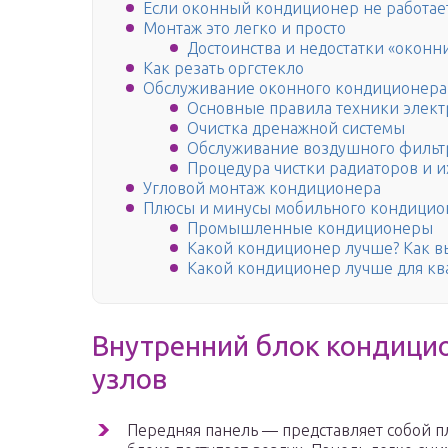
Если оконный кондиционер не работае
Монтаж это легко и просто
Достоинства и недостатки «оконн
Как резать оргстекло
Обслуживание оконного кондиционера
Основные правила техники элект
Очистка дренажной системы
Обслуживание воздушного фильт
Процедура чистки радиаторов и и
Угловой монтаж кондиционера
Плюсы и минусы мобильного кондицио
Промышленные кондиционеры
Какой кондиционер лучше? Как в
Какой кондиционер лучше для кв
Внутренний блок кондици
узлов
Передняя панель — представляет собой п