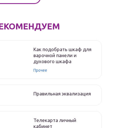
ЕКОМЕНДУЕМ
Как подобрать шкаф для
варочной панели и
духового шкафа
Прочее
Правильная эквализация
Телекарта личный
кабинет