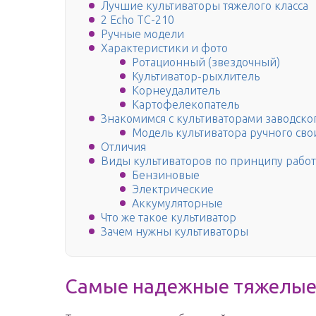
Лучшие культиваторы тяжелого класса
2 Echo TC-210
Ручные модели
Характеристики и фото
Ротационный (звездочный)
Культиватор-рыхлитель
Корнеудалитель
Картофелекопатель
Знакомимся с культиваторами заводско
Модель культиватора ручного св
Отличия
Виды культиваторов по принципу рабо
Бензиновые
Электрические
Аккумуляторные
Что же такое культиватор
Зачем нужны культиваторы
Самые надежные тяжелые