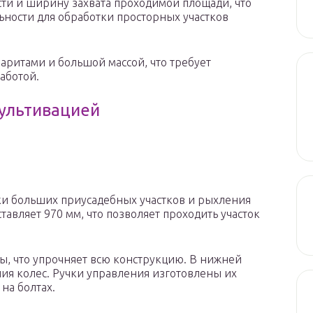
сти и ширину захвата проходимой площади, что
ьности для обработки просторных участков
аритами и большой массой, что требует
аботой.
ультивацией
ки больших приусадебных участков и рыхления
тавляет 970 мм, что позволяет проходить участок
ы, что упрочняет всю конструкцию. В нижней
ия колес. Ручки управления изготовлены их
на болтах.