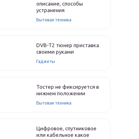
описание, способы
устранения
Бытовая техника
DVB-T2 тюнер приставка
своими руками
Гаджеты
Тостер не фиксируется в
нижнем положении
Бытовая техника
Цифровое, спутниковое
или кабельное какое