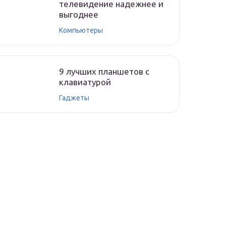
телевидение надежнее и
выгоднее
Компьютеры
9 лучших планшетов с
клавиатурой
Гаджеты