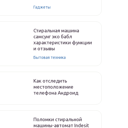
Гаджеты
Стиральная машина
самсунг эко бабл
характеристики функции
и отзывы
Бытовая техника
Как отследить
местоположение
телефона Андроид
Поломки стиральной
машины-автомат Indesit