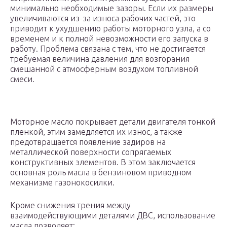
минимально необходимые зазоры. Если их размеры
увеличиваются из-за износа рабочих частей, это
приводит к ухудшению работы моторного узла, а со
временем и к полной невозможности его запуска в
работу. Проблема связана с тем, что не достигается
требуемая величина давления для возгорания
смешанной с атмосферным воздухом топливной
смеси.
Моторное масло покрывает детали двигателя тонкой
пленкой, этим замедляется их износ, а также
предотвращается появление задиров на
металлической поверхности сопрягаемых
конструктивных элементов. В этом заключается
основная роль масла в бензиновом приводном
механизме газонокосилки.
Кроме снижения трения между
взаимодействующими деталями ДВС, использование
масла позволяет: