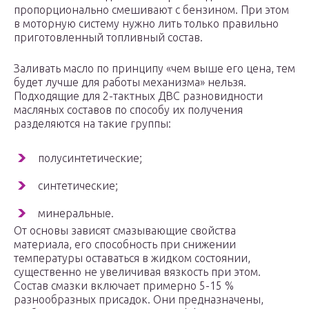
пропорционально смешивают с бензином. При этом
в моторную систему нужно лить только правильно
приготовленный топливный состав.
Заливать масло по принципу «чем выше его цена, тем
будет лучше для работы механизма» нельзя.
Подходящие для 2-тактных ДВС разновидности
масляных составов по способу их получения
разделяются на такие группы:
полусинтетические;
синтетические;
минеральные.
От основы зависят смазывающие свойства
материала, его способность при снижении
температуры оставаться в жидком состоянии,
существенно не увеличивая вязкость при этом.
Состав смазки включает примерно 5-15 %
разнообразных присадок. Они предназначены,