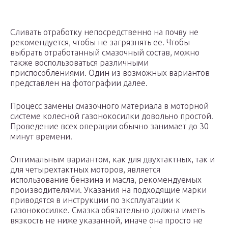
Сливать отработку непосредственно на почву не
рекомендуется, чтобы не загрязнять ее. Чтобы
выбрать отработанный смазочный состав, можно
также воспользоваться различными
приспособлениями. Один из возможных вариантов
представлен на фотографии далее.
Процесс замены смазочного материала в моторной
системе колесной газонокосилки довольно простой.
Проведение всех операции обычно занимает до 30
минут времени.
Оптимальным вариантом, как для двухтактных, так и
для четырехтактных моторов, является
использование бензина и масла, рекомендуемых
производителями. Указания на подходящие марки
приводятся в инструкции по эксплуатации к
газонокосилке. Смазка обязательно должна иметь
вязкость не ниже указанной, иначе она просто не