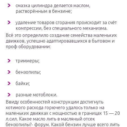
смазка цилиндра делается маслом,
растворённым в бензине;
удаление товаров сгорания происходит за счёт
компрессии, без специального механизма.
Всё это определило создание семейства маленьких
движков, успешно адаптировавшихся в бытовом и
проф оборудовании:
триммеры;
бензопилы;
байки;
разные мотоблоки.
Ввиду особенностей конструкции достигнуть
хотимого расхода горючего удалось только на
маленьких движках с мощностью в границах 15 — 20
л.сил. Какое масло лить в масляный отсек
бензопилы?- форум. Какой бензин лучше всего лить