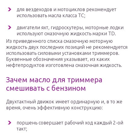
для вездеходов и мотоциклов рекомендует
использовать масла класса ТС;
двигатели яхт, гидроскутеры, моторные лодки
используют смазочную жидкость марки ТD.
Из приведенного списка смазочную моторную
жидкость двух последних позиций не рекомендуется
использовать силовыми установками триммеров.
Буквенные обозначения указывает, из каких
нефтепродуктов изготовлена смазочная жидкость.
Зачем масло для триммера
смешивать с бензином
Двухтактный движок имеет ординарную и, в то же
время, очень эффективную конструкцию:
поршень совершает рабочий ход каждый 2-ой
такт;