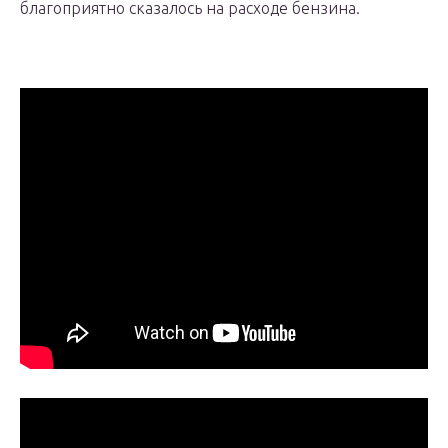
благоприятно сказалось на расходе бензина.