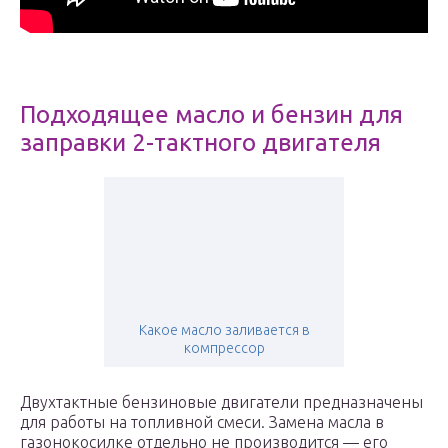
Подходящее масло и бензин для
заправки 2-тактного двигателя
Какое масло заливается в
компрессор
Двухтактные бензиновые двигатели предназначены
для работы на топливной смеси. Замена масла в
газонокосилке отдельно не производится — его