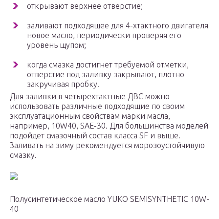
открывают верхнее отверстие;
заливают подходящее для 4-хтактного двигателя
новое масло, периодически проверяя его
уровень щупом;
когда смазка достигнет требуемой отметки,
отверстие под заливку закрывают, плотно
закручивая пробку.
Для заливки в четырехтактные ДВС можно
использовать различные подходящие по своим
эксплуатационным свойствам марки масла,
например, 10W40, SAE-30. Для большинства моделей
подойдет смазочный состав класса SF и выше.
Заливать на зиму рекомендуется морозоустойчивую
смазку.
Полусинтетическое масло YUKO SEMISYNTHETIC 10W-
40