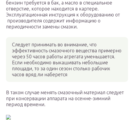
бензин требуется в бак, а масло в специальное
отверстие, которое находится в картере.
Эксплуатационная инструкция к оборудованию от
производителя содержит информацию о
периодичности замены смазки.
Следует принимать во внимание, что
эффективность смазочного вещества примерно
через 50 часов работы агрегата уменьшается.
Если необходимо выкашивать небольшие
площади, то за один сезон столько рабочих
часов вряд ли наберется
В таком случае менять смазочный материал следует
при консервации аппарата на осенне-зимний
период времени.