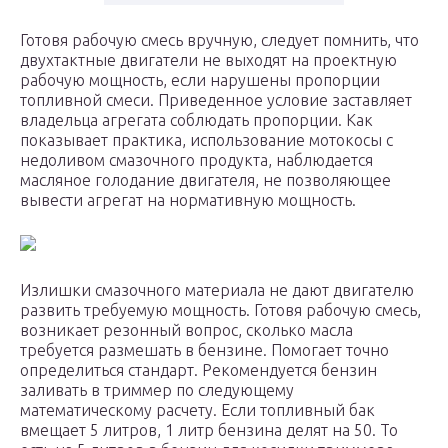
Готовя рабочую смесь вручную, следует помнить, что
двухтактные двигатели не выходят на проектную
рабочую мощность, если нарушены пропорции
топливной смеси. Приведенное условие заставляет
владельца агрегата соблюдать пропорции. Как
показывает практика, использование мотокосы с
недоливом смазочного продукта, наблюдается
масляное голодание двигателя, не позволяющее
вывести агрегат на нормативную мощность.
Излишки смазочного материала не дают двигателю
развить требуемую мощность. Готовя рабочую смесь,
возникает резонный вопрос, сколько масла
требуется размешать в бензине. Помогает точно
определиться стандарт. Рекомендуется бензин
заливать в триммер по следующему
математическому расчету. Если топливный бак
вмещает 5 литров, 1 литр бензина делят на 50. То