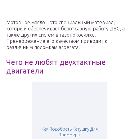
Моторное масло – это специальный материал,
который обеспечивает безотказную работу ДВС, а
также других систем в газонокосилке.
Пренебрежение его качеством приводит к
различным поломкам агрегата.
Чего не любят двухтактные
двигатели
Как Подобрать Катушку Для
Триммера