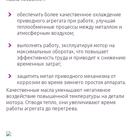
обеспечить более качественное охлаждение
приводного агрегата при работе, улучшая
теплообменные процессы между металлом и
атмосферным воздухом;
выполнять работу, эксплуатируя мотор на
максимальных оборотах, что повышает
эффективность труда и приводит к снижению
временных затрат;
защитить метал приводного механизма от
коррозии во время зимнего простоя аппарата.
Качественные масла уменьшают негативное
воздействие повышенной температуры на детали
мотора. Отводя тепло, они увеличивают время
работы агрегата до перегрева.