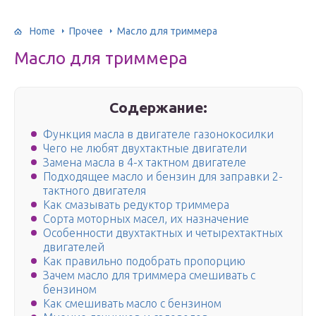
Home
Прочее
Масло для триммера
Масло для триммера
Содержание:
Функция масла в двигателе газонокосилки
Чего не любят двухтактные двигатели
Замена масла в 4-х тактном двигателе
Подходящее масло и бензин для заправки 2-
тактного двигателя
Как смазывать редуктор триммера
Сорта моторных масел, их назначение
Особенности двухтактных и четырехтактных
двигателей
Как правильно подобрать пропорцию
Зачем масло для триммера смешивать с
бензином
Как смешивать масло с бензином