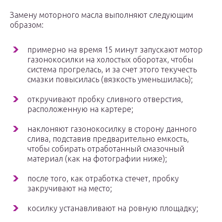
Замену моторного масла выполняют следующим
образом:
примерно на время 15 минут запускают мотор
газонокосилки на холостых оборотах, чтобы
система прогрелась, и за счет этого текучесть
смазки повысилась (вязкость уменьшилась);
откручивают пробку сливного отверстия,
расположенную на картере;
наклоняют газонокосилку в сторону данного
слива, подставив предварительно емкость,
чтобы собирать отработанный смазочный
материал (как на фотографии ниже);
после того, как отработка стечет, пробку
закручивают на место;
косилку устанавливают на ровную площадку;