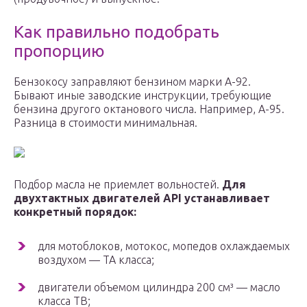
Как правильно подобрать
пропорцию
Бензокосу заправляют бензином марки А-92.
Бывают иные заводские инструкции, требующие
бензина другого октанового числа. Например, А-95.
Разница в стоимости минимальная.
Подбор масла не приемлет вольностей.
Для
двухтактных двигателей API устанавливает
конкретный порядок:
для мотоблоков, мотокос, мопедов охлаждаемых
воздухом — ТА класса;
двигатели объемом цилиндра 200 см³ — масло
класса ТВ;