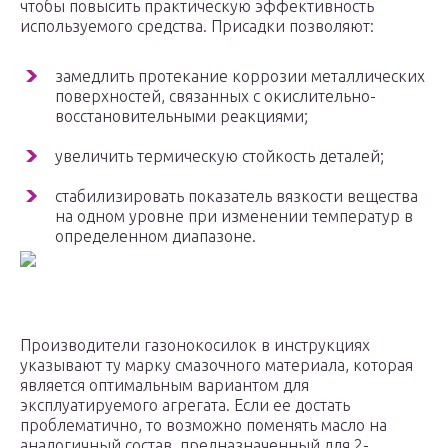
чтобы повысить практическую эффективность
используемого средства. Присадки позволяют:
замедлить протекание коррозии металлических
поверхностей, связанных с окислительно-
восстановительными реакциями;
увеличить термическую стойкость деталей;
стабилизировать показатель вязкости вещества
на одном уровне при изменении температур в
определенном диапазоне.
Производители газонокосилок в инструкциях
указывают ту марку смазочного материала, которая
является оптимальным вариантом для
эксплуатируемого агрегата. Если ее достать
проблематично, то возможно поменять масло на
аналогичный состав, предназначенный для 2-