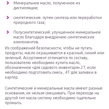
Минеральное масло, полученное из
дистилляции;
синтетические. путем синтеза или переработки
природного газа;
Полусинтетический. улучшенное минеральное
масло благодаря внедрению синтетических
компонентов.
Из соображений безопасности, чтобы не путать
продукты, масло окрашивается в красный, синий или
зеленый. Ассортимент отличается по составу,
пользователю необходимо купить масло,
обозначенное «для садового инвентаря» 2T, если
необходимо подготовить смесь , 4T для заливки в
картер.
Синтетические и минеральные масла имеют разные
основания, их нельзя смешивать. При переходе на
другой тип масла систему необходимо тщательно
промыть.