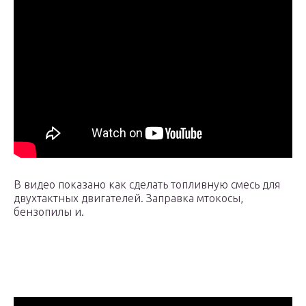
В видео показано как сделать топливную смесь для
двухтактных двигателей. Заправка мтокосы,
бензопилы и.