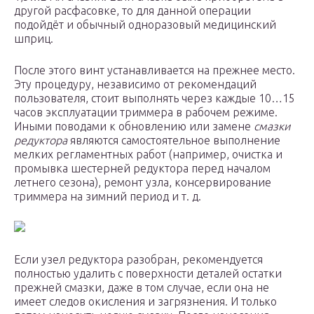
другой расфасовке, то для данной операции
подойдёт и обычный одноразовый медицинский
шприц.
После этого винт устанавливается на прежнее место.
Эту процедуру, независимо от рекомендаций
пользователя, стоит выполнять через каждые 10…15
часов эксплуатации триммера в рабочем режиме.
Иными поводами к обновлению или замене
смазки
редуктора
являются самостоятельное выполнение
мелких регламентных работ (например, очистка и
промывка шестерней редуктора перед началом
летнего сезона), ремонт узла, консервирование
триммера на зимний период и т. д.
Если узел редуктора разобран, рекомендуется
полностью удалить с поверхности деталей остатки
прежней смазки, даже в том случае, если она не
имеет следов окисления и загрязнения. И только