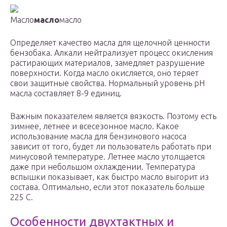
Масло
масло
масло
Определяет качество масла для щелочной ценности
бензобака. Алкали нейтрализует процесс окисления
растирающих материалов, замедляет разрушение
поверхности. Когда масло окисляется, оно теряет
свои защитные свойства. Нормальный уровень pH
масла составляет 8-9 единиц.
Важным показателем является вязкость. Поэтому есть
зимнее, летнее и всесезонное масло. Какое
использование масла для бензинового насоса
зависит от того, будет ли пользователь работать при
минусовой температуре. Летнее масло утолщается
даже при небольшом охлаждении. Температура
вспышки показывает, как быстро масло выгорит из
состава. Оптимально, если этот показатель больше
225 С.
Особенности двухтактных и