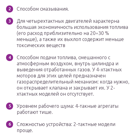
Способом смазывания.
Для четырехтактных двигателей характерна
большая экономичность использования топлива
(его расход приблизительно на 20÷30 %
меньше), а также их выхлоп содержит меньше
токсических веществ
Способом подачи топлива, смешанного с
атмосферным воздухом, внутрь цилиндра и
выведения отработанных газов. У 4-хтактных
моторов для этих целей предназначен
газораспределительный механизм: когда нужно,
он открывает клапана и закрывает их. У 2-
хтактных моделей он отсутствует.
Уровнем рабочего шума: 4-такные агрегаты
работают тише.
Сложностью устройства: 2-тактные модели
проще.