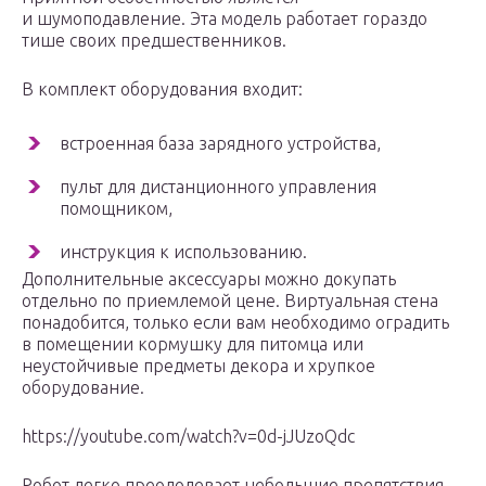
и шумоподавление. Эта модель работает гораздо
тише своих предшественников.
В комплект оборудования входит:
встроенная база зарядного устройства,
пульт для дистанционного управления
помощником,
инструкция к использованию.
Дополнительные аксессуары можно докупать
отдельно по приемлемой цене. Виртуальная стена
понадобится, только если вам необходимо оградить
в помещении кормушку для питомца или
неустойчивые предметы декора и хрупкое
оборудование.
https://youtube.com/watch?v=0d-jJUzoQdc
Робот легко преодолевает небольшие препятствия