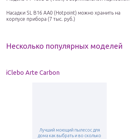
Насадки SL B16 AA0 (Hotpoint) можно хранить на
корпусе прибора (7 тыс. руб.)
Несколько популярных моделей
iClebo Arte Carbon
Лучший моющий пылесос для
дома как выбрать и во сколько