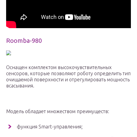
Roomba-980
Оснащен комплектом высокочувствительных
сенсоров, которые позволяют роботу определить тип
очищаемой поверхности и отрегулировать мощность
всасывания.
Модель обладает множеством преимуществ:
функция Smart-управления;