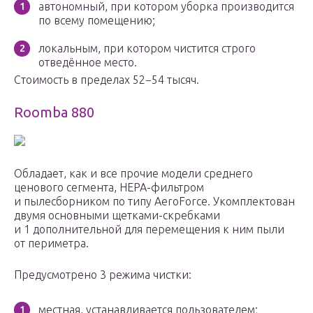
автономный, при котором уборка производится
по всему помещению;
локальным, при котором чистится строго
отведённое место.
Стоимость в пределах 52−54 тысяч.
Roomba 880
Обладает, как и все прочие модели среднего
ценового сегмента, HEPA-фильтром
и пылесборником по типу AeroForce. Укомплектован
двумя основными щетками-скребками
и 1 дополнительной для перемещения к ним пыли
от периметра.
Предусмотрено 3 режима чистки:
местная, устанавливается пользователем;