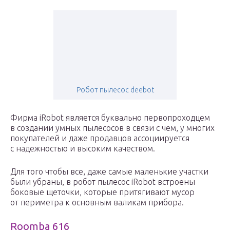
Робот пылесос deebot
Фирма iRobot является буквально первопроходцем
в создании умных пылесосов в связи с чем, у многих
покупателей и даже продавцов ассоциируется
с надежностью и высоким качеством.
Для того чтобы все, даже самые маленькие участки
были убраны, в робот пылесос iRobot встроены
боковые щеточки, которые притягивают мусор
от периметра к основным валикам прибора.
Roomba 616