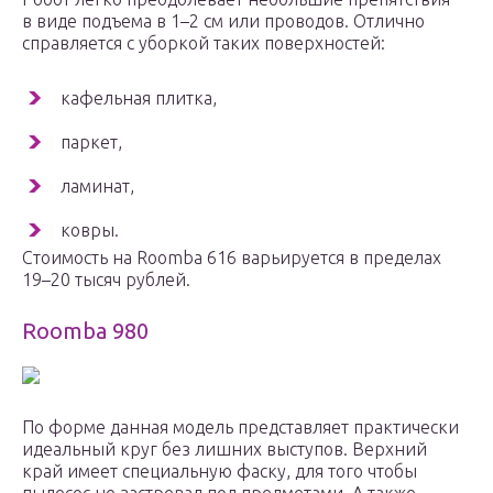
в виде подъема в 1–2 см или проводов. Отлично
справляется с уборкой таких поверхностей:
кафельная плитка,
паркет,
ламинат,
ковры.
Стоимость на Roomba 616 варьируется в пределах
19–20 тысяч рублей.
Roomba 980
По форме данная модель представляет практически
идеальный круг без лишних выступов. Верхний
край имеет специальную фаску, для того чтобы