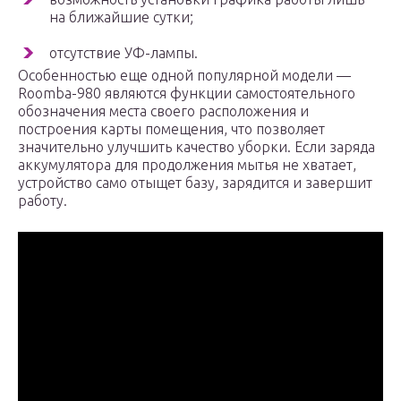
на ближайшие сутки;
отсутствие УФ-лампы.
Особенностью еще одной популярной модели —
Roomba-980 являются функции самостоятельного
обозначения места своего расположения и
построения карты помещения, что позволяет
значительно улучшить качество уборки. Если заряда
аккумулятора для продолжения мытья не хватает,
устройство само отыщет базу, зарядится и завершит
работу.