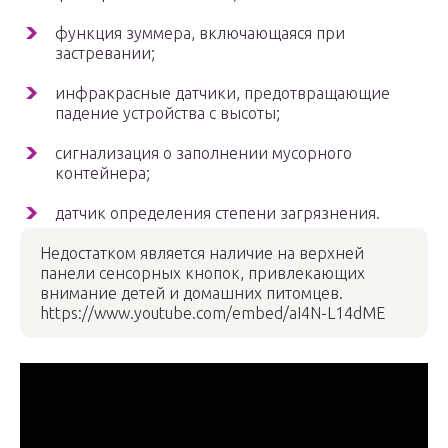
функция зуммера, включающаяся при
застревании;
инфракрасные датчики, предотвращающие
падение устройства с высоты;
сигнализация о заполнении мусорного
контейнера;
датчик определения степени загрязнения.
Недостатком является наличие на верхней
панели сенсорных кнопок, привлекающих
внимание детей и домашних питомцев.
https://www.youtube.com/embed/aI4N-L14dME