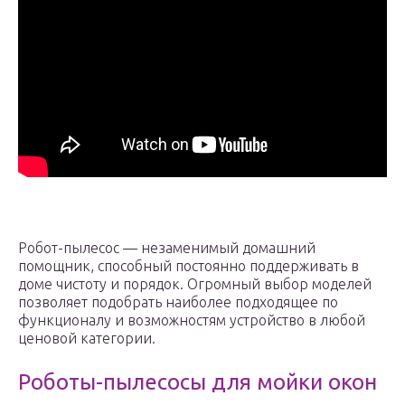
Робот-пылесос — незаменимый домашний
помощник, способный постоянно поддерживать в
доме чистоту и порядок. Огромный выбор моделей
позволяет подобрать наиболее подходящее по
функционалу и возможностям устройство в любой
ценовой категории.
Роботы-пылесосы для мойки окон