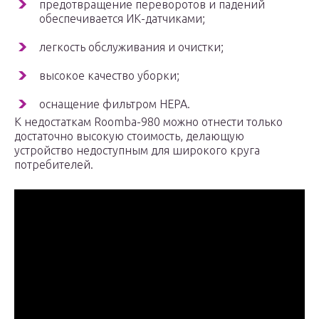
предотвращение переворотов и падений
обеспечивается ИК-датчиками;
легкость обслуживания и очистки;
высокое качество уборки;
оснащение фильтром НЕРА.
К недостаткам Roomba-980 можно отнести только
достаточно высокую стоимость, делающую
устройство недоступным для широкого круга
потребителей.