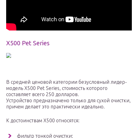
X500 Pet Series
В средней ценовой категории безусловный лидер-
модель X500 Pet Series, стоимость которого
составляет всего 250 долларов.
Устройство предназначено только для сухой очистки,
причем делает это практически идеально.
К достоинствам X500 относятся:
фильтр тонкой очистки;