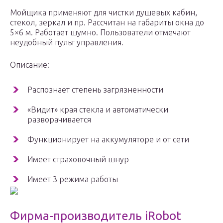
Мойщика применяют для чистки душевых кабин,
стекол, зеркал и пр. Рассчитан на габариты окна до
5×6 м. Работает шумно. Пользователи отмечают
неудобный пульт управления.
Описание:
Распознает степень загрязненности
«Видит» края стекла и автоматически
разворачивается
Функционирует на аккумуляторе и от сети
Имеет страховочный шнур
Имеет 3 режима работы
Фирма-производитель iRobot