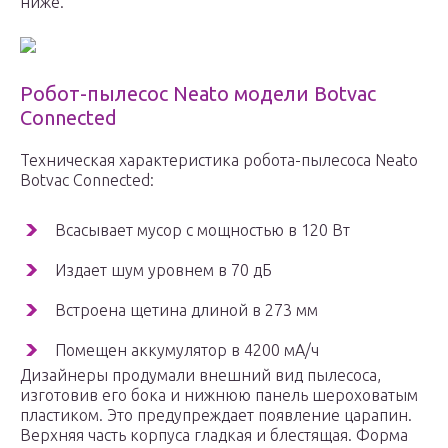
ниже.
Робот-пылесос Neato модели Botvac
Connected
Техническая характеристика робота-пылесоса Neato
Botvac Connected:
Всасывает мусор с мощностью в 120 Вт
Издает шум уровнем в 70 дБ
Встроена щетина длиной в 273 мм
Помещен аккумулятор в 4200 мА/ч
Дизайнеры продумали внешний вид пылесоса,
изготовив его бока и нижнюю панель шероховатым
пластиком. Это предупреждает появление царапин.
Верхняя часть корпуса гладкая и блестящая. Форма