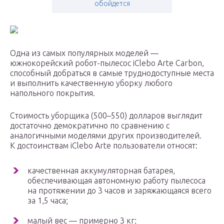
обойдется
Одна из самых популярных моделей —
южнокорейский робот-пылесос iClebo Arte Carbon,
способный добраться в самые труднодоступные места
и выполнить качественную уборку любого
напольного покрытия.
Стоимость уборщика (500–550) долларов выглядит
достаточно демократично по сравнению с
аналогичными моделями других производителей.
К достоинствам iClebo Arte пользователи относят:
качественная аккумуляторная батарея,
обеспечивающая автономную работу пылесоса
на протяжении до 3 часов и заряжающаяся всего
за 1,5 часа;
малый вес — примерно 3 кг;