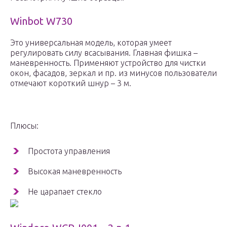
Winbot W730
Это универсальная модель, которая умеет
регулировать силу всасывания. Главная фишка –
маневренность. Применяют устройство для чистки
окон, фасадов, зеркал и пр. из минусов пользователи
отмечают короткий шнур – 3 м.
Плюсы:
Простота управления
Высокая маневренность
Не царапает стекло