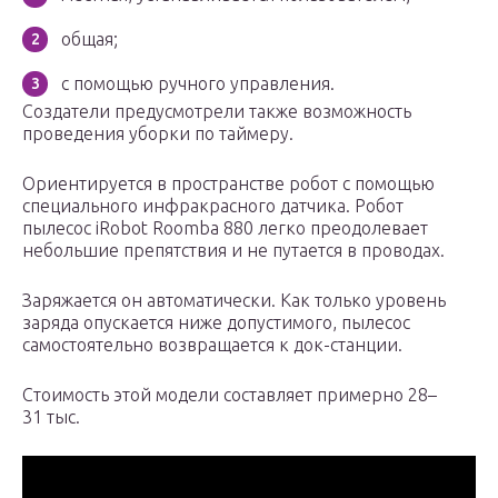
общая;
с помощью ручного управления.
Создатели предусмотрели также возможность
проведения уборки по таймеру.
Ориентируется в пространстве робот с помощью
специального инфракрасного датчика. Робот
пылесос iRobot Roomba 880 легко преодолевает
небольшие препятствия и не путается в проводах.
Заряжается он автоматически. Как только уровень
заряда опускается ниже допустимого, пылесос
самостоятельно возвращается к док-станции.
Стоимость этой модели составляет примерно 28–
31 тыс.