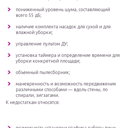
пониженный уровень шума, составляющий
всего 55 дБ;
наличие комплекта насадок для сухой и для
влажной уборки;
управление пультом ДУ;
установка таймера и определение времени для
уборки конкретной площади;
объемный пылесборник;
маневренность и возможность передвижения
различными способами — вдоль стены, по
спирали, зигзагами.
К недостаткам относятся:
возможность установки графика работы лишь