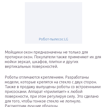
Робот-пылесос LG
Мойщики окон предназначены не только для
протирки окон. Покупатели также применяют их для
мойки зеркал, шкафов, плитки и других
вертикальных поверхностей.
Роботы отличаются креплением. Разработаны
модели, которые крепятся на стекло с двух сторон.
Также в продажу выпущены роботы со встроенными
присосками. Аппарат «прилипает» к любой
поверхности, при этом регулируя силу. Это сделано
для того, чтобы тонкое стекло не лопнуло.
Рассмотрим лучшие образцы.