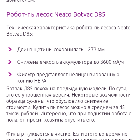
Робот-пылесос Neato Botvac D85
Техническая характеристика робота-пылесоса Neato
Botvac D85:
Длина щетины сохранилась – 273 мм
Снижена емкость аккумулятора до 3600 мА/ч
Фильтр представляет нелицензированную
копию НЕРА
Ботвак Д85 похож на предыдущую модель. По сути,
это ее упрощенная версия. Некоторые возможности
образца сужены, что обусловило снижение
стоимости. Купить пылесос можно в среднем за 45
тысяч рублей. Интересно, что при поднятии робота с
пола, он просит хозяина опустить его.
Фильтр нуждается в чистке. Если этого во время не