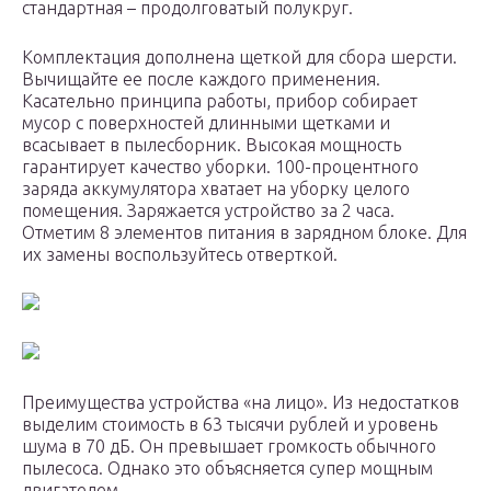
стандартная – продолговатый полукруг.
Комплектация дополнена щеткой для сбора шерсти.
Вычищайте ее после каждого применения.
Касательно принципа работы, прибор собирает
мусор с поверхностей длинными щетками и
всасывает в пылесборник. Высокая мощность
гарантирует качество уборки. 100-процентного
заряда аккумулятора хватает на уборку целого
помещения. Заряжается устройство за 2 часа.
Отметим 8 элементов питания в зарядном блоке. Для
их замены воспользуйтесь отверткой.
Преимущества устройства «на лицо». Из недостатков
выделим стоимость в 63 тысячи рублей и уровень
шума в 70 дБ. Он превышает громкость обычного
пылесоса. Однако это объясняется супер мощным
двигателем.