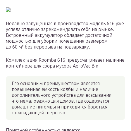
Недавно запущенная в производство модель 616 уже
успела отлично зарекомендовать себя на рынке.
Встроенный аккумулятор обладает достаточной
мощностью для уборки помещения размером
до 60 м² без перерыва на подзарядку.
Комплектация Roomba 616 предусматривает наличие
контейнера для сбора мусора AeroVac Bin
Его основным преимуществом является
повышенная емкость колбы и наличие
дополнительного устройства для всасывания,
что немаловажно для домов, где содержатся
домашние питомцы и приходится бороться
с выпадающей шерстью
Приятной особенностью является