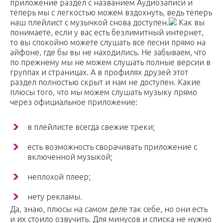
приложение раздел с названием Аудиозаписи и
теперь мы с легкостью можем вздохнуть, ведь теперь
наш плейлист с музычкой снова доступен.
Как вы
понимаете, если у вас есть безлимитный интернет,
то вы спокойно можете слушать все песни прямо на
айфоне, где бы вы не находились. Не забываем, что
по прежнему мы не можем слушать полные версии в
группах и страницах. А в профилях друзей этот
раздел полностью скрыт и нам не доступен. Какие
плюсы того, что мы можем слушать музыку прямо
через официальное приложение:
в плейлисте всегда свежие треки;
есть возможность сворачивать приложение с
включенной музыкой;
неплохой плеер;
нету рекламы.
Да, знаю, плюсы на самом деле так себе, но они есть
и их стоило озвучить. Для минусов и списка не нужно