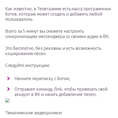
Как известно, в Телеграмме есть масса программных
ботов, которые может создать и добавить любой
пользователь.
Всего за 5 минут вы сможете настроить
синхронизацию мессенджера со своими аудио в ВК.
Это бесплатно, без рекламы и есть возможность
кэширования песен.
Следуйте инструкции:
Начните переписку с ботом;
Отправьте команду /link, чтобы привязать свой
аккаунт в ВК и начать добавление песен;
Тематические видеоролики: