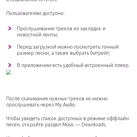
Пользователям доступно:
Прослушивание треков из закладок и
новостной ленты;
Перед загрузкой можно посмотреть точный
размер песни, а также выбрать битрейт;
В приложении есть удобный встроенный плеер.
После скачивания нужных треков их можно
прослушивать через My Audio.
Чтобы увидеть список доступных в режиме оффлайн
песен, откройте раздел Music — Downloads.