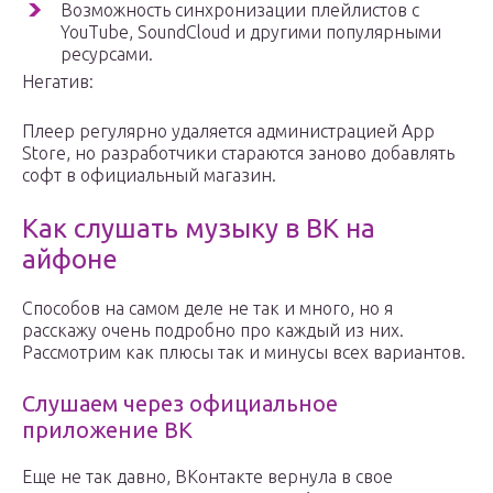
Возможность синхронизации плейлистов с
YouTube, SoundCloud и другими популярными
ресурсами.
Негатив:
Плеер регулярно удаляется администрацией App
Store, но разработчики стараются заново добавлять
софт в официальный магазин.
Как слушать музыку в ВК на
айфоне
Способов на самом деле не так и много, но я
расскажу очень подробно про каждый из них.
Рассмотрим как плюсы так и минусы всех вариантов.
Слушаем через официальное
приложение ВК
Еще не так давно, ВКонтакте вернула в свое