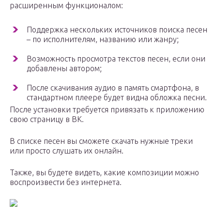
расширенным функционалом:
Поддержка нескольких источников поиска песен
– по исполнителям, названию или жанру;
Возможность просмотра текстов песен, если они
добавлены автором;
После скачивания аудио в память смартфона, в
стандартном плеере будет видна обложка песни.
После установки требуется привязать к приложению
свою страницу в ВК.
В списке песен вы сможете скачать нужные треки
или просто слушать их онлайн.
Также, вы будете видеть, какие композиции можно
воспроизвести без интернета.