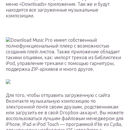
меню «Downloads» приложения. Там же и будут
находится все загруженные музыкальные
композиции.
Download Music Pro имеет собственный
полнофункциональный плеер с возможностью
создания плей-листов. Также приложение обладает
такими опциями, как: импорт треков из библиотеки
iPod, управление треками с помощью гарнитуры,
поддержка ZIP-архивов и много другое.
Для того, чтобы отправить загруженную с сайта
Вконтакте музыкальную композицию по
электронной почте своим друзьям, родственникам
или загрузить ее в свой Dropbox-аккаунт, Вы можете
воспользоваться лучшим файловым менеджером для
iPhone, IPad и iPod Touch — программой iFile из Cydia,