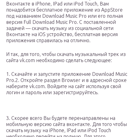
Вконтакте в iPhone, IPad или iPod Touch, Вам
понадобится бесплатное приложение из AppStore
под названием Download Music Pro или его полная
версия Full Download Music Pro. С поставленной
задачей — скачать музыку из социальной сети
Вконтакте на iOS устройство, бесплатная версия
приложения справилась на отлично.
И так, для того, чтобы скачать музыкальный трек из
сайта vk.com необходимо сделать следующее:
1. Скачайте и запустите приложение Download Music
Pro.2. Откройте раздел Browser и в адресной сроке
наберите vk.com. Войдите на сайт используя свой
логин и пароль или зарегистрируйтесь.
3. Скорее всего Вы будете перенаправлены на
мобильную версию сайта вконтакте. Для того чтобы
скачать музыку на iPhone, IPad или iPod Touch
необходимо перейти на полную. Для этого