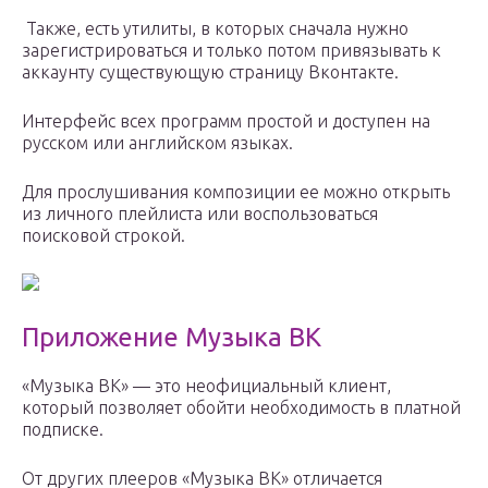
Также, есть утилиты, в которых сначала нужно
зарегистрироваться и только потом привязывать к
аккаунту существующую страницу Вконтакте.
Интерфейс всех программ простой и доступен на
русском или английском языках.
Для прослушивания композиции ее можно открыть
из личного плейлиста или воспользоваться
поисковой строкой.
Приложение Музыка ВК
«Музыка ВК» — это неофициальный клиент,
который позволяет обойти необходимость в платной
подписке.
От других плееров «Музыка ВК» отличается