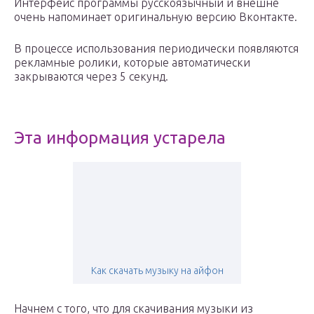
Интерфейс программы русскоязычный и внешне
очень напоминает оригинальную версию Вконтакте.
В процессе использования периодически появляются
рекламные ролики, которые автоматически
закрываются через 5 секунд.
Эта информация устарела
Как скачать музыку на айфон
Начнем с того, что для скачивания музыки из