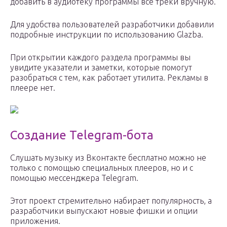
добавить в аудиотеку программы все треки вручную.
Для удобства пользователей разработчики добавили
подробные инструкции по использованию Glazba.
При открытии каждого раздела программы вы
увидите указатели и заметки, которые помогут
разобраться с тем, как работает утилита. Рекламы в
плеере нет.
Создание Telegram-бота
Слушать музыку из Вконтакте бесплатно можно не
только с помощью специальных плееров, но и с
помощью мессенджера Telegram.
Этот проект стремительно набирает популярность, а
разработчики выпускают новые фишки и опции
приложения.