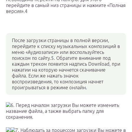
перейдите в самый низ страницы и нажмите «Полная
версия».4
После загрузки страницы в полной версии,
перейдите к списку музыкальных композиций в
меню «Аудиозаписи» или воспользуйтесь
поиском по сайту.5. Обратите внимание под
каждым треком появится надпись Download, при
нажатии на которую начнется скачивание
файла. Если же нажать значок
воспроизведения, то композиция начнет
проигрываться в режиме онлайн.
6. Перед началом загрузки Вы можете изменить
название файла, а также выбрать папку для
сохранения.
7. Наблюдать за процессом загрузки Вы можете в