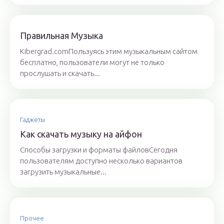
Правильная Музыка
Kibergrad.comПользуясь этим музыкальным сайтом
бесплатно, пользователи могут не только
прослушать и скачать...
Гаджеты
Как скачать музыку на айфон
Способы загрузки и форматы файловСегодня
пользователям доступно несколько вариантов
загрузить музыкальные...
Прочее