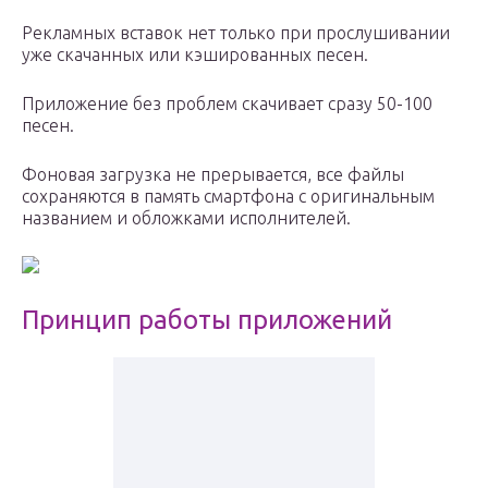
Рекламных вставок нет только при прослушивании
уже скачанных или кэшированных песен.
Приложение без проблем скачивает сразу 50-100
песен.
Фоновая загрузка не прерывается, все файлы
сохраняются в память смартфона с оригинальным
названием и обложками исполнителей.
Принцип работы приложений