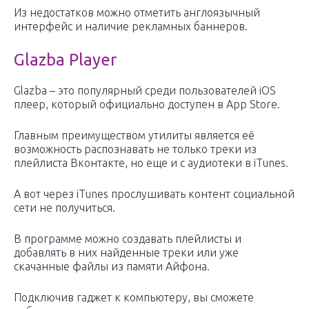
Из недостатков можно отметить англоязычный
интерфейс и наличие рекламных баннеров.
Glazba Player
Glazba – это популярный среди пользователей iOS
плеер, который официально доступен в App Store.
Главным преимуществом утилиты является её
возможность распознавать не только треки из
плейлиста Вконтакте, но еще и с аудиотеки в iTunes.
А вот через iTunes прослушивать контент социальной
сети не получиться.
В программе можно создавать плейлисты и
добавлять в них найденные треки или уже
скачанные файлы из памяти Айфона.
Подключив гаджет к компьютеру, вы сможете