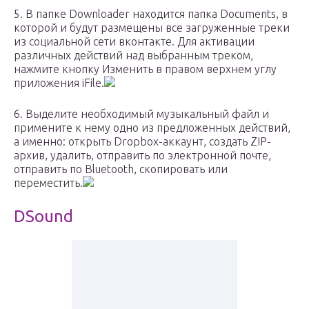
5. В папке Downloader находится папка Documents, в
которой и будут размещены все загруженные треки
из социальной сети вконтакте. Для активации
различных действий над выбранным треком,
нажмите кнопку Изменить в правом верхнем углу
приложения iFile.
6. Выделите необходимый музыкальный файл и
примените к нему одно из предложенных действий,
а именно: открыть Dropbox-аккаунт, создать ZIP-
архив, удалить, отправить по электронной почте,
отправить по Bluetooth, скопировать или
переместить.
DSound