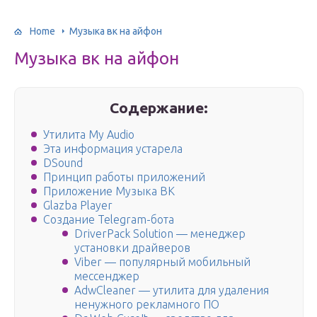
Home
Музыка вк на айфон
Музыка вк на айфон
Содержание:
Утилита My Audio
Эта информация устарела
DSound
Принцип работы приложений
Приложение Музыка ВК
Glazba Player
Создание Telegram-бота
DriverPack Solution — менеджер
установки драйверов
Viber — популярный мобильный
мессенджер
AdwCleaner — утилита для удаления
ненужного рекламного ПО