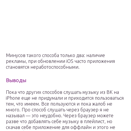
Минусов такого способа только два: наличие
рекламы, при обновлении iOS часто приложения
становятся неработоспособными.
Выводы
Пока что других способов слушать музыку из ВК на
iPhone еще не придумали и приходится пользоваться
тем, что имеем. Все пользуются и пока жалоб не
много. Про способ слушать через браузер я не
называл — это неудобно. Через браузер можете
разве что добавлять себе музыку в плейлист, но
скачав себе приложение для оффлайн и этого не