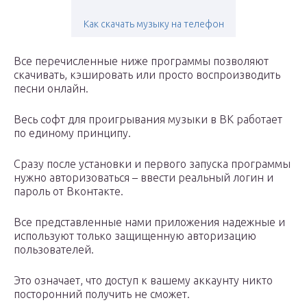
Как скачать музыку на телефон
Все перечисленные ниже программы позволяют
скачивать, кэшировать или просто воспроизводить
песни онлайн.
Весь софт для проигрывания музыки в ВК работает
по единому принципу.
Сразу после установки и первого запуска программы
нужно авторизоваться – ввести реальный логин и
пароль от Вконтакте.
Все представленные нами приложения надежные и
используют только защищенную авторизацию
пользователей.
Это означает, что доступ к вашему аккаунту никто
посторонний получить не сможет.