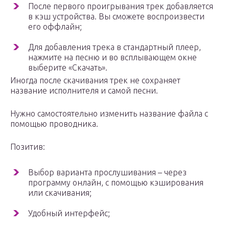
После первого проигрывания трек добавляется
в кэш устройства. Вы сможете воспроизвести
его оффлайн;
Для добавления трека в стандартный плеер,
нажмите на песню и во всплывающем окне
выберите «Скачать».
Иногда после скачивания трек не сохраняет
название исполнителя и самой песни.
Нужно самостоятельно изменить название файла с
помощью проводника.
Позитив:
Выбор варианта прослушивания – через
программу онлайн, с помощью кэширования
или скачивания;
Удобный интерфейс;