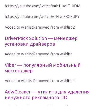
https://youtube.com/watch?v=h1_keLT_0DM
https://youtube.com/watch?v=HiveFKCFUPY
Added to wishlistRemoved from wishlist 2
DriverPack Solution — менеджер
установки драйверов
Added to wishlistRemoved from wishlist
Viber — популярный мобильный
мессенджер
Added to wishlistRemoved from wishlist 1
AdwCleaner — утилита для удаления
ненужного рекламного ПО