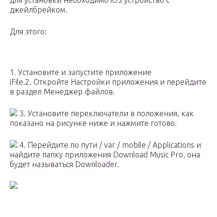
для установки необходимо iOS устройство с
джейлбрейком.
Для этого:
1. Установите и запустите приложение
iFile.2. Откройте Настройки приложения и перейдите
в раздел Менеджер файлов.
3. Установите переключатели в положения, как
показано на рисунке ниже и нажмите готово.
4. Перейдите по пути / var / mobile / Applications и
найдите папку приложения Download Music Pro, она
будет называться Downloader.