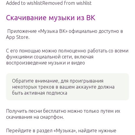
Added to wishlistRemoved from wishlist
Скачивание музыки из ВК
Приложение «Музыка ВК» официально доступно в
App Store.
С его помощью можно полноценно работать со всеми
функциями социальной сети, включая
воспроизведение музыки и видео
Обратите внимание, для проигрывания
некоторых треков в вашем аккаунте должна
быть активная подписка
Получить песни бесплатно можно только путем их
скачивания на смартфон.
Перейдите в раздел «Музыка», найдите нужные