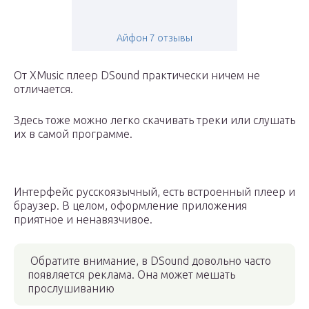
Айфон 7 отзывы
От XMusic плеер DSound практически ничем не
отличается.
Здесь тоже можно легко скачивать треки или слушать
их в самой программе.
Интерфейс русскоязычный, есть встроенный плеер и
браузер. В целом, оформление приложения
приятное и ненавязчивое.
Обратите внимание, в DSound довольно часто
появляется реклама. Она может мешать
прослушиванию