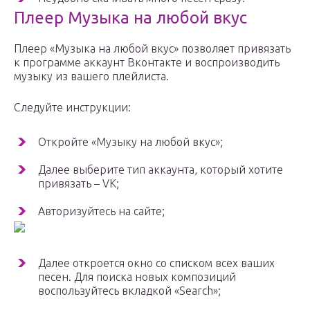
Плеер Музыка на любой вкус
Плеер «Музыка на любой вкус» позволяет привязать
к программе аккаунт Вконтакте и воспроизводить
музыку из вашего плейлиста.
Следуйте инструкции:
Откройте «Музыку на любой вкус»;
Далее выберите тип аккаунта, который хотите
привязать – VK;
Авторизуйтесь на сайте;
Далее откроется окно со списком всех ваших
песен. Для поиска новых композиций
воспользуйтесь вкладкой «Search»;