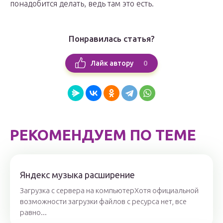
понадобится делать, ведь там это есть.
Понравилась статья?
0
Лайк автору
РЕКОМЕНДУЕМ ПО ТЕМЕ
Яндекс музыка расширение
Загрузка с сервера на компьютерХотя официальной
возможности загрузки файлов с ресурса нет, все
равно...