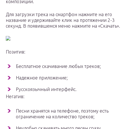
композиции.
Для загрузки трека на смартфон нажмите на его
название и удерживайте клик на протяжении 2-3
секунд. В появившемся меню нажмите на «Скачать».
Позитив:
Бесплатное скачивание любых треков;
Надежное приложение;
Русскоязычный интерфейс.
Негатив:
Песни хранятся на телефоне, поэтому есть
ограничение на количество треков;
Неудобно скачивать много песен сразу.