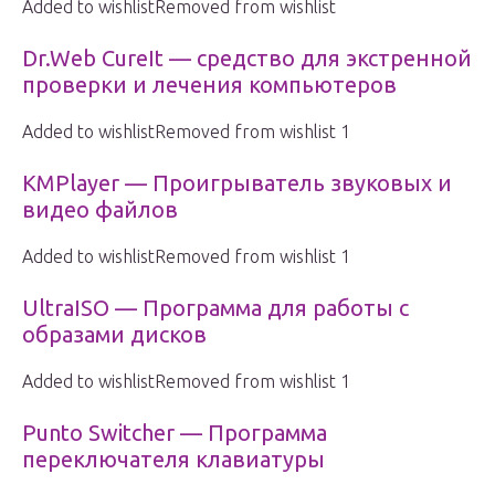
Added to wishlistRemoved from wishlist
Dr.Web CureIt — средство для экстренной
проверки и лечения компьютеров
Added to wishlistRemoved from wishlist 1
KMPlayer — Проигрыватель звуковых и
видео файлов
Added to wishlistRemoved from wishlist 1
UltraISO — Программа для работы с
образами дисков
Added to wishlistRemoved from wishlist 1
Punto Switcher — Программа
переключателя клавиатуры