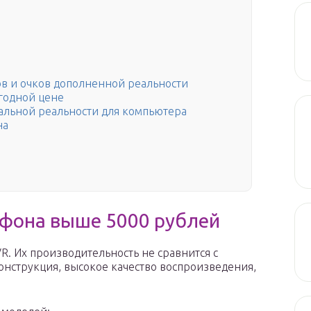
в и очков дополненной реальности
ыгодной цене
альной реальности для компьютера
на
тфона выше 5000 рублей
. Их производительность не сравнится с
нструкция, высокое качество воспроизведения,