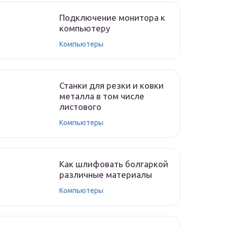
Подключение монитора к
компьютеру
Компьютеры
Станки для резки и ковки
металла в том числе
листового
Компьютеры
Как шлифовать болгаркой
различные материалы
Компьютеры