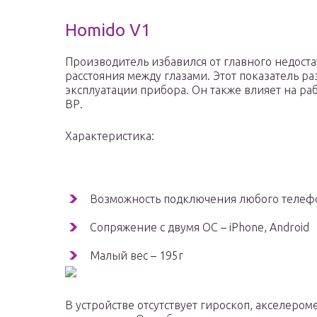
Homido V1
Производитель избавился от главного недост
расстояния между глазами. Этот показатель ра
эксплуатации прибора. Он также влияет на ра
ВР.
Характеристика:
Возможность подключения любого телефо
Сопряжение с двумя ОС – iPhone, Android
Малый вес – 195г
В устройстве отсутствует гироскоп, акселером