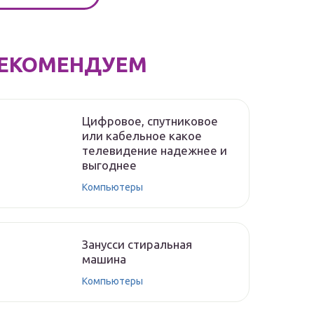
ЕКОМЕНДУЕМ
Цифровое, спутниковое
или кабельное какое
телевидение надежнее и
выгоднее
Компьютеры
Занусси стиральная
машина
Компьютеры