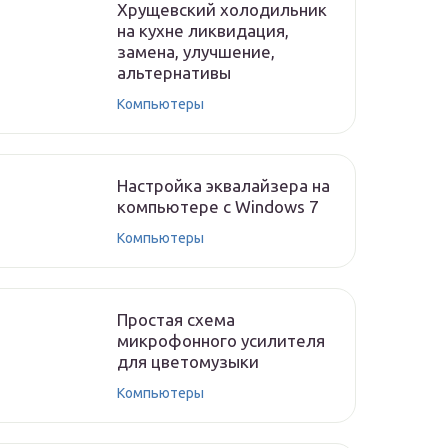
Хрущевский холодильник
на кухне ликвидация,
замена, улучшение,
альтернативы
Компьютеры
Настройка эквалайзера на
компьютере с Windows 7
Компьютеры
Простая схема
микрофонного усилителя
для цветомузыки
Компьютеры