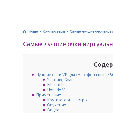
Home
Компьютеры
Самые лучшие очки вирту
Самые лучшие очки виртуальн
Содер
Лучшие очки VR для смартфона выше 5
Samsung Gear
Fibrum Pro
Homido V1
Применение
Компьютерные игры
Обучение
Видео