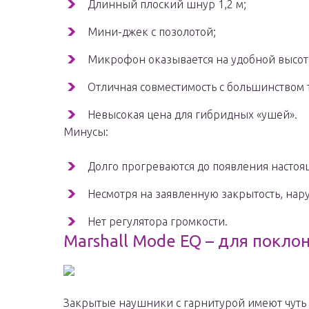
Длинный плоский шнур 1,2 м;
Мини-джек с позолотой;
Микрофон оказывается на удобной высот
Отличная совместимость с большинством
Невысокая цена для гибридных «ушей».
Минусы:
Долго прогреваются до появления настоя
Несмотря на заявленную закрытость, нару
Нет регулятора громкости.
Marshall Mode EQ – для покло
Закрытые наушники с гарнитурой имеют чуть 