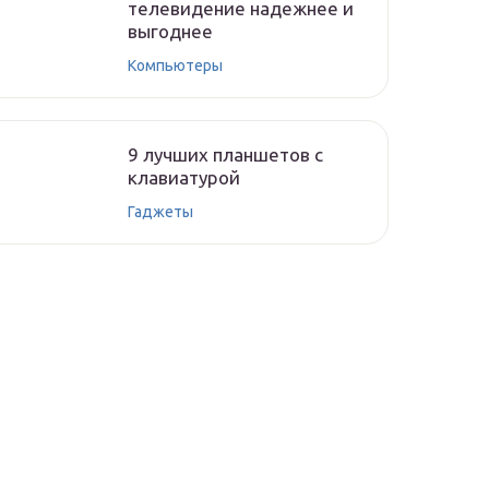
телевидение надежнее и
выгоднее
Компьютеры
9 лучших планшетов с
клавиатурой
Гаджеты