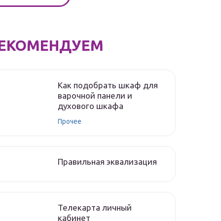
ЕКОМЕНДУЕМ
Как подобрать шкаф для
варочной панели и
духового шкафа
Прочее
Правильная эквализация
Телекарта личный
кабинет