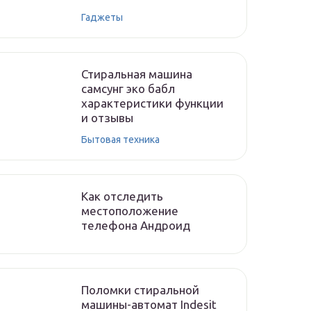
Гаджеты
Стиральная машина
самсунг эко бабл
характеристики функции
и отзывы
Бытовая техника
Как отследить
местоположение
телефона Андроид
Поломки стиральной
машины-автомат Indesit