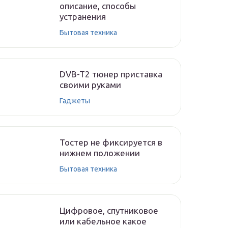
описание, способы
устранения
Бытовая техника
DVB-T2 тюнер приставка
своими руками
Гаджеты
Тостер не фиксируется в
нижнем положении
Бытовая техника
Цифровое, спутниковое
или кабельное какое