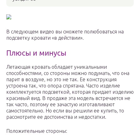
В следующем видео вы сможете полюбоваться на
подсветку кровати «в действии».
Плюсы и минусы
Летающая кровать обладает уникальными
способностями, со стороны можно подумать, что она
парит в воздухе, но это не так. Ее конструкция
устроена так, что опора спрятана. Часто изделие
комплектуется подсветкой, которая придает изделию
красивый вид. В продаже эта модель встречается не
так часто, поэтому ее зачастую изготавливают
самостоятельно. Но если вы решили ее купить, то
рассмотрите ее достоинства и недостатки.
Положительные стороны: