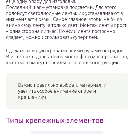
еще одну опору для изголовья.
Последний шаг – установка подсветки. Для этого
подойдут светодиодные ленты. Их устанавливают в
нижней части рамы. Самое главное, чтобы не было
видно саму ленту, а только свет. Монтаж ленты прост
– одна сторона липкая. Но если лента постоянно
спадает, можно использовать суперклей.
Сделать парящую кровать своими руками нетрудно.
В интернете довстаточно много фото мастер-классов,
которые помогут правильно создать конструкцию
Важно правильно выбрать материал, и
уделить особое внимание опоре и
креплениям
Типы крепежных элементов