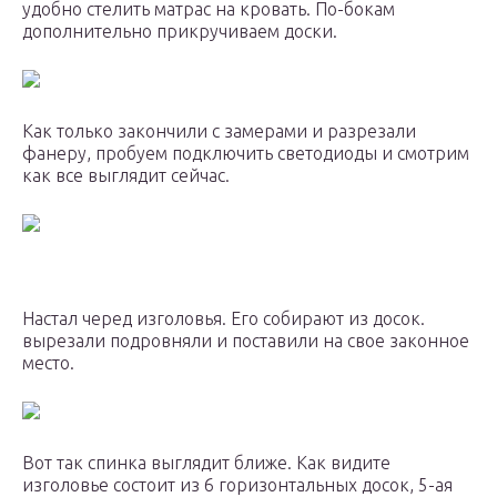
удобно стелить матрас на кровать. По-бокам
дополнительно прикручиваем доски.
Как только закончили с замерами и разрезали
фанеру, пробуем подключить светодиоды и смотрим
как все выглядит сейчас.
Настал черед изголовья. Его собирают из досок.
вырезали подровняли и поставили на свое законное
место.
Вот так спинка выглядит ближе. Как видите
изголовье состоит из 6 горизонтальных досок, 5-ая