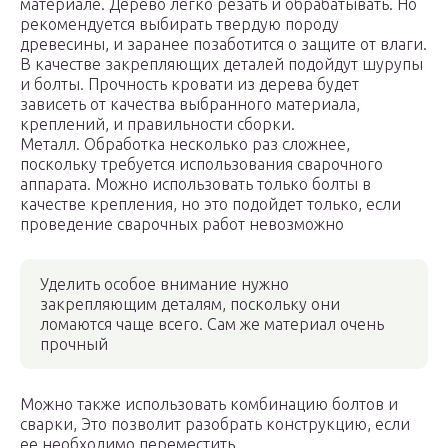
материале. Дерево легко резать и обрабатывать. Но
рекомендуется выбирать твердую породу
древесины, и заранее позаботится о защите от влаги.
В качестве закрепляющих деталей подойдут шурупы
и болты. Прочность кровати из дерева будет
зависеть от качества выбранного материала,
креплений, и правильности сборки.
Металл. Обработка несколько раз сложнее,
поскольку требуется использования сварочного
аппарата. Можно использовать только болты в
качестве крепления, но это подойдет только, если
проведение сварочных работ невозможно
Уделить особое внимание нужно
закрепляющим деталям, поскольку они
ломаются чаще всего. Сам же материал очень
прочный
Можно также использовать комбинацию болтов и
сварки, Это позволит разобрать конструкцию, если
ее необходимо переместить.