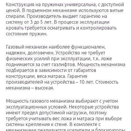
Конструкция на пружинах универсальна, с доступной
ценой. В подъемном механизме используются витые
спирали. Производитель выдает гарантию на
систему от 3 до 5 лет. В процессе эксплуатации
кровать требуется осматривать и контролировать
состояние пружин.
Газовый механизм наиболее функционален,
надежен, долговечен. Устройство не требует
физических усилий при эксплуатации, т.к. ложе
поднимается за счет газлифтов. Мощность механизма
подбирается в зависимости от габаритов
конструкции, веса матраса. Гарантия
производителей на устройства – 10 лет. Стоимость
механизма – высокая.
Мощность газового механизма выбирают с учетом
эксплуатационных условий. Некоторые устройства
имеют предел допустимой нагрузки, поэтому
требуется учитывать вес ложа и матраса при выборе
системы крепления к стене. В комплекте с
механизмами реализуются усилители и блокираторы