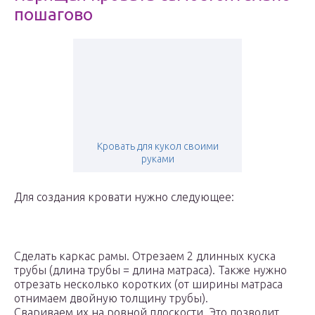
пошагово
Кровать для кукол своими
руками
Для создания кровати нужно следующее:
Сделать каркас рамы. Отрезаем 2 длинных куска
трубы (длина трубы = длина матраса). Также нужно
отрезать несколько коротких (от ширины матраса
отнимаем двойную толщину трубы).
Свариваем их на ровной плоскости. Это позволит