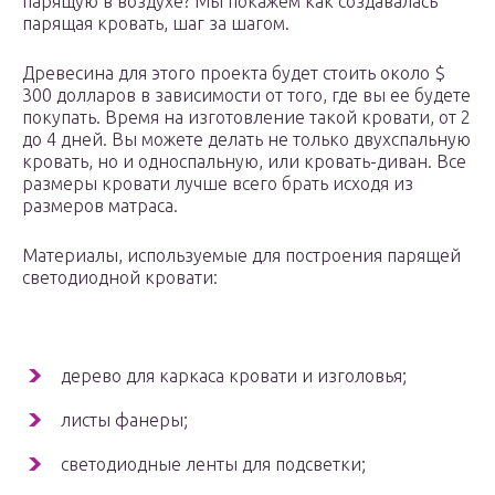
парящую в воздухе? Мы покажем как создавалась
парящая кровать, шаг за шагом.
Древесина для этого проекта будет стоить около $
300 долларов в зависимости от того, где вы ее будете
покупать. Время на изготовление такой кровати, от 2
до 4 дней. Вы можете делать не только двухспальную
кровать, но и односпальную, или кровать-диван. Все
размеры кровати лучше всего брать исходя из
размеров матраса.
Материалы, используемые для построения парящей
светодиодной кровати:
дерево для каркаса кровати и изголовья;
листы фанеры;
светодиодные ленты для подсветки;