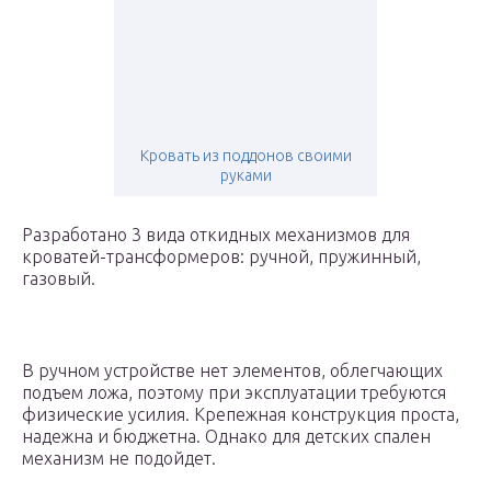
Кровать из поддонов своими
руками
Разработано 3 вида откидных механизмов для
кроватей-трансформеров: ручной, пружинный,
газовый.
В ручном устройстве нет элементов, облегчающих
подъем ложа, поэтому при эксплуатации требуются
физические усилия. Крепежная конструкция проста,
надежна и бюджетна. Однако для детских спален
механизм не подойдет.