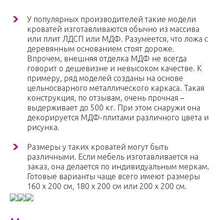
У популярных производителей такие модели
кроватей изготавливаются обычно из массива
или плит ЛДСП или МДФ. Разумеется, что ложа с
деревянным основанием стоят дороже.
Впрочем, внешняя отделка МДФ не всегда
говорит о дешевизне и невысоком качестве. К
примеру, ряд моделей созданы на основе
цельносварного металлического каркаса. Такая
конструкция, по отзывам, очень прочная –
выдерживает до 500 кг. При этом снаружи она
декорируется МДФ-плитами различного цвета и
рисунка.
Размеры у таких кроватей могут быть
различными. Если мебель изготавливается на
заказ, она делается по индивидуальным меркам.
Готовые варианты чаще всего имеют размеры
160 x 200 см, 180 x 200 см или 200 x 200 см.