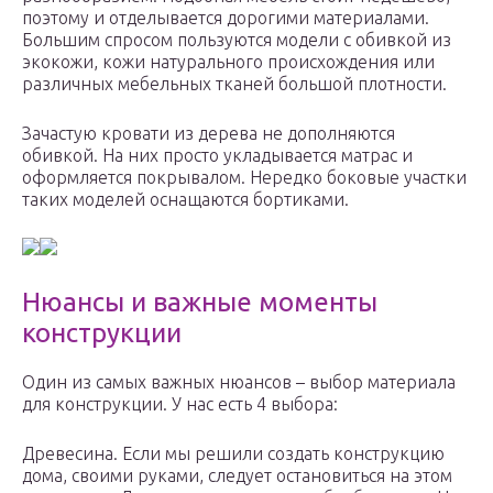
поэтому и отделывается дорогими материалами.
Большим спросом пользуются модели с обивкой из
экокожи, кожи натурального происхождения или
различных мебельных тканей большой плотности.
Зачастую кровати из дерева не дополняются
обивкой. На них просто укладывается матрас и
оформляется покрывалом. Нередко боковые участки
таких моделей оснащаются бортиками.
Нюансы и важные моменты
конструкции
Один из самых важных нюансов – выбор материала
для конструкции. У нас есть 4 выбора:
Древесина. Если мы решили создать конструкцию
дома, своими руками, следует остановиться на этом