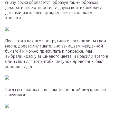
снизу доска обрезается, образуя таким образом
декоративное отверстие и двумя вертикальными
досками изголовье прикрепляется к каркасу
кровати.
После того как все прикрутили и поставили на свои
места, древесину тщательно зачищаем наждачной
бумагой и можно приступать к покраске. Мы
выбрали краску вишневого цвета, и красили всего в
один слой для того чтобы рисунок древесины был
хорошо виден.
Когда все высохло, вот такой внешний вид кровати
получился.