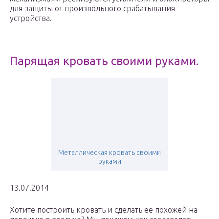
для защиты от произвольного срабатывания
устройства.
Парящая кровать своими руками.
Металлическая кровать своими
руками
13.07.2014
Хотите построить кровать и сделать ее похожей на