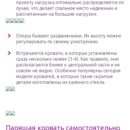
проекту нагрузка оптимально распределяется по
лучам, что делает спальное место надежным и
рассчитанным на большие нагрузки.
Опоры бывают раздвижными. Их высоту можно
регулировать по своему усмотрению.
Встречаются кровати, в которых установлены
сразу несколько ножек (3-4). Как правило, они
располагаются ближе к центральной части и их
совсем не видно. Особенно популярны сегодня
модели кроватей, в которых такие скрытые
детали изготовлены из каленого стекла.
Парящая кровать самостоятельно