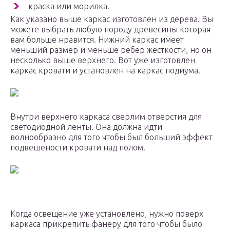
краска или морилка.
Как указано выше каркас изготовлен из дерева. Вы
можете выбрать любую породу древесины которая
вам больше нравится. Нижний каркас имеет
меньший размер и меньше ребер жесткости, но он
несколько выше верхнего. Вот уже изготовлен
каркас кровати и установлен на каркас подиума.
Внутри верхнего каркаса сверлим отверстия для
светодиодной ленты. Она должна идти
волнообразно для того чтобы был больший эффект
подвешености кровати над полом.
Когда освещение уже установлено, нужно поверх
каркаса прикрепить фанеру для того чтобы было