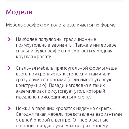
Модели
Мебель с эффектом полета различается по форме:
Наиболее популярны традиционные
прямоугольные варианты. Также в интерьере
спальни будет эффектно смотреться модная
круглая кровать.
Спальная мебель прямоугольной формы чаще
всего прикрепляется к стене спинками или
сразу двумя сторонами (если имеет угловую
конструкцию). Позади изголовья в таких
экземплярах присутствует угол, который
идеально присоединяется к стене.
Ножки в парящих кроватях надежно скрыты.
Сегодня такая мебель представлена вариантами
с одной опорой в центре. От нее в разные
стороны отходят лучи. Благодаря верному