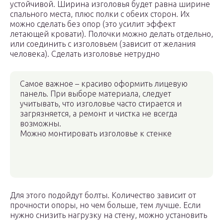
устойчивой. Ширина изголовья будет равна ширине
спального места, плюс полки с обеих сторон. Их
можно сделать без опор (это усилит эффект
летающей кровати). Полочки можно делать отдельно,
или соединить с изголовьем (зависит от желания
человека). Сделать изголовье нетрудно
Самое важное – красиво оформить лицевую
панель. При выборе материала, следует
учитывать, что изголовье часто стирается и
загрязняется, а ремонт и чистка не всегда
возможны.
Можно монтировать изголовье к стенке
Для этого подойдут болты. Количество зависит от
прочности опоры, но чем больше, тем лучше. Если
нужно снизить нагрузку на стену, можно установить