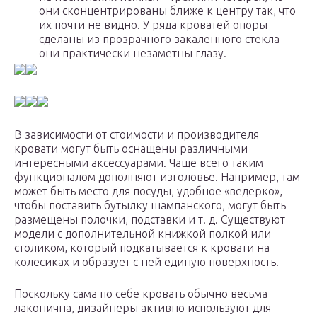
они сконцентрированы ближе к центру так, что
их почти не видно. У ряда кроватей опоры
сделаны из прозрачного закаленного стекла –
они практически незаметны глазу.
В зависимости от стоимости и производителя
кровати могут быть оснащены различными
интересными аксессуарами. Чаще всего таким
функционалом дополняют изголовье. Например, там
может быть место для посуды, удобное «ведерко»,
чтобы поставить бутылку шампанского, могут быть
размещены полочки, подставки и т. д. Существуют
модели с дополнительной книжкой полкой или
столиком, который подкатывается к кровати на
колесиках и образует с ней единую поверхность.
Поскольку сама по себе кровать обычно весьма
лаконична, дизайнеры активно используют для