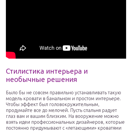
Стилистика интерьера и
необычные решения
Было бы не совсем правильно устанавливать такую
модель кровати в банальном и простом интерьере.
Чтобы эффект был головокружительным,
продумайте все до мелочей. Пусть спальня радует
глаз вам и вашим близким. На вооружение можно
взять идеи профессиональных дизайнеров, которые
постоянно придумывают с «летающими» кроватями