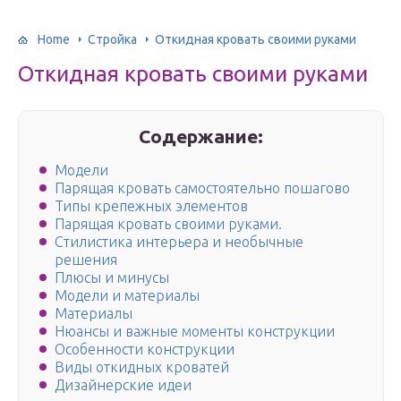
Home
Стройка
Откидная кровать своими руками
Откидная кровать своими руками
Содержание:
Модели
Парящая кровать самостоятельно пошагово
Типы крепежных элементов
Парящая кровать своими руками.
Стилистика интерьера и необычные
решения
Плюсы и минусы
Модели и материалы
Материалы
Нюансы и важные моменты конструкции
Особенности конструкции
Виды откидных кроватей
Дизайнерские идеи