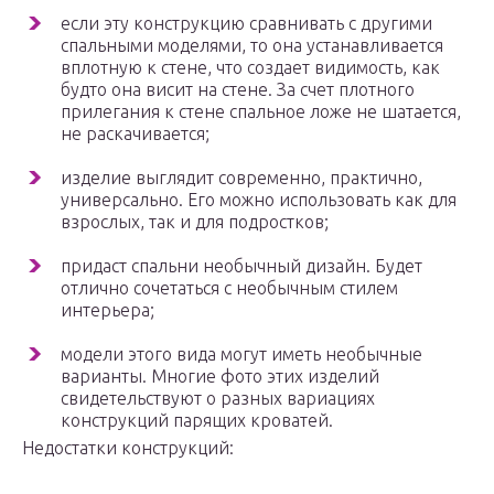
если эту конструкцию сравнивать с другими
спальными моделями, то она устанавливается
вплотную к стене, что создает видимость, как
будто она висит на стене. За счет плотного
прилегания к стене спальное ложе не шатается,
не раскачивается;
изделие выглядит современно, практично,
универсально. Его можно использовать как для
взрослых, так и для подростков;
придаст спальни необычный дизайн. Будет
отлично сочетаться с необычным стилем
интерьера;
модели этого вида могут иметь необычные
варианты. Многие фото этих изделий
свидетельствуют о разных вариациях
конструкций парящих кроватей.
Недостатки конструкций: