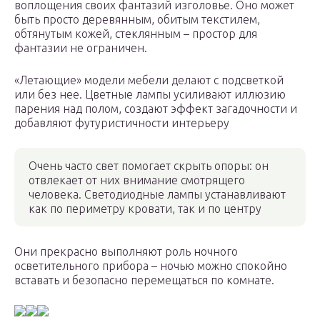
воплощения своих фантазий изголовье. Оно может
быть просто деревянным, обитым текстилем,
обтянутым кожей, стеклянным – простор для
фантазии не ограничен.
«Летающие» модели мебели делают с подсветкой
или без нее. Цветные лампы усиливают иллюзию
парения над полом, создают эффект загадочности и
добавляют футуристичности интерьеру
Очень часто свет помогает скрыть опоры: он
отвлекает от них внимание смотрящего
человека. Светодиодные лампы устанавливают
как по периметру кровати, так и по центру
Они прекрасно выполняют роль ночного
осветительного прибора – ночью можно спокойно
вставать и безопасно перемещаться по комнате.