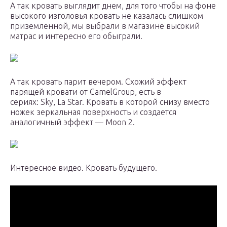
А так кровать выглядит днем, для того чтобы на фоне
высокого изголовья кровать не казалась слишком
приземленной, мы выбрали в магазине высокий
матрас и интересно его обыграли.
А так кровать парит вечером. Схожий эффект
парящей кровати от CamelGroup, есть в
сериях: Sky, La Star. Кровать в которой снизу вместо
ножек зеркальная поверхность и создается
аналогичный эффект — Moon 2.
Интересное видео. Кровать будущего.