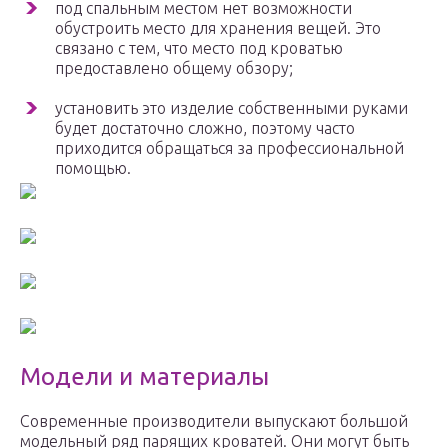
под спальным местом нет возможности
обустроить место для хранения вещей. Это
связано с тем, что место под кроватью
предоставлено общему обзору;
установить это изделие собственными руками
будет достаточно сложно, поэтому часто
приходится обращаться за профессиональной
помощью.
Модели и материалы
Современные производители выпускают большой
модельный ряд парящих кроватей. Они могут быть