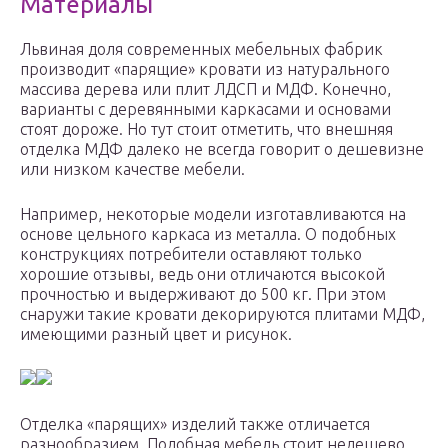
Материалы
Львиная доля современных мебельных фабрик
производит «парящие» кровати из натурального
массива дерева или плит ЛДСП и МДФ. Конечно,
варианты с деревянными каркасами и основами
стоят дороже. Но тут стоит отметить, что внешняя
отделка МДФ далеко не всегда говорит о дешевизне
или низком качестве мебели.
Например, некоторые модели изготавливаются на
основе цельного каркаса из металла. О подобных
конструкциях потребители оставляют только
хорошие отзывы, ведь они отличаются высокой
прочностью и выдерживают до 500 кг. При этом
снаружи такие кровати декорируются плитами МДФ,
имеющими разный цвет и рисунок.
Отделка «парящих» изделий также отличается
разнообразием. Подобная мебель стоит недешево,