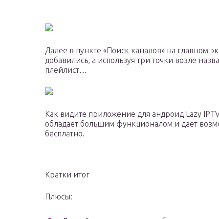
Далее в пункте «Поиск каналов» на главном э
добавились, а используя три точки возле наз
плейлист…
Как видите приложение для андроид Lazy IPTV
обладает большим функционалом и дает возм
бесплатно.
Кратки итог
Плюсы: