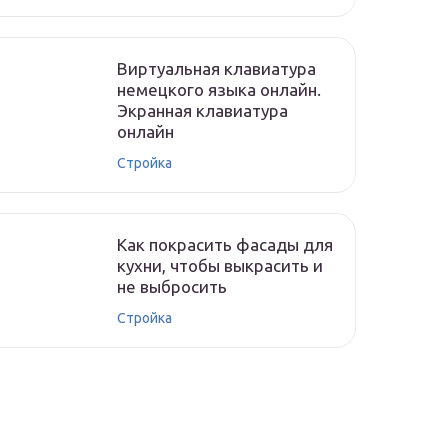
Виртуальная клавиатура
немецкого языка онлайн.
Экранная клавиатура
онлайн
Стройка
Как покрасить фасады для
кухни, чтобы выкрасить и
не выбросить
Стройка