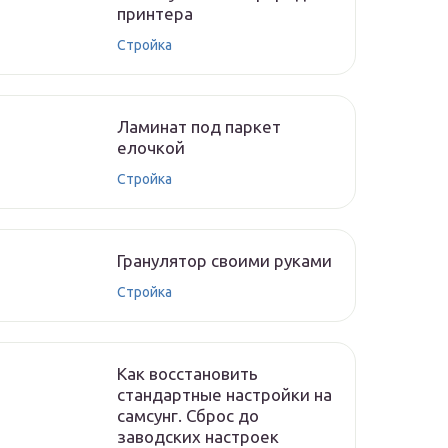
принтера
Стройка
Ламинат под паркет
елочкой
Стройка
Гранулятор своими руками
Стройка
Как восстановить
стандартные настройки на
самсунг. Сброс до
заводских настроек