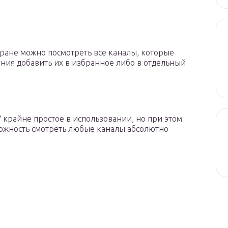
кране можно посмотреть все каналы, которые
вания добавить их в избранное либо в отдельный
 крайне простое в использовании, но при этом
ожность смотреть любые каналы абсолютно