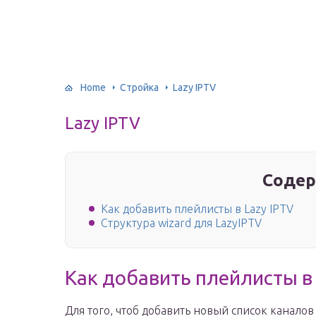
Home
Стройка
Lazy IPTV
Lazy IPTV
Содер
Как добавить плейлисты в Lazy IPTV
Структура wizard для LazyIPTV
Как добавить плейлисты в 
Для того, чтоб добавить новый список канал