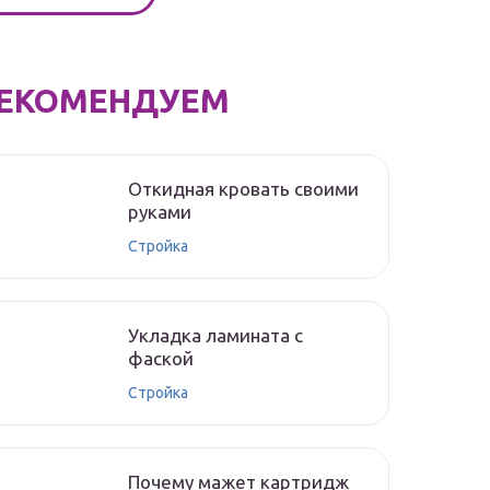
ЕКОМЕНДУЕМ
Откидная кровать своими
руками
Стройка
Укладка ламината с
фаской
Стройка
Почему мажет картридж