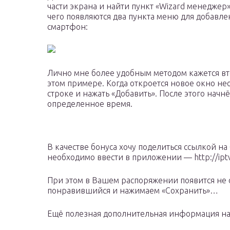
части экрана и найти пункт «Wizard менеджер
чего появляются два пункта меню для добавл
смартфон:
Лично мне более удобным методом кажется вт
этом примере. Когда откроется новое окно не
строке и нажать «Добавить». После этого начнё
определенное время.
В качестве бонуса хочу поделиться ссылкой н
необходимо ввести в приложении — http://iptv.s
При этом в Вашем распоряжении появится не 
понравившийся и нажимаем «Сохранить»…
Ещё полезная дополнительная информация на 