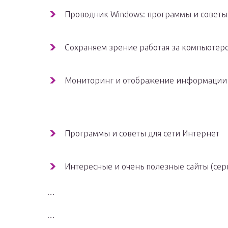
Проводник Windows: программы и советы
Сохраняем зрение работая за компьютер
Мониторинг и отображение информации 
Программы и советы для сети Интернет
Интересные и очень полезные сайты (сер
…
…