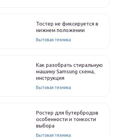
Тостер не фиксируется в
нижнем положении
Бытовая техника
Как разобрать стиральную
машину Samsung схема,
инструкция
Бытовая техника
Ростер для бутербродов
особенности и тонкости
выбора
Бытовая техника