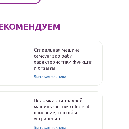
ЕКОМЕНДУЕМ
Стиральная машина
самсунг эко бабл
характеристики функции
и отзывы
Бытовая техника
Поломки стиральной
машины-автомат Indesit
описание, способы
устранения
Бытовая техника