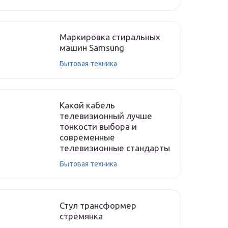
Маркировка стиральных
машин Samsung
Бытовая техника
Какой кабель
телевизионный лучше
тонкости выбора и
современные
телевизионные стандарты
Бытовая техника
Стул трансформер
стремянка