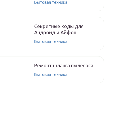
Бытовая техника
Секретные коды для
Андроид и Айфон
Бытовая техника
Ремонт шланга пылесоса
Бытовая техника