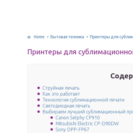
Home
Бытовая техника
Принтеры для сублим
Принтеры для сублимационной
Содер
Струйная печать
Как это работает
Технология сублимационной печати
Светодиодная печать
Выбираем лучший сублимационный пр
Canon Selphy CP910
Mitsubishi Electric CP-D90DW
Sony DPP-FP67