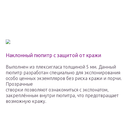
Наклонный пюпитр с защитой от кражи
Выполнен из плексигласа толщиной 5 мм. Данный
пюпитр разработан специально для экспонирования
особо ценных экземпляров без риска кражи и порчи.
Прозрачные
створки позволяют ознакомиться с экспонатом,
закреплённым внутри пюпитра, что предотвращает
возможную кражу.