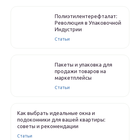
Полиэтилентерефталат:
Революция в Упаковочной
Индустрии
Статьи
Пакеты и упаковка для
продажи товаров на
маркетплейсы
Статьи
Как выбрать идеальные окна и
подоконники для вашей квартиры:
советы и рекомендации
Статьи