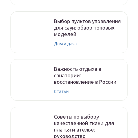
Выбор пультов управления
для саун: обзор топовых
моделей
Дом и дача
Важность отдыха в
санатории:
восстановление в России
Статьи
Советы по выбору
качественной ткани для
платья и ателье:
руководство