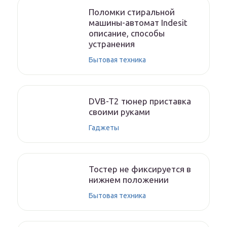
Поломки стиральной
машины-автомат Indesit
описание, способы
устранения
Бытовая техника
DVB-T2 тюнер приставка
своими руками
Гаджеты
Тостер не фиксируется в
нижнем положении
Бытовая техника