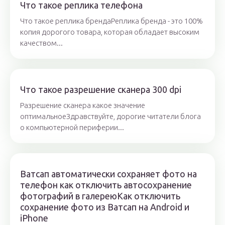
Что такое реплика телефона
Что такое реплика брендаРеплика бренда - это 100%
копия дорогого товара, которая обладает высоким
качеством...
Что такое разрешение сканера 300 dpi
Разрешение сканера какое значение
оптимальноеЗдравствуйте, дорогие читатели блога
о компьютерной периферии...
Ватсап автоматически сохраняет фото на
телефон как отключить автосохранение
фотографий в галереюКак отключить
сохранение фото из Ватсап на Android и
iPhone