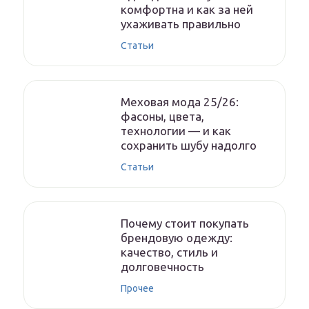
комфортна и как за ней
ухаживать правильно
Статьи
Меховая мода 25/26:
фасоны, цвета,
технологии — и как
сохранить шубу надолго
Статьи
Почему стоит покупать
брендовую одежду:
качество, стиль и
долговечность
Прочее