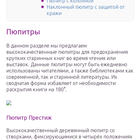
Пюпитр с колонной
Наклонный пюпитр с защитой от
кражи
Пюпитры
В данном разделе мы предлагаем
высококачественные пюпитры для предохранения
хрупких старинных книг во время чтения или
выставок. Данные пюпитры могут быть ежедневно
использованы читателями, а также библиотеками как
современной, так и старинной литературы. Их
сводчатая форма избавляет от необходимости
раскрытия книги на 180°.
Пюпитр Престиж
Высококачественный деревянный пюпитр со
створками, фиксирующимися в четырёх положениях