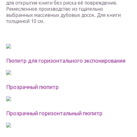
для открытия книги без риска её повреждения.
Ремесленное производство из тщательно
выбранных массивных дубовых досок. Для книги
толщиной 10 см.
Пюпитр для горизонтального экспонирования
Прозрачный пюпитр
Прозрачный горизонтальный пюпитр