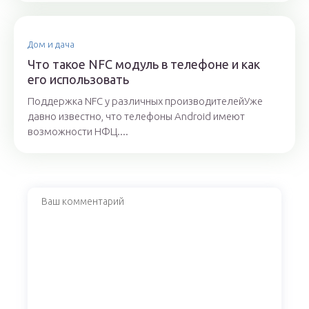
Дом и дача
Что такое NFC модуль в телефоне и как
его использовать
Поддержка NFC у различных производителейУже
давно известно, что телефоны Android имеют
возможности НФЦ....