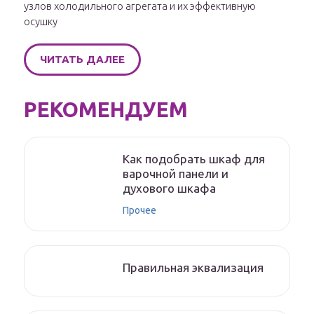
узлов холодильного агрегата и их эффективную
осушку
ЧИТАТЬ ДАЛЕЕ
РЕКОМЕНДУЕМ
Как подобрать шкаф для
варочной панели и
духового шкафа
Прочее
Правильная эквализация