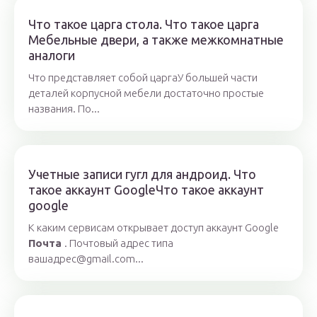
Что такое царга стола. Что такое царга
Мебельные двери, а также межкомнатные
аналоги
Что представляет собой царгаУ большей части
деталей корпусной мебели достаточно простые
названия. По...
Учетные записи гугл для андроид. Что
такое аккаунт GoogleЧто такое аккаунт
google
К каким сервисам открывает доступ аккаунт Google
Почта
. Почтовый адрес типа
вашадрес@gmail.com...