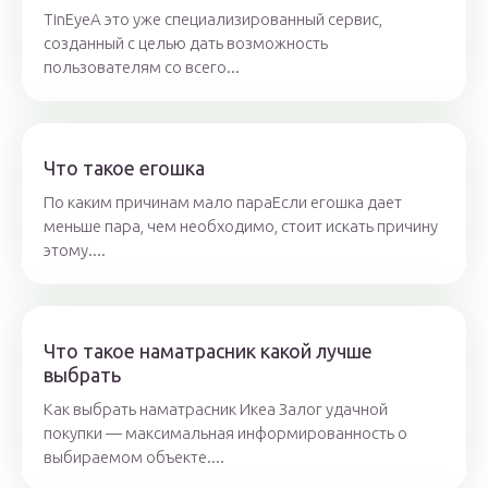
TinEyeА это уже специализированный сервис,
созданный с целью дать возможность
пользователям со всего...
Что такое егошка
По каким причинам мало параЕсли егошка дает
меньше пара, чем необходимо, стоит искать причину
этому....
Что такое наматрасник какой лучше
выбрать
Как выбрать наматрасник Икеа Залог удачной
покупки — максимальная информированность о
выбираемом объекте....