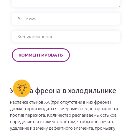
Утечка фреона в холодильнике
Распайка стыков ХА (при отсутствии в них фреона)
должна производиться с мерами предосторожности
против пережога. Количество распаиваемых стыков
определяется с таким расчётом, чтобы обеспечить
удаление и замену дефектного элемента, промывку