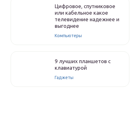
Цифровое, спутниковое
или кабельное какое
телевидение надежнее и
выгоднее
Компьютеры
9 лучших планшетов с
клавиатурой
Гаджеты