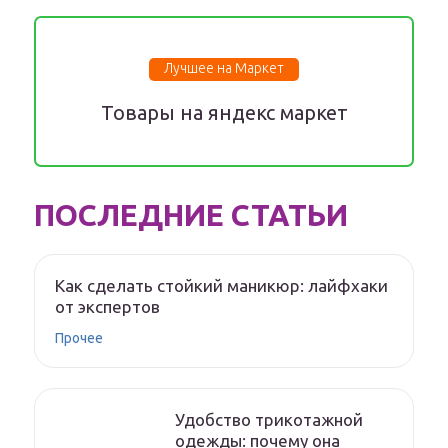
Лучшее на Маркет
Товары на яндекс маркет
ПОСЛЕДНИЕ СТАТЬИ
Как сделать стойкий маникюр: лайфхаки
от экспертов
Прочее
Удобство трикотажной
одежды: почему она