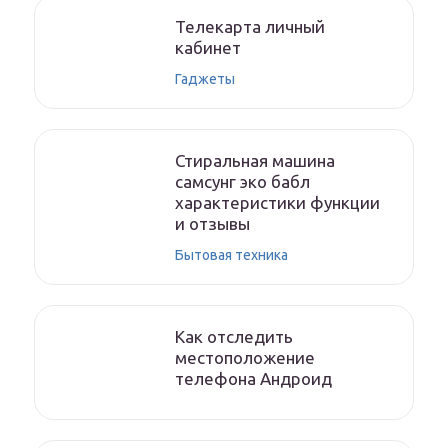
Телекарта личный
кабинет
Гаджеты
Стиральная машина
самсунг эко бабл
характеристики функции
и отзывы
Бытовая техника
Как отследить
местоположение
телефона Андроид