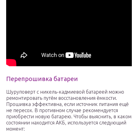
Перепрошивка батареи
Шуруповерт с никель-кадмиевой батареей можно
ремонтировать путём восстановления ёмкости.
Прошивка эффективна, если источник питания ещё
не пересох. В противном случае рекомендуется
приобрести новую батарею. Чтобы выяснить, в каком
состоянии находится АКБ, используется следующий
момент: