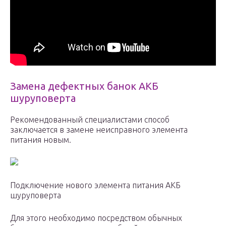
Замена дефектных банок АКБ
шуруповерта
Рекомендованный специалистами способ
заключается в замене неисправного элемента
питания новым.
Подключение нового элемента питания АКБ
шуруповерта
Для этого необходимо посредством обычных