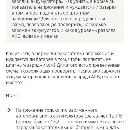
зарядки аккумулятора.. Как узнать, в норме ли
показатель напряжения и нуждается ли батарея
в том, чтобы подпитать ее штатным
зарядником? Для этого есть определенная
схема, позволяющая проверить, насколько
заряжен аккумулятор и каков уровень разряда
АКБ, если он имеется
Как узнать, в норме ли показатель напряжения и
нуждается ли батарея в том, чтобы подпитать ее
штатным зарядником? Для этого есть определенная
схема, позволяющая проверить, насколько заряжен
аккумулятор и каков уровень разряда АКБ, если он
имеется.
Итак:
Напряжение только что заряженного
автомобильного аккумулятора составляет 12,7 В
(иногда бывает 13,2 — это максимум). Если после
зарядки показатель выше, батарее нужно дать