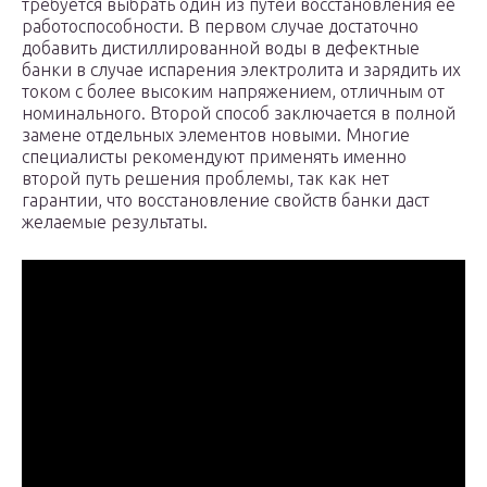
требуется выбрать один из путей восстановления ее
работоспособности. В первом случае достаточно
добавить дистиллированной воды в дефектные
банки в случае испарения электролита и зарядить их
током с более высоким напряжением, отличным от
номинального. Второй способ заключается в полной
замене отдельных элементов новыми. Многие
специалисты рекомендуют применять именно
второй путь решения проблемы, так как нет
гарантии, что восстановление свойств банки даст
желаемые результаты.