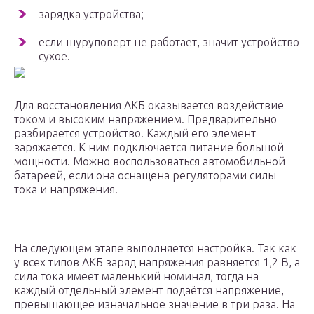
зарядка устройства;
если шуруповерт не работает, значит устройство
сухое.
Для восстановления АКБ оказывается воздействие
током и высоким напряжением. Предварительно
разбирается устройство. Каждый его элемент
заряжается. К ним подключается питание большой
мощности. Можно воспользоваться автомобильной
батареей, если она оснащена регуляторами силы
тока и напряжения.
На следующем этапе выполняется настройка. Так как
у всех типов АКБ заряд напряжения равняется 1,2 В, а
сила тока имеет маленький номинал, тогда на
каждый отдельный элемент подаётся напряжение,
превышающее изначальное значение в три раза. На