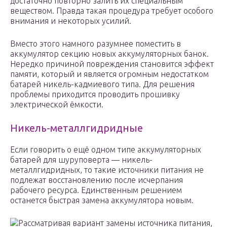
достаточно повторно залить их специальным
веществом. Правда такая процедура требует особого
внимания и некоторых усилий.
Вместо этого намного разумнее поместить в
аккумулятор секцию новых аккумуляторных банок.
Нередко причиной повреждения становится эффект
памяти, который и является огромным недостатком
батарей никель-кадмиевого типа. Для решения
проблемы приходится проводить прошивку
электрической ёмкости.
Никель-металлгидридные
Если говорить о ещё одном типе аккумуляторных
батарей для шуруповерта — никель-
металлгидридных, то такие источники питания не
подлежат восстановлению после исчерпания
рабочего ресурса. Единственным решением
останется быстрая замена аккумулятора новым.
Рассматривая вариант замены источника питания,