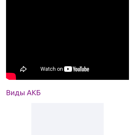
Виды АКБ