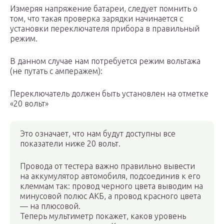
Измеряя напряжение батареи, следует помнить о
том, что такая проверка зарядки начинается с
установки переключателя прибора в правильный
режим.
В данном случае нам потребуется режим вольтажа
(не путать с амперажем):
Переключатель должен быть установлен на отметке
«20 вольт»
Это означает, что нам будут доступны все
показатели ниже 20 вольт.
Провода от тестера важно правильно вывести
на аккумулятор автомобиля, подсоединив к его
клеммам так: провод черного цвета выводим на
минусовой полюс АКБ, а провод красного цвета
— на плюсовой.
Теперь мультиметр покажет, каков уровень