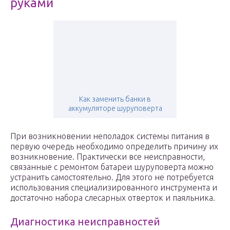
руками
Как заменить банки в
аккумуляторе шуруповерта
При возникновении неполадок системы питания в
первую очередь необходимо определить причину их
возникновение. Практически все неисправности,
связанные с ремонтом батареи шуруповерта можно
устранить самостоятельно. Для этого не потребуется
использования специализированного инструмента и
достаточно набора слесарных отверток и паяльника.
Диагностика неисправностей