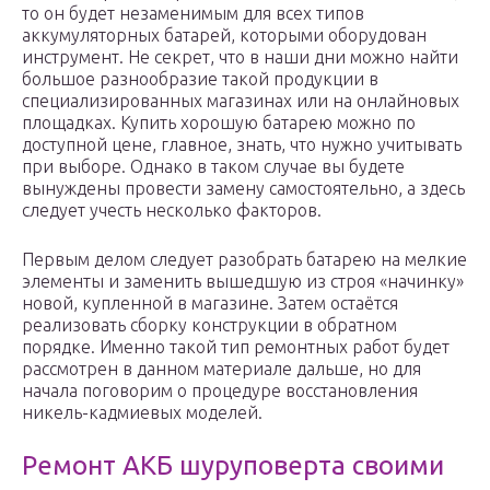
то он будет незаменимым для всех типов
аккумуляторных батарей, которыми оборудован
инструмент. Не секрет, что в наши дни можно найти
большое разнообразие такой продукции в
специализированных магазинах или на онлайновых
площадках. Купить хорошую батарею можно по
доступной цене, главное, знать, что нужно учитывать
при выборе. Однако в таком случае вы будете
вынуждены провести замену самостоятельно, а здесь
следует учесть несколько факторов.
Первым делом следует разобрать батарею на мелкие
элементы и заменить вышедшую из строя «начинку»
новой, купленной в магазине. Затем остаётся
реализовать сборку конструкции в обратном
порядке. Именно такой тип ремонтных работ будет
рассмотрен в данном материале дальше, но для
начала поговорим о процедуре восстановления
никель-кадмиевых моделей.
Ремонт АКБ шуруповерта своими