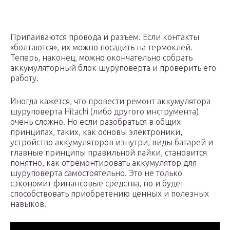
Припаиваются провода и разъем. Если контакты
«болтаются», их можно посадить на термоклей.
Теперь, наконец, можно окончательно собрать
аккумуляторный блок шуруповерта и проверить его
работу.
Иногда кажется, что провести ремонт аккумулятора
шуруповерта Hitachi (либо другого инструмента)
очень сложно. Но если разобраться в общих
принципах, таких, как основы электроники,
устройство аккумуляторов изнутри, виды батарей и
главные принципы правильной пайки, становится
понятно, как отремонтировать аккумулятор для
шуруповерта самостоятельно. Это не только
сэкономит финансовые средства, но и будет
способствовать приобретению ценных и полезных
навыков.