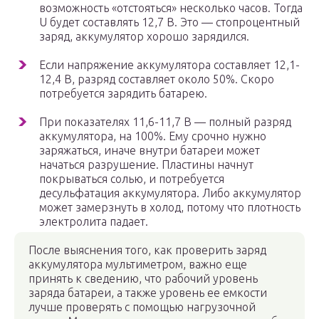
возможность «отстояться» несколько часов. Тогда
U будет составлять 12,7 В. Это — стопроцентный
заряд, аккумулятор хорошо зарядился.
Если напряжение аккумулятора составляет 12,1-
12,4 В, разряд составляет около 50%. Скоро
потребуется зарядить батарею.
При показателях 11,6-11,7 В — полный разряд
аккумулятора, на 100%. Ему срочно нужно
заряжаться, иначе внутри батареи может
начаться разрушение. Пластины начнут
покрываться солью, и потребуется
десульфатация аккумулятора. Либо аккумулятор
может замерзнуть в холод, потому что плотность
электролита падает.
После выяснения того, как проверить заряд
аккумулятора мультиметром, важно еще
принять к сведению, что рабочий уровень
заряда батареи, а также уровень ее емкости
лучше проверять с помощью нагрузочной