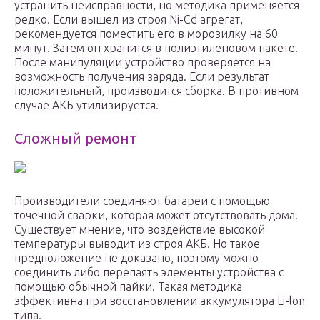
устранить неисправности, но методика применяется
редко. Если вышел из строя Ni-Cd агрегат,
рекомендуется поместить его в морозилку на 60
минут. Затем он хранится в полиэтиленовом пакете.
После манипуляции устройство проверяется на
возможность получения заряда. Если результат
положительный, производится сборка. В противном
случае АКБ утилизируется.
Сложный ремонт
Производители соединяют батареи с помощью
точечной сварки, которая может отсутствовать дома.
Существует мнение, что воздействие высокой
температуры выводит из строя АКБ. Но такое
предположение не доказано, поэтому можно
соединить либо перепаять элементы устройства с
помощью обычной пайки. Такая методика
эффективна при восстановлении аккумулятора Li-lon
типа.