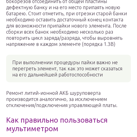
бокорезов отсоединить от общей пластины
дефектную банку и на его место припаять новую
батарею. Стоит отметить, при отрезки старой банки
необходимо оставить достаточный конец контакта
для возможности припайки нового элемента. После
сборки всех банок необходимо несколько раз
повторить цикл заряда/разряда, чтобы выровнять
напряжение в каждом элементе (порядка 1.3В)
При выполнении процедуры пайки важно не
перегреть элемент, так как это может сказаться
на его дальнейшей работоспособности
Ремонт литий-ионной АКБ шуруповерта
производится аналогично, за исключением
отключения/подключения управляющей платы.
Как правильно пользоваться
мультиметром