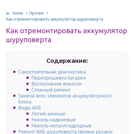
Home
Прочее
Как отремонтировать аккумулятор шуруповерта
Как отремонтировать аккумулятор
шуруповерта
Содержание:
Самостоятельная диагностика
Перепрошивка батареи
Восполнение ёмкости
Сложный ремонт
Замена всех элементов аккумуляторного
блока
Виды АКБ
Литий-ионные
Никель-кадмиевые
Никель-металлгидридные
Ремонт АКБ шуруповерта своими руками