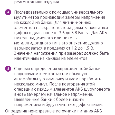
реагентов или вздутия.
Последовательно с помощью универсального
мультиметра производим замеры напряжения
на каждой из банок. Для литий-ионных
элементов на экране тестера должны появиться
цифры в диапазоне от 3.6 до 3.8 Вольт. Для АКБ
никель-кадмиевого или никель-
металлгидридного типа это значение должно
варьироваться в пределах от 1.2 до 1.5 В.
Значения напряжения при замерах должно быть
идентичным на каждом из элементов.
С целью определения «просаженной» банки
подключаем к ее контактам обычную
автомобильную лампочку и даем поработать
несколько минут. После повторения этой
операции с каждым элементов АКБ шуруповерта
вновь замеряем начальное напряжение.
Выявленные банки с более низким
напряжением и будут считаться дефектными.
Определив неисправные источники питания АКБ