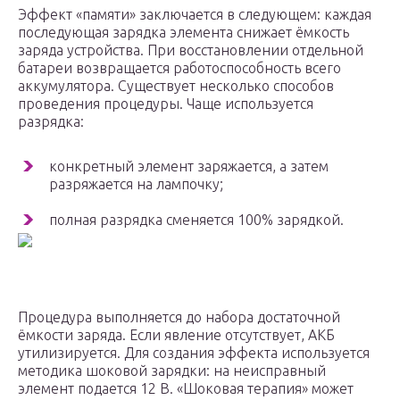
Эффект «памяти» заключается в следующем: каждая
последующая зарядка элемента снижает ёмкость
заряда устройства. При восстановлении отдельной
батареи возвращается работоспособность всего
аккумулятора. Существует несколько способов
проведения процедуры. Чаще используется
разрядка:
конкретный элемент заряжается, а затем
разряжается на лампочку;
полная разрядка сменяется 100% зарядкой.
Процедура выполняется до набора достаточной
ёмкости заряда. Если явление отсутствует, АКБ
утилизируется. Для создания эффекта используется
методика шоковой зарядки: на неисправный
элемент подается 12 В. «Шоковая терапия» может