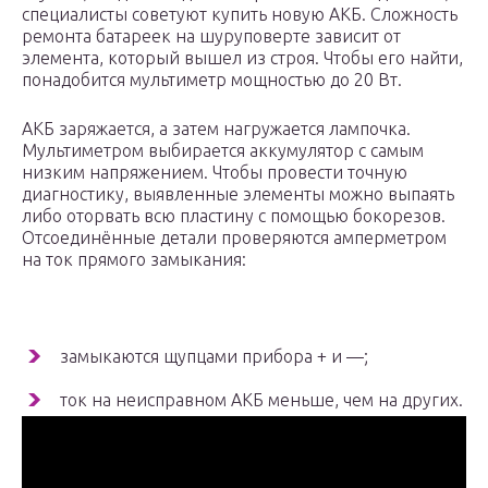
специалисты советуют купить новую АКБ. Сложность
ремонта батареек на шуруповерте зависит от
элемента, который вышел из строя. Чтобы его найти,
понадобится мультиметр мощностью до 20 Вт.
АКБ заряжается, а затем нагружается лампочка.
Мультиметром выбирается аккумулятор с самым
низким напряжением. Чтобы провести точную
диагностику, выявленные элементы можно выпаять
либо оторвать всю пластину с помощью бокорезов.
Отсоединённые детали проверяются амперметром
на ток прямого замыкания:
замыкаются щупцами прибора + и —;
ток на неисправном АКБ меньше, чем на других.