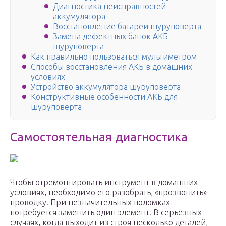
Диагностика неисправностей
аккумулятора
Восстановление батареи шуруповерта
Замена дефектных банок АКБ
шуруповерта
Как правильно пользоваться мультиметром
Способы восстановления АКБ в домашних
условиях
Устройство аккумулятора шуруповерта
Конструктивные особенности АКБ для
шуруповерта
Самостоятельная диагностика
Чтобы отремонтировать инструмент в домашних
условиях, необходимо его разобрать, «прозвонить»
проводку. При незначительных поломках
потребуется заменить один элемент. В серьёзных
случаях, когда выходит из строя несколько деталей,