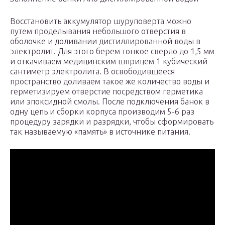
Восстановить аккумулятор шуруповерта можно
путем проделывания небольшого отверстия в
оболочке и доливании дистиллированной воды в
электролит. Для этого берем тонкое сверло до 1,5 мм
и откачиваем медицинским шприцем 1 кубический
сантиметр электролита. В освободившееся
пространство доливаем такое же количество воды и
герметизируем отверстие посредством герметика
или эпоксидной смолы. После подключения банок в
одну цепь и сборки корпуса производим 5-6 раз
процедуру зарядки и разрядки, чтобы сформировать
так называемую «память» в источнике питания.