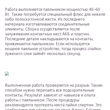
Работа выполняется паяльником мощностью 40−60
Вт. Также потребуется специальный флюс для никеля
либо полоска тонкой жести. Из последнего
материала изготавливаются соединительные
элементы. Сборка осуществляется после
залуживания контактных мест АКБ и пластин.
Последние детали накладываются на контакты,
прижимаются паяльником. Если используется
мощное паяльное устройство, тогда процесс спайки
луженого слоя займёт несколько секунд.
Выполненная работа проверяется на разрыв. Таким
способом нужно перепаять все подозрительные
контакты. Результат зависит от навыков и опыта
работы с паяльником. После процедуры
рекомендуется протереть места пайки спиртом. Это
необходимо для удаления остатков флюса. Батарея