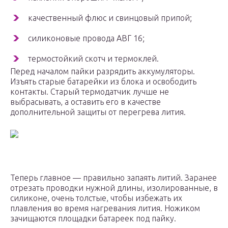
качественный флюс и свинцовый припой;
силиконовые провода АВГ 16;
термостойкий скотч и термоклей.
Перед началом пайки разрядить аккумуляторы.
Изъять старые батарейки из блока и освободить
контакты. Старый термодатчик лучше не
выбрасывать, а оставить его в качестве
дополнительной защиты от перегрева лития.
Теперь главное — правильно запаять литий. Заранее
отрезать проводки нужной длины, изолированные, в
силиконе, очень толстые, чтобы избежать их
плавления во время нагревания лития. Ножиком
зачищаются площадки батареек под пайку.