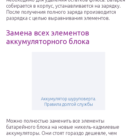
собирается в корпус, устанавливается на зарядку.
После получения полного заряда производится
разрядка с целью выравнивания элементов.
Замена всех элементов
аккумуляторного блока
Аккумулятор шуруповерта.
Правила долгой службы
Можно полностью заменить все элементы
батарейного блока на новые никель-кадмиевые
аккумуляторы. Они стоят гораздо дешевле, чем