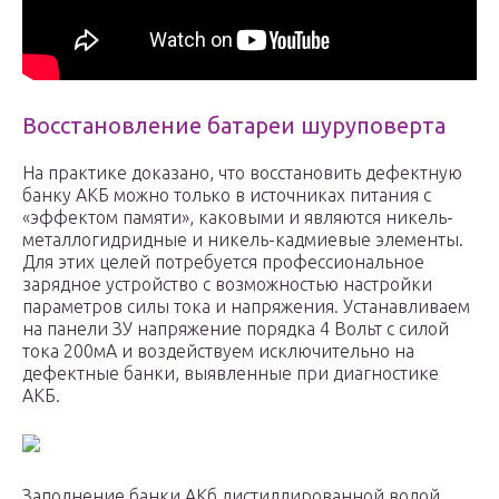
Восстановление батареи шуруповерта
На практике доказано, что восстановить дефектную
банку АКБ можно только в источниках питания с
«эффектом памяти», каковыми и являются никель-
металлогидридные и никель-кадмиевые элементы.
Для этих целей потребуется профессиональное
зарядное устройство с возможностью настройки
параметров силы тока и напряжения. Устанавливаем
на панели ЗУ напряжение порядка 4 Вольт с силой
тока 200мА и воздействуем исключительно на
дефектные банки, выявленные при диагностике
АКБ.
Заполнение банки АКб дистиллированной водой