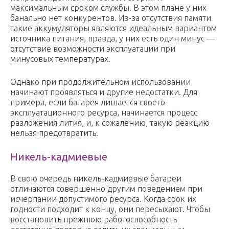
максимальным сроком службы. В этом плане у них
банально нет конкурентов. Из-за отсутствия памяти
такие аккумуляторы являются идеальным вариантом
источника питания, правда, у них есть один минус —
отсутствие возможности эксплуатации при
минусовых температурах.
Однако при продолжительном использовании
начинают проявляться и другие недостатки. Для
примера, если батарея лишается своего
эксплуатационного ресурса, начинается процесс
разложения лития, и, к сожалению, такую реакцию
нельзя предотвратить.
Никель-кадмиевые
В свою очередь никель-кадмиевые батареи
отличаются совершенно другим поведением при
исчерпании допустимого ресурса. Когда срок их
годности подходит к концу, они пересыхают. Чтобы
восстановить прежнюю работоспособность