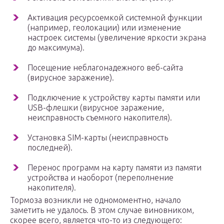
Активация ресурсоемкой системной функции
(например, геолокации) или изменение
настроек системы (увеличение яркости экрана
до максимума).
Посещение неблагонадежного веб-сайта
(вирусное заражение).
Подключение к устройству карты памяти или
USB-флешки (вирусное заражение,
неисправность съемного накопителя).
Установка SIM-карты (неисправность
последней).
Перенос программ на карту памяти из памяти
устройства и наоборот (переполнение
накопителя).
Тормоза возникли не одномоментно, начало
заметить не удалось. В этом случае виновником,
скорее всего, является что-то из следующего: