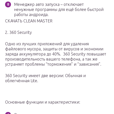
Менеджер авто запуска – отключает
ненужные программы для ещё более быстрой
работы андроида.
СКАЧАТЬ CLEAN MASTER
2. 360 Security
Одно из лучших приложений для удаления
файлового мусора, защиты от вирусов и экономии
заряда аккумулятора до 40%. 360 Security повышает
производительность вашего телефона, а так же
устраняет проблемы “торможения” и “зависания”.
360 Security имеет две версии: Обычная и
облегчённая Lite.
Основные функции и характеристики: