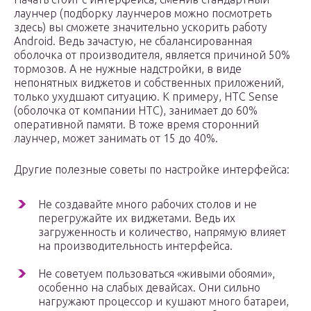
лаунчер (подборку лаунчеров можно посмотреть
здесь) вы сможете значительно ускорить работу
Android. Ведь зачастую, не сбалансированная
оболочка от производителя, является причиной 50%
тормозов. А не нужные надстройки, в виде
непонятных виджетов и собственных приложений,
только ухудшают ситуацию. К примеру, HTC Sense
(оболочка от компании HTC), занимает до 60%
оперативной памяти. В тоже время сторонний
лаунчер, может занимать от 15 до 40%.
Другие полезные советы по настройке интерфейса:
Не создавайте много рабочих столов и не
перегружайте их виджетами. Ведь их
загруженность и количество, напрямую влияет
на производительность интерфейса.
Не советуем пользоваться «живыми обоями»,
особенно на слабых девайсах. Они сильно
нагружают процессор и кушают много батареи,