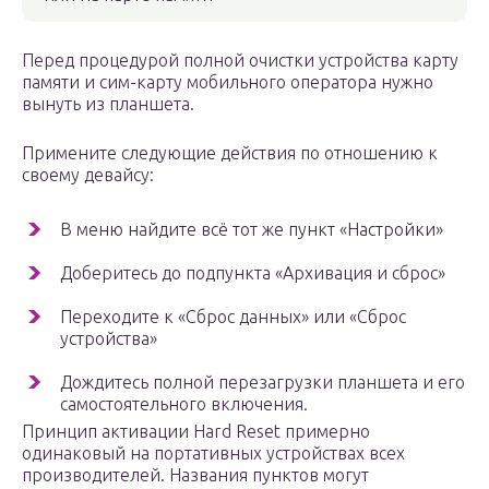
Перед процедурой полной очистки устройства карту
памяти и сим-карту мобильного оператора нужно
вынуть из планшета.
Примените следующие действия по отношению к
своему девайсу:
В меню найдите всё тот же пункт «Настройки»
Доберитесь до подпункта «Архивация и сброс»
Переходите к «Сброс данных» или «Сброс
устройства»
Дождитесь полной перезагрузки планшета и его
самостоятельного включения.
Принцип активации Hard Reset примерно
одинаковый на портативных устройствах всех
производителей. Названия пунктов могут