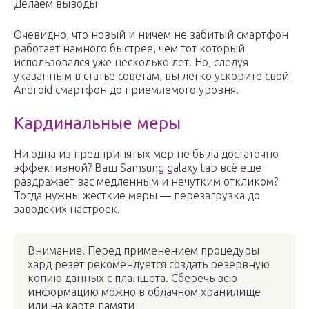
Делаем выводы
Очевидно, что новый и ничем не забитый смартфон
работает намного быстрее, чем тот который
использовался уже несколько лет. Но, следуя
указанным в статье советам, вы легко ускорите свой
Android смартфон до приемлемого уровня.
Кардинальные меры
Ни одна из предпринятых мер не была достаточно
эффективной? Ваш Samsung galaxy tab всё еще
раздражает вас медленным и нечутким откликом?
Тогда нужны жесткие меры — перезагрузка до
заводских настроек.
Внимание! Перед применением процедуры
хард резет рекомендуется создать резервную
копию данных с планшета. Сберечь всю
информацию можно в облачном хранилище
или на карте памяти