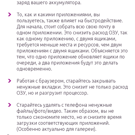
заряд вашего аккумулятора.
То, как и какими приложениями, вы
пользуетесь, также влияет на быстродействие.
Для начала, стоит собрать всю свою почту в
одном приложении. Это снизить расход ОЗУ, так
как одному приложению, с двумя ящиками,
требуется меньше места и ресурсов, чем двум
приложениям с двумя ящиками. Объясняется это
тем, что одно приложение обновляет ящики по
очереди, а два приложения будут это делать
одновременно.
Работая с браузером, старайтесь закрывать
ненужные вкладки. Это снизит не только расход
ОЗУ, но и разгрузит процессор.
Старайтесь удалять с телефона ненужные
файлы/фото/видео. Таким образом, вы не
только сэкономите место, но и снизите время
загрузки соответствующих приложений.
(Особенно актуально для галереи).