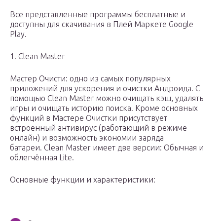
Все представленные программы бесплатные и
доступны для скачивания в Плей Маркете Google
Play.
1. Clean Master
Мастер Очисти: одно из самых популярных
приложений для ускорения и очистки Андроида. С
помощью Clean Master можно очищать кэш, удалять
игры и очищать историю поиска. Кроме основных
функций в Мастере Очистки присутствует
встроенный антивирус (работающий в режиме
онлайн) и возможность экономии заряда
батареи. Clean Master имеет две версии: Обычная и
облегчённая Lite.
Основные функции и характеристики: