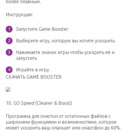
более плавным.
Инструкция:
Запустите Game Booster
Выберите игру, которую вы хотите ускорить.
Нажимаете значок игры чтобы ускорить её и
запустить
Играйте в игру.
СКАЧАТЬ GAME BOOSTER
10. GO Speed (Cleaner & Boost)
Программа для очистки от остаточных файлов с
широкими функциями и возможностями, которое
может ускорить ваш планшет или смартфон до 60%.