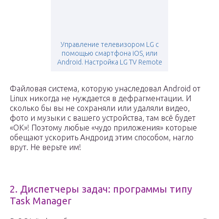
Управление телевизором LG с
помощью смартфона iOS, или
Android. Настройка LG TV Remote
Файловая система, которую унаследовал Android от
Linux никогда не нуждается в дефрагментации. И
сколько бы вы не сохраняли или удаляли видео,
фото и музыки с вашего устройства, там всё будет
«ОК»! Поэтому любые «чудо приложения» которые
обещают ускорить Андроид этим способом, нагло
врут. Не верьте им!
2. Диспетчеры задач: программы типу
Task Manager