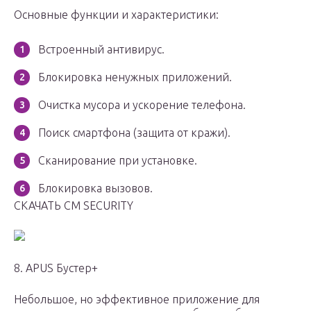
Основные функции и характеристики:
Встроенный антивирус.
Блокировка ненужных приложений.
Очистка мусора и ускорение телефона.
Поиск смартфона (защита от кражи).
Сканирование при установке.
Блокировка вызовов.
СКАЧАТЬ CM SECURITY
8. APUS Бустер+
Небольшое, но эффективное приложение для