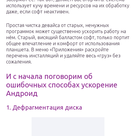
использует кучу времени и ресурсов на их обработку
даже, если софт неактивен.
Простая чистка девайса от старых, ненужных
программок может существенно ускорить работу на
нём. Старый, висящий балластом софт, только портит
общее впечатление и комфорт от использования
планшета. В меню «Приложения» раскройте
перечень инсталляций и удаляйте весь «груз» без
сожаления.
И с начала поговорим об
ошибочных способах ускорение
Андроид
1. Дефрагментация диска