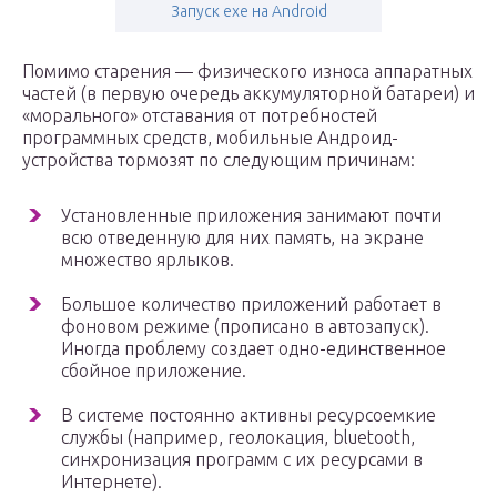
Запуск exe на Android
Помимо старения — физического износа аппаратных
частей (в первую очередь аккумуляторной батареи) и
«морального» отставания от потребностей
программных средств, мобильные Андроид-
устройства тормозят по следующим причинам:
Установленные приложения занимают почти
всю отведенную для них память, на экране
множество ярлыков.
Большое количество приложений работает в
фоновом режиме (прописано в автозапуск).
Иногда проблему создает одно-единственное
сбойное приложение.
В системе постоянно активны ресурсоемкие
службы (например, геолокация, bluetooth,
синхронизация программ с их ресурсами в
Интернете).