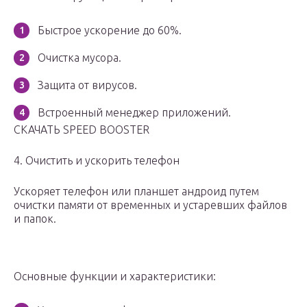
Быстрое ускорение до 60%.
Очистка мусора.
Защита от вирусов.
Встроенный менеджер приложений.
СКАЧАТЬ SPEED BOOSTER
4. Очистить и ускорить телефон
Ускоряет телефон или планшет андроид путем
очистки памяти от временных и устаревших файлов
и папок.
Основные функции и характеристики: