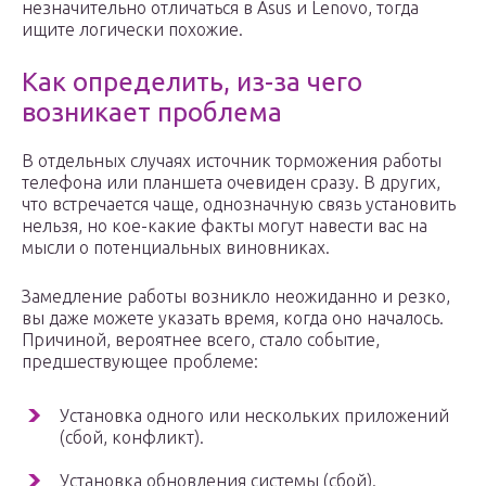
незначительно отличаться в Asus и Lenovo, тогда
ищите логически похожие.
Как определить, из-за чего
возникает проблема
В отдельных случаях источник торможения работы
телефона или планшета очевиден сразу. В других,
что встречается чаще, однозначную связь установить
нельзя, но кое-какие факты могут навести вас на
мысли о потенциальных виновниках.
Замедление работы возникло неожиданно и резко,
вы даже можете указать время, когда оно началось.
Причиной, вероятнее всего, стало событие,
предшествующее проблеме:
Установка одного или нескольких приложений
(сбой, конфликт).
Установка обновления системы (сбой).