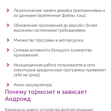
Переполнение памяти девайса приложениями и
их данными (временные файлы, кэш).
Обновление приложений до версий с более
высокими системными требованиями.
Множество программ в автозагрузке.
Сетевая активность большого количества
приложений.
Незащищенная работа пользователя в сети
(некоторые вредоносные программы проявляют
себя не сразу).
Износ аккумулятора.
Почему тормозит и зависает
Андроид
Владельца нового устройства Android поначалу