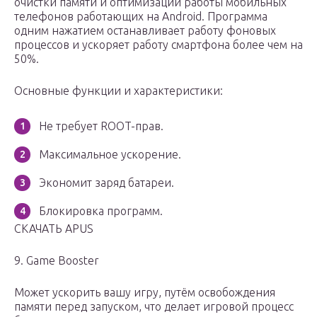
очистки памяти и оптимизации работы мобильных
телефонов работающих на Android. Программа
одним нажатием останавливает работу фоновых
процессов и ускоряет работу смартфона более чем на
50%.
Основные функции и характеристики:
Не требует ROOT-прав.
Максимальное ускорение.
Экономит заряд батареи.
Блокировка программ.
СКАЧАТЬ APUS
9. Game Booster
Может ускорить вашу игру, путём освобождения
памяти перед запуском, что делает игровой процесс