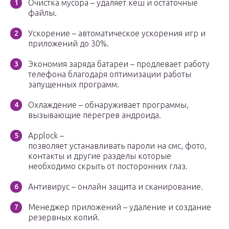
Очистка мусора – удаляет кеш и остаточные
файлы.
Ускорение – автоматическое ускорения игр и
приложений до 30%.
Экономия заряда батареи – продлевает работу
телефона благодаря оптимизации работы
запущенных программ.
Охлаждение – обнаруживает программы,
вызывающие перегрев андроида.
Applock –
позволяет устанавливать пароли на смс, фото,
контакты и другие разделы которые
необходимо скрыть от посторонних глаз.
Антивирус – онлайн защита и сканирование.
Менеджер приложений – удаление и создание
резервных копий.