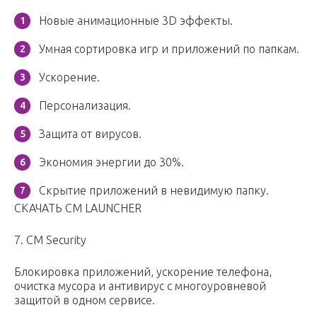
Новые анимационные 3D эффекты.
Умная сортировка игр и приложений по папкам.
Ускорение.
Персонализация.
Защита от вирусов.
Экономия энергии до 30%.
Скрытие приложений в невидимую папку.
СКАЧАТЬ CM LAUNCHER
7. CM Security
Блокировка приложений, ускорение телефона,
очистка мусора и антивирус с многоуровневой
защитой в одном сервисе.