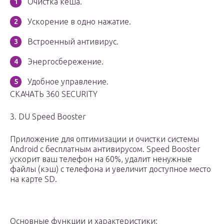
Очистка кеша.
Ускорение в одно нажатие.
Встроенный антивирус.
Энергосбережение.
Удобное управление.
СКАЧАТЬ 360 SECURITY
3. DU Speed Booster
Приложение для оптимизации и очистки системы
Android с бесплатным антивирусом. Speed Booster
ускорит ваш телефон на 60%, удалит ненужные
файлы (кэш) с телефона и увеличит доступное место
на карте SD.
Основные функции и характеристики: