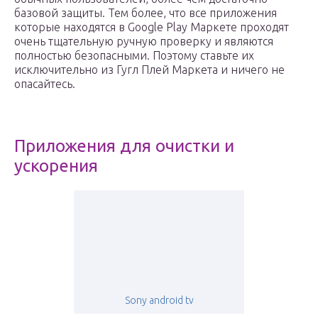
базовой защиты. Тем более, что все приложения
которые находятся в Google Play Маркете проходят
очень тщательную ручную проверку и являются
полностью безопасными. Поэтому ставьте их
исключительно из Гугл Плей Маркета и ничего не
опасайтесь.
Приложения для очистки и
ускорения
Sony android tv