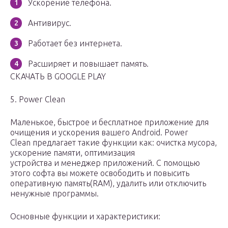
Ускорение телефона.
Антивирус.
Работает без интернета.
Расширяет и повышает память.
СКАЧАТЬ В GOOGLE PLAY
5. Power Clean
Маленькое, быстрое и бесплатное приложение для
очищения и ускорения вашего Android. Power
Clean предлагает такие функции как: очистка мусора,
ускорение памяти, оптимизация
устройства и менеджер приложений. С помощью
этого софта вы можете освободить и повысить
оперативную память(RAM), удалить или отключить
ненужные программы.
Основные функции и характеристики: