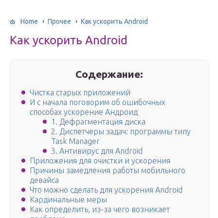
Home
Прочее
Как ускорить Android
Как ускорить Android
Содержание:
Чистка старых приложений
И с начала поговорим об ошибочных
способах ускорение Андроид
1. Дефрагментация диска
2. Диспетчеры задач: программы типу
Task Manager
3. Антивирус для Android
Приложения для очистки и ускорения
Причины замедления работы мобильного
девайса
Что можно сделать для ускорения Android
Кардинальные меры
Как определить, из-за чего возникает