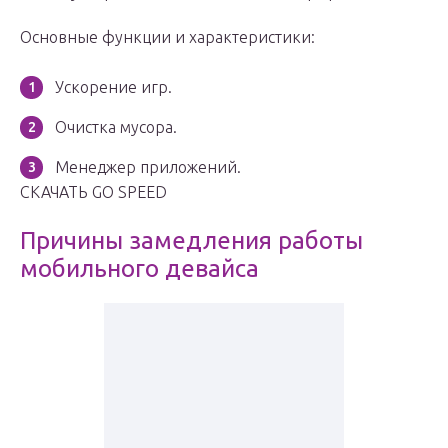
Основные функции и характеристики:
Ускорение игр.
Очистка мусора.
Менеджер приложений.
СКАЧАТЬ GO SPEED
Причины замедления работы
мобильного девайса