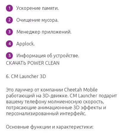
Ускорение памяти.
Очищение мусора.
Менеджер приложений.
Applock.
Информация об устройстве.
СКАЧАТЬ POWER CLEAN
6. CM Launcher 3D
Это лаунчер от компании Cheetah Mobile
работающий на 3D-движке. CM Launcher подарит
вашему телефону молниеносную скорость,
потрясающие анимационные 3D эффекты и
персонализированный интерфейс.
Основные функции и характеристики: