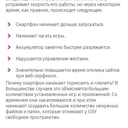
устраивает скорость его работы, но через некоторое
время, как правило, происходит следующее:
Смартфон начинает дольше запускаться.
Начинают лагать игры.
Аккумулятор заметно быстрее разряжается.
Нарушается управление жестами.
Значительно повышается время отклика сайтов
при веб-серфинге.
Почему смартфон начинает тормозить и глючить? В
большинстве случаев это объясняется большим
количеством установленных игр и приложений. Со
временем они накапливаются и при этом
начинают создавать большое количество ненужных
файлов и папок, которые отнимают у ОЗУ
свободное пространство.