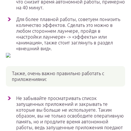
что снизит время автономной работы, примерно
на 40 минут.
Для более плавной работы, советуем понизить
количество эффектов. Сделать это можно в
любом стороннем лаунчере, пройдя в
«настройки лаунчере» -> «эффекты» или
«анимация», также стоит заглянуть в раздел
«внешний вид».
Также, очень важно правильно работать с
приложениями:
Не забывайте просматривать список
запущенных приложений и закрывать те
которые вы больше не используете. Таким
образом, вы не только освободите оперативную
память, но и продлите время автономной
работы, ведь запущенные приложения поедают