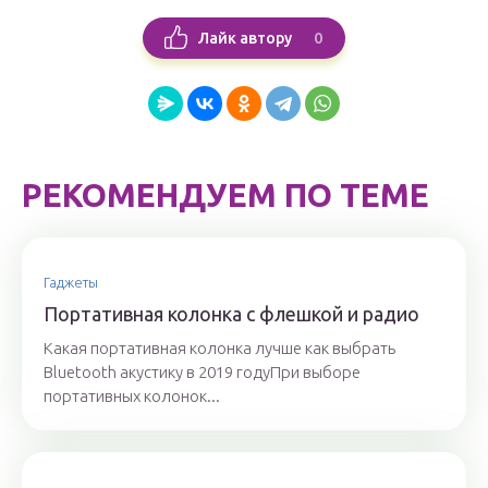
0
Лайк автору
РЕКОМЕНДУЕМ ПО ТЕМЕ
Гаджеты
Портативная колонка с флешкой и радио
Какая портативная колонка лучше как выбрать
Bluetooth акустику в 2019 годуПри выборе
портативных колонок...