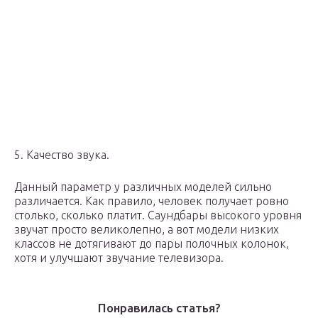
5. Качество звука.
Данный параметр у различных моделей сильно
различается. Как правило, человек получает ровно
столько, сколько платит. Саундбары высокого уровня
звучат просто великолепно, а вот модели низких
классов не дотягивают до пары полочных колонок,
хотя и улучшают звучание телевизора.
Понравилась статья?