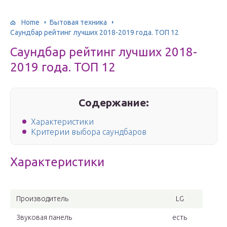
Home
Бытовая техника
Саундбар рейтинг лучших 2018-2019 года. ТОП 12
Саундбар рейтинг лучших 2018-
2019 года. ТОП 12
Содержание:
Характеристики
Критерии выбора саундбаров
Характеристики
Производитель
LG
Звуковая панель
есть