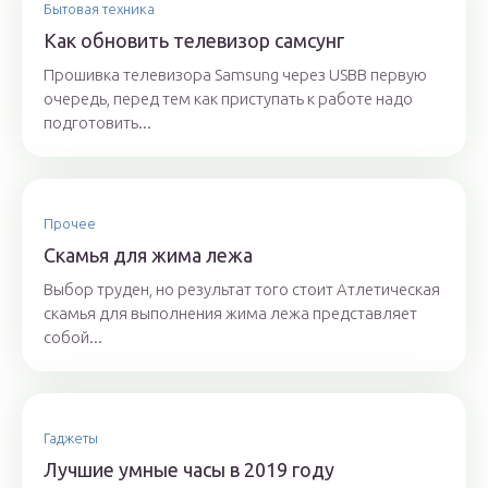
Бытовая техника
Как обновить телевизор самсунг
Прошивка телевизора Samsung через USBВ первую
очередь, перед тем как приступать к работе надо
подготовить...
Прочее
Скамья для жима лежа
Выбор труден, но результат того стоит Атлетическая
скамья для выполнения жима лежа представляет
собой...
Гаджеты
Лучшие умные часы в 2019 году