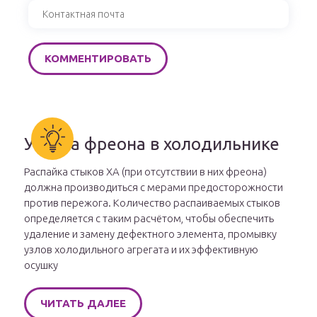
Утечка фреона в холодильнике
Распайка стыков ХА (при отсутствии в них фреона)
должна производиться с мерами предосторожности
против пережога. Количество распаиваемых стыков
определяется с таким расчётом, чтобы обеспечить
удаление и замену дефектного элемента, промывку
узлов холодильного агрегата и их эффективную
осушку
ЧИТАТЬ ДАЛЕЕ