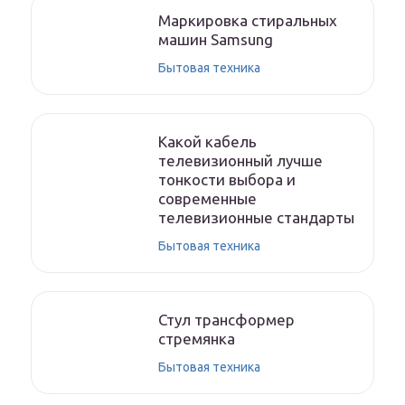
Маркировка стиральных
машин Samsung
Бытовая техника
Какой кабель
телевизионный лучше
тонкости выбора и
современные
телевизионные стандарты
Бытовая техника
Стул трансформер
стремянка
Бытовая техника