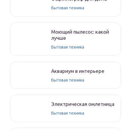
Бытовая техника
Моющий пылесос: какой
лучше
Бытовая техника
Аквариум в интерьере
Бытовая техника
Электрическая омлетница
Бытовая техника