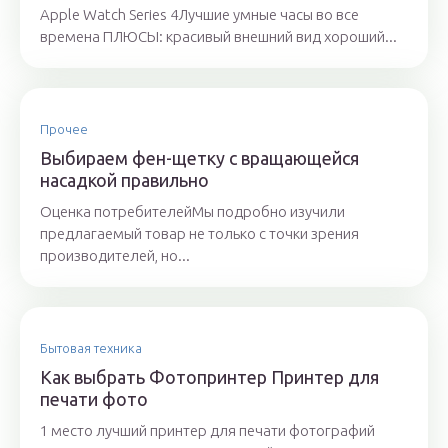
Apple Watch Series 4Лучшие умные часы во все
времена ПЛЮСЫ: красивый внешний вид хороший...
Прочее
Выбираем фен-щетку с вращающейся
насадкой правильно
Оценка потребителейМы подробно изучили
предлагаемый товар не только с точки зрения
производителей, но...
Бытовая техника
Как выбрать Фотопринтер Принтер для
печати фото
1 место лучший принтер для печати фотографий