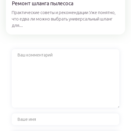
Ремонт шланга пылесоса
Практические советы и рекомендации Уже понятно,
что едва ли можно выбрать универсальный шланг
для...