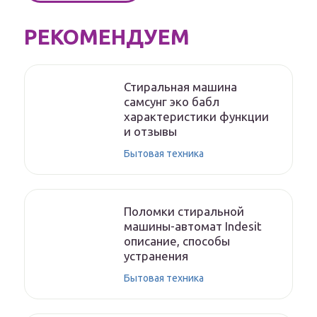
РЕКОМЕНДУЕМ
Стиральная машина
самсунг эко бабл
характеристики функции
и отзывы
Бытовая техника
Поломки стиральной
машины-автомат Indesit
описание, способы
устранения
Бытовая техника