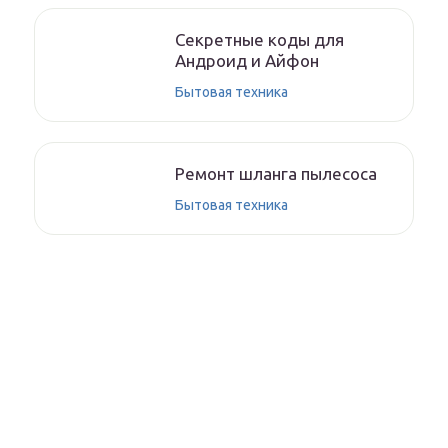
Секретные коды для
Андроид и Айфон
Бытовая техника
Ремонт шланга пылесоса
Бытовая техника