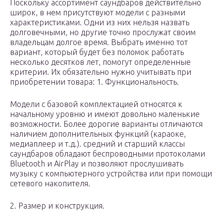
Поскольку ассортимент саундбаров действительно
широк, в нем присутствуют модели с разными
характеристиками. Одни из них нельзя назвать
долговечными, но другие точно прослужат своим
владельцам долгое время. Выбрать именно тот
вариант, который будет без поломок работать
несколько десятков лет, помогут определенные
критерии. Их обязательно нужно учитывать при
приобретении товара: 1. Функциональность.
Модели с базовой комплектацией относятся к
начальному уровню и имеют довольно маленькие
возможности. Более дорогие варианты отличаются
наличием дополнительных функций (караоке,
медиаплеер и т.д.). средний и старший классы
саундбаров обладают беспроводными протоколами
Bluetooth и AirPlay и позволяют прослушивать
музыку с компьютерного устройства или при помощи
сетевого накопителя.
2. Размер и конструкция.