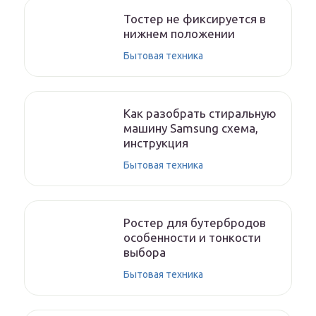
Тостер не фиксируется в
нижнем положении
Бытовая техника
Как разобрать стиральную
машину Samsung схема,
инструкция
Бытовая техника
Ростер для бутербродов
особенности и тонкости
выбора
Бытовая техника