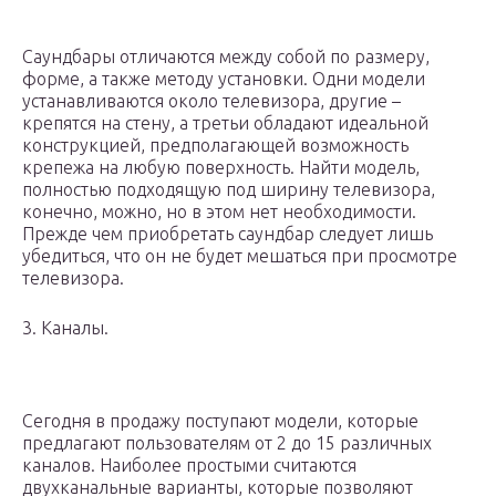
Саундбары отличаются между собой по размеру,
форме, а также методу установки. Одни модели
устанавливаются около телевизора, другие –
крепятся на стену, а третьи обладают идеальной
конструкцией, предполагающей возможность
крепежа на любую поверхность. Найти модель,
полностью подходящую под ширину телевизора,
конечно, можно, но в этом нет необходимости.
Прежде чем приобретать саундбар следует лишь
убедиться, что он не будет мешаться при просмотре
телевизора.
3. Каналы.
Сегодня в продажу поступают модели, которые
предлагают пользователям от 2 до 15 различных
каналов. Наиболее простыми считаются
двухканальные варианты, которые позволяют