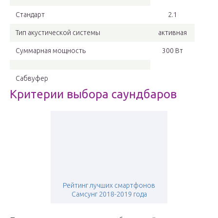
Стандарт
2.1
Тип акустической системы
активная
Суммарная мощность
300 Вт
Сабвуфер
Критерии выбора саундбаров
Рейтинг лучших смартфонов
Самсунг 2018-2019 года