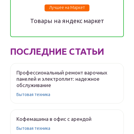
Лучшее на Маркет
Товары на яндекс маркет
ПОСЛЕДНИЕ СТАТЬИ
Профессиональный ремонт варочных
панелей и электроплит: надежное
обслуживание
Бытовая техника
Кофемашина в офис с арендой
Бытовая техника