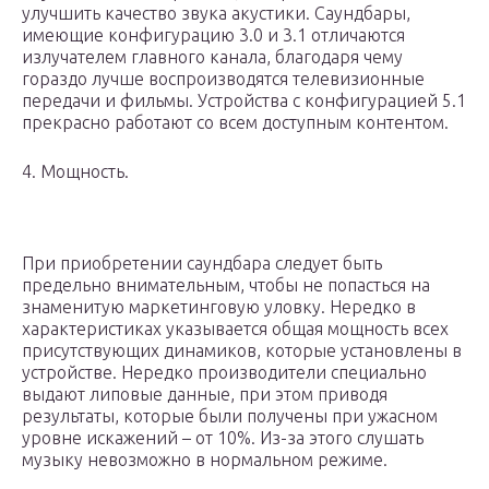
улучшить качество звука акустики. Саундбары,
имеющие конфигурацию 3.0 и 3.1 отличаются
излучателем главного канала, благодаря чему
гораздо лучше воспроизводятся телевизионные
передачи и фильмы. Устройства с конфигурацией 5.1
прекрасно работают со всем доступным контентом.
4. Мощность.
При приобретении саундбара следует быть
предельно внимательным, чтобы не попасться на
знаменитую маркетинговую уловку. Нередко в
характеристиках указывается общая мощность всех
присутствующих динамиков, которые установлены в
устройстве. Нередко производители специально
выдают липовые данные, при этом приводя
результаты, которые были получены при ужасном
уровне искажений – от 10%. Из-за этого слушать
музыку невозможно в нормальном режиме.