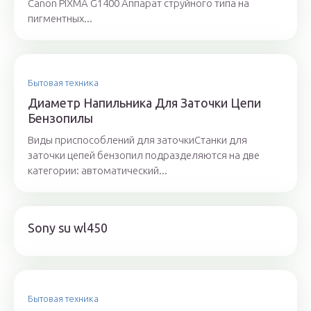
Canon PIXMA G1400 Аппарат струйного типа на
пигментных...
Бытовая техника
Диаметр Напильника Для Заточки Цепи
Бензопилы
Виды приспособлений для заточкиСтанки для
заточки цепей бензопил подразделяются на две
категории: автоматический...
Sony su wl450
Бытовая техника