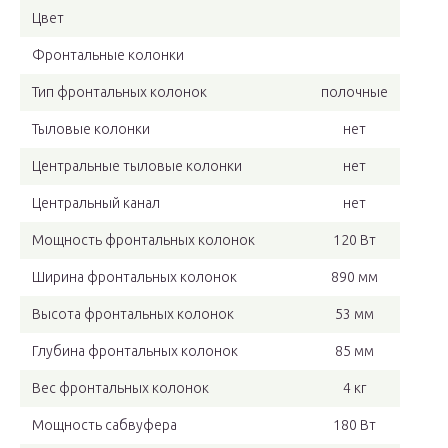
Цвет
Фронтальные колонки
Тип фронтальных колонок
полочные
Тыловые колонки
нет
Центральные тыловые колонки
нет
Центральный канал
нет
Мощность фронтальных колонок
120 Вт
Ширина фронтальных колонок
890 мм
Высота фронтальных колонок
53 мм
Глубина фронтальных колонок
85 мм
Вес фронтальных колонок
4 кг
Мощность сабвуфера
180 Вт