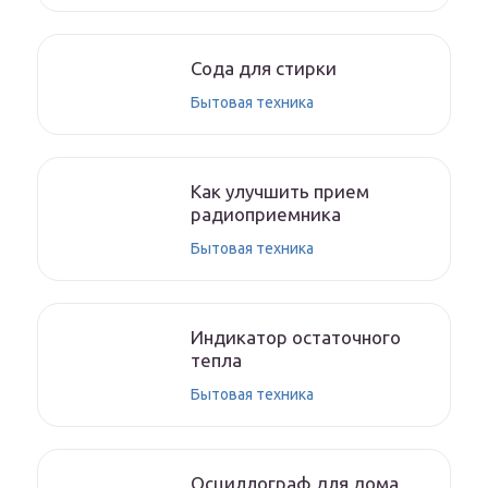
Сода для стирки
Бытовая техника
Как улучшить прием
радиоприемника
Бытовая техника
Индикатор остаточного
тепла
Бытовая техника
Осциллограф для дома