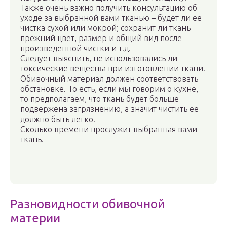
Также очень важно получить консультацию об
уходе за выбранной вами тканью – будет ли ее
чистка сухой или мокрой; сохранит ли ткань
прежний цвет, размер и общий вид после
произведенной чистки и т.д.
Следует выяснить, не использовались ли
токсические вещества при изготовлении ткани.
Обивочный материал должен соответствовать
обстановке. То есть, если мы говорим о кухне,
то предполагаем, что ткань будет больше
подвержена загрязнению, а значит чистить ее
должно быть легко.
Сколько времени прослужит выбранная вами
ткань.
Разновидности обивочной
материи