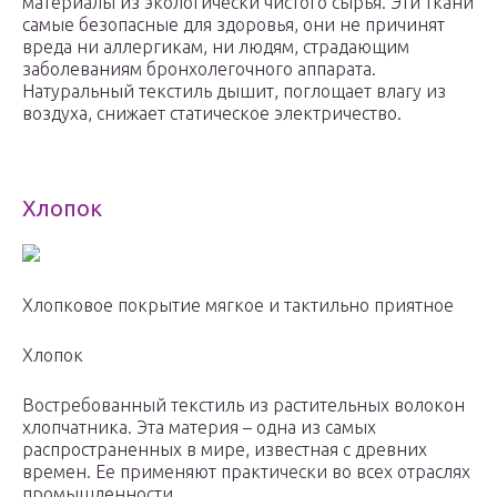
материалы из экологически чистого сырья. Эти ткани
самые безопасные для здоровья, они не причинят
вреда ни аллергикам, ни людям, страдающим
заболеваниям бронхолегочного аппарата.
Натуральный текстиль дышит, поглощает влагу из
воздуха, снижает статическое электричество.
Хлопок
Хлопковое покрытие мягкое и тактильно приятное
Хлопок
Востребованный текстиль из растительных волокон
хлопчатника. Эта материя – одна из самых
распространенных в мире, известная с древних
времен. Ее применяют практически во всех отраслях
промышленности.