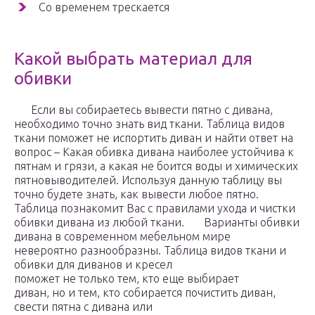
Со временем трескается
Какой выбрать материал для
обивки
Если вы собираетесь вывести пятно с дивана,
необходимо точно знать вид ткани. Таблица видов
ткани поможет не испортить диван и найти ответ на
вопрос – Какая обивка дивана наиболее устойчива к
пятнам и грязи, а какая не боится воды и химических
пятновыводителей. Используя данную таблицу вы
точно будете знать, как вывести любое пятно.
Таблица познакомит Вас с правилами ухода и чистки
обивки дивана из любой ткани. Варианты обивки
дивана в современном мебельном мире
невероятно разнообразны. Таблица видов ткани и
обивки для диванов и кресел
поможет не только тем, кто еще выбирает
диван, но и тем, кто собирается почистить диван,
свести пятна с дивана или