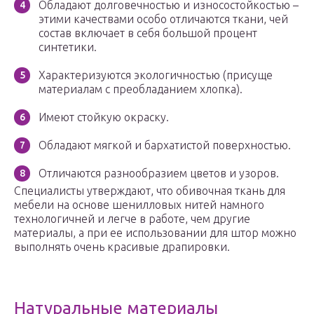
Обладают долговечностью и износостойкостью –
этими качествами особо отличаются ткани, чей
состав включает в себя большой процент
синтетики.
Характеризуются экологичностью (присуще
материалам с преобладанием хлопка).
Имеют стойкую окраску.
Обладают мягкой и бархатистой поверхностью.
Отличаются разнообразием цветов и узоров.
Специалисты утверждают, что обивочная ткань для
мебели на основе шенилловых нитей намного
технологичней и легче в работе, чем другие
материалы, а при ее использовании для штор можно
выполнять очень красивые драпировки.
Натуральные материалы