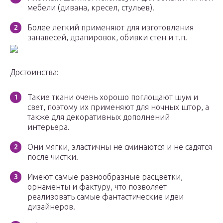
мебели (дивана, кресел, стульев).
Более легкий применяют для изготовления
занавесей, драпировок, обивки стен и т.п.
Достоинства:
Такие ткани очень хорошо поглощают шум и
свет, поэтому их применяют для ночных штор, а
также для декоративных дополнений
интерьера.
Они мягки, эластичны не сминаются и не садятся
после чистки.
Имеют самые разнообразные расцветки,
орнаменты и фактуру, что позволяет
реализовать самые фантастические идеи
дизайнеров.