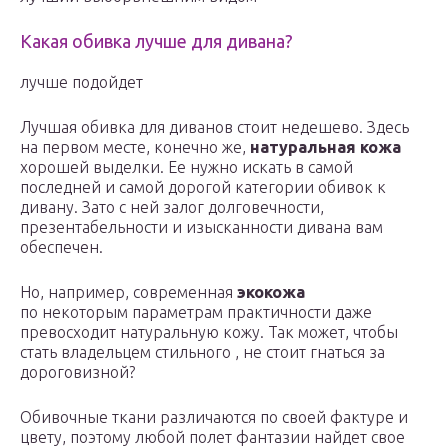
Какая обивка лучше для дивана?
лучше подойдет
Лучшая обивка для диванов стоит недешево. Здесь
на первом месте, конечно же,
натуральная кожа
хорошей выделки. Ее нужно искать в самой
последней и самой дорогой категории обивок к
дивану. Зато с ней залог долговечности,
презентабельности и изысканности дивана вам
обеспечен.
Но, например, современная
экокожа
по некоторым параметрам практичности даже
превосходит натуральную кожу. Так может, чтобы
стать владельцем стильного , не стоит гнаться за
дороговизной?
Обивочные ткани различаются по своей фактуре и
цвету, поэтому любой полет фантазии найдет свое