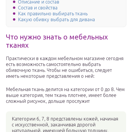
Описание и состав
Состав и свойства
Как правильно выбирать ткань
Какую обивку выбрать для дивана
Что нужно знать о мебельных
тканях
Практически в каждом мебельном магазине сегодня
есть возможность самостоятельно выбрать
обивочную ткань. Чтобы не ошибиться, следует
иметь некоторые представления о ней:
Мебельная ткань делится на категории от 0 до 8. Чем
выше категория, тем ткань плотнее, имеет более
сложный рисунок, дольше прослужит
Категории 6, 7, 8 представлены кожей, начиная
с искусственной, заканчивая дорогой
натуральной, имеющей большую толщину.