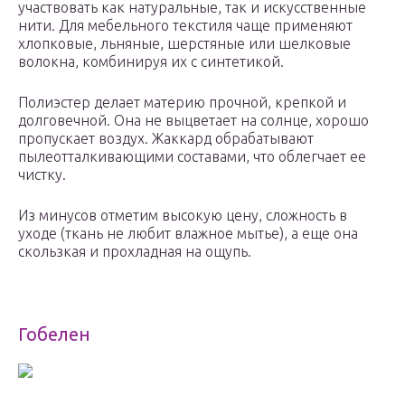
участвовать как натуральные, так и искусственные
нити. Для мебельного текстиля чаще применяют
хлопковые, льняные, шерстяные или шелковые
волокна, комбинируя их с синтетикой.
Полиэстер делает материю прочной, крепкой и
долговечной. Она не выцветает на солнце, хорошо
пропускает воздух. Жаккард обрабатывают
пылеотталкивающими составами, что облегчает ее
чистку.
Из минусов отметим высокую цену, сложность в
уходе (ткань не любит влажное мытье), а еще она
скользкая и прохладная на ощупь.
Гобелен