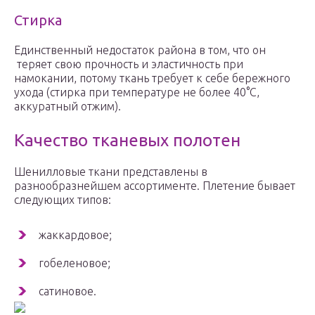
Стирка
Единственный недостаток района в том, что он
теряет свою прочность и эластичность при
намокании, потому ткань требует к себе бережного
ухода (стирка при температуре не более 40°С,
аккуратный отжим).
Качество тканевых полотен
Шенилловые ткани представлены в
разнообразнейшем ассортименте. Плетение бывает
следующих типов:
жаккардовое;
гобеленовое;
сатиновое.