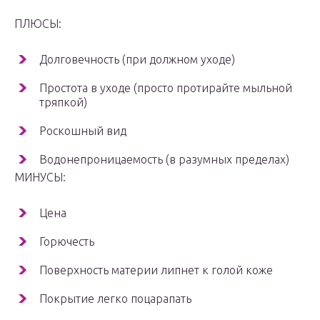
ПЛЮСЫ:
Долговечность (при должном уходе)
Простота в уходе (просто протирайте мыльной
тряпкой)
Роскошный вид
Водонепроницаемость (в разумных пределах)
МИНУСЫ:
Цена
Горючесть
Поверхность материи липнет к голой коже
Покрытие легко поцарапать