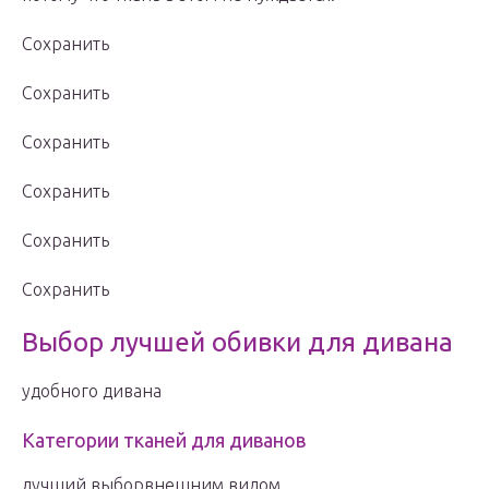
Сохранить
Сохранить
Сохранить
Сохранить
Сохранить
Сохранить
Выбор лучшей обивки для дивана
удобного дивана
Категории тканей для диванов
лучший выборвнешним видом