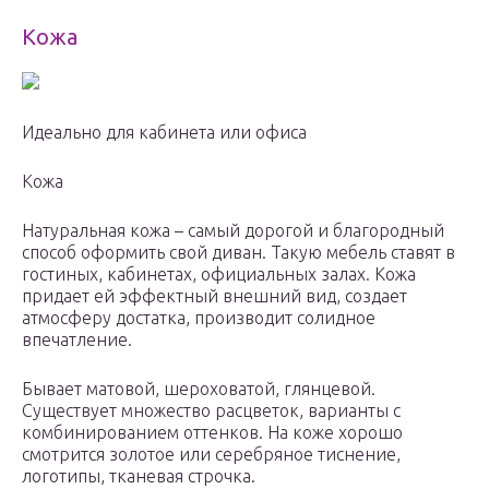
Кожа
Идеально для кабинета или офиса
Кожа
Натуральная кожа – самый дорогой и благородный
способ оформить свой диван. Такую мебель ставят в
гостиных, кабинетах, официальных залах. Кожа
придает ей эффектный внешний вид, создает
атмосферу достатка, производит солидное
впечатление.
Бывает матовой, шероховатой, глянцевой.
Существует множество расцветок, варианты с
комбинированием оттенков. На коже хорошо
смотрится золотое или серебряное тиснение,
логотипы, тканевая строчка.