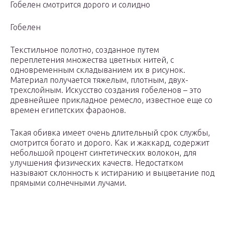
Гобелен смотрится дорого и солидно
Гобелен
Текстильное полотно, созданное путем
переплетения множества цветных нитей, с
одновременным складыванием их в рисунок.
Материал получается тяжелым, плотным, двух-
трехслойным. Искусство создания гобеленов – это
древнейшее прикладное ремесло, известное еще со
времен египетских фараонов.
Такая обивка имеет очень длительный срок службы,
смотрится богато и дорого. Как и жаккард, содержит
небольшой процент синтетических волокон, для
улучшения физических качеств. Недостатком
называют склонность к истиранию и выцветание под
прямыми солнечными лучами.