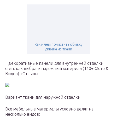
Как и чем почистить обивку
дивана из ткани
Декоративные панели для внутренней отделки
стен: как выбрать надёжный материал (110+ Фото &
Видео) +Отзывы
Вариант ткани для наружной отделки
Все мебельные материалы условно делят на
несколько видов: