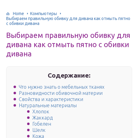
Home
Компьютеры
Выбираем правильную обивку для дивана как отмыть пятно
с обивки дивана
Выбираем правильную обивку для
дивана как отмыть пятно с обивки
дивана
Содержание:
Что нужно знать о мебельных тканях
Разновидности обивочной материи
Свойства и характеристики
Натуральные материалы
Хлопок
Жаккард
Гобелен
Шелк
Кожа