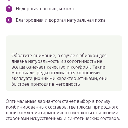
Недорогая настоящая кожа
Благородная и дорогая натуральная кожа.
Обратите внимание, в случае с обивкой для
дивана натуральность и экологичность не
всегда означает качество и комфорт. Такие
материалы редко отличаются хорошими
эксплуатационными характеристиками, они
быстрее приходят в негодность
Оптимальным вариантом станет выбор в пользу
комбинированных составов, где плюсы природного
происхождения гармонично сочетаются с сильными
сторонами искусственных и синтетических составов.