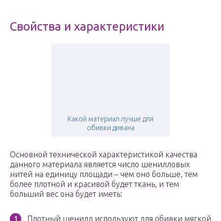
Свойства и характеристики
Какой материал лучше для
обивки дивана
Основной технической характеристикой качества
данного материала является число шенилловых
нитей на единицу площади – чем оно больше, тем
более плотной и красивой будет ткань, и тем
больший вес она будет иметь:
Плотный шенилл используют для обивки мягкой