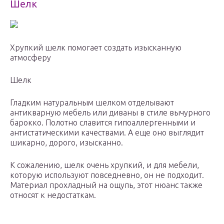
Шелк
Хрупкий шелк помогает создать изысканную
атмосферу
Шелк
Гладким натуральным шелком отделывают
антикварную мебель или диваны в стиле вычурного
барокко. Полотно славится гипоаллергенными и
антистатическими качествами. А еще оно выглядит
шикарно, дорого, изысканно.
К сожалению, шелк очень хрупкий, и для мебели,
которую используют повседневно, он не подходит.
Материал прохладный на ощупь, этот нюанс также
относят к недостаткам.