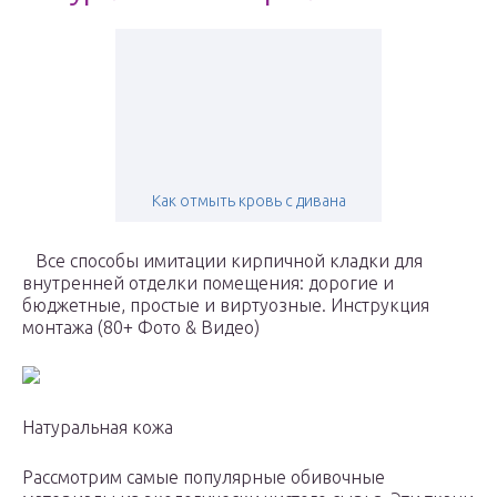
Как отмыть кровь с дивана
Все способы имитации кирпичной кладки для
внутренней отделки помещения: дорогие и
бюджетные, простые и виртуозные. Инструкция
монтажа (80+ Фото & Видео)
Натуральная кожа
Рассмотрим самые популярные обивочные