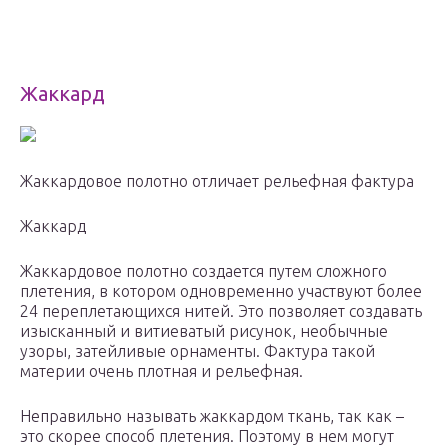
Жаккард
Жаккардовое полотно отличает рельефная фактура
Жаккард
Жаккардовое полотно создается путем сложного
плетения, в котором одновременно участвуют более
24 переплетающихся нитей. Это позволяет создавать
изысканный и витиеватый рисунок, необычные
узоры, затейливые орнаменты. Фактура такой
материи очень плотная и рельефная.
Неправильно называть жаккардом ткань, так как –
это скорее способ плетения. Поэтому в нем могут