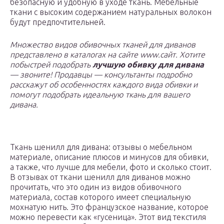
безопасную и удобную в уходе ткань. Мебельные
ткани с высоким содержанием натуральных волокон
будут предпочтительней.
Множество видов обивочных тканей для диванов
представлено в каталогах на сайте www.сайт. Хотите
побыстрей подобрать
лучшую обивку для дивана
— звоните! Продавцы — консультанты подробно
расскажут об особенностях каждого вида обивки и
помогут подобрать идеальную ткань для вашего
дивана.
Ткань шенилл для дивана: отзывы о мебельном
материале, описание плюсов и минусов для обивки,
а также, что лучше для мебели, фото и сколько стоит.
В отзывах от ткани шенилл для диванов можно
прочитать, что это один из видов обивочного
материала, состав которого имеет специальную
мохнатую нить. Это французское название, которое
можно перевести как «гусеница». Этот вид текстиля