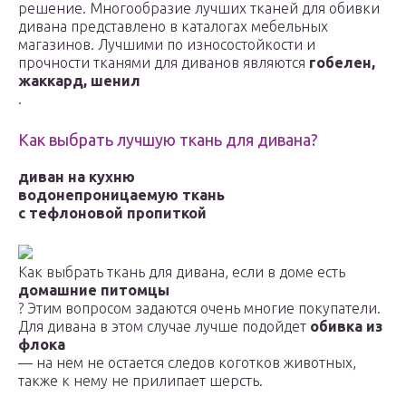
решение. Многообразие лучших тканей для обивки
дивана представлено в каталогах мебельных
магазинов. Лучшими по износостойкости и
прочности тканями для диванов являются
гобелен,
жаккард, шенил
.
Как выбрать лучшую ткань для дивана?
диван на кухню
водонепроницаемую ткань
с тефлоновой пропиткой
Как выбрать ткань для дивана, если в доме есть
домашние питомцы
? Этим вопросом задаются очень многие покупатели.
Для дивана в этом случае лучше подойдет
обивка из
флока
— на нем не остается следов коготков животных,
также к нему не прилипает шерсть.