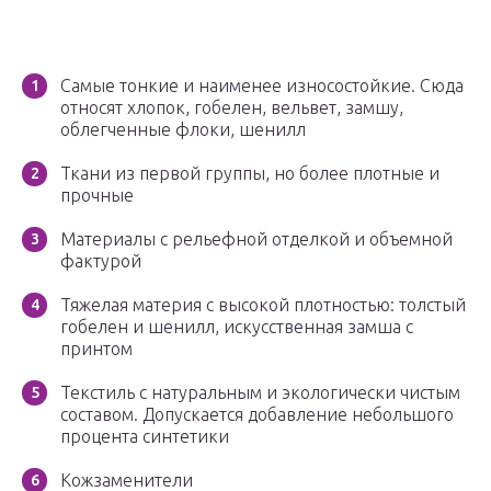
Самые тонкие и наименее износостойкие. Сюда
относят хлопок, гобелен, вельвет, замшу,
облегченные флоки, шенилл
Ткани из первой группы, но более плотные и
прочные
Материалы с рельефной отделкой и объемной
фактурой
Тяжелая материя с высокой плотностью: толстый
гобелен и шенилл, искусственная замша с
принтом
Текстиль с натуральным и экологически чистым
составом. Допускается добавление небольшого
процента синтетики
Кожзаменители