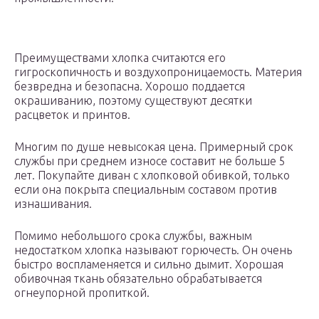
Преимуществами хлопка считаются его
гигроскопичность и воздухопроницаемость. Материя
безвредна и безопасна. Хорошо поддается
окрашиванию, поэтому существуют десятки
расцветок и принтов.
Многим по душе невысокая цена. Примерный срок
службы при среднем износе составит не больше 5
лет. Покупайте диван с хлопковой обивкой, только
если она покрыта специальным составом против
изнашивания.
Помимо небольшого срока службы, важным
недостатком хлопка называют горючесть. Он очень
быстро воспламеняется и сильно дымит. Хорошая
обивочная ткань обязательно обрабатывается
огнеупорной пропиткой.