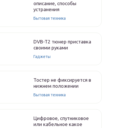
описание, способы
устранения
Бытовая техника
DVB-T2 тюнер приставка
своими руками
Гаджеты
Тостер не фиксируется в
нижнем положении
Бытовая техника
Цифровое, спутниковое
или кабельное какое