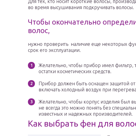
Для тех, кто носит короткие волосы, произво
во время высушивания подкручивать волосы.
Чтобы окончательно определи
волос,
нужно проверить наличие еще некоторых фун
срок его эксплуатации.
Желательно, чтобы прибор имел фильтр, т
остатки косметических средств.
Прибор должен быть оснащен защитой от 
включать холодный воздух при перегрев
Желательно, чтобы корпус изделия был в
не всегда это можно понять без специаль
известных и надежных производителей.
Как выбрать фен для воло