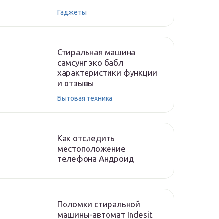
Гаджеты
Стиральная машина
самсунг эко бабл
характеристики функции
и отзывы
Бытовая техника
Как отследить
местоположение
телефона Андроид
Поломки стиральной
машины-автомат Indesit