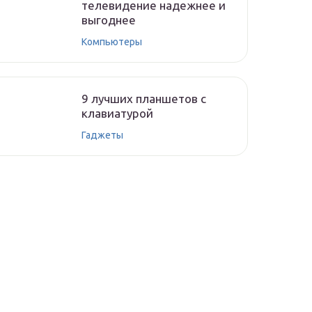
телевидение надежнее и
выгоднее
Компьютеры
9 лучших планшетов с
клавиатурой
Гаджеты