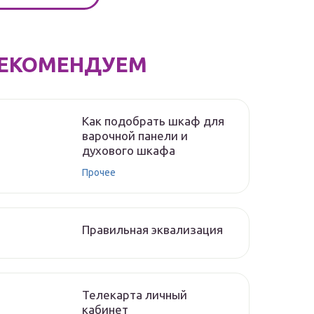
ЕКОМЕНДУЕМ
Как подобрать шкаф для
варочной панели и
духового шкафа
Прочее
Правильная эквализация
Телекарта личный
кабинет