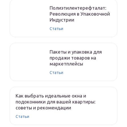
Полиэтилентерефталат:
Революция в Упаковочной
Индустрии
Статьи
Пакеты и упаковка для
продажи товаров на
маркетплейсы
Статьи
Как выбрать идеальные окна и
подоконники для вашей квартиры:
советы и рекомендации
Статьи