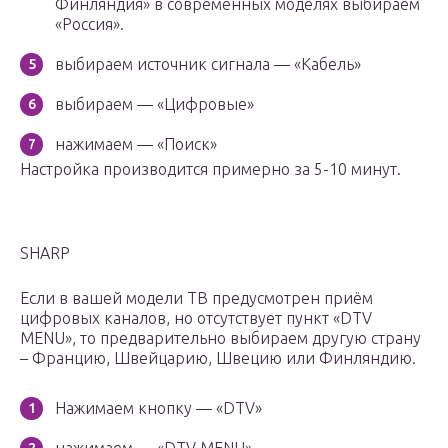
Финляндия» в современных моделях выбираем
«Россия».
выбираем источник сигнала — «Кабель»
выбираем — «Цифровые»
нажимаем — «Поиск»
Настройка производится примерно за 5-10 минут.
SHARP
Если в вашей модели ТВ предусмотрен приём
цифровых каналов, но отсутствует пункт «DTV
MENU», то предварительно выбираем другую страну
– Францию, Швейцарию, Швецию или Финляндию.
Нажимаем кнопку — «DTV»