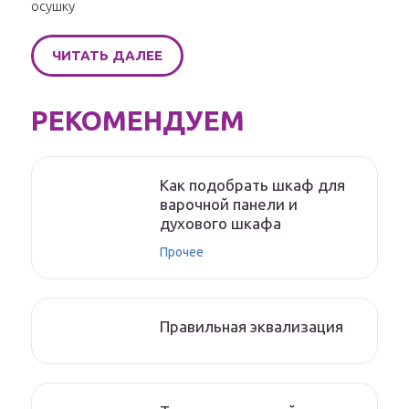
осушку
ЧИТАТЬ ДАЛЕЕ
РЕКОМЕНДУЕМ
Как подобрать шкаф для
варочной панели и
духового шкафа
Прочее
Правильная эквализация