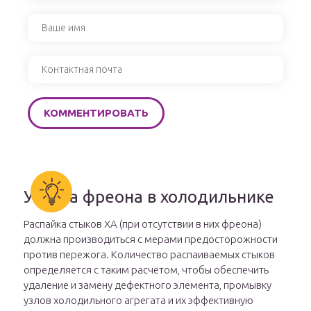
Утечка фреона в холодильнике
Распайка стыков ХА (при отсутствии в них фреона)
должна производиться с мерами предосторожности
против пережога. Количество распаиваемых стыков
определяется с таким расчётом, чтобы обеспечить
удаление и замену дефектного элемента, промывку
узлов холодильного агрегата и их эффективную