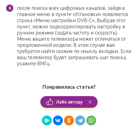
после поиска всех цифровых каналов, зайдя в
главное меню в пункте «Установки» появляется
строка «Меню настройки DVB-C». Выбрав этот
пункт, можно подкорректировать настройку в
ручном режиме (задать частоту и скорость).
Меню вашего телевизора может отличаться от
предложенной модели. В этом случае вам
требуется найти схожие по смыслу вкладки. Если
ваш телевизор будет запрашивать шаг поиска,
укажите 8МГц.
Понравилась статья?
0
Лайк автору