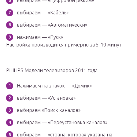
выбираем — «Цифровой режим»
выбираем — «Кабель»
выбираем — «Автоматически»
нажимаем — «Пуск»
Настройка производится примерно за 5-10 минут.
PHILIPS Модели телевизоров 2011 года
Нажимаем на значок — «Домик»
выбираем — «Установка»
выбираем «Поиск каналов»
выбираем — «Переустановка каналов»
выбираем — «страна, которая указана на