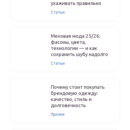
ухаживать правильно
Статьи
Меховая мода 25/26:
фасоны, цвета,
технологии — и как
сохранить шубу надолго
Статьи
Почему стоит покупать
брендовую одежду:
качество, стиль и
долговечность
Прочее