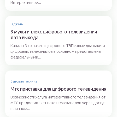
Интерактивное...
Гаджеты
3 мультиплекс цифрового телевидения
дата выхода
Каналы 3-го пакета цифрового ТВПервые два пакета
цифровых телеканалов в основном представлены
федеральными...
Бытовая техника
Мтс приставка для цифрового телевидения
ВозможностиУслуга интерактивного телевидения от
МТС предоставляет пакет телеканалов через доступ
в личном...