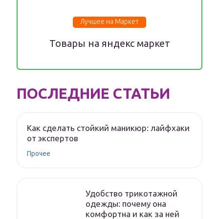
Лучшее на Маркет
Товары на яндекс маркет
ПОСЛЕДНИЕ СТАТЬИ
Как сделать стойкий маникюр: лайфхаки
от экспертов
Прочее
Удобство трикотажной
одежды: почему она
комфортна и как за ней