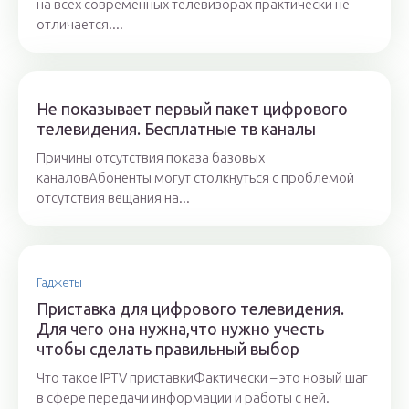
на всех современных телевизорах практически не
отличается....
Не показывает первый пакет цифрового
телевидения. Бесплатные тв каналы
Причины отсутствия показа базовых
каналовАбоненты могут столкнуться с проблемой
отсутствия вещания на...
Гаджеты
Приставка для цифрового телевидения.
Для чего она нужна,что нужно учесть
чтобы сделать правильный выбор
Что такое IPTV приставкиФактически – это новый шаг
в сфере передачи информации и работы с ней.