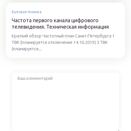
Бытовая техника
Частота первого канала цифрового
телевидения. Техническая информация
Краткий обзор Частотный план Санкт-Петербурга 1
ТВК (планируется отключение 14.10.2019) 3 ТВК
(планируется...