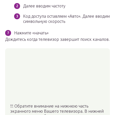
Далее вводим частоту
Код доступа оставляем «Авто». Далее вводим
символьную скорость
Нажмите «начать»
Дождитесь когда телевизор завершит поиск каналов.
!!! Обратите внимание на нижнюю часть
экранного меню Вашего телевизора. В нижней