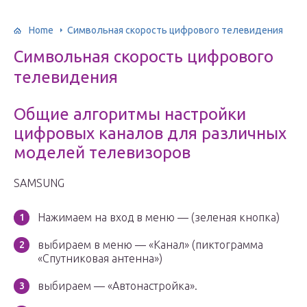
Home
Символьная скорость цифрового телевидения
Символьная скорость цифрового
телевидения
Общие алгоритмы настройки
цифровых каналов для различных
моделей телевизоров
SAMSUNG
Нажимаем на вход в меню — (зеленая кнопка)
выбираем в меню — «Канал» (пиктограмма
«Спутниковая антенна»)
выбираем — «Автонастройка».