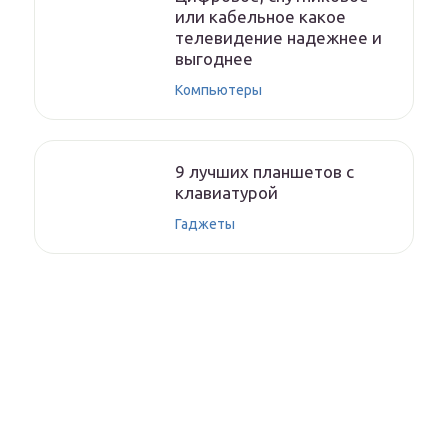
или кабельное какое
телевидение надежнее и
выгоднее
Компьютеры
9 лучших планшетов с
клавиатурой
Гаджеты