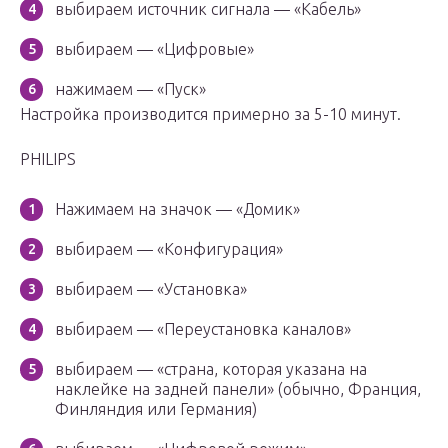
выбираем источник сигнала — «Кабель»
выбираем — «Цифровые»
нажимаем — «Пуск»
Настройка производится примерно за 5-10 минут.
PHILIPS
Нажимаем на значок — «Домик»
выбираем — «Конфигурация»
выбираем — «Установка»
выбираем — «Переустановка каналов»
выбираем — «страна, которая указана на
наклейке на задней панели» (обычно, Франция,
Финляндия или Германия)