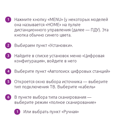
Нажмите кнопку «MENU» (у некоторых моделей
она называется «HOME» на пульте
дистанционного управления (далее — ПДУ). Эта
кнопка обычно синего цвета.
Выбираем пункт «Установки».
Найдите в списке установок меню «Цифровая
конфигурация», войдите в него
Выберите пункт «Автопоиск цифровых станций»
Откроется окно выбора источника — выберите
тип подключения ТВ. Выберите «кабель»
В пункте выбора типа сканирования —
выберите режим «полное сканирование»
Или выбрать пункт «Ручная»