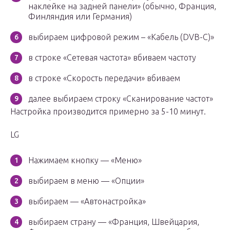
наклейке на задней панели» (обычно, Франция,
Финляндия или Германия)
выбираем цифровой режим – «Кабель (DVB-C)»
в строке «Сетевая частота» вбиваем частоту
в строке «Скорость передачи» вбиваем
далее выбираем строку «Сканирование частот»
Настройка производится примерно за 5-10 минут.
LG
Нажимаем кнопку — «Меню»
выбираем в меню — «Опции»
выбираем — «Автонастройка»
выбираем страну — «Франция, Швейцария,