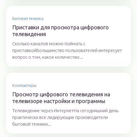
Бытовая техника
Приставки для просмотра цифрового
телевидения
Сколько каналов можно поймать с
приставкойБольшинство пользователей интересует
вопрос о том, какое количество...
Компьютеры
Просмотр цифрового телевидения на
телевизоре настройки и программы
Телевидение через ИнтернетНа сегодняшний день
практически все лидирующие производители
бытовой техники...