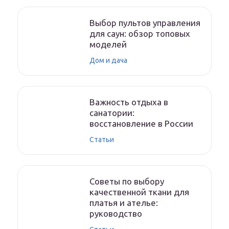
Выбор пультов управления
для саун: обзор топовых
моделей
Дом и дача
Важность отдыха в
санатории:
восстановление в России
Статьи
Советы по выбору
качественной ткани для
платья и ателье:
руководство