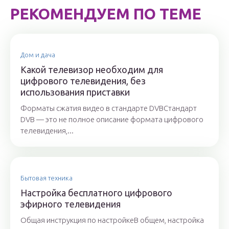
РЕКОМЕНДУЕМ ПО ТЕМЕ
Дом и дача
Какой телевизор необходим для
цифрового телевидения, без
использования приставки
Форматы сжатия видео в стандарте DVBСтандарт
DVB — это не полное описание формата цифрового
телевидения,...
Бытовая техника
Настройка бесплатного цифрового
эфирного телевидения
Общая инструкция по настройкеВ общем, настройка