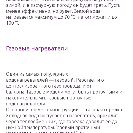
зимой, и в пасмурную погоду он будет греть. Пусть
менее эффективно, но будет. Зимой вода
нагревается максимум до 70 °C, летом может и до
100 °C
Газовые нагреватели
Один из самых популярных
водонагревателей — газовый. Работает и от
централизованного газопровода, и от
баллона. Газовые модели могут быть проточными и
накопительными. Газовые проточные
водонагреватели
Основной элемент конструкции — газовая горелка.
Холодная вода поступает в нагреватель, проходит
через теплообменник, где горелка доводит ее до
нужной температуры.Газовый проточный