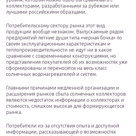
коллекторами, разработанными за рубежом или
лучшими российскими образцами.
Потребительскому сектору рынка этот вид
продукции вообще незнаком. Выпускаемые рядом
предприятий летние души типа «черная бочка» по
своим эксплуатационным характеристикам и
теплопроизводительности не идут ни в какое
сравнение с современными конструкциями, но
представления покупателей об их возможностях уже
сформированы и переносятся на весь класс
солнечных водонагревателей и систем.
Главными причинами медленной организации и
расширения рынков сбыта солнечных коллекторов
являются недостаток информации о коллекторах и
стоимость, слишком высокая для формирующегося
рынка.
Потребители из-за отсутствия опыта и доступной
информации, рассказывающей о возможностях