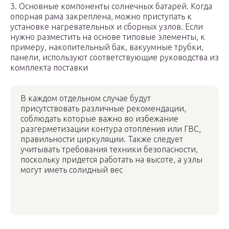
3. Основные компоненты солнечных батарей. Когда
опорная рама закреплена, можно приступать к
установке нагревательных и сборных узлов. Если
нужно разместить на основе типовые элементы, к
примеру, накопительный бак, вакуумные трубки,
панели, используют соответствующие руководства из
комплекта поставки
В каждом отдельном случае будут
присутствовать различные рекомендации,
соблюдать которые важно во избежание
разгерметизации контура отопления или ГВС,
правильности циркуляции. Также следует
учитывать требования техники безопасности,
поскольку придется работать на высоте, а узлы
могут иметь солидный вес