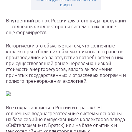
видео
Внутренний рынок России для этого вида продукции
— солнечных коллекторов и систем на их основе —
еще формируется.
Исторически это объясняется тем, что солнечные
коллекторы в больших объемах никогда в стране не
производились из-за отсутствия потребностей в них
при существовавшей ранее нереально низкой
стоимости энергоресурсов, вялого выполнения
принятых государственных и отраслевых программ и
полного пренебрежения экологией.
Все сохранившиеся в России и странах СНГ
солнечные водонагревательные системы основаны
на базе серийно выпускавшихся коллекторов завода
«Сибтепломаш» (г. Братск) или на базе опытных и
мелкосерийных коллекторов разных