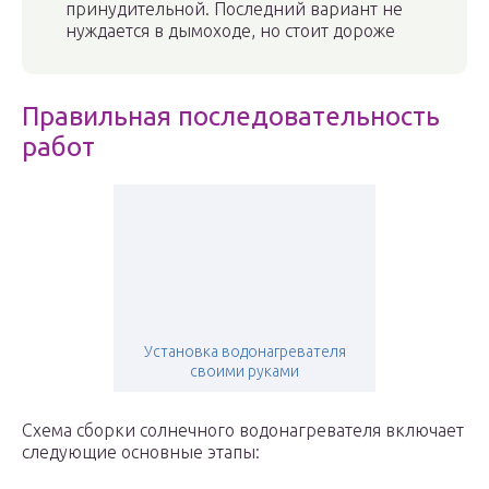
принудительной. Последний вариант не
нуждается в дымоходе, но стоит дороже
Правильная последовательность
работ
Установка водонагревателя
своими руками
Схема сборки солнечного водонагревателя включает
следующие основные этапы: