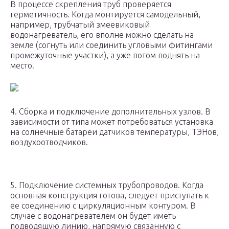
В процессе скрепления труб проверяется
герметичность. Когда монтируется самодельный,
например, трубчатый змеевиковый
водонагреватель, его вполне можно сделать на
земле (согнуть или соединить угловыми фитингами
промежуточные участки), а уже потом поднять на
место.
4. Сборка и подключение дополнительных узлов. В
зависимости от типа может потребоваться установка
на солнечные батареи датчиков температуры, ТЭНов,
воздухоотводчиков.
5. Подключение системных трубопроводов. Когда
основная конструкция готова, следует приступать к
ее соединению с циркуляционным контуром. В
случае с водонагревателем он будет иметь
подводящую линию, напрямую связанную с