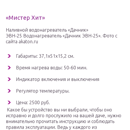
«Мистер Хит»
Наливной водонагреватель «Дачник»
ЭВН-25 Водонагреватель «Дачник ЭВН-25». Фото с
сайта akaton.ru
Габариты: 37,1х51х15,2 см.
Время нагрева воды: 50-60 мин.
Индикатор включения и выключения
Регулятор температуры.
Цена: 2500 руб.
Какое бы устройство вы ни выбрали, чтобы оно
исправно и долго прослужило на вашей даче, нужно
внимательно прочитать инструкцию и соблюдать
правила эксплуатации. Ведь у каждого из