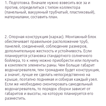
1. Подготовка. Вначале нужно взвесить все за и
против, определиться с типом коллектора
(панельный, вакуумный трубчатый, пластиковый),
материалами, составить план.
2. Опорная конструкция (каркас). Монтажный блок
обеспечивает правильное расположение труб,
панелей, соединений, соблюдение размеров,
дополнительную жесткость и устойчивость. Если
планируется установка стандартного солнечного
бойлера, то к нему можно приобрести или получить
в комплекте элементы рамы. Чем больше габарит
водонагревателя, тем громаднее будет конструкция,
а значит, лучше ее сделать непосредственно на
крыше, поэтапно поднимая и собирая каждый узел.
Если же необходимо смонтировать самодельный
водонагреватель, то порядок сборки зависит от
габаритов и высоты, на которую планируется его
разместить.