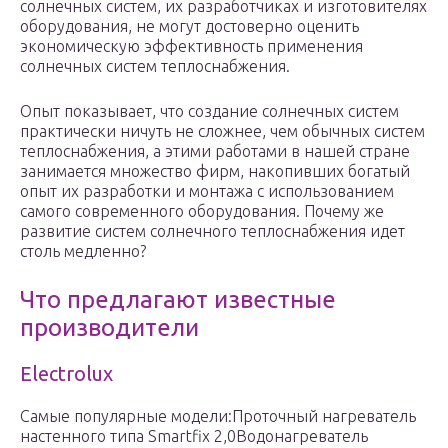
солнечных систем, их разработчиках и изготовителях
оборудования, не могут достоверно оценить
экономическую эффективность применения
солнечных систем теплоснабжения.
Опыт показывает, что создание солнечных систем
практически ничуть не сложнее, чем обычных систем
теплоснабжения, а этими работами в нашей стране
занимается множество фирм, накопивших богатый
опыт их разработки и монтажа с использованием
самого современного оборудования. Почему же
развитие систем солнечного теплоснабжения идет
столь медленно?
Что предлагают известные
производители
Electrolux
Самые популярные модели:Проточный нагреватель
настенного типа Smartfix 2,0Водонагреватель