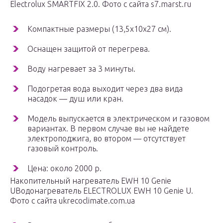
Electrolux SMARTFIX 2.0. Фото с сайта s7.marst.ru
Компактные размеры (13,5х10х27 см).
Оснащен защитой от перегрева.
Воду нагревает за 3 минуты.
Подогретая вода выходит через два вида
насадок — душ или кран.
Модель выпускается в электрическом и газовом
вариантах. В первом случае вы не найдете
электроподжига, во втором — отсутствует
газовый контроль.
Цена: около 2000 р.
Накопительный нагреватель EWH 10 Genie
UВодонагреватель ELECTROLUX EWH 10 Genie U.
Фото с сайта ukrecoclimate.com.ua