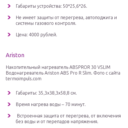
Габариты устройства: 50*25,6*26.
Не имеет защиты от перегрева, автоподжига и
системы газового контроля.
Цена: 4000 рублей.
Ariston
Накопительный нагреватель ABSPROR 30 VSLIM
Водонагреватель Ariston ABS Pro R Slim. Фото с сайта
termoimpuls.com
Габариты: 35,3х38,3х58,8 см.
Время нагрева воды – 70 минут.
Встроенная защита от перегрева, от включения
без воды и от перепадов напряжения.