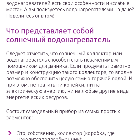
водонагревателей есть свои особенности и «слабые
места». А вы пользуетесь водонагревателями на даче?
Поделитесь опытом!
Что представляет собой
солнечный водонагреватель
Следует отметить, что солнечный коллектор или
водонагреватель способен стать незаменимым
помощником для дачника. Если продумать грамотно
размер и конструкцию такого коллектора, то вполне
возможно обеспечить целую семью горячей водой. И
при этом, не тратить ни копейки, ни на
электрическую энергию, ни на любые другие виды
энергетических ресурсов.
Состоит самодельный прибор из самых простых
элементов:
Это, собственно, коллектор (коробка, где
находится теплообменник);