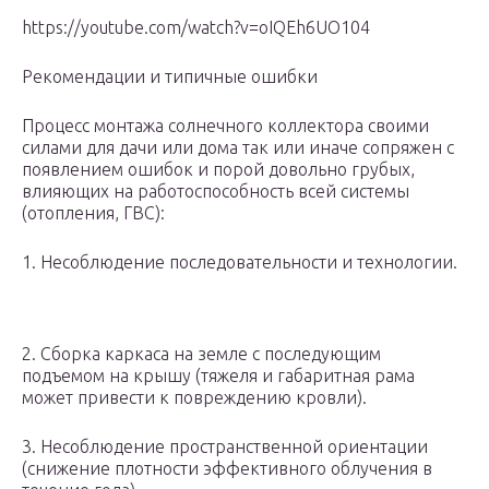
https://youtube.com/watch?v=oIQEh6UO104
Рекомендации и типичные ошибки
Процесс монтажа солнечного коллектора своими
силами для дачи или дома так или иначе сопряжен с
появлением ошибок и порой довольно грубых,
влияющих на работоспособность всей системы
(отопления, ГВС):
1. Несоблюдение последовательности и технологии.
2. Сборка каркаса на земле с последующим
подъемом на крышу (тяжеля и габаритная рама
может привести к повреждению кровли).
3. Несоблюдение пространственной ориентации
(снижение плотности эффективного облучения в