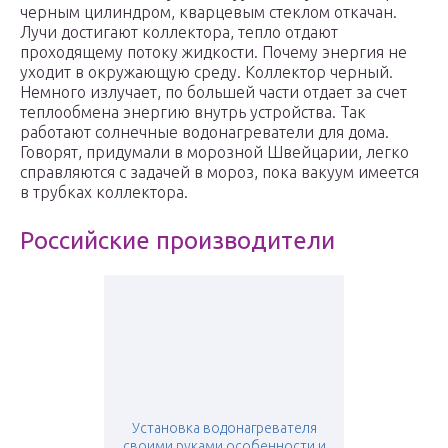
черным цилиндром, кварцевым стеклом откачан.
Лучи достигают коллектора, тепло отдают
проходящему потоку жидкости. Почему энергия не
уходит в окружающую среду. Коллектор черный.
Немного излучает, по большей части отдает за счет
теплообмена энергию внутрь устройства. Так
работают солнечные водонагреватели для дома.
Говорят, придумали в морозной Швейцарии, легко
справляются с задачей в мороз, пока вакуум имеется
в трубках коллектора.
Российские производители
Установка водонагревателя
своими руками особенности и