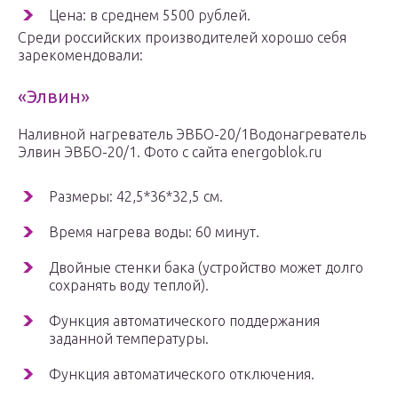
Цена: в среднем 5500 рублей.
Среди российских производителей хорошо себя
зарекомендовали:
«Элвин»
Наливной нагреватель ЭВБО-20/1Водонагреватель
Элвин ЭВБО-20/1. Фото с сайта energoblok.ru
Размеры: 42,5*36*32,5 см.
Время нагрева воды: 60 минут.
Двойные стенки бака (устройство может долго
сохранять воду теплой).
Функция автоматического поддержания
заданной температуры.
Функция автоматического отключения.