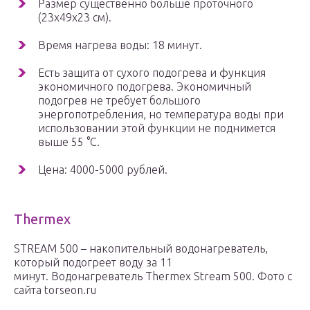
Размер существенно больше проточного
(23х49х23 см).
Время нагрева воды: 18 минут.
Есть защита от сухого подогрева и функция
экономичного подогрева. Экономичный
подогрев не требует большого
энергопотребления, но температура воды при
использовании этой функции не поднимется
выше 55 °C.
Цена: 4000-5000 рублей.
Thermex
STREAM 500 – накопительный водонагреватель,
который подогреет воду за 11
минут. Водонагреватель Thermex Stream 500. Фото с
сайта torseon.ru