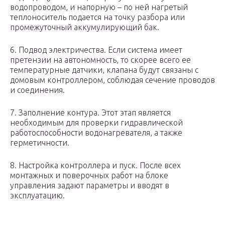
водопроводом, и напорную – по ней нагретый
теплоноситель подается на точку разбора или
промежуточный аккумулирующий бак.
6. Подвод электричества. Если система имеет
претензии на автономность, то скорее всего ее
температурные датчики, клапана будут связаны с
домовым контроллером, соблюдая сечение проводов
и соединения.
7. Заполнение контура. Этот этап является
необходимым для проверки гидравлической
работоспособности водонагревателя, а также
герметичности.
8. Настройка контроллера и пуск. После всех
монтажных и поверочных работ на блоке
управления задают параметры и вводят в
эксплуатацию.