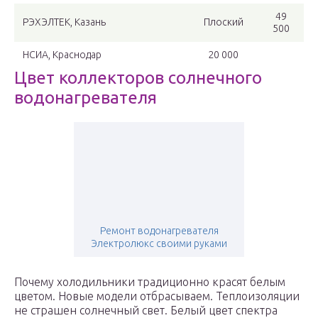
49
РЭХЭЛТЕК, Казань
Плоский
500
НСИА, Краснодар
20 000
Цвет коллекторов солнечного
водонагревателя
Ремонт водонагревателя
Электролюкс своими руками
Почему холодильники традиционно красят белым
цветом. Новые модели отбрасываем. Теплоизоляции
не страшен солнечный свет. Белый цвет спектра