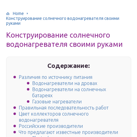
Home
Конструирование солнечного водонагревателя своими
руками
Конструирование солнечного
водонагревателя своими руками
Содержание:
Различия по источнику питания
Водонагреватели на дровах
Водонагреватели на солнечных
батареях
Газовые нагреватели
Правильная последовательность работ
Цвет коллекторов солнечного
водонагревателя
Российские производители
Что предлагают известные производители