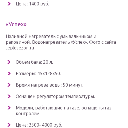
Цена: 1400 руб.
«Успех»
Наливной нагреватель с умывальником и
раковиной. Водонагреватель «Успех». Фото с сайта
teplosezon.ru
Объем бака: 20 л.
Размеры: 45х128х50.
Время нагрева воды: 50 минут.
Оснащен регулятором температуры.
Модели, работающие на газе, оснащены газ-
контролем.
Цена: 3500- 4000 руб.