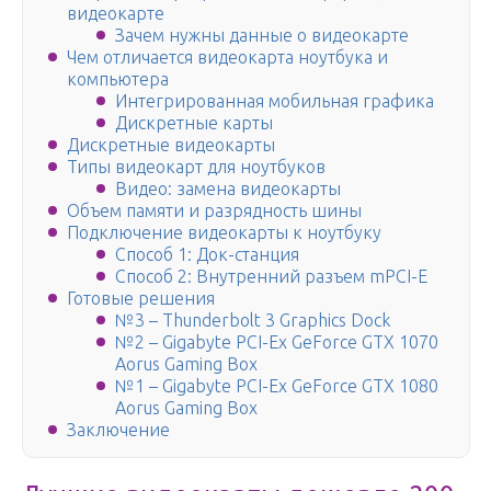
видеокарте
Зачем нужны данные о видеокарте
Чем отличается видеокарта ноутбука и
компьютера
Интегрированная мобильная графика
Дискретные карты
Дискретные видеокарты
Типы видеокарт для ноутбуков
Видео: замена видеокарты
Объем памяти и разрядность шины
Подключение видеокарты к ноутбуку
Способ 1: Док-станция
Способ 2: Внутренний разъем mPCI-E
Готовые решения
№3 – Thunderbolt 3 Graphics Dock
№2 – Gigabyte PCI-Ex GeForce GTX 1070
Aorus Gaming Box
№1 – Gigabyte PCI-Ex GeForce GTX 1080
Aorus Gaming Box
Заключение