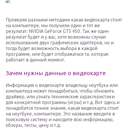
Проверяя разными методами какая видеокарта стоит
на компьютере, мы получили один и тот же
результат: NVIDIA GeForce GTS 450. Так же один
результат будет и у вас, хотя возможны случаи
использования двух графических адаптеров, но и
тогда будет возможность выбора в каждой
программе, или будет отображаться та, которая
работает в данный момент.
Зачем нужны данные о видеокарте
Информация о видеокарте владельцу ноутбука или
компьютера может понадобиться, чтобы обновить
драйвер, или узнать технические характеристики
для конкретной программы (игры) и т.д. Вот здесь и
понадобится точное знание, какая видеокарта стоит
на ноутбуке, компьютере. Это название вводите в
поисковую систему и находите всю информацию,
обзоры, тесты, цену и т.д.