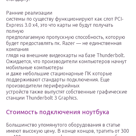
Ранние реализации
системы по существу функционируют как слот PCI-
Express 3.0 x4, это что карты не будут получать
полную
предполагаемую пропускную способность, которую
будет предоставлять пк. Razer — не единственная
компания
глядя на внешние видеокарты на базе Thunderbolt.
Ожидается, что производители компьютеров начнут
мобильные компьютеры
и даже небольшие стационарные ПК которые
поддерживают стандарты подключения. Еще
производители периферийных
устройств также выпустят собственные графические
станции Thunderbolt 3 Graphics.
Стоимость подключения ноутбука
Большинство упомянутого оборудования в статье
имеют высокую цену. В конце концов, тратить от 300