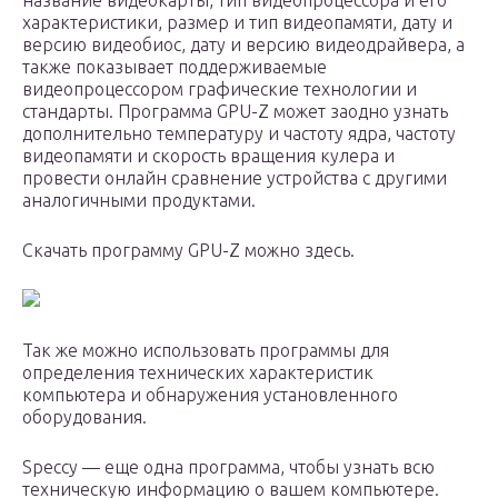
название видеокарты, тип видеопроцессора и его
характеристики, размер и тип видеопамяти, дату и
версию видеобиос, дату и версию видеодрайвера, а
также показывает поддерживаемые
видеопроцессором графические технологии и
стандарты. Программа GPU-Z может заодно узнать
дополнительно температуру и частоту ядра, частоту
видеопамяти и скорость вращения кулера и
провести онлайн сравнение устройства с другими
аналогичными продуктами.
Скачать программу GPU-Z можно здесь.
Так же можно использовать программы для
определения технических характеристик
компьютера и обнаружения установленного
оборудования.
Speccy — еще одна программа, чтобы узнать всю
техническую информацию о вашем компьютере.