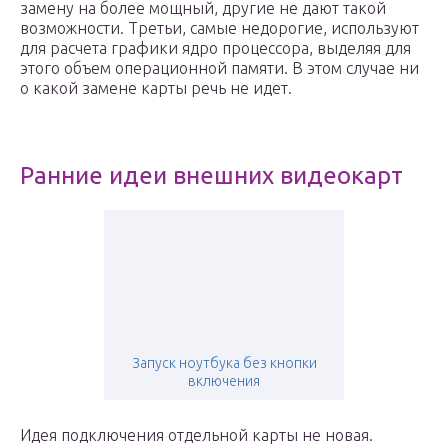
замену на более мощный, другие не дают такой
возможности. Третьи, самые недорогие, используют
для расчета графики ядро процессора, выделяя для
этого объем операционной памяти. В этом случае ни
о какой замене карты речь не идет.
Ранние идеи внешних видеокарт
Запуск ноутбука без кнопки
включения
Идея подключения отдельной карты не новая.