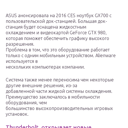
ASUS анонсировала на 2016 CES ноутбук GX700 с
пользовательской док-станцией. Большая док-
станция будет оснащена жидкостным
охлаждением и видеокартой GeForce GTX 980,
которая поможет обеспечить графику высокого
разрешения.
Проблема в том, что это оборудование работает
только с одним мобильным устройством. Alienware
используется в
нескольких компьютерах компании.
Система также менее переносима чем некоторые
другие внешние решения, из-за
добавленной части жидкой системы охлаждения.
Преимущество заключалось в мобильности
оборудования, чем
большинство высокопроизводительных игровых
установок.
Thunderbolt, открывает новые