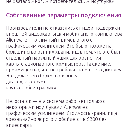
не хватало многим потребительским ноутбукам.
Собственные параметры подключения
Производители не отказались от идеи поддержки
внешней видеокарты для мобильного компьютера.
Alienware — отличный пример этого с
графическим усилителем. Это было похоже на
большинство ранних хранилищ в том, что это был
отдельный наружный ящик для хранения
карты стационарного компьютера. Также имел
преимущество, что не требовал внешнего дисплея.
Это делает его более полезным
для тех, кто хочет
взять с собой графику.
Недостаток — эта система работает только с
некоторыми ноутбуками Alienware с
графическим усилителем. Стоимость хранилища
чрезвычайно дорого и обойдется в $300 без
видеокарты.