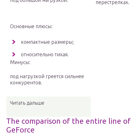
под большой нагрузкой.
перестрелках.
Основные плюсы:
компактные размеры;
относительно тихая.
Минусы:
под нагрузкой греется сильнее
конкурентов.
Читать дальше
The comparison of the entire line of
GeForce