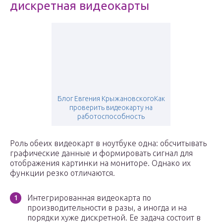
дискретная видеокарты
Блог Евгения КрыжановскогоКак
проверить видеокарту на
работоспособность
Роль обеих видеокарт в ноутбуке одна: обсчитывать
графические данные и формировать сигнал для
отображения картинки на мониторе. Однако их
функции резко отличаются.
Интегрированная видеокарта по
производительности в разы, а иногда и на
порядки хуже дискретной. Ее задача состоит в