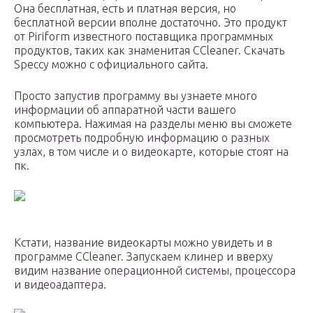
Она бесплатная, есть и платная версия, но
бесплатной версии вполне достаточно. Это продукт
от Piriform известного поставщика программных
продуктов, таких как знаменитая CCleaner. Скачать
Speccy можно с официального сайта.
Просто запустив программу вы узнаете много
информации об аппаратной части вашего
компьютера. Нажимая на разделы меню вы сможете
просмотреть подробную информацию о разных
узлах, в том числе и о видеокарте, которые стоят на
пк.
Кстати, название видеокарты можно увидеть и в
программе CCleaner. Запускаем клинер и вверху
видим название операционной системы, процессора
и видеоадаптера.