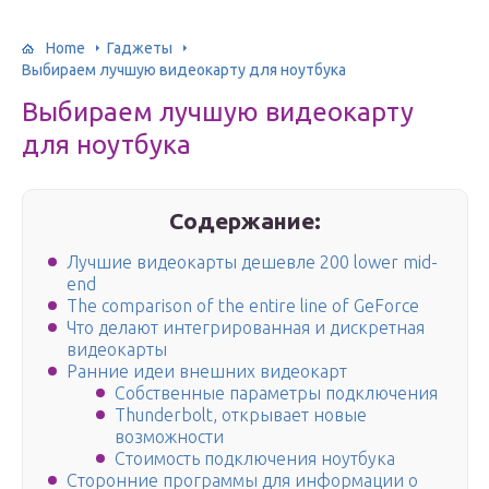
Home
Гаджеты
Выбираем лучшую видеокарту для ноутбука
Выбираем лучшую видеокарту
для ноутбука
Содержание:
Лучшие видеокарты дешевле 200 lower mid-
end
The comparison of the entire line of GeForce
Что делают интегрированная и дискретная
видеокарты
Ранние идеи внешних видеокарт
Собственные параметры подключения
Thunderbolt, открывает новые
возможности
Стоимость подключения ноутбука
Сторонние программы для информации о