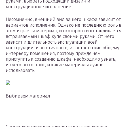
руками, выбрать подходящий дизайн и
конструкционное исполнение.
Несомненно, внешний вид вашего шкафа зависит от
вариантов исполнения. Однако не последнюю роль в
этом играет и материал, из которого изготавливается
встраиваемый шкаф купе своими руками. От него
зависит и длительность эксплуатации всей
конструкции, и эстетичность, и соответствие общему
интерьеру помещения, поэтому прежде чем
приступить к созданию шкафа, необходимо узнать,
из чего он состоит, и какие материалы лучше
использовать.
Выбираем материал
Самым долговечным считается красное дерево,