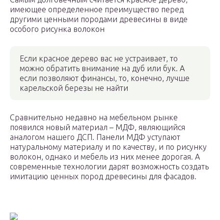
имеющее определенное преимущество перед
другими ценными породами древесины в виде
особого рисунка волокон
Если красное дерево вас не устраивает, то
можно обратить внимание на дуб или бук. А
если позволяют финансы, то, конечно, лучше
карельской березы не найти
Сравнительно недавно на мебельном рынке
появился новый материал – МДФ, являющийся
аналогом нашего ДСП. Панели МДФ уступают
натуральному материалу и по качеству, и по рисунку
волокон, однако и мебель из них менее дорогая. А
современные технологии дарят возможность создать
имитацию ценных пород древесины для фасадов.