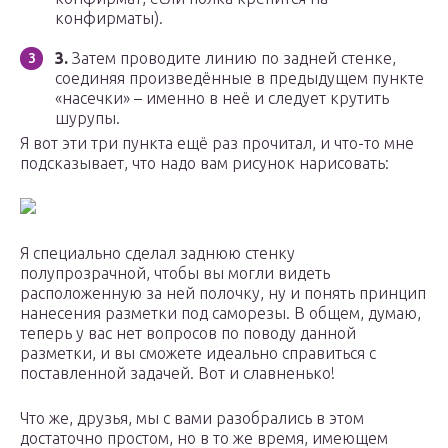
конфирматы).
3.
Затем проводите линию по задней стенке,
соединяя произведённые в предыдущем пункте
«насечки» – именно в неё и следует крутить
шурупы.
Я вот эти три пункта ещё раз прочитал, и что-то мне
подсказывает, что надо вам рисунок нарисовать:
Я специально сделал заднюю стенку
полупрозрачной, чтобы вы могли видеть
расположенную за ней полочку, ну и понять принцип
нанесения разметки под саморезы. В общем, думаю,
теперь у вас нет вопросов по поводу данной
разметки, и вы сможете идеально справиться с
поставленной задачей. Вот и славненько!
Что же, друзья, мы с вами разобрались в этом
достаточно простом, но в то же время, имеющем