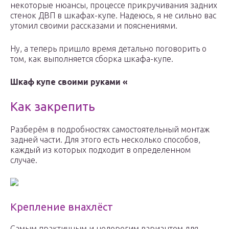
некоторые нюансы, процессе прикручивания задних
стенок ДВП в шкафах-купе. Надеюсь, я не сильно вас
утомил своими рассказами и пояснениями.
Ну, а теперь пришло время детально поговорить о
том, как выполняется сборка шкафа-купе.
Шкаф купе своими руками «
Как закрепить
Разберём в подробностях самостоятельный монтаж
задней части. Для этого есть несколько способов,
каждый из которых подходит в определенном
случае.
Крепление внахлёст
Самым практичным и недорогим вариантом для