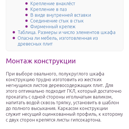
Крепление внахлёст
Крепление в паз
В виде внутренней вставки
Соединение стык в стык
Фирменный крепеж
Таблица. Размеры и число элементов шкафа
Опасна ли мебель, изготовленная из
древесных плит
Монтаж конструкции
При выборе овального, полукруглого шкафа
конструкцию трудно изготовить из жестких
негнущихся листов деревосодержащих плит. Для
этого оптимально подходит ГКЛ, который достаточно
прокатать с одной стороны игольчатым валиком,
напитать водой сквозь тряпку, установить в шаблон
до полного высыхания. Каркасом конструкции
служит несущий оцинкованный профиль, к которому
с двух сторон крепятся листы гипсокартона.