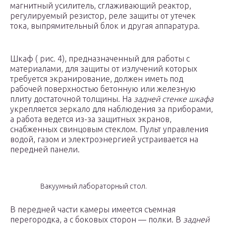
магнитный усилитель, сглаживающий реактор,
регулируемый резистор, реле защиты от утечек
тока, выпрямительный блок и другая аппаратура.
Шкаф ( рис. 4), предназначенный для работы с
материалами, для защиты от излучений которых
требуется экранирование, должен иметь под
рабочей поверхностью бетонную или железную
плиту достаточной толщины. На
задней стенке шкафа
укрепляется зеркало для наблюдения за приборами,
а работа ведется из-за защитных экранов,
снабженных свинцовым стеклом. Пульт управления
водой, газом и электроэнергией устраивается на
передней панели.
Вакуумный лабораторный стол.
В передней части камеры имеется съемная
перегородка, а с боковых сторон — полки. В
задней