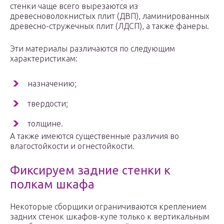
стенки чаще всего вырезаются из
древесноволокнистых плит (ДВП), ламинированных
древесно-стружечных плит (ЛДСП), а также фанеры.
Эти материалы различаются по следующим
характеристикам:
назначению;
твердости;
толщине.
А также имеются существенные различия во
влагостойкости и огнестойкости.
Фиксируем задние стенки к
полкам шкафа
Некоторые сборщики ограничиваются креплением
задних стенок шкафов-купе только к вертикальным