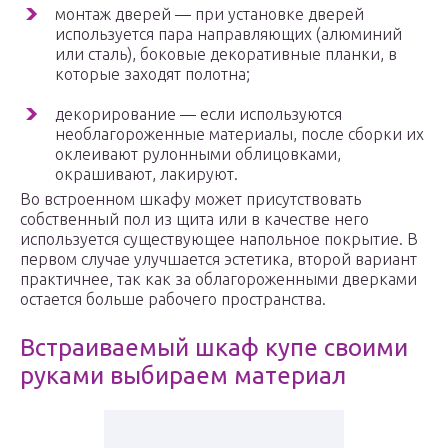
монтаж дверей — при установке дверей
используется пара направляющих (алюминий
или сталь), боковые декоративные планки, в
которые заходят полотна;
декорирование — если используются
необлагороженные материалы, после сборки их
оклеивают рулонными облицовками,
окрашивают, лакируют.
Во встроенном шкафу может присутствовать
собственный пол из щита или в качестве него
используется существующее напольное покрытие. В
первом случае улучшается эстетика, второй вариант
практичнее, так как за облагороженными дверками
остается больше рабочего пространства.
Встраиваемый шкаф купе своими
руками выбираем материал