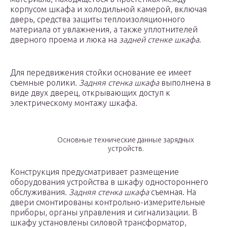
корпусом шкафа и холодильной камерой, включая
дверь, средства защиты теплоизоляционного
материала от увлажнения, а также уплотнителей
дверного проема и люка на
задней стенке шкафа
.
Для передвижения стойки основание ее имеет
съемные ролики.
Задняя стенка шкафа
выполнена в
виде двух дверец, открывающих доступ к
электрическому монтажу шкафа.
Основные технические данные зарядных
устройств.
Конструкция предусматривает размещение
оборудования устройства в шкафу одностороннего
обслуживания.
Задняя стенка шкафа
съемная. На
двери смонтированы контрольно-измерительные
приборы, органы управления и сигнализации. В
шкафу установлены силовой трансформатор,