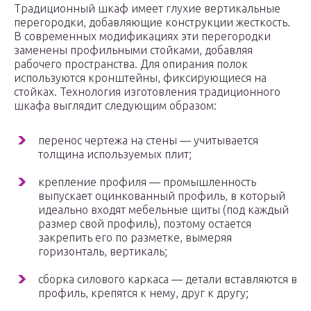
Традиционный шкаф имеет глухие вертикальные
перегородки, добавляющие конструкции жесткость.
В современных модификациях эти перегородки
заменены профильными стойками, добавляя
рабочего пространства. Для опирания полок
используются кронштейны, фиксирующиеся на
стойках. Технология изготовления традиционного
шкафа выглядит следующим образом:
перенос чертежа на стены — учитывается
толщина используемых плит;
крепление профиля — промышленность
выпускает оцинкованный профиль, в который
идеально входят мебельные щиты (под каждый
размер свой профиль), поэтому остается
закрепить его по разметке, вымеряя
горизонталь, вертикаль;
сборка силового каркаса — детали вставляются в
профиль, крепятся к нему, друг к другу;