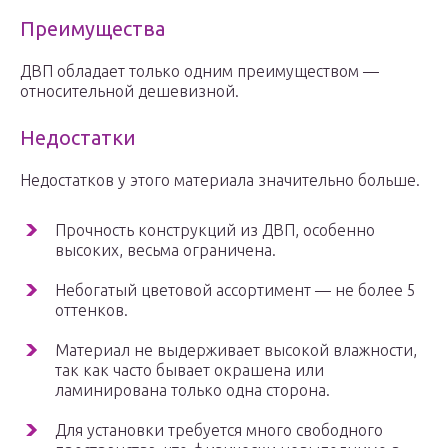
Преимущества
ДВП обладает только одним преимуществом —
относительной дешевизной.
Недостатки
Недостатков у этого материала значительно больше.
Прочность конструкций из ДВП, особенно
высоких, весьма ограничена.
Небогатый цветовой ассортимент — не более 5
оттенков.
Материал не выдерживает высокой влажности,
так как часто бывает окрашена или
ламинирована только одна сторона.
Для установки требуется много свободного