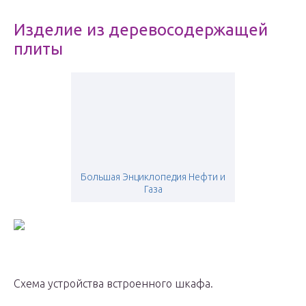
Изделие из деревосодержащей
плиты
Большая Энциклопедия Нефти и
Газа
Схема устройства встроенного шкафа.