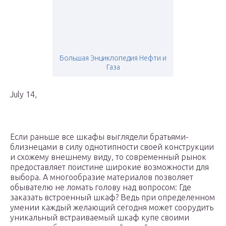
Большая Энциклопедия Нефти и
Газа
July 14,
Если раньше все шкафы выглядели братьями-
близнецами в силу однотипности своей конструкции
и схожему внешнему виду, то современный рынок
предоставляет поистине широкие возможности для
выбора. А многообразие материалов позволяет
обывателю не ломать голову над вопросом: Где
заказать встроенный шкаф? Ведь при определенном
умении каждый желающий сегодня может соорудить
уникальный встраиваемый шкаф купе своими