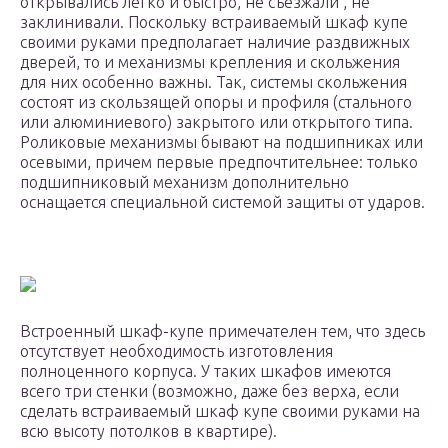
открывались легко и быстро, не съезжали , не
заклинивали. Поскольку встраиваемый шкаф купе
своими руками предполагает наличие раздвижных
дверей, то и механизмы крепления и скольжения
для них особенно важны. Так, системы скольжения
состоят из скользящей опоры и профиля (стального
или алюминиевого) закрытого или открытого типа.
Роликовые механизмы бывают на подшипниках или
осевыми, причем первые предпочтительнее: только
подшипниковый механизм дополнительно
оснащается специальной системой защиты от ударов.
Встроенный шкаф-купе примечателен тем, что здесь
отсутствует необходимость изготовления
полноценного корпуса. У таких шкафов имеются
всего три стенки (возможно, даже без верха, если
сделать встраиваемый шкаф купе своими руками на
всю высоту потолков в квартире).