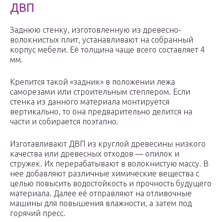
ДВП
Заднюю стенку, изготовленную из древесно-
волокнистых плит, устанавливают на собранный
корпус мебели. Её толщина чаще всего составляет 4
мм.
Крепится такой «задник» в положении лежа
саморезами или строительным степлером. Если
стенка из данного материала монтируется
вертикально, то она предварительно делится на
части и собирается поэтапно.
Изготавливают ДВП из круглой древесины низкого
качества или древесных отходов — опилок и
стружек. Их перерабатывают в волокнистую массу. В
нее добавляют различные химические вещества с
целью повысить водостойкость и прочность будущего
материала. Далее её отправляют на отливочные
машины для повышения влажности, а затем под
горячий пресс.