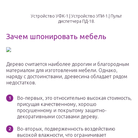
Устройство УФК-1.| Устройство УПИ-1.| Пульт
диспетчера ПД-18.
Зачем шпонировать мебель
Дерево считается наиболее дорогим и благородным
материалом для изготовления мебели. Однако,
наряду с достоинствами, древесина обладает рядом
недостатков.
Во-первых, это относительно высокая стоимость,
присущая качественному, хорошо
просушенному и покрытому защитно-
декоративными составами дереву.
Во-вторых, подверженность воздействию
высокой влажности, что ограничивает