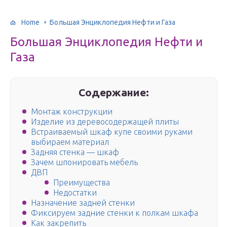
Home
Большая Энциклопедия Нефти и Газа
Большая Энциклопедия Нефти и
Газа
Содержание:
Монтаж конструкции
Изделие из деревосодержащей плиты
Встраиваемый шкаф купе своими руками
выбираем материал
Задняя стенка — шкаф
Зачем шпонировать мебель
ДВП
Преимущества
Недостатки
Назначение задней стенки
Фиксируем задние стенки к полкам шкафа
Как закрепить