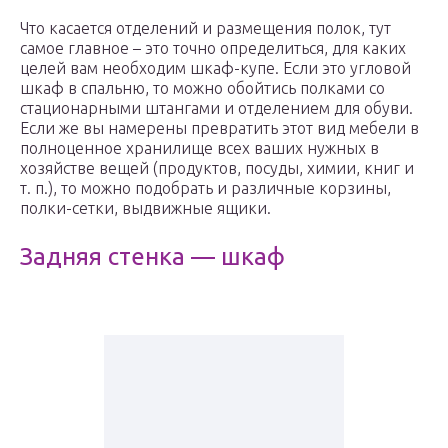
Что касается отделений и размещения полок, тут
самое главное – это точно определиться, для каких
целей вам необходим шкаф-купе. Если это угловой
шкаф в спальню, то можно обойтись полками со
стационарными штангами и отделением для обуви.
Если же вы намерены превратить этот вид мебели в
полноценное хранилище всех ваших нужных в
хозяйстве вещей (продуктов, посуды, химии, книг и
т. п.), то можно подобрать и различные корзины,
полки-сетки, выдвижные ящики.
Задняя стенка — шкаф