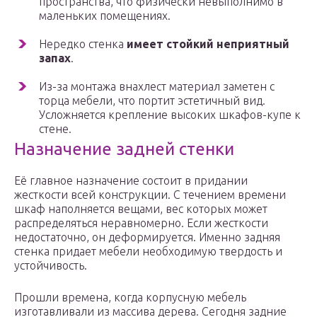
пространства, что физически невыполнимо в
маленьких помещениях.
Нередко стенка
имеет стойкий неприятный
запах
.
Из-за монтажа внахлест материал заметен с
торца мебели, что портит эстетичный вид.
Усложняется крепление высоких шкафов-купе к
стене.
Назначение задней стенки
Её главное назначение состоит в придании
жесткости всей конструкции. С течением времени
шкаф наполняется вещами, вес которых может
распределяться неравномерно. Если жесткости
недостаточно, он деформируется. Именно задняя
стенка придает мебели необходимую твердость и
устойчивость.
Прошли времена, когда корпусную мебель
изготавливали из массива дерева. Сегодня задние