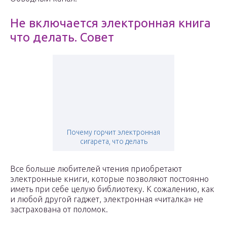
Не включается электронная книга
что делать. Совет
Почему горчит электронная
сигарета, что делать
Все больше любителей чтения приобретают
электронные книги, которые позволяют постоянно
иметь при себе целую библиотеку. К сожалению, как
и любой другой гаджет, электронная «читалка» не
застрахована от поломок.