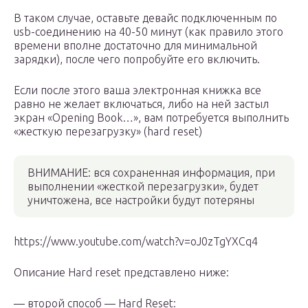
В таком случае, оставьте девайс подключенным по
usb-соединению на 40-50 минут (как правило этого
времени вполне достаточно для минимальной
зарядки), после чего попробуйте его включить.
Если после этого ваша электронная книжка все
равно не желает включаться, либо на ней застыл
экран «Opening Book…», вам потребуется выполнить
«жесткую перезагрузку» (hard reset)
ВНИМАНИЕ: вся сохраненная информация, при
выполнении «жесткой перезагрузки», будет
уничтожена, все настройки будут потеряны
https://www.youtube.com/watch?v=oJ0zTgYXCq4
Описание Hard reset представлено ниже:
— второй способ — Hard Reset: