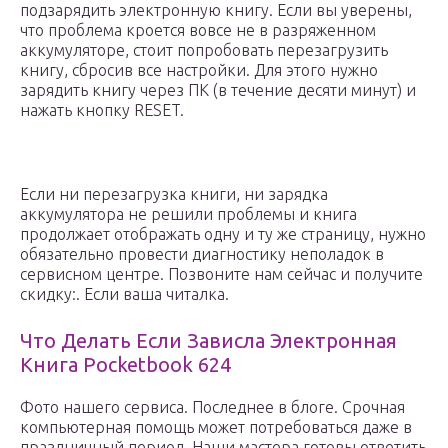
подзарядить электронную книгу. Если вы уверены,
что проблема кроется вовсе не в разряженном
аккумуляторе, стоит попробовать перезагрузить
книгу, сбросив все настройки. Для этого нужно
зарядить книгу через ПК (в течение десяти минут) и
нажать кнопку RESET.
Если ни перезагрузка книги, ни зарядка
аккумулятора не решили проблемы и книга
продолжает отображать одну и ту же страницу, нужно
обязательно провести диагностику неполадок в
сервисном центре. Позвоните нам сейчас и получите
скидку:. Если ваша читалка.
Что Делать Если Зависла Электронная
Книга Pocketbook 624
Фото нашего сервиса. Последнее в блоге. Срочная
компьютерная помощь может потребоваться даже в
праздничный период. Наши мастера готовы ответить