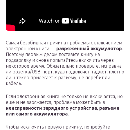
Самая безобидная причина проблемы с включением
электронной книги —
разряженный аккумулятор
.
Поэтому первым делом поставьте книгу на
подзарядку и снова попытайтесь включить через
некоторое время. Обязательно проверьте, исправна
ли розетка/USB-порт, куда подключен гаджет, плотно
ли штекер прилегает к разъему, не перебит ли
кабель.
Если электронная книга не только не включается, но
еще и не заряжается, проблема может быть в
неисправности зарядного устройства, разъема
или самого аккумулятора
.
Чтобы исключить первую причину, попробуйте