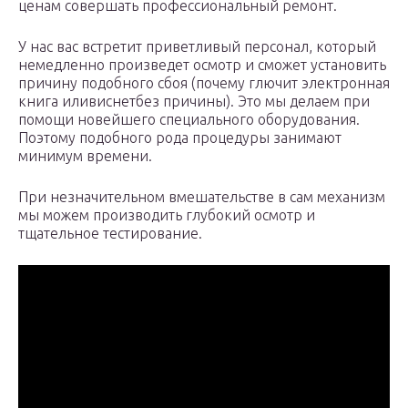
ценам совершать профессиональный ремонт.
У нас вас встретит приветливый персонал, который
немедленно произведет осмотр и сможет установить
причину подобного сбоя (почему глючит электронная
книга иливиснетбез причины). Это мы делаем при
помощи новейшего специального оборудования.
Поэтому подобного рода процедуры занимают
минимум времени.
При незначительном вмешательстве в сам механизм
мы можем производить глубокий осмотр и
тщательное тестирование.