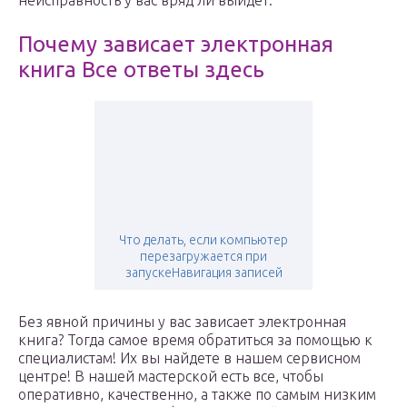
неисправность у вас вряд ли выйдет.
Почему зависает электронная
книга Все ответы здесь
Что делать, если компьютер
перезагружается при
запускеНавигация записей
Без явной причины у вас зависает электронная
книга? Тогда самое время обратиться за помощью к
специалистам! Их вы найдете в нашем сервисном
центре! В нашей мастерской есть все, чтобы
оперативно, качественно, а также по самым низким