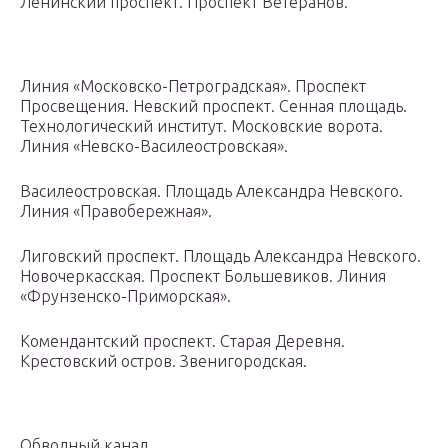
Ленинский проспект. Проспект Ветеранов.
Линия «Московско-Петроградская». Проспект
Просвещения. Невский проспект. Сенная площадь.
Технологический институт. Московские ворота.
Линия «Невско-Василеостровская».
Василеостровская. Площадь Александра Невского.
Линия «Правобережная».
Лиговский проспект. Площадь Александра Невского.
Новочеркасская. Проспект Большевиков. Линия
«Фрунзенско-Приморская».
Комендантский проспект. Старая Деревня.
Крестовский остров. Звенигородская.
Обводный канал.