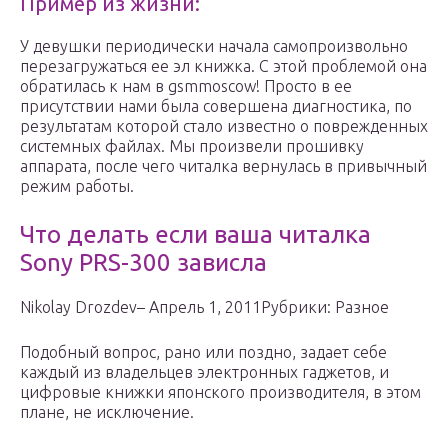
Пример из жизни:
У девушки периодически начала самопроизвольно
перезагружаться ее эл книжка. С этой проблемой она
обратилась к нам в gsmmoscow! Просто в ее
присутствии нами была совершена диагностика, по
результатам которой стало известно о поврежденных
системных файлах. Мы произвели прошивку
аппарата, после чего читалка вернулась в привычный
режим работы.
Что делать если ваша читалка
Sony PRS-300 зависла
Nikolay Drozdev– Апрель 1, 2011Рубрики: Разное
Подобный вопрос, рано или поздно, задает себе
каждый из владельцев электронных гаджетов, и
цифровые книжки японского производителя, в этом
плане, не исключение.