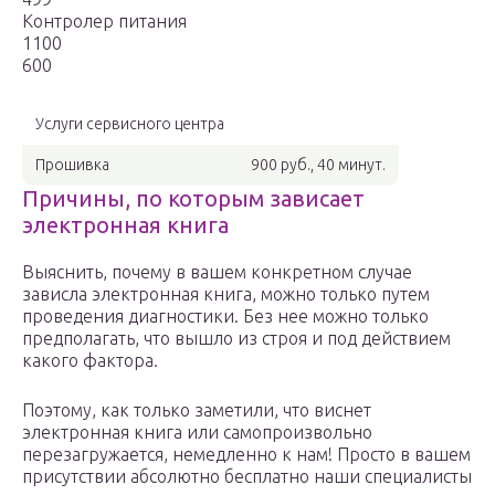
Контролер питания
1100
600
Услуги сервисного центра
Прошивка
900 руб., 40 минут.
Причины, по которым зависает
электронная книга
Выяснить, почему в вашем конкретном случае
зависла электронная книга, можно только путем
проведения диагностики. Без нее можно только
предполагать, что вышло из строя и под действием
какого фактора.
Поэтому, как только заметили, что виснет
электронная книга или самопроизвольно
перезагружается, немедленно к нам! Просто в вашем
присутствии абсолютно бесплатно наши специалисты