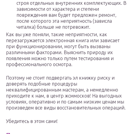
строя отдельных внутренних комплектующих. В
зависимости от характера и степени
повреждения вам будет предложен ремонт,
после которого эта неприятность (зависла
читалка) больше не потревожит.
Как вы уже поняли, такие неприятности, как
перезагружается электронная книга или зависает
при функционировании, могут быть вызваны
различными факторами. Выяснить природу их
появления можно только путем тестирования и
профессионального осмотра.
Поэтому не стоит подвергать эл книжку риску и
доверять подобные процедуры
неквалифицированным мастерам, а немедленно
приходите к нам, в центр жсммосков! На выгодных
условиях, оперативно и по самым низким ценам мы
произведем все виды восстановительных операций.
Убедитесь в этом сами!