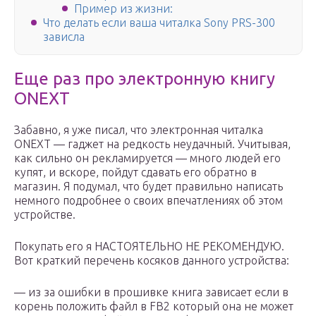
Пример из жизни:
Что делать если ваша читалка Sony PRS-300
зависла
Еще раз про электронную книгу
ONEXT
Забавно, я уже писал, что электронная читалка
ONEXT — гаджет на редкость неудачный. Учитывая,
как сильно он рекламируется — много людей его
купят, и вскоре, пойдут сдавать его обратно в
магазин. Я подумал, что будет правильно написать
немного подробнее о своих впечатлениях об этом
устройстве.
Покупать его я НАСТОЯТЕЛЬНО НЕ РЕКОМЕНДУЮ.
Вот краткий перечень косяков данного устройства:
— из за ошибки в прошивке книга зависает если в
корень положить файл в FB2 который она не может