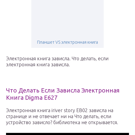
Планшет VS электронная книга
Электронная книга зависла. Что делать, если
электронная книга зависла.
Что Делать Если Зависла Электронная
Книга Digma E627
Электронная книга iriver story EB02 зависла на
странице и не отвечает ни на Что делать, если
устройство зависло? библиотека не открывается.