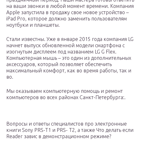
на ваши звонки в любой момент времени. Компания
Apple запустила в продажу свое новое устройство –
iPad Pro, которое должно заменить пользователям
ноутбуки и планшеты.
Стали известны. Уже в январе 2015 года компания LG
начнет выпуск обновленной модели смартфона с
изогнутым дисплеем под названием LG G Flex.
Компьютерная мышь – это один из дополнительных
аксессуаров, который позволяет обеспечить
максимальный комфорт, как во время работы, так и
во.
Мы оказываем компьютерную помощь и ремонт
компьютеров во всех районах Санкт-Петербурга:.
Вопросы и ответы специалистов про электронные
книги Sony PRS-T1 и PRS- T2, а также Что делать если
Reader завис в демонстрационном режиме?