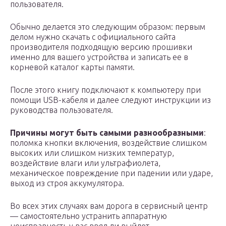
пользователя.
Обычно делается это следующим образом: первым
делом нужно скачать с официального сайта
производителя подходящую версию прошивки
именно для вашего устройства и записать ее в
корневой каталог карты памяти.
После этого книгу подключают к компьютеру при
помощи USB-кабеля и далее следуют инструкции из
руководства пользователя.
Причины могут быть самыми разнообразными
:
поломка кнопки включения, воздействие слишком
высоких или слишком низких температур,
воздействие влаги или ультрафиолета,
механическое повреждение при падении или ударе,
выход из строя аккумулятора.
Во всех этих случаях вам дорога в сервисный центр
— самостоятельно устранить аппаратную