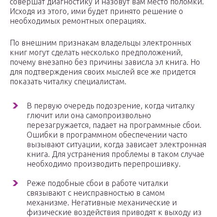
совершат диагностику и назовут вам место поломки.
Исходя из этого, ими будет принято решение о
необходимых ремонтных операциях.
По внешним признакам владельцы электронных
книг могут сделать несколько предположений,
почему внезапно без причины зависла эл книга. Но
для подтверждения своих мыслей все же придется
показать читалку специалистам.
В первую очередь подозрение, когда читалку
глючит или она самопроизвольно
перезагружается, падает на программные сбои.
Ошибки в программном обеспечении часто
вызывают ситуации, когда зависает электронная
книга. Для устранения проблемы в таком случае
необходимо производить перепрошивку.
Реже подобные сбои в работе читалки
связывают с неисправностью в самом
механизме. Негативные механические и
физические воздействия приводят к выходу из