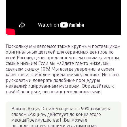
Поскольку мы являемся также крупным поставщиком
оригинальных деталей для сервисных центров по
всей России, цены предлагаем всем своим клиентам
самые низкие! Если вы найдете где-то ниже, мы
сделаем скидку 10%! Мы всегда уверенны в своем
качестве и наиболее приемлемых условиях! Не надо
рисковать и доверять подобные процедуры
неквалифицированным мастерам. Обращайтесь к
нам! И поверьте, вы останетесь довольными!
Важно: Акция! Снижена цена на 50% помечена
словом «Акция», действует до конца этого
месяцаПреимущества:1. Вы можете
воспользоваться нашими услугами и мы