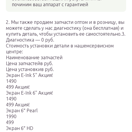
починим ваш аппарат с гарантией
2. Мы также продаем запчасти оптом и в розницу, вы
можете сделать у нас диагностику (она бесплатная) и
купить деталь, чтобы установить ее самостоятельно.3.
Диагностика — 0 руб.
Стоимость установки детали в нашемсервисном
центре:
Наименование запчастей
Цена запчастейв руб.
Цена установкив руб.
Экран E-Ink 5” Акция!
1490
499 Акция!
Экран E-Ink 6” Акция!
1490
499 Акция!
Экран 6″ Pearl
1990
499
Экран 6″ HD