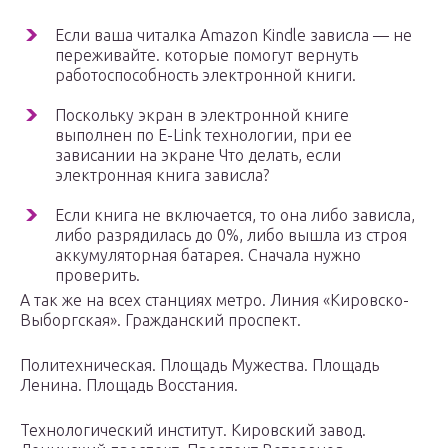
Если ваша читалка Amazon Kindle зависла — не
переживайте. которые помогут вернуть
работоспособность электронной книги.
Поскольку экран в электронной книге
выполнен по E-Link технологии, при ее
зависании на экране Что делать, если
электронная книга зависла?
Если книга не включается, то она либо зависла,
либо разрядилась до 0%, либо вышла из строя
аккумуляторная батарея. Сначала нужно
проверить.
А так же на всех станциях метро. Линия «Кировско-
Выборгская». Гражданский проспект.
Политехническая. Площадь Мужества. Площадь
Ленина. Площадь Восстания.
Технологический институт. Кировский завод.