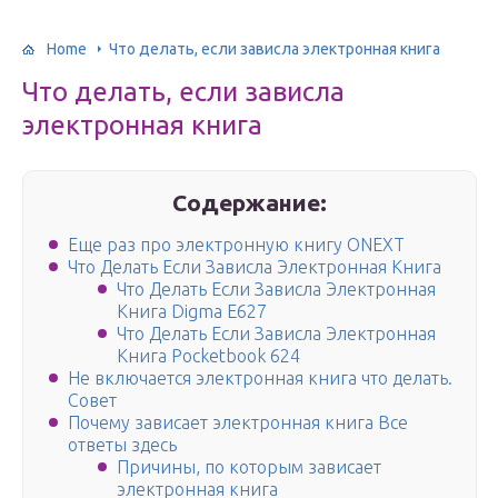
Home
Что делать, если зависла электронная книга
Что делать, если зависла
электронная книга
Содержание:
Еще раз про электронную книгу ONEXT
Что Делать Если Зависла Электронная Книга
Что Делать Если Зависла Электронная
Книга Digma E627
Что Делать Если Зависла Электронная
Книга Pocketbook 624
Не включается электронная книга что делать.
Совет
Почему зависает электронная книга Все
ответы здесь
Причины, по которым зависает
электронная книга