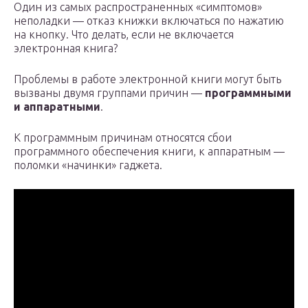
Один из самых распространенных «симптомов»
неполадки — отказ книжки включаться по нажатию
на кнопку. Что делать, если не включается
электронная книга?
Проблемы в работе электронной книги могут быть
вызваны двумя группами причин —
программными
и аппаратными
.
К программным причинам относятся сбои
программного обеспечения книги, к аппаратным —
поломки «начинки» гаджета.