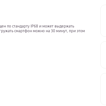
щен по стандарту IP68 и может выдержать
огружать смартфон можно на 30 минут, при этом