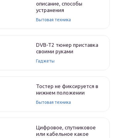
описание, способы
устранения
Бытовая техника
DVB-T2 тюнер приставка
своими руками
Гаджеты
Тостер не фиксируется в
нижнем положении
Бытовая техника
Цифровое, спутниковое
или кабельное какое