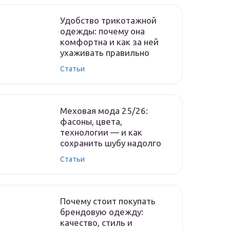
Удобство трикотажной
одежды: почему она
комфортна и как за ней
ухаживать правильно
Статьи
Меховая мода 25/26:
фасоны, цвета,
технологии — и как
сохранить шубу надолго
Статьи
Почему стоит покупать
брендовую одежду:
качество, стиль и