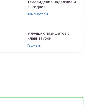
телевидение надежнее и
выгоднее
Компьютеры
9 лучших планшетов с
клавиатурой
Гаджеты