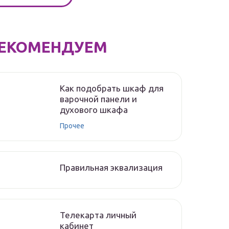
ЕКОМЕНДУЕМ
Как подобрать шкаф для
варочной панели и
духового шкафа
Прочее
Правильная эквализация
Телекарта личный
кабинет