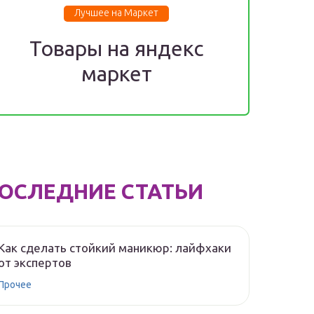
Лучшее на Маркет
Товары на яндекс
маркет
ОСЛЕДНИЕ СТАТЬИ
Как сделать стойкий маникюр: лайфхаки
от экспертов
Прочее