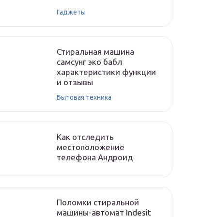
Гаджеты
Стиральная машина
самсунг эко бабл
характеристики функции
и отзывы
Бытовая техника
Как отследить
местоположение
телефона Андроид
Поломки стиральной
машины-автомат Indesit