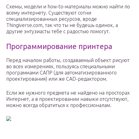
Схемы, модели и how-to-материалы можно найти по
всему интернету. Существуют сотни
специализированных ресурсов, вроде
Thingiverse.com, так что ты не будешь одинок, а
другие энтузиасты тебе с радостью помогут.
Программирование принтера
Перед началом работы, создаваемый объект рисуют
во всех измерениях, пользуясь специальными
программами САПР (для автоматизированного
проектирования) или же CAD-редактором.
Если же нужного предмета не найдено на просторах
Интернет, а в проектировании навыки отсутствуют,
можно всегда обратиться к профессионалам.