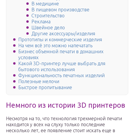
В медицине
В пищевом производстве
Строительство
Реклама
Швейное дело
Другие аксессуары/изделия
Прототипы и коммерческие изделия
На чем всё это можно напечатать
Бизнес объемной печати в домашних
условиях
Какой 3D-принтер лучше выбрать для
бытового использования
Функциональность печатных изделий
Полезные мелочи
Быстрое пропитывание
Немного из истории 3D принтеров
Несмотря на то, что технология трехмерной печати
находится у всех на слуху только последние
несколько лет, ее появление стоит искать еще в