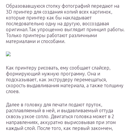
Образовавшуюся стопку фотографий передают на
3D принтер для создания копий всех картинок,
которые принтер как бы накладывает
последовательно одну на другую, воссоздавая
оригинал.Так упрощенно выглядит принцип работы.
Только принтеры работают различными
материалами и способами.
Как принтеру рисовать, ему сообщает слайсер,
формирующий нужную программу. Она и
подсказывает, как экструдеру перемещаться,
скорость выдавливания материала, а также толщину
слоев.
Далее в головку для печати подают пруток,
расплавляемый в ней, и выдавливаемый оттуда
сквозь узкое сопло. Двигаться головка может в 2
направлениях, аккуратно вырисовывая при этом
каждый слой. После того, как первый закончен,