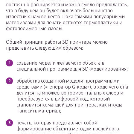
постоянно расширяется и можно смело предполагать,
что в будущем он будет включать большинство
известных нам веществ. Пока самыми популярными
материалами для печати остаются термопластики и
фотополимерные смолы.
Общий принцип работы 3D принтера можно
представить следующим образом:
создание модели желаемого объекта в
специальной программе для 3D-моделирования;
обработка созданной модели программными
средствами («генератор G-кода»), в ходе чего она
делится на множество горизонтальных слоев и
преобразуется в цифровой код, который
становится командой для принтера, как и куда
наносить материал;
печать, которая представляет собой
формирование объекта методом послойного