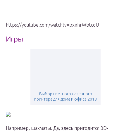
https://youtube.com/watch?v=pxnhrWbtcoU
Игры
Выбор цветного лазерного
принтера для дома и офиса 2018
Например, шахматы. Да, здесь пригодится 3D-