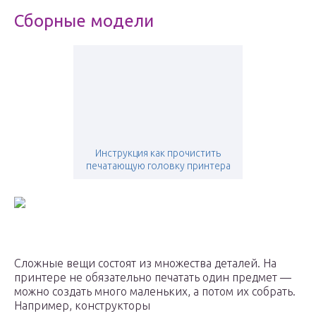
Сборные модели
Инструкция как прочистить
печатающую головку принтера
Сложные вещи состоят из множества деталей. На
принтере не обязательно печатать один предмет —
можно создать много маленьких, а потом их собрать.
Например, конструкторы