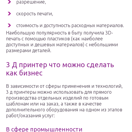
разрешение,
скорость печати,
стоимость и доступность расходных материалов.
Наибольшую популярность в быту получила 3D-
печать с помощью пластиков (как наиболее
доступных и дешевых материалов) с небольшими
размерами деталей.
3 Д принтер что можно сделать
как бизнес
В зависимости от сферы применения и технологий,
3 д принтеры можно использовать для прямого
производства отдельных изделий по готовым
шаблонам или на заказ, а также в качестве
дополнительного оборудования на одном из этапов
работ/оказания услуг:
В сфере промышленности