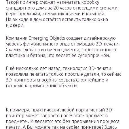
Такой принтер сможет напечатать коробку
стандартного дома за 20 часов с несущими стенами,
перегородками, коммуникациями и крышей.
На выходе в дом остаётся вставить только окна
и двери.
Компания Emerging Objects создает дизайнерскую
мебель футуристичного вида с помощью 3D-печати.
Скамья сделана из смеси цемента, спрессованного
пластика и бетона, что делает ее суперпрочной.
Ещё несколько лет назад, технология 3D-печати
позволяла печатать только простые детали, то сейчас
3D-принтеры способны создать сложнейшие и
готовые к применению объекты.
К примеру, практически любой портативный 3D-
принтер может запросто напечатать предмет в
предмете . И делается это без прерывания процесса
печати. А Вы можете так на своём принтере? Здесь