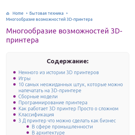
Home
Бытовая техника
Многообразие возможностей 3D-принтера
Многообразие возможностей 3D-
принтера
Содержание:
Немного из истории 3D принтеров
Игры
10 самых неожиданных штук, которые можно
напечатать на 3D-принтере
Сборные модели
Программирование принтера
Как работает 3D принтер Просто о сложном
Классификация
3 Д принтер что можно сделать как бизнес
В сфере промышленности
В архитектуре