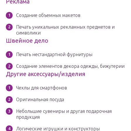
Реклама
Создание объемных макетов
Печать уникальных рекламных предметов и
символики
Швейное дело
Печать нестандартной фурнитуры
Создание элементов декора одежды, бижутерии
Другие аксессуары/изделия
Чехлы для смартфонов
Оригинальная посуда
Небольшие сувениры и другая подарочная
продукция
Логические игрушки и конструкторы