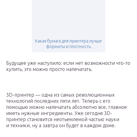
Какая бумага для принтера лучше
форматы и плотность
Будущее уже наступило: если нет возможности что-то
купить, это можно просто напечатать.
3D-принтер — одна из самых революционных
технологий последних пяти лет. Теперь с его
помощью можно напечатать абсолютно все, главное
иметь нужные ингредиенты. Уже сегодня 3D-
принтер становится неотьемлемой частью науки
и техники, ну а завтра он будет в каждом доме.