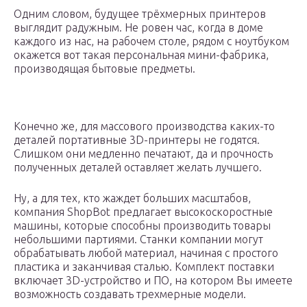
Одним словом, будущее трёхмерных принтеров
выглядит радужным. Не ровен час, когда в доме
каждого из нас, на рабочем столе, рядом с ноутбуком
окажется вот такая персональная мини-фабрика,
производящая бытовые предметы.
Конечно же, для массового производства каких-то
деталей портативные 3D-принтеры не годятся.
Слишком они медленно печатают, да и прочность
полученных деталей оставляет желать лучшего.
Ну, а для тех, кто жаждет больших масштабов,
компания ShopBot предлагает высокоскоростные
машины, которые способны производить товары
небольшими партиями. Станки компании могут
обрабатывать любой материал, начиная с простого
пластика и заканчивая сталью. Комплект поставки
включает 3D-устройство и ПО, на котором Вы имеете
возможность создавать трехмерные модели.