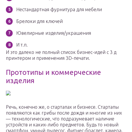
Нестандартная фурнитура для мебели
Брелоки для ключей
Ювелирные изделия/украшения
И т.п.
И это далеко не полный список бизнес-идей с 3 д
принтером и применения 3D-печати.
Прототипы и коммерческие
изделия
Речь, конечно же, о стартапах и бизнесе. Стартапы
появляются как грибы после дождя и многие из них
— технологические, что подразумевает наличие
устройств и каких-либо предметов. Будь то новый
смартфон, умный пылесос, фитнес-браслет, камера,