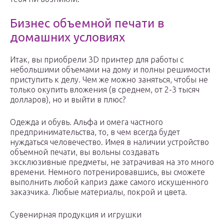
Бизнес объемной печати в
домашних условиях
Итак, вы приобрели 3D принтер для работы с
небольшими объемами на дому и полны решимости
приступить к делу. Чем же можно заняться, чтобы не
только окупить вложения (в среднем, от 2-3 тысяч
долларов), но и выйти в плюс?
Одежда и обувь. Альфа и омега частного
предпринимательства, то, в чем всегда будет
нуждаться человечество. Имея в наличии устройство
объемной печати, вы вольны создавать
эксклюзивные предметы, не затрачивая на это много
времени. Немного потренировавшись, вы сможете
выполнить любой каприз даже самого искушенного
заказчика. Любые материалы, покрой и цвета.
Сувенирная продукция и игрушки