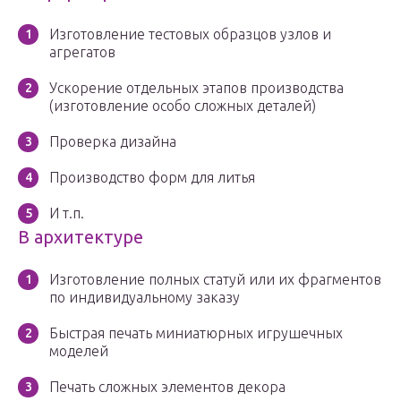
Изготовление тестовых образцов узлов и
агрегатов
Ускорение отдельных этапов производства
(изготовление особо сложных деталей)
Проверка дизайна
Производство форм для литья
И т.п.
В архитектуре
Изготовление полных статуй или их фрагментов
по индивидуальному заказу
Быстрая печать миниатюрных игрушечных
моделей
Печать сложных элементов декора