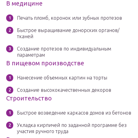
В медицине
Печать пломб, коронок или зубных протезов
Быстрое выращивание донорских органов/
тканей
Создание протезов по индивидуальным
параметрам
В пищевом производстве
Нанесение объемных картин на торты
Создание высококачественных декоров
Строительство
Быстрое возведение каркасов домов из бетонов
Укладка кирпичей по заданной программе без
участия ручного труда