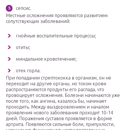
сепсис.
Местные осложнения проявляются развитием
сопутствующих заболеваний:
гнойные воспалительные процессы;
отиты;
миндальное кровотечение;
отек горла.
При попадании стрептококка в организм, он не
переходит на другие органы, но током крови
распространяются продукты его распада, что
провоцирует осложнения. Болезни начинаются уже
после того, как ангина, казалось бы, начинает
проходить. Между выздоровлением и началом
проявления нового заболевания проходит 10-14
дней. Поражения суставов проявляется в форме
артрита. Появляются сильные боли, припухлости,