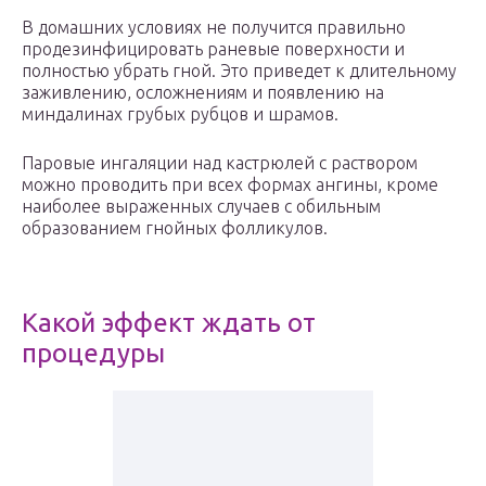
В домашних условиях не получится правильно
продезинфицировать раневые поверхности и
полностью убрать гной. Это приведет к длительному
заживлению, осложнениям и появлению на
миндалинах грубых рубцов и шрамов.
Паровые ингаляции над кастрюлей с раствором
можно проводить при всех формах ангины, кроме
наиболее выраженных случаев с обильным
образованием гнойных фолликулов.
Какой эффект ждать от
процедуры