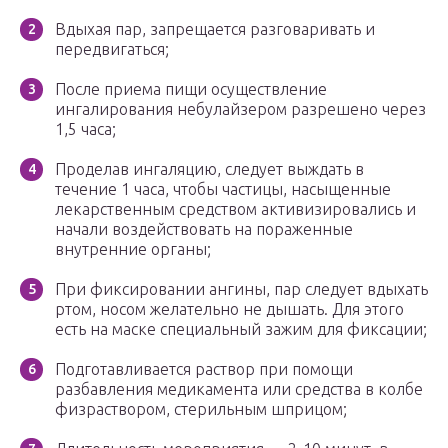
Вдыхая пар, запрещается разговаривать и
передвигаться;
После приема пищи осуществление
ингалирования небулайзером разрешено через
1,5 часа;
Проделав ингаляцию, следует выждать в
течение 1 часа, чтобы частицы, насыщенные
лекарственным средством активизировались и
начали воздействовать на пораженные
внутренние органы;
При фиксировании ангины, пар следует вдыхать
ртом, носом желательно не дышать. Для этого
есть на маске специальный зажим для фиксации;
Подготавливается раствор при помощи
разбавления медикамента или средства в колбе
физраствором, стерильным шприцом;