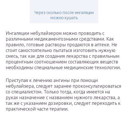
Через сколько после ингаляции
можно кушать
Ингаляции небулайзером можно проводить с
различными медикаментозными средствами. Как
правило, готовые растворы продаются в аптеке. Не
стоит самостоятельно пытаться изготовить нужную
смесь, так как для создания лекарства с правильным
процентным соотношением составляющих веществ
необходимы специальные медицинские технологии.
Приступая к лечению ангины при помощи
небулайзера, следует заранее проконсультироваться
со специалистом. Только тогда, когда имеется на
руках назначение с названием нужного лекарства, а
так же с указанием дозировки, следует переходить к
практической части терапии.