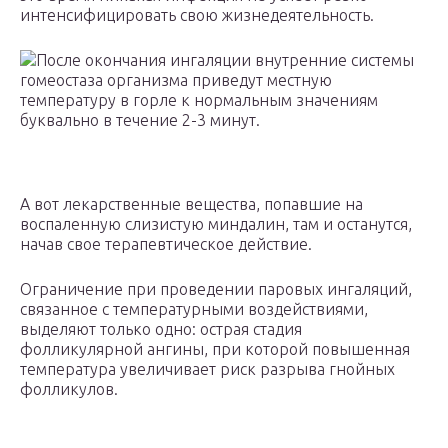
интенсифицировать свою жизнедеятельность.
После окончания ингаляции внутренние системы
гомеостаза организма приведут местную
температуру в горле к нормальным значениям
буквально в течение 2-3 минут.
А вот лекарственные вещества, попавшие на
воспаленную слизистую миндалин, там и останутся,
начав свое терапевтическое действие.
Ограничение при проведении паровых ингаляций,
связанное с температурными воздействиями,
выделяют только одно: острая стадия
фолликулярной ангины, при которой повышенная
температура увеличивает риск разрыва гнойных
фолликулов.