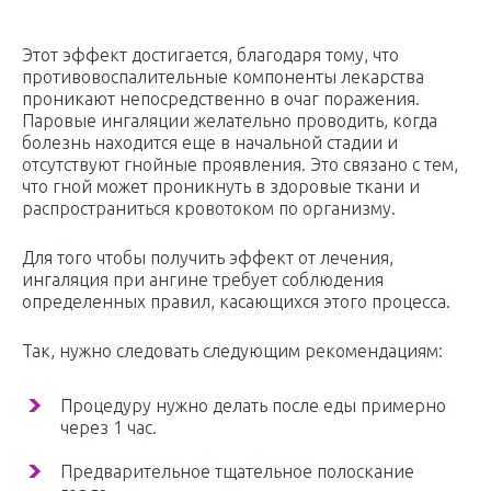
Этот эффект достигается, благодаря тому, что
противовоспалительные компоненты лекарства
проникают непосредственно в очаг поражения.
Паровые ингаляции желательно проводить, когда
болезнь находится еще в начальной стадии и
отсутствуют гнойные проявления. Это связано с тем,
что гной может проникнуть в здоровые ткани и
распространиться кровотоком по организму.
Для того чтобы получить эффект от лечения,
ингаляция при ангине требует соблюдения
определенных правил, касающихся этого процесса.
Так, нужно следовать следующим рекомендациям:
Процедуру нужно делать после еды примерно
через 1 час.
Предварительное тщательное полоскание