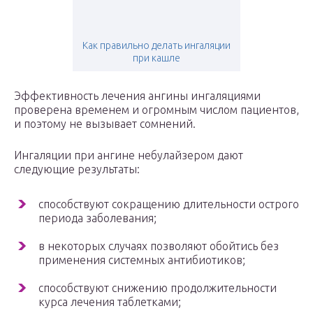
Как правильно делать ингаляции
при кашле
Эффективность лечения ангины ингаляциями
проверена временем и огромным числом пациентов,
и поэтому не вызывает сомнений.
Ингаляции при ангине небулайзером дают
следующие результаты:
способствуют сокращению длительности острого
периода заболевания;
в некоторых случаях позволяют обойтись без
применения системных антибиотиков;
способствуют снижению продолжительности
курса лечения таблетками;