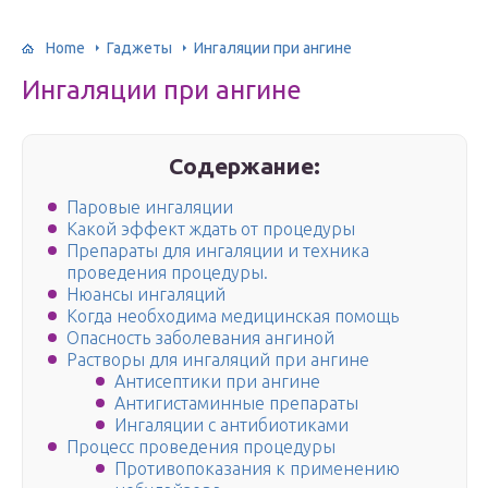
Home
Гаджеты
Ингаляции при ангине
Ингаляции при ангине
Содержание:
Паровые ингаляции
Какой эффект ждать от процедуры
Препараты для ингаляции и техника
проведения процедуры.
Нюансы ингаляций
Когда необходима медицинская помощь
Опасность заболевания ангиной
Растворы для ингаляций при ангине
Антисептики при ангине
Антигистаминные препараты
Ингаляции с антибиотиками
Процесс проведения процедуры
Противопоказания к применению