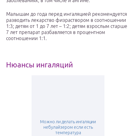
заболеваниях, в том числе и ангине.
Малышам до года перед ингаляцией рекомендуется
разводить лекарство физраствором в соотношении
1:3; детям от 1 до 7 лет – 1:2; детям взрослым старше
7 лет препарат разбавляется в процентном
соотношении 1:1.
Нюансы ингаляций
Можно ли делать ингаляции
небулайзером если есть
температура