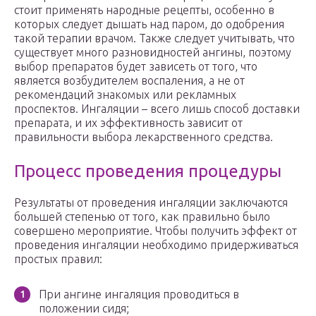
стоит применять народные рецепты, особенно в
которых следует дышать над паром, до одобрения
такой терапии врачом. Также следует учитывать, что
существует много разновидностей ангины, поэтому
выбор препаратов будет зависеть от того, что
является возбудителем воспаления, а не от
рекомендаций знакомых или рекламных
проспектов. Ингаляции – всего лишь способ доставки
препарата, и их эффективность зависит от
правильности выбора лекарственного средства.
Процесс проведения процедуры
Результаты от проведения ингаляции заключаются
большей степенью от того, как правильно было
совершено мероприятие. Чтобы получить эффект от
проведения ингаляции необходимо придерживаться
простых правил:
При ангине ингаляция проводиться в
положении сидя;