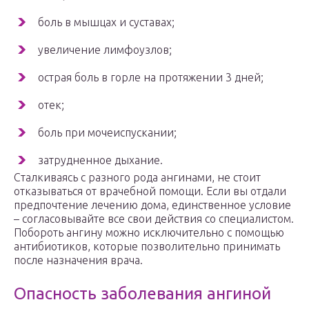
боль в мышцах и суставах;
увеличение лимфоузлов;
острая боль в горле на протяжении 3 дней;
отек;
боль при мочеиспускании;
затрудненное дыхание.
Сталкиваясь с разного рода ангинами, не стоит
отказываться от врачебной помощи. Если вы отдали
предпочтение лечению дома, единственное условие
– согласовывайте все свои действия со специалистом.
Побороть ангину можно исключительно с помощью
антибиотиков, которые позволительно принимать
после назначения врача.
Опасность заболевания ангиной