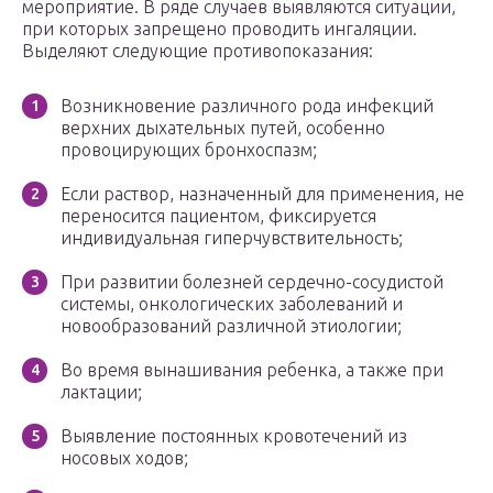
мероприятие. В ряде случаев выявляются ситуации,
при которых запрещено проводить ингаляции.
Выделяют следующие противопоказания:
Возникновение различного рода инфекций
верхних дыхательных путей, особенно
провоцирующих бронхоспазм;
Если раствор, назначенный для применения, не
переносится пациентом, фиксируется
индивидуальная гиперчувствительность;
При развитии болезней сердечно-сосудистой
системы, онкологических заболеваний и
новообразований различной этиологии;
Во время вынашивания ребенка, а также при
лактации;
Выявление постоянных кровотечений из
носовых ходов;