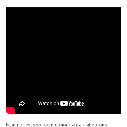
Если нет возможности применять антибиотики