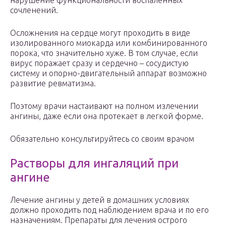
нарушение функциональности воспаленных
сочленений.
Осложнения на сердце могут проходить в виде
изолированного миокарда или комбинированного
порока, что значительно хуже. В том случае, если
вирус поражает сразу и сердечно – сосудистую
систему и опорно-двигательный аппарат возможно
развитие ревматизма.
Поэтому врачи настаивают на полном излечении
ангины, даже если она протекает в легкой форме.
Обязательно консультируйтесь со своим врачом
Растворы для ингаляций при
ангине
Лечение ангины у детей в домашних условиях
должно проходить под наблюдением врача и по его
назначениям. Препараты для лечения острого