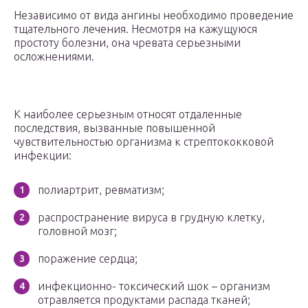
Независимо от вида ангины необходимо проведение
тщательного лечения. Несмотря на кажущуюся
простоту болезни, она чревата серьезными
осложнениями.
К наиболее серьезным относят отдаленные
последствия, вызванные повышенной
чувствительностью организма к стрептококковой
инфекции:
полиартрит, ревматизм;
распространение вируса в грудную клетку,
головной мозг;
поражение сердца;
инфекционно- токсический шок – организм
отравляется продуктами распада тканей;