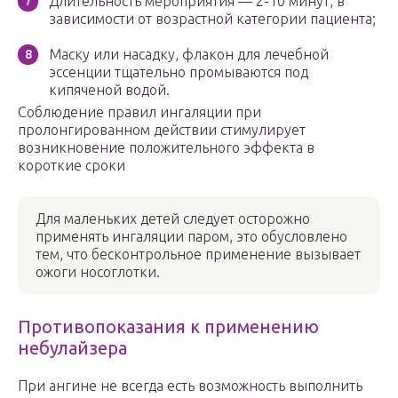
Длительность мероприятия — 2-10 минут, в
зависимости от возрастной категории пациента;
Маску или насадку, флакон для лечебной
эссенции тщательно промываются под
кипяченой водой.
Соблюдение правил ингаляции при
пролонгированном действии стимулирует
возникновение положительного эффекта в
короткие сроки
Для маленьких детей следует осторожно
применять ингаляции паром, это обусловлено
тем, что бесконтрольное применение вызывает
ожоги носоглотки.
Противопоказания к применению
небулайзера
При ангине не всегда есть возможность выполнить