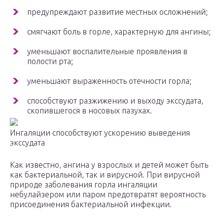
предупреждают развитие местных осложнений;
смягчают боль в горле, характерную для ангины;
уменьшают воспалительные проявления в
полости рта;
уменьшают выраженность отечности горла;
способствуют разжижению и выходу экссудата,
скопившегося в носовых пазухах.
Ингаляции способствуют ускорению выведения
экссудата
Как известно, ангина у взрослых и детей может быть
как бактериальной, так и вирусной. При вирусной
природе заболевания горла ингаляции
небулайзером или паром предотвратят вероятность
присоединения бактериальной инфекции.