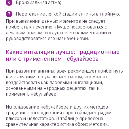
Бронхиальная астма;
Перетекание легкой стадии ангины в гнойную.
При выявлении данных моментов не следует
прибегать к лечению. Лучше посоветоваться с
лечащим врачом, послушать его комментарии и
руководствоваться его назначениями.
Какие ингаляции лучше: традиционные
или с применением небулайзера
При развитии ангины, врач рекомендует прибегнуть
к ингаляциям, но указывает на том, что можно
воздействовать как паровыми ингаляциями,
основанными на народных рецептах, так и
применять небулайзер.
Использование небулайзера и других методов
традиционного вдыхания паров обладает рядом
плюсов и недостатков. В таблице приведена
сравнительная характеристика обоих методик.