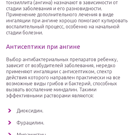
тонзиллита (ангина) назначают в зависимости от
стадии заболевания и его разновидности.
Применение дополнительного лечения в виде
ингаляции при ангине хорошо помогают купировать
воспалительный процесс, особенно на начальной
стадии болезни.
Антисептики при ангине
Выбор антибактериальных препаратов ребенку,
зависит от возбудителей заболевания, нередко
применяют ингаляции с антисептиком, спектр
действия которого направлен практически на все
возможные виды грибов и бактерий, способных
вызвать воспаление миндалин. Такими
эффективными растворами являются:
Диоксидин.
Фурацилин.
Мирамистин.