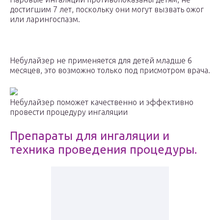
достигшим 7 лет, поскольку они могут вызвать ожог
или ларингоспазм.
Небулайзер не применяется для детей младше 6
месяцев, это возможно только под присмотром врача.
Небулайзер поможет качественно и эффективно
провести процедуру ингаляции
Препараты для ингаляции и
техника проведения процедуры.