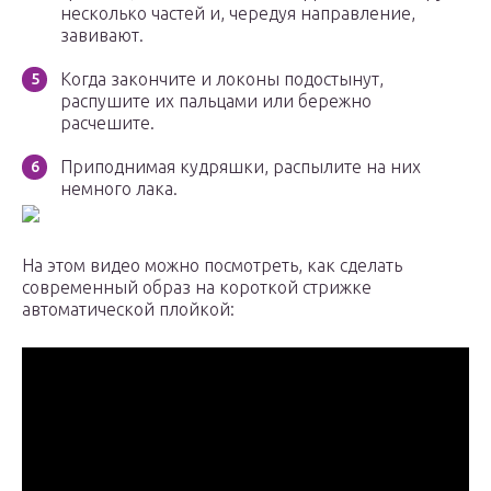
несколько частей и, чередуя направление,
завивают.
Когда закончите и локоны подостынут,
распушите их пальцами или бережно
расчешите.
Приподнимая кудряшки, распылите на них
немного лака.
На этом видео можно посмотреть, как сделать
современный образ на короткой стрижке
автоматической плойкой: