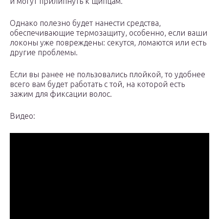
и могут прилипнуть к щипцам.
Однако полезно будет нанести средства,
обеспечивающие термозащиту, особенно, если ваши
локоны уже повреждены: секутся, ломаются или есть
другие проблемы.
Если вы ранее не пользовались плойкой, то удобнее
всего вам будет работать с той, на которой есть
зажим для фиксации волос.
Видео: