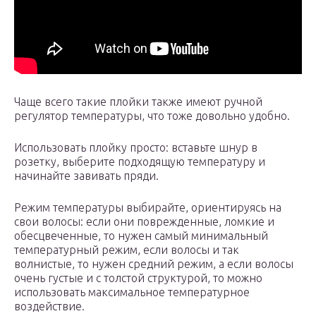
Чаще всего такие плойки также имеют ручной
регулятор температуры, что тоже довольно удобно.
Использовать плойку просто: вставьте шнур в
розетку, выберите подходящую температуру и
начинайте завивать пряди.
Режим температуры выбирайте, ориентируясь на
свои волосы: если они поврежденные, ломкие и
обесцвеченные, то нужен самый минимальный
температурный режим, если волосы и так
волнистые, то нужен средний режим, а если волосы
очень густые и с толстой структурой, то можно
использовать максимальное температурное
воздействие.