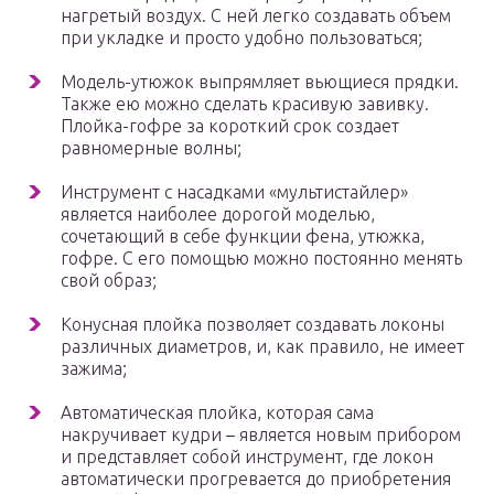
нагретый воздух. С ней легко создавать объем
при укладке и просто удобно пользоваться;
Модель-утюжок выпрямляет вьющиеся прядки.
Также ею можно сделать красивую завивку.
Плойка-гофре за короткий срок создает
равномерные волны;
Инструмент с насадками «мультистайлер»
является наиболее дорогой моделью,
сочетающий в себе функции фена, утюжка,
гофре. С его помощью можно постоянно менять
свой образ;
Конусная плойка позволяет создавать локоны
различных диаметров, и, как правило, не имеет
зажима;
Автоматическая плойка, которая сама
накручивает кудри – является новым прибором
и представляет собой инструмент, где локон
автоматически прогревается до приобретения