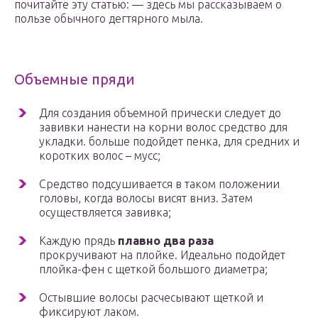
почитайте эту статью: — здесь мы рассказываем о
пользе обычного дегтярного мыла.
Объемные пряди
Для создания объемной прически следует до
завивки нанести на корни волос средство для
укладки. больше подойдет пенка, для средних и
коротких волос – мусс;
Средство подсушивается в таком положении
головы, когда волосы висят вниз. Затем
осуществляется завивка;
Каждую прядь
плавно два раза
прокручивают на плойке. Идеально подойдет
плойка-фен с щеткой большого диаметра;
Остывшие волосы расчесывают щеткой и
фиксируют лаком.