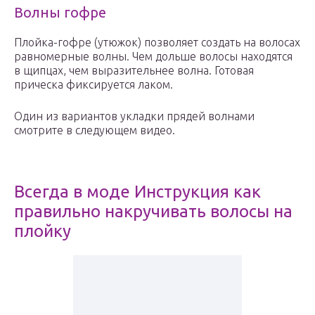
Волны гофре
Плойка-гофре (утюжок) позволяет создать на волосах
равномерные волны. Чем дольше волосы находятся
в щипцах, чем выразительнее волна. Готовая
прическа фиксируется лаком.
Один из вариантов укладки прядей волнами
смотрите в следующем видео.
Всегда в моде Инструкция как
правильно накручивать волосы на
плойку