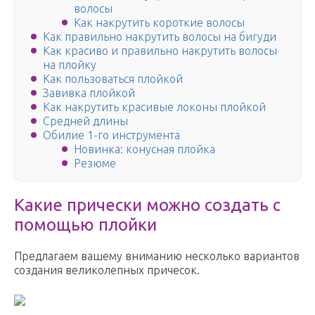
волосы
Как накрутить короткие волосы
Как правильно накрутить волосы на бигуди
Как красиво и правильно накрутить волосы
на плойку
Как пользоваться плойкой
Завивка плойкой
Как накрутить красивые локоны плойкой
Средней длины
Обилие 1-го инструмента
Новинка: конусная плойка
Резюме
Какие прически можно создать с
помощью плойки
Предлагаем вашему вниманию несколько вариантов
создания великолепных причесок.