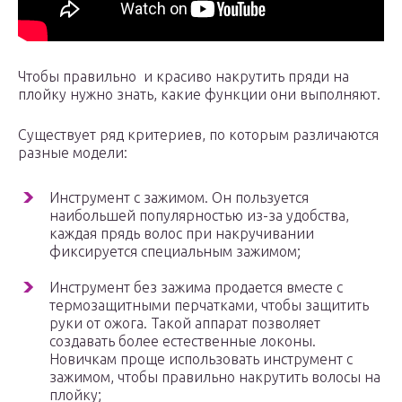
Чтобы правильно и красиво накрутить пряди на
плойку нужно знать, какие функции они выполняют.
Существует ряд критериев, по которым различаются
разные модели:
Инструмент с зажимом. Он пользуется
наибольшей популярностью из-за удобства,
каждая прядь волос при накручивании
фиксируется специальным зажимом;
Инструмент без зажима продается вместе с
термозащитными перчатками, чтобы защитить
руки от ожога. Такой аппарат позволяет
создавать более естественные локоны.
Новичкам проще использовать инструмент с
зажимом, чтобы правильно накрутить волосы на
плойку;