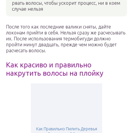
рвать волосы, чтобы ускорит процесс, ни в коем
случае нельзя
После того как последние валики сняты, дайте
локонам прийти в себя. Нельзя сразу же расчесывать
их. После использования термобигуди должно
пройти минут двадцать, прежде чем можно будет
расчесать волосы.
Как красиво и правильно
накрутить волосы на плойку
Как Правильно Пилить Деревья