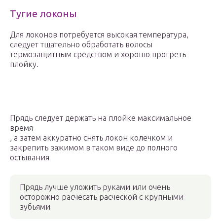
Тугие локоны
Для локонов потребуется высокая температура,
следует тщательно обработать волосы
термозащитным средством и хорошо прогреть
плойку.
Прядь следует держать на плойке максимальное
время
, а затем аккуратно снять локон колечком и
закрепить зажимом в таком виде до полного
остывания
Прядь лучше уложить руками или очень
осторожно расчесать расческой с крупными
зубьями