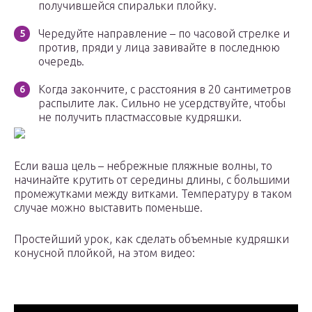
получившейся спиральки плойку.
Чередуйте направление – по часовой стрелке и
против, пряди у лица завивайте в последнюю
очередь.
Когда закончите, с расстояния в 20 сантиметров
распылите лак. Сильно не усердствуйте, чтобы
не получить пластмассовые кудряшки.
Если ваша цель – небрежные пляжные волны, то
начинайте крутить от середины длины, с большими
промежутками между витками. Температуру в таком
случае можно выставить поменьше.
Простейший урок, как сделать объемные кудряшки
конусной плойкой, на этом видео: