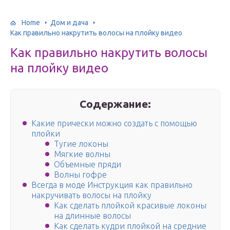
Home
Дом и дача
Как правильно накрутить волосы на плойку видео
Как правильно накрутить волосы
на плойку видео
Содержание:
Какие прически можно создать с помощью
плойки
Тугие локоны
Мягкие волны
Объемные пряди
Волны гофре
Всегда в моде Инструкция как правильно
накручивать волосы на плойку
Как сделать плойкой красивые локоны
на длинные волосы
Как сделать кудри плойкой на средние