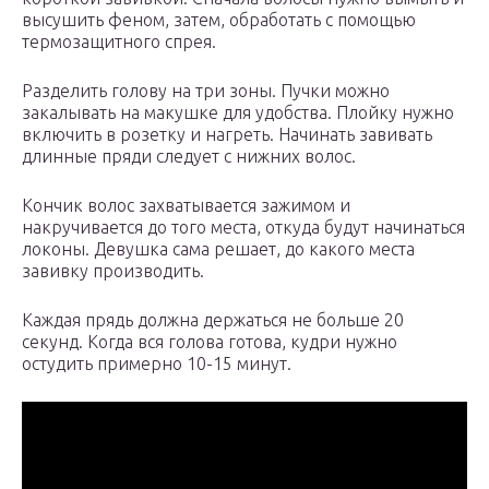
высушить феном, затем, обработать с помощью
термозащитного спрея.
Разделить голову на три зоны. Пучки можно
закалывать на макушке для удобства. Плойку нужно
включить в розетку и нагреть. Начинать завивать
длинные пряди следует с нижних волос.
Кончик волос захватывается зажимом и
накручивается до того места, откуда будут начинаться
локоны. Девушка сама решает, до какого места
завивку производить.
Каждая прядь должна держаться не больше 20
секунд. Когда вся голова готова, кудри нужно
остудить примерно 10-15 минут.