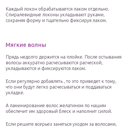
Каждый локон обрабатывается лаком отдельно.
Спиралевидные локоны укладывают руками,
сохраняя форму и тщательно фиксируя лаком.
Мягкие волны
Прядь недолго держится на плойке. После остывания
волосы аккуратно расчесываются расческой,
укладываются и фиксируются лаком.
Если регулярно добавлять , то это приведет к тому,
что они будут легко расчесываться и поддаваться
укладке.
А ламинирование волос желатином по нашим
обеспечит им здоровый блеск и наполнит силой.
Если решите всерьез заняться уходом за волосами,