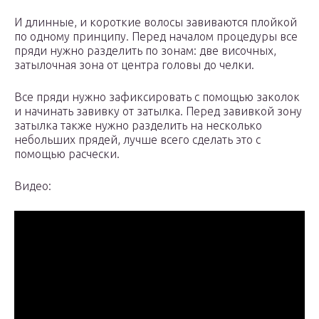
И длинные, и короткие волосы завиваются плойкой
по одному принципу. Перед началом процедуры все
пряди нужно разделить по зонам: две височных,
затылочная зона от центра головы до челки.
Все пряди нужно зафиксировать с помощью заколок
и начинать завивку от затылка. Перед завивкой зону
затылка также нужно разделить на несколько
небольших прядей, лучше всего сделать это с
помощью расчески.
Видео: