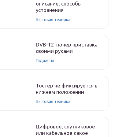
описание, способы
устранения
Бытовая техника
DVB-T2 тюнер приставка
своими руками
Гаджеты
Тостер не фиксируется в
нижнем положении
Бытовая техника
Цифровое, спутниковое
или кабельное какое