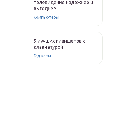
телевидение надежнее и
выгоднее
Компьютеры
9 лучших планшетов с
клавиатурой
Гаджеты