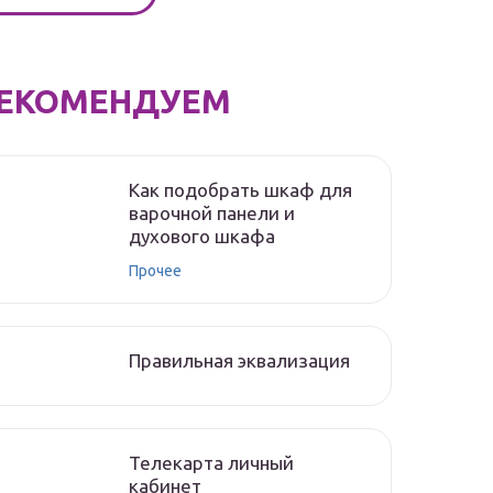
ЕКОМЕНДУЕМ
Как подобрать шкаф для
варочной панели и
духового шкафа
Прочее
Правильная эквализация
Телекарта личный
кабинет