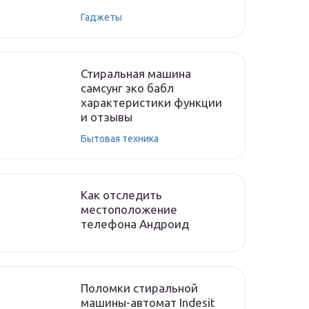
Гаджеты
Стиральная машина
самсунг эко бабл
характеристики функции
и отзывы
Бытовая техника
Как отследить
местоположение
телефона Андроид
Поломки стиральной
машины-автомат Indesit