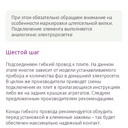
При этом обязательно обращаем внимание на
особенности маркировки штепсельной вилки.
Подключение элемента выполняется
аналогично электророзетке
Шестой шаг
Подсоединяем гибкий провод к плите. На данном
этапе многое зависит от модели устанавливаемого
прибора и количества фаз в домашней электросети.
В целом же производители приводят схемы
подключения их плит в прилагающихся инструкциях
либо же на задних крышках агрегатов. Следуем
предложенным производителем рекомендациям.
Концы гибкого провода рекомендуется облудить
перед установкой в клеммные зажимы – так будет
обеспечен максимально надежный контакт.