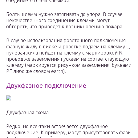
соединяется с 6-й клеммой.
Болты клемм нужно затягивать до упора. В случае
некачественного соединения клеммы могут
обгореть, что приведет к возникновению пожара.
В случае использования розеточного подключения
фазную жилу в вилке и розетке подаем на клемму L,
нулевая жила пойдет на клемму с маркировкой N,
провод же заземления пускаем на соответствующую
клемму (маркируется рисунком заземления, буквами
РЕ либо же словом earth).
Двухфазное подключение
Двухфазная схема
Редко, но все-таки встречается двухфазное
подключение. К примеру, могут присутствовать фазы