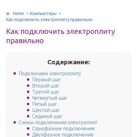
Home
Компьютеры
Как подключить электроплиту правильно
Как подключить электроплиту
правильно
Содержание:
Подключаем электроплиту
Первый шаг
Второй шаг
Третий шаг
Четвертый шаг
Пятый шаг
Шестой шаг
Седьмой шаг
Схемы подключения электроплит
Однофазное подключение
Двухфазное подключение