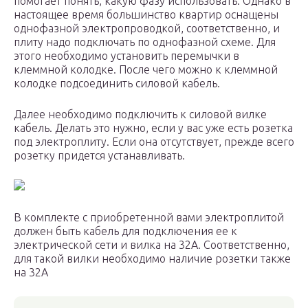
помогает понять, какую фазу использовать. Однако в
настоящее время большинство квартир оснащены
однофазной электропроводкой, соответственно, и
плиту надо подключать по однофазной схеме. Для
этого необходимо установить перемычки в
клеммной колодке. После чего можно к клеммной
колодке подсоединить силовой кабель.
Далее необходимо подключить к силовой вилке
кабель. Делать это нужно, если у вас уже есть розетка
под электроплиту. Если она отсутствует, прежде всего
розетку придется устанавливать.
В комплекте с приобретенной вами электроплитой
должен быть кабель для подключения ее к
электрической сети и вилка на 32А. Соответственно,
для такой вилки необходимо наличие розетки также
на 32А