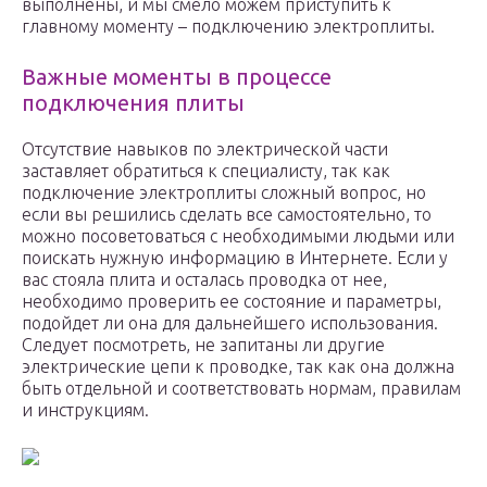
выполнены, и мы смело можем приступить к
главному моменту – подключению электроплиты.
Важные моменты в процессе
подключения плиты
Отсутствие навыков по электрической части
заставляет обратиться к специалисту, так как
подключение электроплиты сложный вопрос, но
если вы решились сделать все самостоятельно, то
можно посоветоваться с необходимыми людьми или
поискать нужную информацию в Интернете. Если у
вас стояла плита и осталась проводка от нее,
необходимо проверить ее состояние и параметры,
подойдет ли она для дальнейшего использования.
Следует посмотреть, не запитаны ли другие
электрические цепи к проводке, так как она должна
быть отдельной и соответствовать нормам, правилам
и инструкциям.