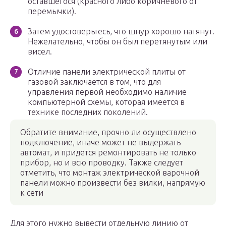
оставшегося (красного либо коричневого от
перемычки).
Затем удостоверьтесь, что шнур хорошо натянут.
Нежелательно, чтобы он был перетянутым или
висел.
Отличие панели электрической плиты от
газовой заключается в том, что для
управления первой необходимо наличие
компьютерной схемы, которая имеется в
технике последних поколений.
Обратите внимание, прочно ли осуществлено
подключение, иначе может не выдержать
автомат, и придется ремонтировать не только
прибор, но и всю проводку. Также следует
отметить, что монтаж электрической варочной
панели можно произвести без вилки, напрямую
к сети
Для этого нужно вывести отдельную линию от