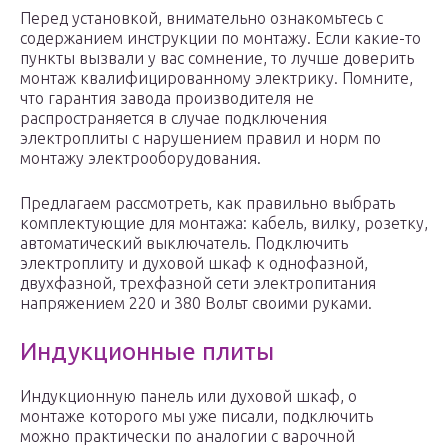
Перед установкой, внимательно ознакомьтесь с
содержанием инструкции по монтажу. Если какие-то
пункты вызвали у вас сомнение, то лучше доверить
монтаж квалифицированному электрику. Помните,
что гарантия завода производителя не
распространяется в случае подключения
электроплиты с нарушением правил и норм по
монтажу электрооборудования.
Предлагаем рассмотреть, как правильно выбрать
комплектующие для монтажа: кабель, вилку, розетку,
автоматический выключатель. Подключить
электроплиту и духовой шкаф к однофазной,
двухфазной, трехфазной сети электропитания
напряжением 220 и 380 Вольт своими руками.
Индукционные плиты
Индукционную панель или духовой шкаф, о
монтаже которого мы уже писали, подключить
можно практически по аналогии с варочной