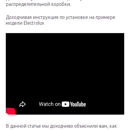
распределительной коробки.
Доходчивая инструкция по установке на примере
модели Electrolux
В данной статье мы доходчиво объяснили вам, как