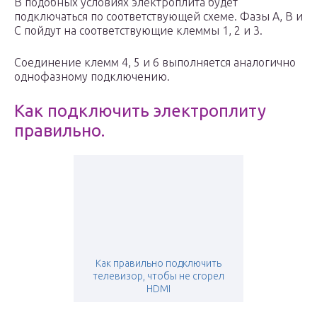
В подобных условиях электроплита будет
подключаться по соответствующей схеме. Фазы А, В и
С пойдут на соответствующие клеммы 1, 2 и 3.
Соединение клемм 4, 5 и 6 выполняется аналогично
однофазному подключению.
Как подключить электроплиту
правильно.
Как правильно подключить
телевизор, чтобы не сгорел
HDMI