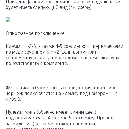
При однофазном подсоединении блок подключения
будет иметь следующий вид (см. схему).
Однофазное подключение
Клеммы 1-2-3, а также 4-5 соединяются перемычками
из меди сечением 6 мм2. Если вы купили
современную плиту, необходимые перемычки будут
присутствовать в комплекте.
Фазная жила (может быть серой, коричневой либо
черной) подключается на клемму под номером 1, 2
либо 3.
Нулевая жила (обычно имеет синий цвет)
подсоединяется на 4-ю либо 5-ю клемму. Провод
заземления (на схеме он желто-зеленый)