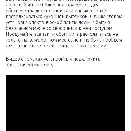
должно быть не более полтора метра, для
обеспечения достаточной тяги или же следует
воспользоваться кухонной вытяжкой. Одним словом,
установка электрической плиты должна быть в
безопасном месте со свободным к ней доступом.
Продумайте все так, чтобы плита располагалась не
только на комфортном месте, но и не была поводом
для различных чрезвычайных происшествий.
Видео о том, как установить и подключить
электрическую плиту: