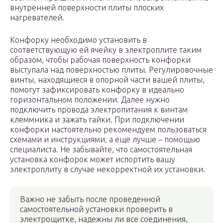
внутренней поверхности плиты плоских
нагревателей.
Конфорку необходимо установить в
соответствующую ей ячейку в электроплите таким
образом, чтобы рабочая поверхность конфорки
выступала над поверхностью плиты. Регулировочные
винты, находящиеся в опорной части вашей плиты,
помогут зафиксировать конфорку в идеально
горизонтальном положении. Далее нужно
подключить провода электропитания к винтам
клеммника и зажать гайки. При подключении
конфорки настоятельно рекомендуем пользоваться
схемами и инструкциями, а еще лучше – помощью
специалиста. Не забывайте, что самостоятельная
установка конфорок может испортить вашу
электроплиту в случае некорректной их установки.
Важно не забыть после проведенной
самостоятельной установки проверить в
электрощитке, надежны ли все соединения,