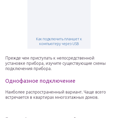
Как подключить планшет к
компьютеру через USB
Прежде чем приступать к непосредственной
установке прибора, изучите существующие схемы
подключения прибора.
Однофазное подключение
Наиболее распространенный вариант. Чаще всего
встречается в квартирах многоэтажных домов.