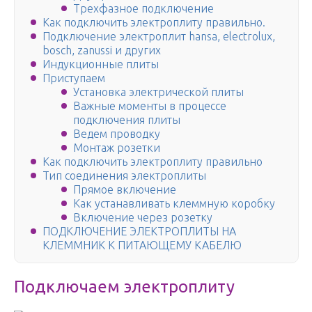
Трехфазное подключение
Как подключить электроплиту правильно.
Подключение электроплит hansa, electrolux,
bosch, zanussi и других
Индукционные плиты
Приступаем
Установка электрической плиты
Важные моменты в процессе
подключения плиты
Ведем проводку
Монтаж розетки
Как подключить электроплиту правильно
Тип соединения электроплиты
Прямое включение
Как устанавливать клеммную коробку
Включение через розетку
ПОДКЛЮЧЕНИЕ ЭЛЕКТРОПЛИТЫ НА
КЛЕММНИК К ПИТАЮЩЕМУ КАБЕЛЮ
Подключаем электроплиту