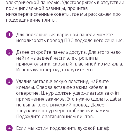
электрической панелью. Удостоверьтесь в отсутствии
принципиальной разницы, прочитав
нижеперечисленные советы, где мы расскажем про
подсоединение плиты.
Для подключения варочной панели можете
использовать провод ПВС подходящего сечения.
Далее откройте панель доступа. Для этого надо
найти на задней части электроплиты
прямоугольник, скрытый пластиной из металла.
Используя отвертку, открутите его.
Удалив металлическую пластину, найдите
клеммы. Сперва вставьте зажим кабеля в
отверстие. Шнур должен удерживаться за счёт
применения зажимов. Это нужно сделать, дабы
не выпал электрический провод. Далее
запускайте шнур через кабельный зажим.
Подождите с затягиванием винтов.
Если мы хотим подключить духовой шкаф