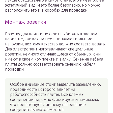
лучше осуществлять в самой стене, это имеет более
эстетичный вид, и это более безопасно, но можно
расположить его и в коробах для проводки.
Монтаж розетки
Розетку для плитки не стоит выбирать в эконом-
варианте, так как на нее припадают большие
нагрузки, поэтому качество должно соответствовать.
Для электроплит изготавливают специальные
розетки, немного отличающиеся от обычных, они
имеют в своем комплекте и вилку. Сечение кабеля
плиты должно соответствовать сечению кабеля
проводки
Особое внимание стоит выделить заземлению,
проводимость которого влияет на
работоспособность плиты. Все клеммы
соединений надежно фиксируем и зажимаем,
что препятствует лишнему нагреванию
соединительных элементов