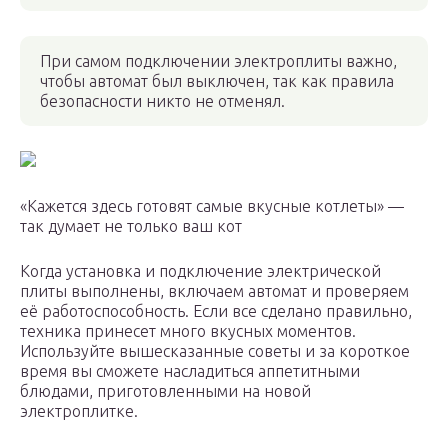
При самом подключении электроплиты важно,
чтобы автомат был выключен, так как правила
безопасности никто не отменял.
«Кажется здесь готовят самые вкусные котлеты» —
так думает не только ваш кот
Когда установка и подключение электрической
плиты выполнены, включаем автомат и проверяем
её работоспособность. Если все сделано правильно,
техника принесет много вкусных моментов.
Используйте вышесказанные советы и за короткое
время вы сможете насладиться аппетитными
блюдами, приготовленными на новой
электроплитке.