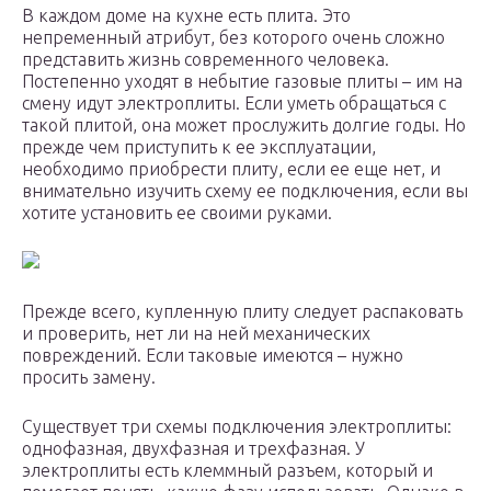
В каждом доме на кухне есть плита. Это
непременный атрибут, без которого очень сложно
представить жизнь современного человека.
Постепенно уходят в небытие газовые плиты – им на
смену идут электроплиты. Если уметь обращаться с
такой плитой, она может прослужить долгие годы. Но
прежде чем приступить к ее эксплуатации,
необходимо приобрести плиту, если ее еще нет, и
внимательно изучить схему ее подключения, если вы
хотите установить ее своими руками.
Прежде всего, купленную плиту следует распаковать
и проверить, нет ли на ней механических
повреждений. Если таковые имеются – нужно
просить замену.
Существует три схемы подключения электроплиты:
однофазная, двухфазная и трехфазная. У
электроплиты есть клеммный разъем, который и