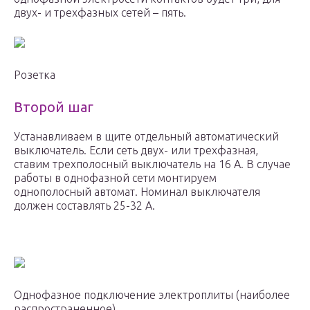
двух- и трехфазных сетей – пять.
Розетка
Второй шаг
Устанавливаем в щите отдельный автоматический
выключатель. Если сеть двух- или трехфазная,
ставим трехполосный выключатель на 16 А. В случае
работы в однофазной сети монтируем
однополосный автомат. Номинал выключателя
должен составлять 25-32 А.
Однофазное подключение электроплиты (наиболее
распространенное)