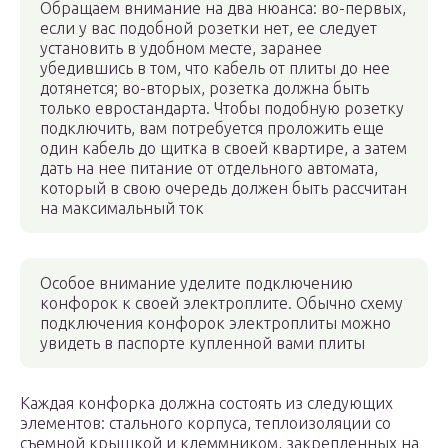
Обращаем внимание на два нюанса: во-первых,
если у вас подобной розетки нет, ее следует
установить в удобном месте, заранее
убедившись в том, что кабель от плиты до нее
дотянется; во-вторых, розетка должна быть
только евростандарта. Чтобы подобную розетку
подключить, вам потребуется проложить еще
один кабель до щитка в своей квартире, а затем
дать на нее питание от отдельного автомата,
который в свою очередь должен быть рассчитан
на максимальный ток
Особое внимание уделите подключению
конфорок к своей электроплите. Обычно схему
подключения конфорок электроплиты можно
увидеть в паспорте купленной вами плиты
Каждая конфорка должна состоять из следующих
элементов: стального корпуса, теплоизоляции со
съемной крышкой и клеммником, закрепленных на