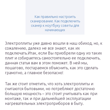
Как правильно настроить
сканирование. Как подключить
сканер к ноутбуку советы для
начинающих
Электроплиты уже давно вошли в наш обиход, но, к
сожалению, далеко не все знают, как их
подключать.Итак, если Вы приобрели одну из таких
плит и собираетесь самостоятельно ее подключить,
данная статья вам в этом поможет. В ней мы,
пошагово, постараемся объяснить, как это сделать
грамотно, а главное безопасно!
Так же стоит отметить, что хоть электроплиты и
считаются бытовыми, но потребляют достаточно
большую мощность – это стоит учитывать как при
монтаже, так и при дальнейшей эксплуатации
нагревательных электроприборов в быту.