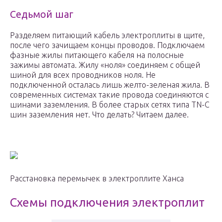
Седьмой шаг
Разделяем питающий кабель электроплиты в щите,
после чего зачищаем концы проводов. Подключаем
фазные жилы питающего кабеля на полосные
зажимы автомата. Жилу «ноля» соединяем с общей
шиной для всех проводников ноля. Не
подключенной осталась лишь желто-зеленая жила. В
современных системах такие провода соединяются с
шинами заземления. В более старых сетях типа TN-C
шин заземления нет. Что делать? Читаем далее.
Расстановка перемычек в электроплите Ханса
Схемы подключения электроплит