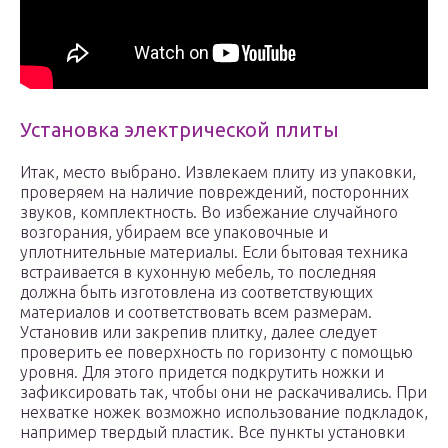
Установка электрической плиты
Итак, место выбрано. Извлекаем плиту из упаковки,
проверяем на наличие повреждений, посторонних
звуков, комплектность. Во избежание случайного
возгорания, убираем все упаковочные и
уплотнительные материалы. Если бытовая техника
встраивается в кухонную мебель, то последняя
должна быть изготовлена из соответствующих
материалов и соответствовать всем размерам.
Установив или закрепив плитку, далее следует
проверить ее поверхность по горизонту с помощью
уровня. Для этого придется подкрутить ножки и
зафиксировать так, чтобы они не раскачивались. При
нехватке ножек возможно использование подкладок,
например твердый пластик. Все пункты установки