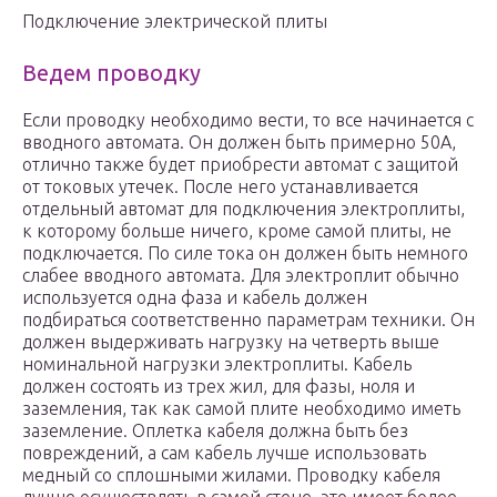
Подключение электрической плиты
Ведем проводку
Если проводку необходимо вести, то все начинается с
вводного автомата. Он должен быть примерно 50А,
отлично также будет приобрести автомат с защитой
от токовых утечек. После него устанавливается
отдельный автомат для подключения электроплиты,
к которому больше ничего, кроме самой плиты, не
подключается. По силе тока он должен быть немного
слабее вводного автомата. Для электроплит обычно
используется одна фаза и кабель должен
подбираться соответственно параметрам техники. Он
должен выдерживать нагрузку на четверть выше
номинальной нагрузки электроплиты. Кабель
должен состоять из трех жил, для фазы, ноля и
заземления, так как самой плите необходимо иметь
заземление. Оплетка кабеля должна быть без
повреждений, а сам кабель лучше использовать
медный со сплошными жилами. Проводку кабеля