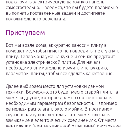
подключить электрическую варочную панель
самостоятельно. Надеемся, что вы будете правильно
выполнять поставленные задачи и достигнете
положительного результата.
Приступаем
Вот мы возле дома, аккуратно заносим плиту в
помещение, чтобы ничего не повредить, не стукнуть
плиту. Теперь она уже на кухне и сейчас предстоит
установка электрической плиты. Для начала
необходимо внимательно изучить инструкцию,
параметры плиты, чтобы все сделать качественно.
Далее выбираем место для установки данной
техники. Возможно, это будет место старой плиты, а
может и другое, которое должно соответствовать
необходимым параметрам безопасности. Например,
ее нельзя располагать около мойки. В противном
случае в плиту попадет влага, что может вызвать
замыкание в электрических соединениях. От места
вентиляции (вентиляционной отдушины) расстояние