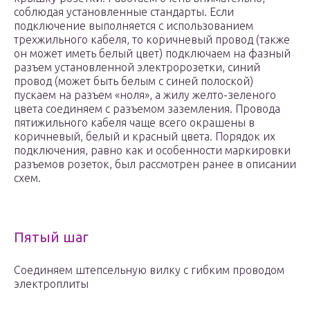
соблюдая установленные стандарты. Если
подключение выполняется с использованием
трехжильного кабеля, то коричневый провод (также
он может иметь белый цвет) подключаем на фазный
разъем установленной электророзетки, синий
провод (может быть белым с синей полоской)
пускаем на разъем «ноля», а жилу желто-зеленого
цвета соединяем с разъемом заземления. Провода
пятижильного кабеля чаще всего окрашены в
коричневый, белый и красный цвета. Порядок их
подключения, равно как и особенности маркировки
разъемов розеток, был рассмотрен ранее в описании
схем.
Пятый шаг
Соединяем штепсельную вилку с гибким проводом
электроплиты