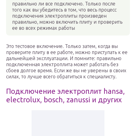
правильно ли все подключено. Только после
того как вы убедитесь в том, что весь процесс
подключения электроплиты произведен
правильно, можно включить плиту и проверить
ее во всех режимах работы
Это тестовое включение. Только затем, когда вы
проверите плиту в ее работе, можно приступать к ее
дальнейшей эксплуатации. И помните: правильно
подключенная электроплита может работать без
сбоев долгое время. Если же вы не уверены в своих
силах, то лучше всего обратиться к специалисту.
Подключение электроплит hansa,
electrolux, bosch, zanussi и других