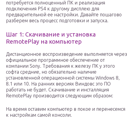
потребуется полноценный ПК и реализация
подключения PS4 к другому дисплею для
предварительной ее настройки. Давайте пошагово
разберем весь процесс подготовки и запуска.
Шаг 1: Скачивание и установка
RemotePlay на компьютер
Дистанционное воспроизведение выполняется через
официальное программное обеспечение от
компании Sony. Требования к железу ПК у этого
софта средние, но обязательно наличие
установленной операционной системы Windows 8,
8.1 или 10. На ранних версиях Виндовс это ПО
работать не будет. Скачивание и инсталляция
RemotePlay производится следующим образом:
На время оставим компьютер в покое и перенесемся
к настройкам самой консоли.