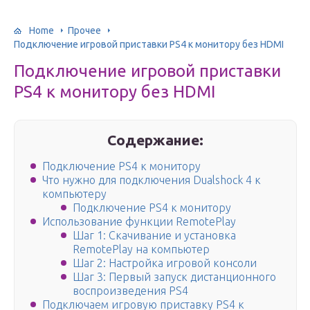
Home
Прочее
Подключение игровой приставки PS4 к монитору без HDMI
Подключение игровой приставки
PS4 к монитору без HDMI
Содержание:
Подключение PS4 к монитору
Что нужно для подключения Dualshock 4 к
компьютеру
Подключение PS4 к монитору
Использование функции RemotePlay
Шаг 1: Скачивание и установка
RemotePlay на компьютер
Шаг 2: Настройка игровой консоли
Шаг 3: Первый запуск дистанционного
воспроизведения PS4
Подключаем игровую приставку PS4 к