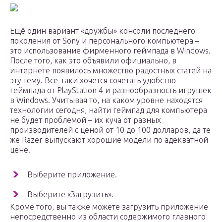
Ещё один вариант «дружбы» консоли последнего
поколения от Sony и персонального компьютера –
это использование фирменного геймпада в Windows.
После того, как это объявили официально, в
интернете появилось множество радостных статей на
эту тему. Все-таки хочется сочетать удобство
геймпада от PlayStation 4 и разнообразность игрушек
в Windows. Учитывая то, на каком уровне находятся
технологии сегодня, найти геймпад для компьютера
не будет проблемой – их куча от разных
производителей с ценой от 10 до 100 долларов, да те
же Razer выпускают хорошие модели по адекватной
цене.
Выберите приложение.
Выберите «Загрузить».
Кроме того, вы также можете загрузить приложение
непосредственно из области содержимого главного