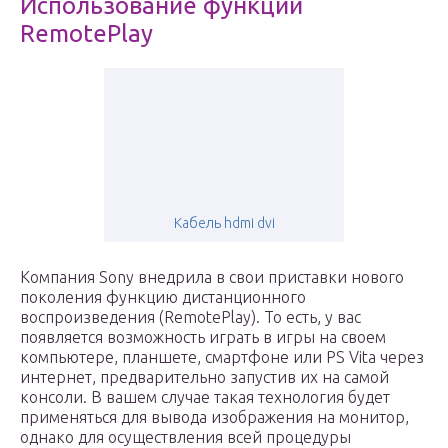
Использование функции
RemotePlay
Кабель hdmi dvi
Компания Sony внедрила в свои приставки нового
поколения функцию дистанционного
воспроизведения (RemotePlay). То есть, у вас
появляется возможность играть в игры на своем
компьютере, планшете, смартфоне или PS Vita через
интернет, предварительно запустив их на самой
консоли. В вашем случае такая технология будет
применяться для вывода изображения на монитор,
однако для осуществления всей процедуры