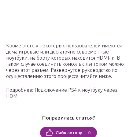
Кроме этого у некоторых пользователей имеются
дома игровые или достаточно современные
ноутбуки, на борту которых находится HDMI-in. В
таком случае соединить консоль с лэптопом можно
через этот разъем. Развернутое руководство по
осуществлению этого процесса читайте ниже.
Подробнее: Подключение PS4 к ноутбуку через
HDMI
Понравилась статья?
0
Лайк автору