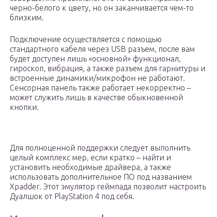
черно-белого к цвету, но он заканчивается чем-то
близким.
Подключение осуществляется с помощью
стандартного кабеля через USB разъем, после вам
будет доступен лишь «основной» функционал,
гироскоп, вибрация, а также разъем для гарнитуры и
встроенные динамики/микрофон не работают.
Сенсорная панель также работает некорректно –
может служить лишь в качестве обыкновенной
кнопки.
Для полноценной поддержки следует выполнить
целый комплекс мер, если кратко – найти и
установить необходимые драйвера, а также
использовать дополнительное ПО под названием
Xpadder. Этот эмулятор геймпада позволит настроить
Дуалшок от PlayStation 4 под себя.