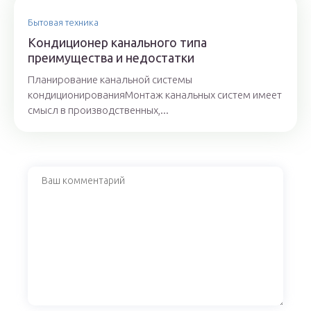
Бытовая техника
Кондиционер канального типа
преимущества и недостатки
Планирование канальной системы
кондиционированияМонтаж канальных систем имеет
смысл в производственных,...