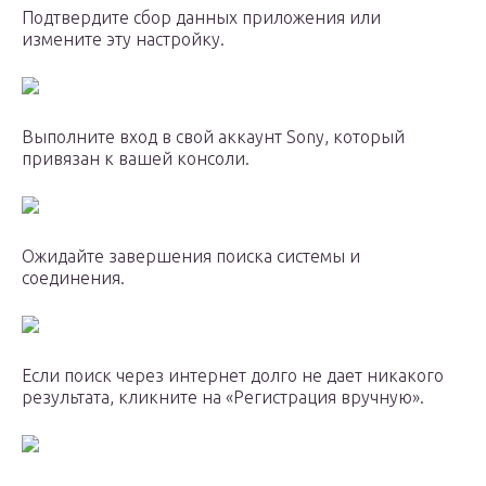
Подтвердите сбор данных приложения или
измените эту настройку.
Выполните вход в свой аккаунт Sony, который
привязан к вашей консоли.
Ожидайте завершения поиска системы и
соединения.
Если поиск через интернет долго не дает никакого
результата, кликните на «Регистрация вручную».