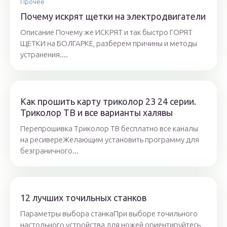
Прочее
Почему искрят щетки на электродвигатели
Описание Почему же ИСКРЯТ и так быстро ГОРЯТ
ЩЕТКИ на БОЛГАРКЕ, разберем причины и методы
устранения....
Как прошить карту триколор 23 24 серии.
Триколор ТВ и все варианты халявы
Перепрошивка Триколор ТВ бесплатно все каналы
на ресивереЖелающим установить программу для
безграничного...
12 лучших точильных станков
Параметры выбора станкаПри выборе точильного
настольного устройства для ножей ориентируйтесь