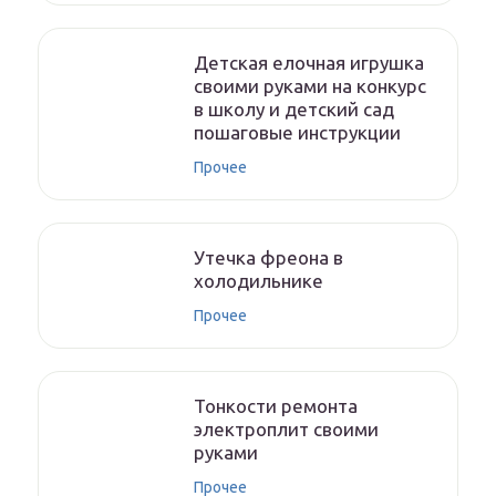
Детская елочная игрушка
своими руками на конкурс
в школу и детский сад
пошаговые инструкции
Прочее
Утечка фреона в
холодильнике
Прочее
Тонкости ремонта
электроплит своими
руками
Прочее