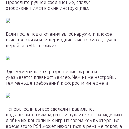
Проведите ручное соединение, следуя
отобразившимся в окне инструкциям.
Если после подключения вы обнаружили плохое
качество связи или периодические тормоза, лучше
перейти в «Настройки».
Здесь уменьшается разрешение экрана и
указывается плавность видео. Чем ниже настройки,
тем меньше требований к скорости интернета.
Теперь, если вы все сделали правильно,
подключайте геймпад и приступайте к прохождению
любимых консольных игр на своем компьютере. Во
время этого PS4 может находиться в режиме покоя, а