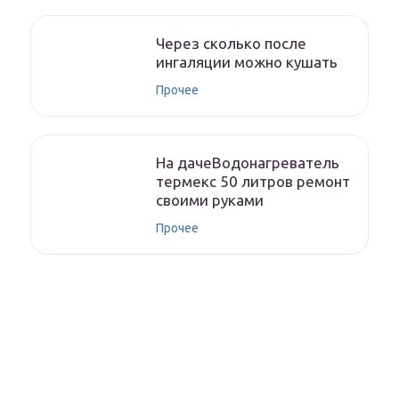
Через сколько после
ингаляции можно кушать
Прочее
На дачеВодонагреватель
термекс 50 литров ремонт
своими руками
Прочее