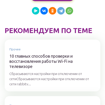
РЕКОМЕНДУЕМ ПО ТЕМЕ
Прочее
10 главных способов проверки и
восстановления работы Wi-Fi на
телевизоре
Сбрасываются настройки при отключении от
сетиСбрасываются настройки при отключении от
сети rabbitv...