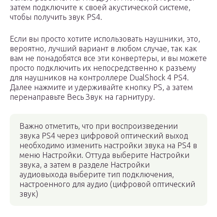
затем подключите к своей акустической системе,
чтобы получить звук PS4.
Если вы просто хотите использовать наушники, это,
вероятно, лучший вариант в любом случае, так как
вам не понадобятся все эти конвертеры, и вы можете
просто подключить их непосредственно к разъему
для наушников на контроллере DualShock 4 PS4.
Далее нажмите и удерживайте кнопку PS, а затем
перенаправьте Весь Звук на гарнитуру.
Важно отметить, что при воспроизведении
звука PS4 через цифровой оптический выход
необходимо изменить настройки звука на PS4 в
меню Настройки. Оттуда выберите Настройки
звука, а затем в разделе Настройки
аудиовыхода выберите тип подключения,
настроенного для аудио (цифровой оптический
звук)