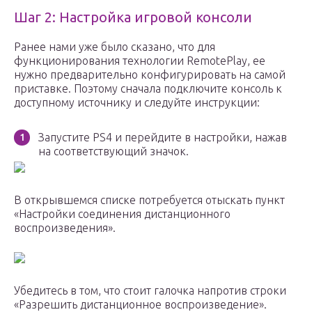
Шаг 2: Настройка игровой консоли
Ранее нами уже было сказано, что для
функционирования технологии RemotePlay, ее
нужно предварительно конфигурировать на самой
приставке. Поэтому сначала подключите консоль к
доступному источнику и следуйте инструкции:
Запустите PS4 и перейдите в настройки, нажав
на соответствующий значок.
В открывшемся списке потребуется отыскать пункт
«Настройки соединения дистанционного
воспроизведения».
Убедитесь в том, что стоит галочка напротив строки
«Разрешить дистанционное воспроизведение».