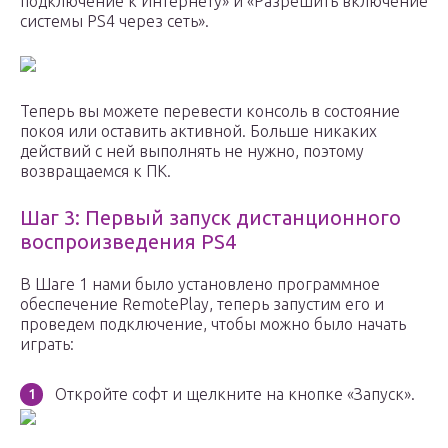
подключение к Интернету» и «Разрешить включение
системы PS4 через сеть».
Теперь вы можете перевести консоль в состояние
покоя или оставить активной. Больше никаких
действий с ней выполнять не нужно, поэтому
возвращаемся к ПК.
Шаг 3: Первый запуск дистанционного
воспроизведения PS4
В Шаге 1 нами было установлено программное
обеспечение RemotePlay, теперь запустим его и
проведем подключение, чтобы можно было начать
играть:
Откройте софт и щелкните на кнопке «Запуск».