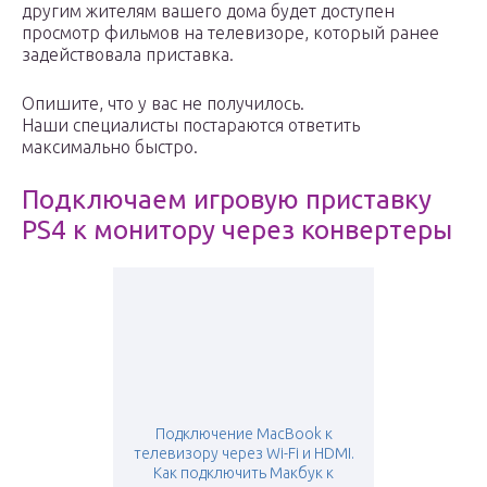
другим жителям вашего дома будет доступен
просмотр фильмов на телевизоре, который ранее
задействовала приставка.
Опишите, что у вас не получилось.
Наши специалисты постараются ответить
максимально быстро.
Подключаем игровую приставку
PS4 к монитору через конвертеры
Подключение MacBook к
телевизору через Wi-Fi и HDMI.
Как подключить Макбук к