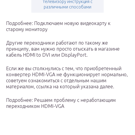
телевизору инструкция с
различными способами
Подробнее: Подключаем новую видеокарту к
старому монитору
Другие переходники работают по такому же
принципу, вам нужно просто отыскать в магазине
кабель HDMI to DVI или DisplayPort.
Если же вы столкнулись с тем, что приобретенный
конвертер HDMI-VGA не функционирует нормально,
советуем ознакомиться с отдельным нашим
материалом, ссылка на который указана далее.
Подробнее: Решаем проблему с неработающим
переходником HDMI-VGA