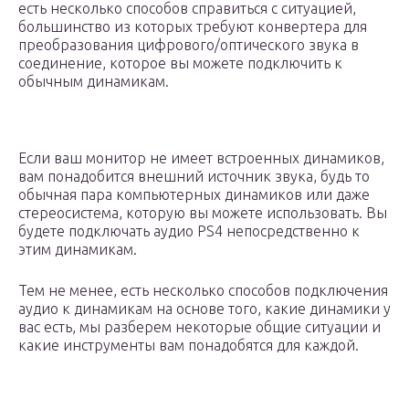
есть несколько способов справиться с ситуацией,
большинство из которых требуют конвертера для
преобразования цифрового/оптического звука в
соединение, которое вы можете подключить к
обычным динамикам.
Если ваш монитор не имеет встроенных динамиков,
вам понадобится внешний источник звука, будь то
обычная пара компьютерных динамиков или даже
стереосистема, которую вы можете использовать. Вы
будете подключать аудио PS4 непосредственно к
этим динамикам.
Тем не менее, есть несколько способов подключения
аудио к динамикам на основе того, какие динамики у
вас есть, мы разберем некоторые общие ситуации и
какие инструменты вам понадобятся для каждой.