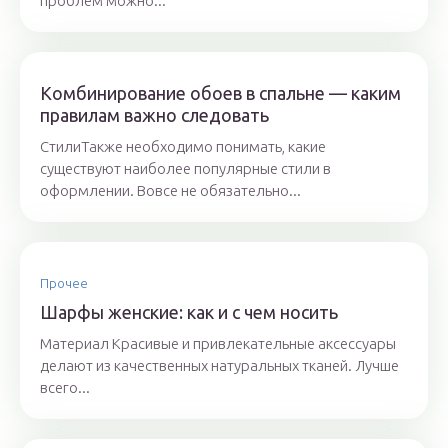
проблем можно...
Комбинирование обоев в спальне — каким
правилам важно следовать
СтилиТакже необходимо понимать, какие
существуют наиболее популярные стили в
оформлении. Вовсе не обязательно...
Прочее
Шарфы женские: как и с чем носить
Материал Красивые и привлекательные аксессуары
делают из качественных натуральных тканей. Лучше
всего...