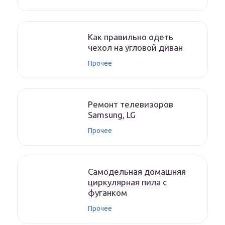
Как правильно одеть
чехол на угловой диван
Прочее
Ремонт телевизоров
Samsung, LG
Прочее
Самодельная домашняя
циркулярная пила с
фуганком
Прочее