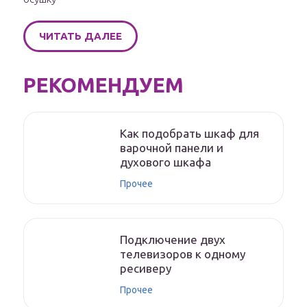
ЧИТАТЬ ДАЛЕЕ
РЕКОМЕНДУЕМ
Как подобрать шкаф для
варочной панели и
духового шкафа
Прочее
Подключение двух
телевизоров к одному
ресиверу
Прочее