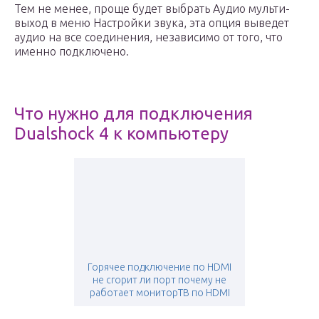
Тем не менее, проще будет выбрать Аудио мульти-
выход в меню Настройки звука, эта опция выведет
аудио на все соединения, независимо от того, что
именно подключено.
Что нужно для подключения
Dualshock 4 к компьютеру
Горячее подключение по HDMI
не сгорит ли порт почему не
работает мониторТВ по HDMI