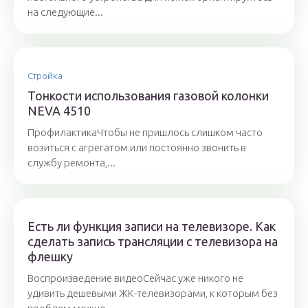
на следующие...
Стройка
Тонкости использования газовой колонки
NEVA 4510
ПрофилактикаЧтобы не пришлось слишком часто
возиться с агрегатом или постоянно звонить в
службу ремонта,...
Есть ли функция записи на телевизоре. Как
сделать запись трансляции с телевизора на
флешку
Воспроизведение видеоСейчас уже никого не
удивить дешевыми ЖК-телевизорами, к которым без