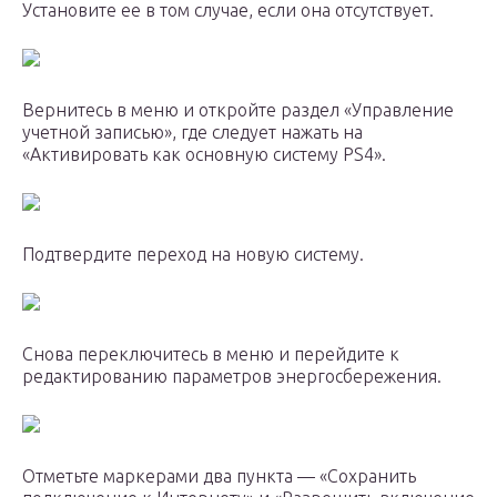
Установите ее в том случае, если она отсутствует.
Вернитесь в меню и откройте раздел «Управление
учетной записью», где следует нажать на
«Активировать как основную систему PS4».
Подтвердите переход на новую систему.
Снова переключитесь в меню и перейдите к
редактированию параметров энергосбережения.
Отметьте маркерами два пункта — «Сохранить