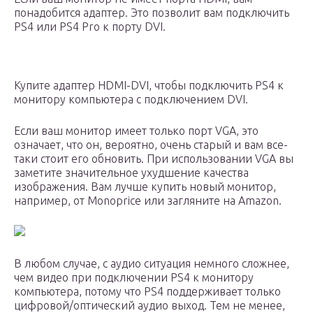
понадобится адаптер. Это позволит вам подключить
PS4 или PS4 Pro к порту DVI.
Купите адаптер HDMI-DVI, чтобы подключить PS4 к
монитору компьютера с подключением DVI.
Если ваш монитор имеет только порт VGA, это
означает, что он, вероятно, очень старый и вам все-
таки стоит его обновить. При использовании VGA вы
заметите значительное ухудшение качества
изображения. Вам лучше купить новый монитор,
например, от Monoprice или загляните на Amazon.
В любом случае, с аудио ситуация немного сложнее,
чем видео при подключении PS4 к монитору
компьютера, потому что PS4 поддерживает только
цифровой/оптический аудио выход. Тем не менее,