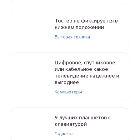
Тостер не фиксируется в
нижнем положении
Бытовая техника
Цифровое, спутниковое
или кабельное какое
телевидение надежнее и
выгоднее
Компьютеры
9 лучших планшетов с
клавиатурой
Гаджеты