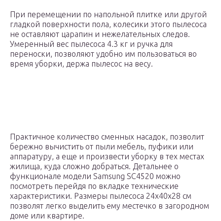
При перемещении по напольной плитке или другой
гладкой поверхности пола, колесики этого пылесоса
не оставляют царапин и нежелательных следов.
Умеренный вес пылесоса 4.3 кг и ручка для
переноски, позволяют удобно им пользоваться во
время уборки, держа пылесос на весу.
Практичное количество сменных насадок, позволит
бережно вычистить от пыли мебель, пуфики или
аппаратуру, а еще и произвести уборку в тех местах
жилища, куда сложно добраться. Детальнее о
функционале модели Samsung SC4520 можно
посмотреть перейдя по вкладке технические
характеристики. Размеры пылесоса 24x40x28 cм
позволят легко выделить ему местечко в загородном
доме или квартире.