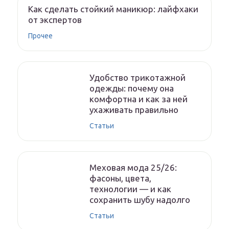
Как сделать стойкий маникюр: лайфхаки
от экспертов
Прочее
Удобство трикотажной
одежды: почему она
комфортна и как за ней
ухаживать правильно
Статьи
Меховая мода 25/26:
фасоны, цвета,
технологии — и как
сохранить шубу надолго
Статьи