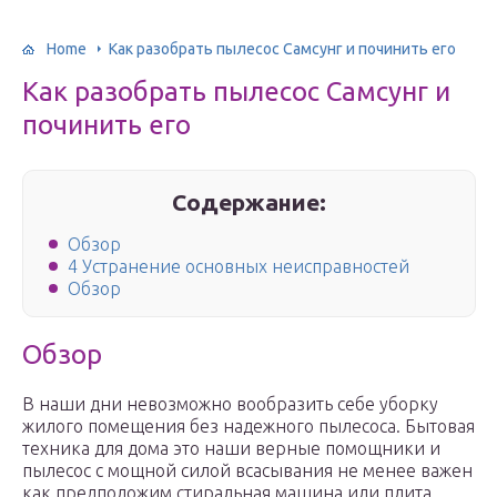
Home
Как разобрать пылесос Самсунг и починить его
Как разобрать пылесос Самсунг и
починить его
Содержание:
Обзор
4 Устранение основных неисправностей
Обзор
Обзор
В наши дни невозможно вообразить себе уборку
жилого помещения без надежного пылесоса. Бытовая
техника для дома это наши верные помощники и
пылесос с мощной силой всасывания не менее важен
как предположим стиральная машина или плита.