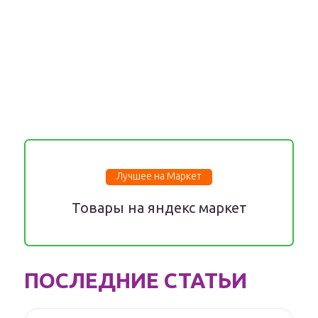
Лучшее на Маркет
Товары на яндекс маркет
ПОСЛЕДНИЕ СТАТЬИ