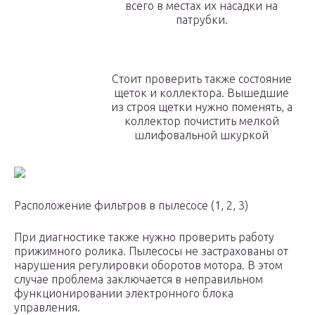
всего в местах их насадки на
патрубки.
Стоит проверить также состояние
щеток и коллектора. Вышедшие
из строя щетки нужно поменять, а
коллектор почистить мелкой
шлифовальной шкуркой
Расположение фильтров в пылесосе (1, 2, 3)
При диагностике также нужно проверить работу
прижимного ролика. Пылесосы не застрахованы от
нарушения регулировки оборотов мотора. В этом
случае проблема заключается в неправильном
функционировании электронного блока
управления.