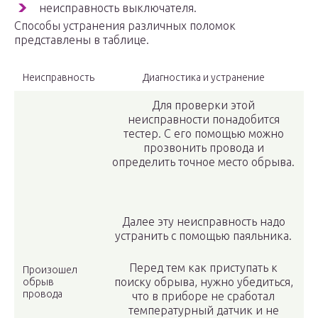
неисправность выключателя.
Способы устранения различных поломок
представлены в таблице.
Неисправность
Диагностика и устранение
Для проверки этой
неисправности понадобится
тестер. С его помощью можно
прозвонить провода и
определить точное место обрыва.
Далее эту неисправность надо
устранить с помощью паяльника.
Перед тем как приступать к
Произошел
поиску обрыва, нужно убедиться,
обрыв
провода
что в приборе не сработал
температурный датчик и не