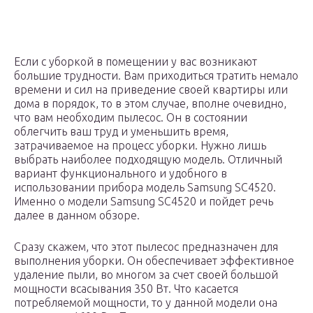
Если с уборкой в помещении у вас возникают
большие трудности. Вам приходиться тратить немало
времени и сил на приведение своей квартиры или
дома в порядок, то в этом случае, вполне очевидно,
что вам необходим пылесос. Он в состоянии
облегчить ваш труд и уменьшить время,
затрачиваемое на процесс уборки. Нужно лишь
выбрать наиболее подходящую модель. Отличный
вариант функционального и удобного в
использовании прибора модель Samsung SC4520.
Именно о модели Samsung SC4520 и пойдет речь
далее в данном обзоре.
Сразу скажем, что этот пылесос предназначен для
выполнения уборки. Он обеспечивает эффективное
удаление пыли, во многом за счет своей большой
мощности всасывания 350 Вт. Что касается
потребляемой мощности, то у данной модели она