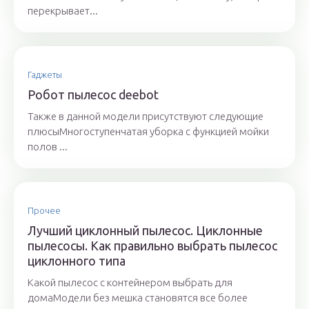
перекрывает...
Гаджеты
Робот пылесос deebot
Также в данной модели присутствуют следующие
плюсыМногоступенчатая уборка с функцией мойки
полов ...
Прочее
Лучший циклонный пылесос. Циклонные
пылесосы. Как правильно выбрать пылесос
циклонного типа
Какой пылесос с контейнером выбрать для
домаМодели без мешка становятся все более