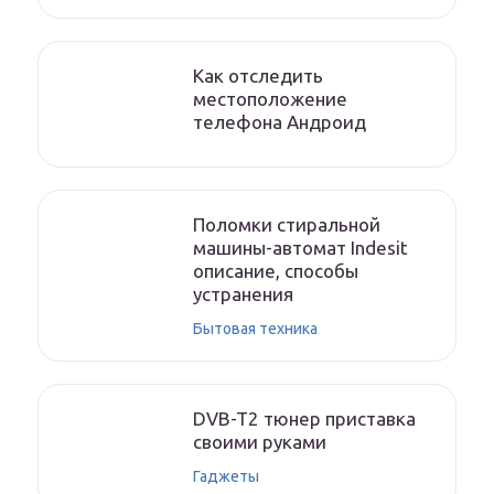
Как отследить
местоположение
телефона Андроид
Поломки стиральной
машины-автомат Indesit
описание, способы
устранения
Бытовая техника
DVB-T2 тюнер приставка
своими руками
Гаджеты