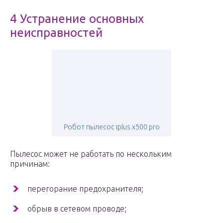
4 Устранение основных
неисправностей
Робот пылесос iplus x500 pro
Пылесос может не работать по нескольким
причинам:
перегорание предохранителя;
обрыв в сетевом проводе;