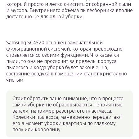
который просто и легко очистить от собранной пыли
и мусора. Внутреннего объема пылесборника вполне
достаточно не для одной уборки.
Samsung SC4520 оснащен замечательной
фильтрационной системой, которая превосходно
справляется со своими функциями. Что касается
пыли, то она не проскочит за пределы корпуса
пылесоса и когда уборка будет законченна,
состояние воздуха в помещении станет кристально
чистым
Стоит обратить ваше внимание, что в процессе
самой уборки не образовываются неприятные
запахи, например разогретого пластмасса.
Колесики пылесоса, маневренно передвигают
его в момент уборки квартиры по гладкому
полу или ковролину