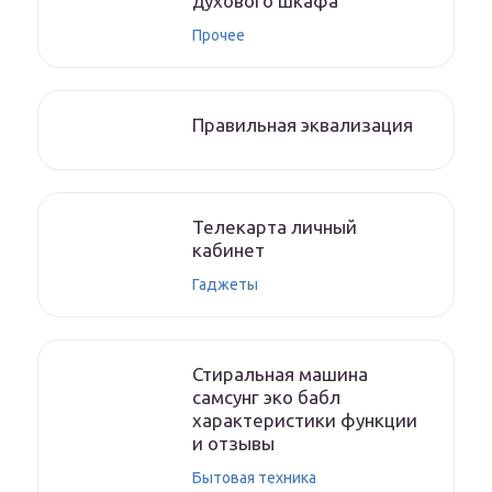
духового шкафа
Прочее
Правильная эквализация
Телекарта личный
кабинет
Гаджеты
Стиральная машина
самсунг эко бабл
характеристики функции
и отзывы
Бытовая техника