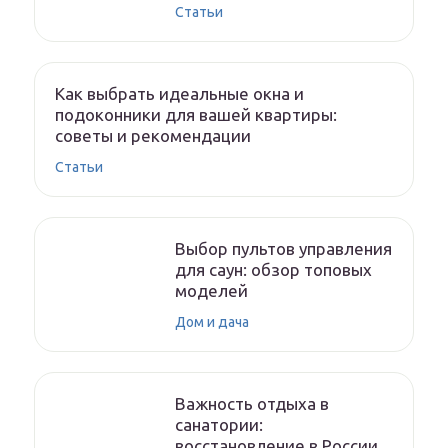
Статьи
Как выбрать идеальные окна и
подоконники для вашей квартиры:
советы и рекомендации
Статьи
Выбор пультов управления
для саун: обзор топовых
моделей
Дом и дача
Важность отдыха в
санатории:
восстановление в России