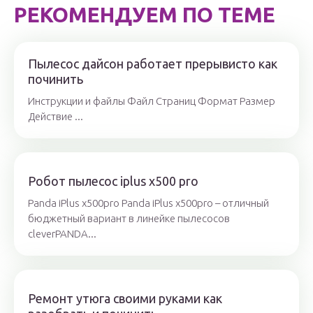
РЕКОМЕНДУЕМ ПО ТЕМЕ
Пылесос дайсон работает прерывисто как
починить
Инструкции и файлы Файл Страниц Формат Размер
Действие ...
Робот пылесос iplus x500 pro
Panda iPlus x500pro Panda iPlus x500pro – отличный
бюджетный вариант в линейке пылесосов
cleverPANDA...
Ремонт утюга своими руками как