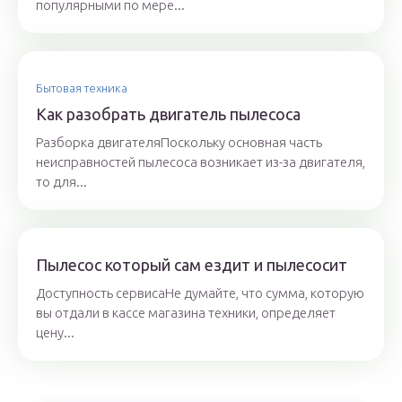
популярными по мере...
Бытовая техника
Как разобрать двигатель пылесоса
Разборка двигателяПоскольку основная часть
неисправностей пылесоса возникает из-за двигателя,
то для...
Пылесос который сам ездит и пылесосит
Доступность сервисаНе думайте, что сумма, которую
вы отдали в кассе магазина техники, определяет
цену...