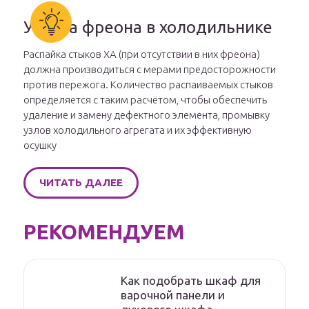
Утечка фреона в холодильнике
Распайка стыков ХА (при отсутствии в них фреона)
должна производиться с мерами предосторожности
против пережога. Количество распаиваемых стыков
определяется с таким расчётом, чтобы обеспечить
удаление и замену дефектного элемента, промывку
узлов холодильного агрегата и их эффективную
осушку
ЧИТАТЬ ДАЛЕЕ
РЕКОМЕНДУЕМ
Как подобрать шкаф для
варочной панели и