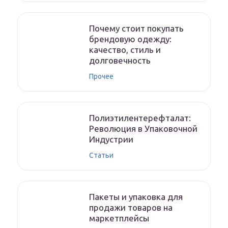
Почему стоит покупать
брендовую одежду:
качество, стиль и
долговечность
Прочее
Полиэтилентерефталат:
Революция в Упаковочной
Индустрии
Статьи
Пакеты и упаковка для
продажи товаров на
маркетплейсы