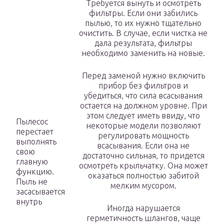
Требуется вынуть и осмотреть
фильтры. Если они забились
пылью, то их нужно тщательно
очистить. В случае, если чистка не
дала результата, фильтры
необходимо заменить на новые.
Перед заменой нужно включить
прибор без фильтров и
убедиться, что сила всасывания
остается на должном уровне. При
этом следует иметь ввиду, что
Пылесос
некоторые модели позволяют
перестает
регулировать мощность
выполнять
всасывания. Если она не
свою
достаточно сильная, то придется
главную
осмотреть крыльчатку. Она может
функцию.
оказаться полностью забитой
Пыль не
мелким мусором.
засасывается
внутрь
Иногда нарушается
герметичность шлангов, чаще