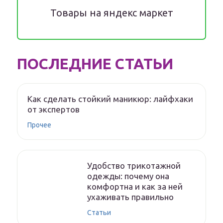
Товары на яндекс маркет
ПОСЛЕДНИЕ СТАТЬИ
Как сделать стойкий маникюр: лайфхаки
от экспертов
Прочее
Удобство трикотажной
одежды: почему она
комфортна и как за ней
ухаживать правильно
Статьи