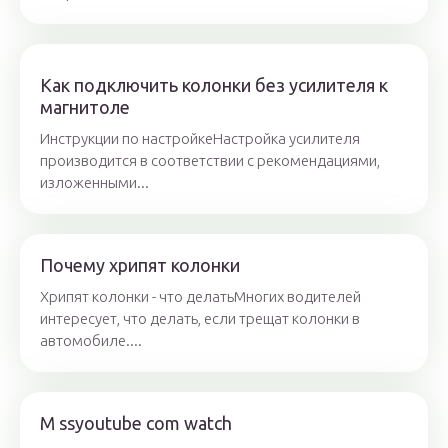
Как подключить колонки без усилителя к
магнитоле
Инструкции по настройкеНастройка усилителя
производится в соответствии с рекомендациями,
изложенными...
Почему хрипят колонки
Хрипят колонки - что делатьМногих водителей
интересует, что делать, если трещат колонки в
автомобиле....
M ssyoutube com watch