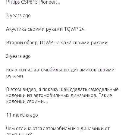
Philips CSP615 Pioneer…
3 years ago
Акустика своими руками TQWP 2ч.
Второй обзор TQWP на 4а32 своими руками.
2 years ago
Колонки из автомобильных динамиков своими
руками
В этом видео, я покажу, как сделать самодельные
колонки из автомобильных динамиков. Такие
колонки своими…
11 months ago
Чем отличаются автомобильные динамики от
домашних?