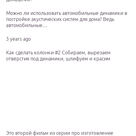
Можно ли использовать автомобильные динамики в
постройке акустических систем для дома? Ведь
автомобильные…
3 years ago
Как сделать колонки #2 Собираем, вырезаем
отверстия под динамики, шлифуем и красим
Это второй фильм из серии про изготовление