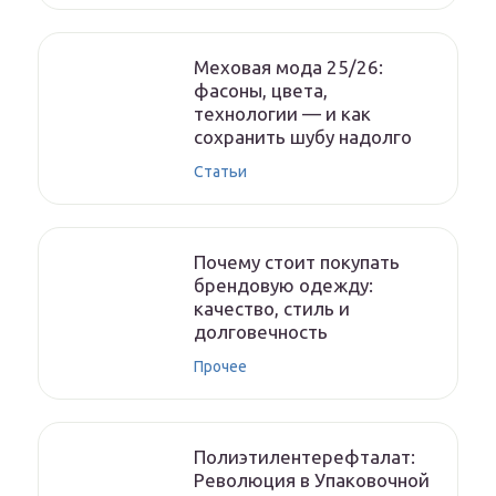
Меховая мода 25/26:
фасоны, цвета,
технологии — и как
сохранить шубу надолго
Статьи
Почему стоит покупать
брендовую одежду:
качество, стиль и
долговечность
Прочее
Полиэтилентерефталат:
Революция в Упаковочной