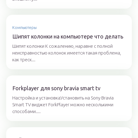
Компьютеры
Шипят колонки на компьютере что делать
Шипят колонки К сожалению, наравне с полной
неисправностью колонок имеется такая проблема,
как треск...
Forkplayer для sony bravia smart tv
Настройка и установкаУстановить на Sony Bravia
Smart TV виджет ForkPlayer можно несколькими
способами....