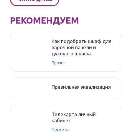
РЕКОМЕНДУЕМ
Как подобрать шкаф для
варочной панели и
духового шкафа
Прочее
Правильная эквализация
Телекарта личный
кабинет
Гаджеты