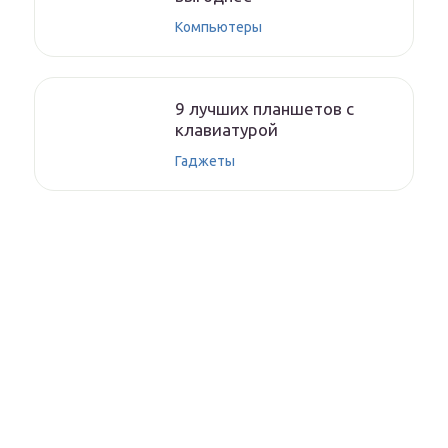
Компьютеры
9 лучших планшетов с
клавиатурой
Гаджеты