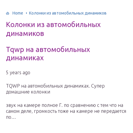
Home
Колонки из автомобильных динамиков
Колонки из автомобильных
динамиков
Tqwp на автомобильных
динамиках
5 years ago
TQWP на автомобильных динамиках. Супер
домашние колонки
звук на камере полное Г. по сравнению с тем что на
самом деле, громкость тоже на камере не передается
по…