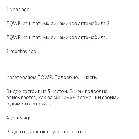
1 year ago
TQWP из штатных динамиков автомобиля 2
TQWP из штатных динамиков автомобиля.
5 months ago
Изготовляем TQWP. Подробно. 1 часть.
Видео состоит из 5 частей. В нём подробно
описывается, как за минимум вложений своими
руками изготовить…
4 years ago
Радости , колонка рупорного типа