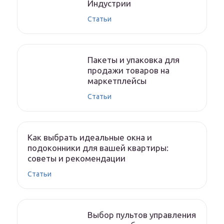
Индустрии
Статьи
Пакеты и упаковка для
продажи товаров на
маркетплейсы
Статьи
Как выбрать идеальные окна и
подоконники для вашей квартиры:
советы и рекомендации
Статьи
Выбор пультов управления