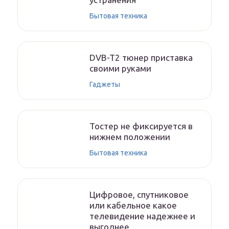
Бытовая техника
DVB-T2 тюнер приставка
своими руками
Гаджеты
Тостер не фиксируется в
нижнем положении
Бытовая техника
Цифровое, спутниковое
или кабельное какое
телевидение надежнее и
выгоднее