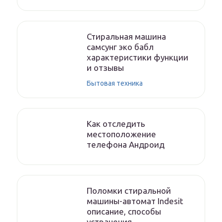
Стиральная машина
самсунг эко бабл
характеристики функции
и отзывы
Бытовая техника
Как отследить
местоположение
телефона Андроид
Поломки стиральной
машины-автомат Indesit
описание, способы
устранения