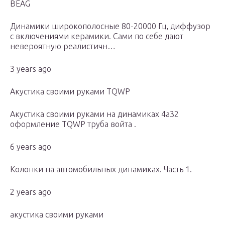
BEAG
Динамики широкополосные 80-20000 Гц, диффузор
с включениями керамики. Сами по себе дают
невероятную реалистичн…
3 years ago
Акустика своими руками TQWP
Акустика своими руками на динамиках 4а32
оформление TQWP труба войта .
6 years ago
Колонки на автомобильных динамиках. Часть 1.
2 years ago
акустика своими руками