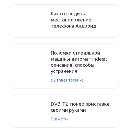
Как отследить
местоположение
телефона Андроид
Поломки стиральной
машины-автомат Indesit
описание, способы
устранения
Бытовая техника
DVB-T2 тюнер приставка
своими руками
Гаджеты