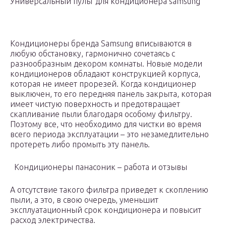
Универсальный пульт для кондиционера samsung
Кондиционеры бренда Samsung вписываются в
любую обстановку, гармонично сочетаясь с
разнообразным декором комнаты. Новые модели
кондиционеров обладают конструкцией корпуса,
которая не имеет прорезей. Когда кондиционер
выключен, то его передняя панель закрыта, которая
имеет чистую поверхность и предотвращает
скапливание пыли благодаря особому фильтру.
Поэтому все, что необходимо для чистки во время
всего периода эксплуатации – это незамедлительно
протереть либо промыть эту панель.
Кондиционеры панасоник – работа и отзывы
А отсутствие такого фильтра приведет к скоплению
пыли, а это, в свою очередь, уменьшит
эксплуатационный срок кондиционера и повысит
расход электричества.