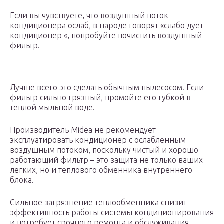
Если вы чувствуете, что воздушный поток
кондиционера ослаб, в народе говорят «слабо дует
кондиционер «, попробуйте почистить воздушный
фильтр.
Лучше всего это сделать обычным пылесосом. Если
фильтр сильно грязный, промойте его губкой в
теплой мыльной воде.
Производитель Midea не рекомендует
эксплуатировать кондиционер с ослабленным
воздушным потоком, поскольку чистый и хорошо
работающий фильтр – это защита не только ваших
легких, но и теплового обменника внутреннего
блока.
Сильное загрязнение теплообменника снизит
эффективность работы системы кондиционирования
и потребует срочного ремонта и обслуживания