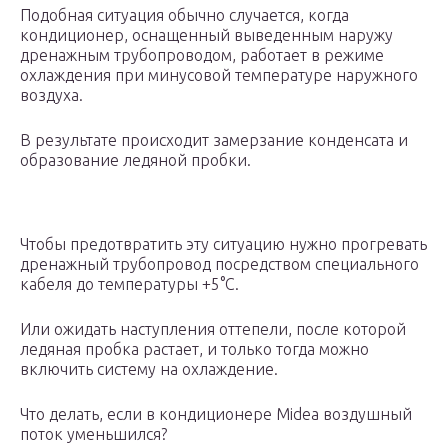
Подобная ситуация обычно случается, когда
кондиционер, оснащенный выведенным наружу
дренажным трубопроводом, работает в режиме
охлаждения при минусовой температуре наружного
воздуха.
В результате происходит замерзание конденсата и
образование ледяной пробки.
Чтобы предотвратить эту ситуацию нужно прогревать
дренажный трубопровод посредством специального
кабеля до температуры +5°С.
Или ожидать наступления оттепели, после которой
ледяная пробка растает, и только тогда можно
включить систему на охлаждение.
Что делать, если в кондиционере Midea воздушный
поток уменьшился?