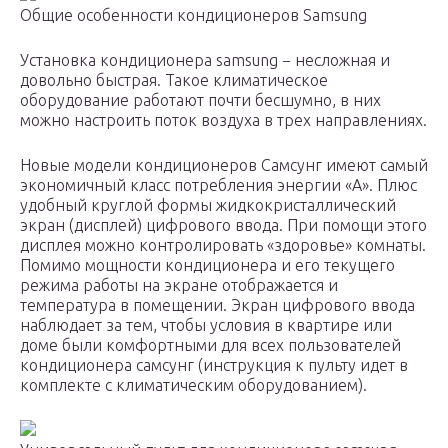
Общие особенности кондиционеров Samsung
Установка кондиционера samsung − несложная и
довольно быстрая. Такое климатическое
оборудование работают почти бесшумно, в них
можно настроить поток воздуха в трех направлениях.
Новые модели кондиционеров Самсунг имеют самый
экономичный класс потребления энергии «А». Плюс
удобный круглой формы жидкокристаллический
экран (дисплей) цифрового ввода. При помощи этого
дисплея можно контролировать «здоровье» комнаты.
Помимо мощности кондиционера и его текущего
режима работы на экране отображается и
температура в помещении. Экран цифрового ввода
наблюдает за тем, чтобы условия в квартире или
доме были комфортными для всех пользователей
кондиционера самсунг (инструкция к пульту идет в
комплекте с климатическим оборудованием).