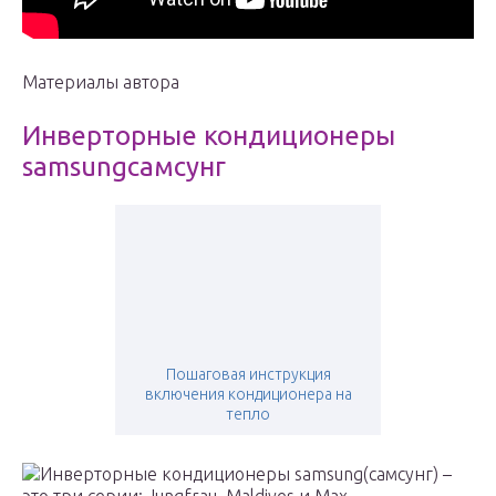
Материалы автора
Инверторные кондиционеры
samsungсамсунг
Пошаговая инструкция
включения кондиционера на
тепло
Инверторные кондиционеры samsung(самсунг) –