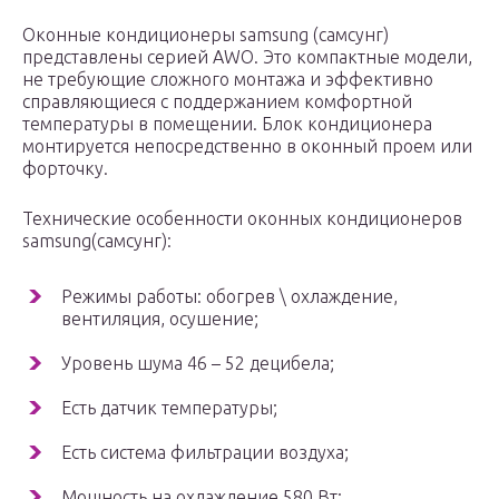
Оконные кондиционеры samsung (самсунг)
представлены серией AWO. Это компактные модели,
не требующие сложного монтажа и эффективно
справляющиеся с поддержанием комфортной
температуры в помещении. Блок кондиционера
монтируется непосредственно в оконный проем или
форточку.
Технические особенности оконных кондиционеров
samsung(самсунг):
Режимы работы: обогрев \ охлаждение,
вентиляция, осушение;
Уровень шума 46 – 52 децибела;
Есть датчик температуры;
Есть система фильтрации воздуха;
Мощность на охлаждение 580 Вт;