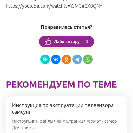
https://youtube.com/watch?v=YJMCeGX8QNY
Понравилась статья?
0
Лайк автору
РЕКОМЕНДУЕМ ПО ТЕМЕ
Инструкция по эксплуатации телевизора
самсунг
Инструкции и файлы Файл Страниц Формат Размер
Действие ...