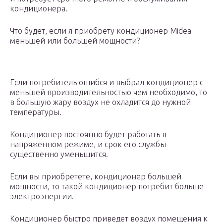
кондиционера.
Что будет, если я приобрету кондиционер Midea
меньшей или большей мощности?
Если потребитель ошибся и выбрал кондиционер с
меньшей производительностью чем необходимо, то
в большую жару воздух не охладится до нужной
температуры.
Кондиционер постоянно будет работать в
напряженном режиме, и срок его службы
существенно уменьшится.
Если вы приобретете, кондиционер большей
мощности, то такой кондиционер потребит больше
электроэнергии.
Кондиционер быстро приведет воздух помещения к