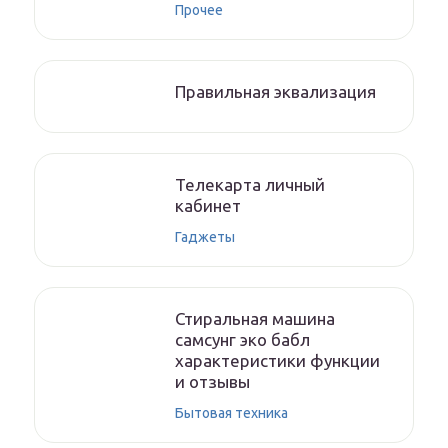
Прочее
Правильная эквализация
Телекарта личный
кабинет
Гаджеты
Стиральная машина
самсунг эко бабл
характеристики функции
и отзывы
Бытовая техника