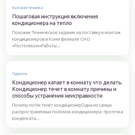
Бытовая техника
Пошаговая инструкция включения
кондиционера на тепло
Похожие Техническое задание на поставку и монтаж
кондиционеров в Коми филиале ОАО
«Ростелеком»Работы...
Гаджеты
Кондиционер капает в комнату что делать.
Кондиционер течет в комнату причины и
способы устранения неисправности
Почему потёк течёт кондиционерОдна из самых
распространённых поломок кондиционера- протечка
конденсата...