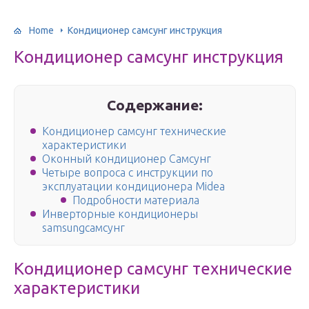
Home
Кондиционер самсунг инструкция
Кондиционер самсунг инструкция
Содержание:
Кондиционер самсунг технические
характеристики
Оконный кондиционер Самсунг
Четыре вопроса с инструкции по
эксплуатации кондиционера Midea
Подробности материала
Инверторные кондиционеры
samsungсамсунг
Кондиционер самсунг технические
характеристики