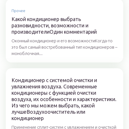
Прочее
Какой кондиционер выбрать
разновидности, возможности и
производителиОдин комментарий
Оконный кондиционер и его возможностиКогда-то
это был самый востребованный тип кондиционеров –
моноблочная...
Кондиционер с системой очистки и
увлажнения воздуха. Современные
кондиционеры с функцией очистки
воздуха, их особенности и характеристики.
Из чего мы можем выбрать, какой
лучшеВоздухоочиститель или
кондиционер
Применение сплит-систем с увлажнением и очисткой