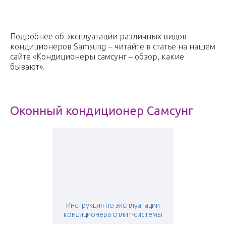
Подробнее об эксплуатации различных видов
кондиционеров Samsung − читайте в статье на нашем
сайте «Кондиционеры самсунг – обзор, какие
бывают».
Оконный кондиционер Самсунг
Инструкция по эксплуатации
кондиционера сплит-системы