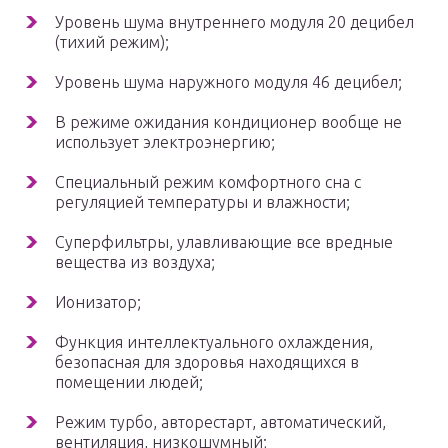
Уровень шума внутреннего модуля 20 децибел
(тихий режим);
Уровень шума наружного модуля 46 децибел;
В режиме ожидания кондиционер вообще не
использует электроэнергию;
Специальный режим комфортного сна с
регуляцией температуры и влажности;
Суперфильтры, улавливающие все вредные
вещества из воздуха;
Ионизатор;
Функция интеллектуального охлаждения,
безопасная для здоровья находящихся в
помещении людей;
Режим турбо, авторестарт, автоматический,
вентиляция, низкошумный;