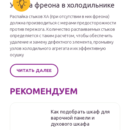
Утечка фреона в холодильнике
Распайка стыков ХА (при отсутствии в них фреона)
должна производиться с мерами предосторожности
против пережога. Количество распаиваемых стыков
определяется с таким расчётом, чтобы обеспечить
удаление и замену дефектного элемента, промывку
узлов холодильного агрегата и их эффективную
осушку
ЧИТАТЬ ДАЛЕЕ
РЕКОМЕНДУЕМ
Как подобрать шкаф для
варочной панели и
духового шкафа