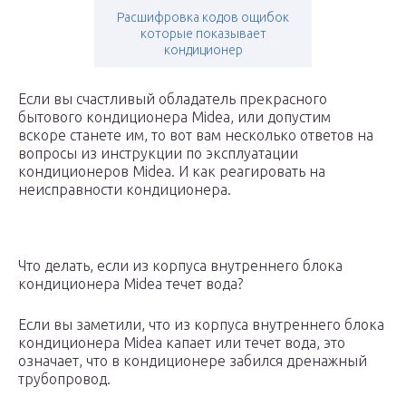
Расшифровка кодов ощибок
которые показывает
кондиционер
Если вы счастливый обладатель прекрасного
бытового кондиционера Midea, или допустим
вскоре станете им, то вот вам несколько ответов на
вопросы из инструкции по эксплуатации
кондиционеров Midea. И как реагировать на
неисправности кондиционера.
Что делать, если из корпуса внутреннего блока
кондиционера Midea течет вода?
Если вы заметили, что из корпуса внутреннего блока
кондиционера Midea капает или течет вода, это
означает, что в кондиционере забился дренажный
трубопровод.