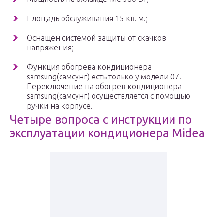
Площадь обслуживания 15 кв. м.;
Оснащен системой защиты от скачков
напряжения;
Функция обогрева кондиционера
samsung(самсунг) есть только у модели 07.
Переключение на обогрев кондиционера
samsung(самсунг) осуществляется с помощью
ручки на корпусе.
Четыре вопроса с инструкции по
эксплуатации кондиционера Midea