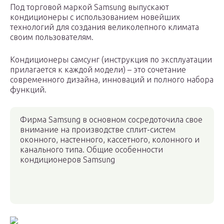
Под торговой маркой Samsung выпускают
кондиционеры с использованием новейших
технологий для создания великолепного климата
своим пользователям.
Кондиционеры самсунг (инструкция по эксплуатации
прилагается к каждой модели) – это сочетание
современного дизайна, инноваций и полного набора
функций.
Фирма Samsung в основном сосредоточила свое
внимание на производстве сплит-систем
оконного, настенного, кассетного, колонного и
канального типа. Общие особенности
кондиционеров Samsung