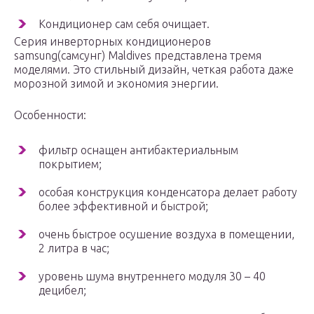
Кондиционер сам себя очищает.
Серия инверторных кондиционеров
samsung(самсунг) Maldives представлена тремя
моделями. Это стильный дизайн, четкая работа даже
морозной зимой и экономия энергии.
Особенности:
фильтр оснащен антибактериальным
покрытием;
особая конструкция конденсатора делает работу
более эффективной и быстрой;
очень быстрое осушение воздуха в помещении,
2 литра в час;
уровень шума внутреннего модуля 30 – 40
децибел;