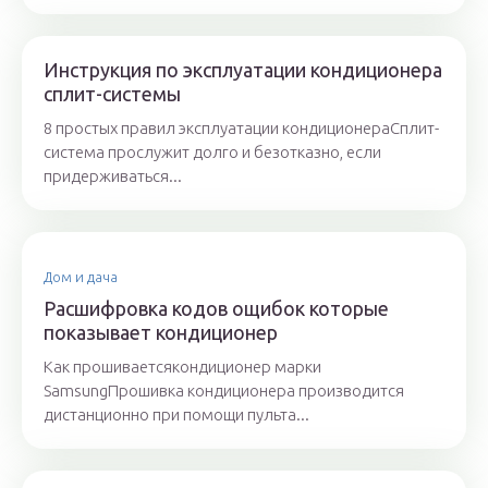
Инструкция по эксплуатации кондиционера
сплит-системы
8 простых правил эксплуатации кондиционераСплит-
система прослужит долго и безотказно, если
придерживаться...
Дом и дача
Расшифровка кодов ощибок которые
показывает кондиционер
Как прошиваетсякондиционер марки
SamsungПрошивка кондиционера производится
дистанционно при помощи пульта...