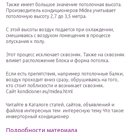
Также имеет большое значение потолочная высота.
Производитель кондиционеров Midea учитывает
потолочную высоту 2,7 до 3,5 метра.
С этой высоты воздух подается при охлаждении,
смешиваясь с воздухом помещения в процессе
опускания к полу.
Этот процесс исключает сквозняк. Также на сквозняк
влияет расположение блока и форма потолка.
Если есть препятствия, например потолочные балки,
воздух проходит вниз сразу, обрушиваясь на того,
кто стоит поблизости и возникает сквозняк.
Сайт kondicioner.eu/midea.html
Читайте в Каталоге статей, сайтов, объявлений и
файлов интересных тем интересную тему Что такое
инверторный кондиционер
Подробности материала