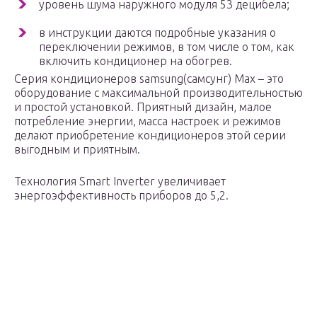
уровень шума наружного модуля 53 децибела;
в инструкции даются подробные указания о
переключении режимов, в том числе о том, как
включить кондиционер на обогрев.
Серия кондиционеров samsung(самсунг) Max – это
оборудование с максимальной производительностью
и простой установкой. Приятный дизайн, малое
потребление энергии, масса настроек и режимов
делают приобретение кондиционеров этой серии
выгодным и приятным.
Технология Smart Inverter увеличивает
энергоэффективность приборов до 5,2.