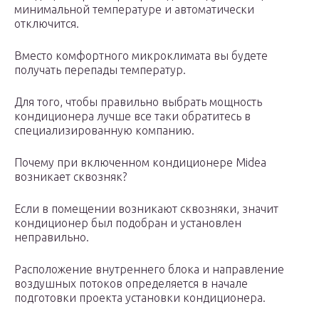
минимальной температуре и автоматически
отключится.
Вместо комфортного микроклимата вы будете
получать перепады температур.
Для того, чтобы правильно выбрать мощность
кондиционера лучше все таки обратитесь в
специализированную компанию.
Почему при включенном кондиционере Midea
возникает сквозняк?
Если в помещении возникают сквозняки, значит
кондиционер был подобран и установлен
неправильно.
Расположение внутреннего блока и направление
воздушных потоков определяется в начале
подготовки проекта установки кондиционера.