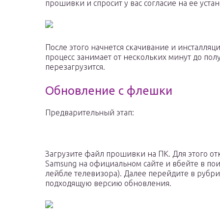
прошивки и спросит у вас согласие на ее устан
После этого начнется скачивание и инсталляци
процесс занимает от нескольких минут до пол
перезагрузится.
Обновление с флешки
Предварительный этап:
Загрузите файл прошивки на ПК. Для этого о
Samsung на официальном сайте и вбейте в по
лейбле телевизора). Далее перейдите в рубри
подходящую версию обновления.