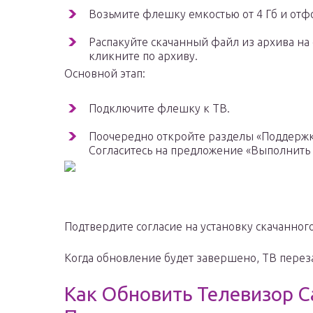
Возьмите флешку емкостью от 4 Гб и отфо
Распакуйте скачанный файл из архива на
кликните по архиву.
Основной этап:
Подключите флешку к ТВ.
Поочередно откройте разделы «Поддержка
Согласитесь на предложение «Выполнить
Подтвердите согласие на установку скачанног
Когда обновление будет завершено, ТВ переза
Как Обновить Телевизор С