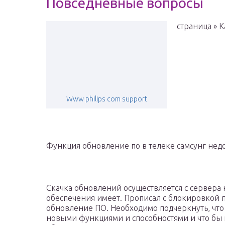
Повседневные вопросы
страница » 
Www philips com support
Функция обновление по в телеке самсунг недо
Скачка обновлений осуществляется с сервера
обеспечения имеет. Прописал с блокировкой 
обновление ПО. Необходимо подчеркнуть, что 
новыми функциями и способностями и что бы и