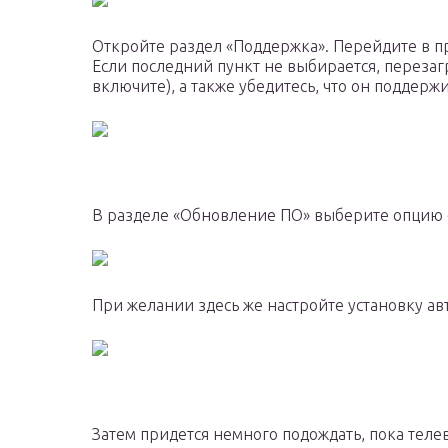
Откройте раздел «Поддержка». Перейдите в п
Если последний пункт не выбирается, перезаг
включите), а также убедитесь, что он поддерж
В разделе «Обновление ПО» выберите опцию «
При желании здесь же настройте установку а
Затем придется немного подождать, пока тел