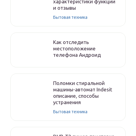
характеристики функции
и отзывы
Бытовая техника
Как отследить
местоположение
телефона Андроид
Поломки стиральной
машины-автомат Indesit
описание, способы
устранения
Бытовая техника