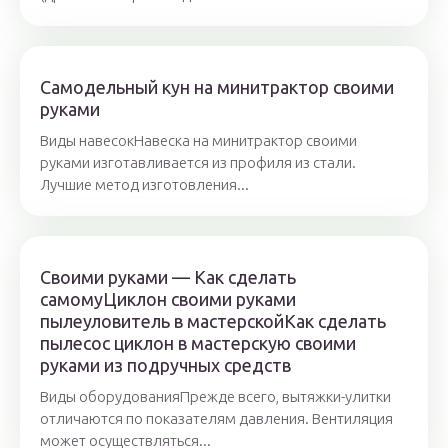
Самодельный кун на минитрактор своими
руками
Виды навесокНавеска на минитрактор своими
руками изготавливается из профиля из стали.
Лучшие метод изготовления...
Своими руками — Как сделать
самомуЦиклон своими руками
пылеуловитель в мастерскойКак сделать
пылесос циклон в мастерскую своими
руками из подручных средств
Виды оборудованияПрежде всего, вытяжки-улитки
отличаются по показателям давления. Вентиляция
может осуществляться...