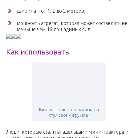
ширина – от 1, 2 до 2 метров;
мощность агрегат, которая может составлять не
меньше чем 16 лошадиных сил.
Как использовать
Вязанная крючком накидка на
стул своими руками
Люди, которые стали владельцами мини-трактора и