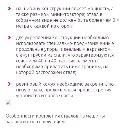
на ширину конструкции влияет мощность, а
также размеры мини-трактора; отвал в
собранном виде не должен быть более чем 0,4
метра с каждой из сторон;
для укрепления конструкции необходимо
использовать специально-предназначенные
продольные упоры, идеальным вариантом
станут трубки из стали, что характеризуются
сечением 40 на 40; данные элементы
необходимо приварить ниже границы, на
которой расположен отвал;
резиновый кожух необходимо закрепить по
низу отвала, предотвращая процесс трения
устройства и поверхности.
Особенности крепления отвалов на машины
заключаются в следующем: