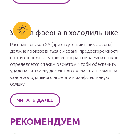
Утечка фреона в холодильнике
Распайка стыков ХА (при отсутствии в них фреона)
должна производиться с мерами предосторожности
против пережога. Количество распаиваемых стыков
определяется с таким расчётом, чтобы обеспечить
удаление и замену дефектного элемента, промывку
узлов холодильного агрегата и их эффективную
осушку
ЧИТАТЬ ДАЛЕЕ
РЕКОМЕНДУЕМ