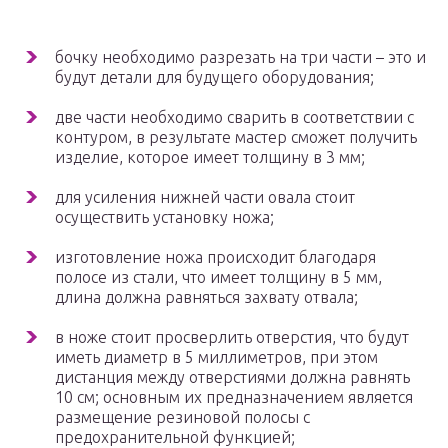
бочку необходимо разрезать на три части – это и
будут детали для будущего оборудования;
две части необходимо сварить в соответствии с
контуром, в результате мастер сможет получить
изделие, которое имеет толщину в 3 мм;
для усиления нижней части овала стоит
осуществить установку ножа;
изготовление ножа происходит благодаря
полосе из стали, что имеет толщину в 5 мм,
длина должна равняться захвату отвала;
в ноже стоит просверлить отверстия, что будут
иметь диаметр в 5 миллиметров, при этом
дистанция между отверстиями должна равнять
10 см; основным их предназначением является
размещение резиновой полосы с
предохранительной функцией;