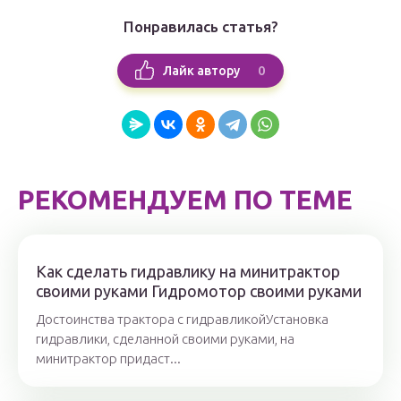
Понравилась статья?
0
Лайк автору
РЕКОМЕНДУЕМ ПО ТЕМЕ
Как сделать гидравлику на минитрактор
своими руками Гидромотор своими руками
Достоинства трактора с гидравликойУстановка
гидравлики, сделанной своими руками, на
минитрактор придаст...