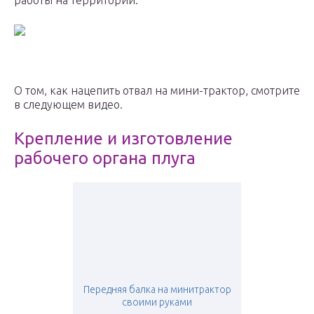
работы на территории.
О том, как нацепить отвал на мини-трактор, смотрите
в следующем видео.
Крепление и изготовление
рабочего органа плуга
Передняя балка на минитрактор
своими руками