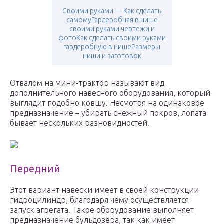
Своими руками — Как сделать
самомуГардеробная в нише
своими руками чертежи и
фотоКак сделать своими руками
гардеробную в нишеРазмеры
ниши и заготовок
Отвалом на мини-трактор называют вид
дополнительного навесного оборудования, который
выглядит подобно ковшу. Несмотря на одинаковое
предназначение – убирать снежный покров, лопата
бывает нескольких разновидностей.
Передний
Этот вариант навески имеет в своей конструкции
гидроцилиндр, благодаря чему осуществляется
запуск агрегата. Такое оборудование выполняет
предназначение бульдозера, так как имеет