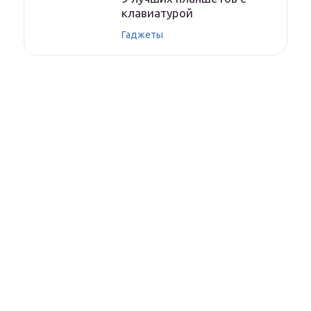
клавиатурой
Гаджеты