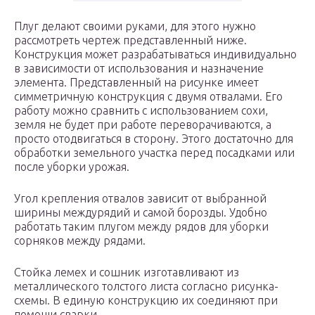
Плуг делают своими руками, для этого нужно
рассмотреть чертеж представленный ниже.
Конструкция может разрабатываться индивидуально
в зависимости от использования и назначение
элемента. Представленный на рисунке имеет
симметричную конструкция с двумя отвалами. Его
работу можно сравнить с использованием сохи,
земля не будет при работе переворачиваются, а
просто отодвигаться в сторону. Этого достаточно для
обработки земельного участка перед посадками или
после уборки урожая.
Угол крепления отвалов зависит от выбранной
ширины междурядий и самой борозды. Удобно
работать таким плугом между рядов для уборки
сорняков между рядами.
Стойка лемех и сошник изготавливают из
металлического толстого листа согласно рисунка-
схемы. В единую конструкцию их соединяют при
помощи сварки.