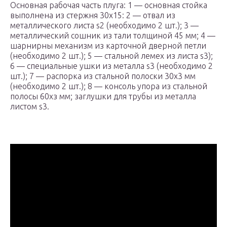
Основная рабочая часть плуга: 1 — основная стойка
выполнена из стержня 30х15: 2 — отвал из
металлического листа s2 (необходимо 2 шт.); 3 —
металлический сошник из тали толщиной 45 мм; 4 —
шарнирны механизм из карточной дверной петли
(необходимо 2 шт.); 5 — стальной лемех из листа s3);
6 — специальные ушки из металла s3 (необходимо 2
шт.); 7 — распорка из стальной полоски 30х3 мм
(необходимо 2 шт.); 8 — консоль упора из стальной
полосы 60хз мм; заглушки для трубы из металла
листом s3.