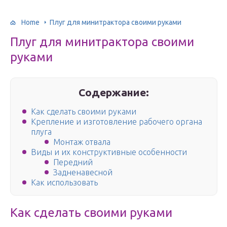
Home
Плуг для минитрактора своими руками
Плуг для минитрактора своими
руками
Содержание:
Как сделать своими руками
Крепление и изготовление рабочего органа
плуга
Монтаж отвала
Виды и их конструктивные особенности
Передний
Задненавесной
Как использовать
Как сделать своими руками