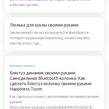
рабочим частям...
Люлька для куклы своими руками
ЗаключениеЕсли нет возможности приобрести
готовую игрушечную переноску, можно изучить
мастер-класс, где...
Бытовая техника
Блютуз динамик своими руками.
Самодельная Bluetooth колонка. Как
сделать блютуз колонку своими руками
Happiness Toom
Как сделать колонку с автономным питанием своими
руками
https://www.youtube.com/embed/vHKcPrvQSqY В...