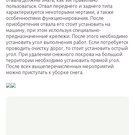
отвала должны знать, как им правильно
пользоваться. Отвал переднего и заднего типа
характеризуется некоторыми чертами, а также
особенностями функционирования. После
приобретения отвала его стоит установить на
машину, при этом используя специально-
предназначенные крепежи. После этого необходимо
установить угол выполнения работ. Если потребуется
проводить очистку дорог, то стоит установить острый
угол. При удалении снежного покрова на большой
территории необходимо установить прямой угол.
После всех вышеперечисленных мероприятий
можно приступать к уборке снега.