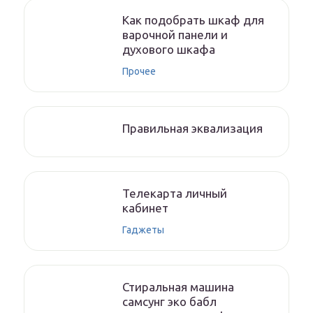
Как подобрать шкаф для
варочной панели и
духового шкафа
Прочее
Правильная эквализация
Телекарта личный
кабинет
Гаджеты
Стиральная машина
самсунг эко бабл