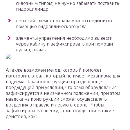
сквозным типом; не нужно забывать поставить
гидроцилиндр;
верхний элемент отвала можно соединить с
помощью гидравлического узла;
элементы управления необходимо вывести
через кабину и зафиксировать при помощи
пульта, рычага.
А также возможен метод, который поможет
изготовить отвал, который не имеет механизма для
подъема. Такая конструкция гораздо проще
предыдущей при условии, что рама оборудования
зафиксируется в неизменном положении, при этом
навеска на конструкции сможет осуществлять
вращения в правую и левую стороны. Чтобы
зафиксировать навеску, стоит осуществить такие
действия, как: