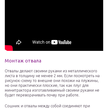
Монтаж отвала
Отвалы делают своими руками из металлического
листа в толщину не менее 2 мм. Если посмотреть на
рисунок-схему то внешне они похожи на плужины,
но они практически плоские, так как плуг для
минитрактора изготавливаемый своими руками не
будет переворачивать почву при работе.
Сошник и отвалы между собой соединяют при