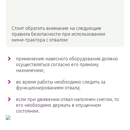
Стоит обратить внимание на следующие
правила безопасности при использовании
мини-трактора с отвалом:
применение навесного оборудования должно
осуществляться согласно его прямому
назначению;
во время работы необходимо следить за
функционированием отвала;
если при движении отвал наполнен снегом, то
его необходимо держать в опущенном
состоянии.