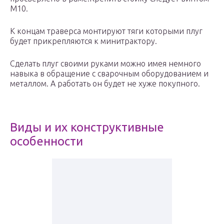
М10.
К концам траверса монтируют тяги которыми плуг
будет прикрепляются к минитрактору.
Сделать плуг своими руками можно имея немного
навыка в обращение с сварочным оборудованием и
металлом. А работать он будет не хуже покупного.
Виды и их конструктивные
особенности