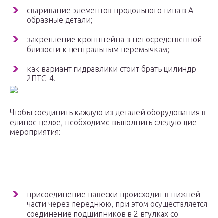
сваривание элементов продольного типа в А-
образные детали;
закрепление кронштейна в непосредственной
близости к центральным перемычкам;
как вариант гидравлики стоит брать цилиндр
2ПТС-4.
Чтобы соединить каждую из деталей оборудования в
единое целое, необходимо выполнить следующие
мероприятия:
присоединение навески происходит в нижней
части через переднюю, при этом осуществляется
соединение подшипников в 2 втулках со