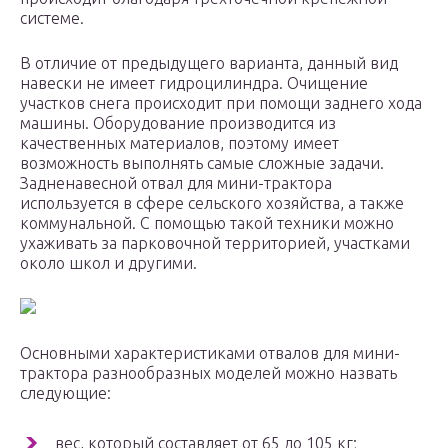
системе.
В отличие от предыдущего варианта, данный вид
навески не имеет гидроцилиндра. Очищение
участков снега происходит при помощи заднего хода
машины. Оборудование производится из
качественных материалов, поэтому имеет
возможность выполнять самые сложные задачи.
Задненавесной отвал для мини-трактора
используется в сфере сельского хозяйства, а также
коммунальной. С помощью такой техники можно
ухаживать за парковочной территорией, участками
около школ и другими.
Основными характеристиками отвалов для мини-
трактора разнообразных моделей можно назвать
следующие:
вес, который составляет от 65 до 105 кг;