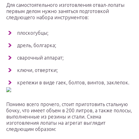
Для самостоятельного изготовления отвал-лопаты
первым делом нужно заняться подготовкой
следующего набора инструментов:
плоскогубцы;
дрель, болгарка;
сварочный аппарат;
ключи, отвертки;
крепежи в виде гаек, болтов, винтов, заклепок.
Помимо всего прочего, стоит приготовить стальную
бочку, что имеет объем в 200 литров, а также полосы,
выполненные из резины и стали. Схема
изготовления лопаты на агрегат выглядит
следующим образом: