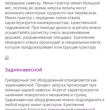
переднюю навеску. Мини-трактор имеет большой
вес, поэтому во время запуска лопаты могут
возникать некоторые трудности при перевозках.
Мини-трактор с передним типом отвала
характеризуется маневренностью, качественной
гидравликой. При помощи данного агрегата можно
осуществлять расчистку снега, выравнивание
дорожек, разравнивание площадок. Крепление
переднего отвала происходит в специальном месте,
которое предусматривает конструкция трактора.
Задненавесной
Грейдерный тип оборудования определяется как
задненавесной. Процесс запуска происходит при
помощи задней навески. Агрегат характеризуется
наличием поворотного механизма и ступиц.
Задненавесное оборудование можно подсоединить к
любой марке мини-тракторов. Крепление
происходит благодаря трехточечной крепежной