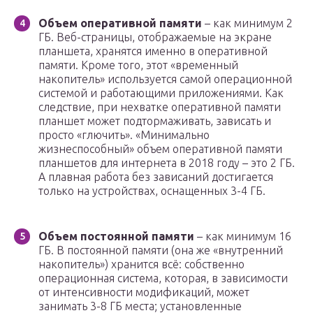
Объем оперативной памяти
– как минимум 2
ГБ. Веб-страницы, отображаемые на экране
планшета, хранятся именно в оперативной
памяти. Кроме того, этот «временный
накопитель» используется самой операционной
системой и работающими приложениями. Как
следствие, при нехватке оперативной памяти
планшет может подтормаживать, зависать и
просто «глючить». «Минимально
жизнеспособный» объем оперативной памяти
планшетов для интернета в 2018 году – это 2 ГБ.
А плавная работа без зависаний достигается
только на устройствах, оснащенных 3-4 ГБ.
Объем постоянной памяти
– как минимум 16
ГБ. В постоянной памяти (она же «внутренний
накопитель») хранится всё: собственно
операционная система, которая, в зависимости
от интенсивности модификаций, может
занимать 3-8 ГБ места; установленные