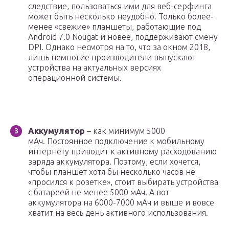
следствие, пользоваться ими для веб-серфинга
может быть несколько неудобно. Только более-
менее «свежие» планшеты, работающие под
Android 7.0 Nougat и новее, поддерживают смену
DPI. Однако несмотря на то, что за окном 2018,
лишь немногие производители выпускают
устройства на актуальных версиях
операционной системы.
Аккумулятор
– как минимум 5000
мАч. Постоянное подключение к мобильному
интернету приводит к активному расходованию
заряда аккумулятора. Поэтому, если хочется,
чтобы планшет хотя бы несколько часов не
«просился к розетке», стоит выбирать устройства
с батареей не менее 5000 мАч. А вот
аккумулятора на 6000-7000 мАч и выше и вовсе
хватит на весь день активного использования.