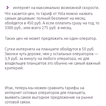
интернет на максимально возможной скорости.
Что касается цен, то тариф от Yota можно назвать
самым дешевым: полный безлимит на месяц
обойдется в 450 руб. А если оплатить сразу на год, то
3300 руб., или всего 275 руб. в месяц.
Таких цен не может предложить ни один оператор.
Сутки интернета на планшете обойдутся в 50 руб.
Звонки чуть дороже, чем у остальных операторов —
3,9 руб. за минуту на любого оператора, но для
владельцев планшетов это обычно не самый важный
критерий.
Итак, теперь мы можем сравнить тарифы на
интернет сотовых операторов для планшета,
выявить самое выгодное предложение на рынке
сотовой связи.