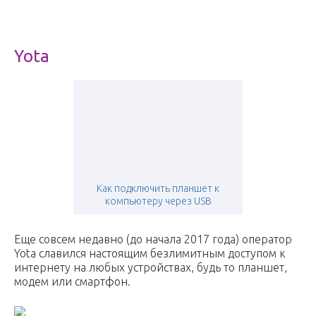
Yota
Как подключить планшет к
компьютеру через USB
Еще совсем недавно (до начала 2017 года) оператор
Yota славился настоящим безлимитным доступом к
интернету на любых устройствах, будь то планшет,
модем или смартфон.