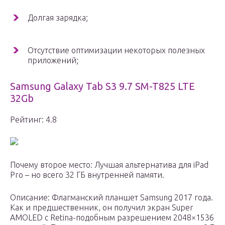
Долгая зарядка;
Отсутствие оптимизации некоторых полезных
приложений;
Samsung Galaxy Tab S3 9.7 SM-T825 LTE
32Gb
Рейтинг: 4.8
Почему второе место: Лучшая альтернатива для iPad
Pro – но всего 32 ГБ внутренней памяти.
Описание: Флагманский планшет Samsung 2017 года.
Как и предшественник, он получил экран Super
AMOLED с Retina-подобным разрешением 2048×1536