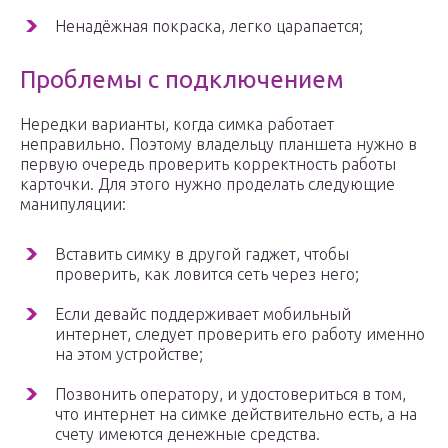
Ненадёжная покраска, легко царапается;
Проблемы с подключением
Нередки варианты, когда симка работает
неправильно. Поэтому владельцу планшета нужно в
первую очередь проверить корректность работы
карточки. Для этого нужно проделать следующие
манипуляции:
Вставить симку в другой гаджет, чтобы
проверить, как ловится сеть через него;
Если девайс поддерживает мобильный
интернет, следует проверить его работу именно
на этом устройстве;
Позвонить оператору, и удостовериться в том,
что интернет на симке действительно есть, а на
счету имеются денежные средства.