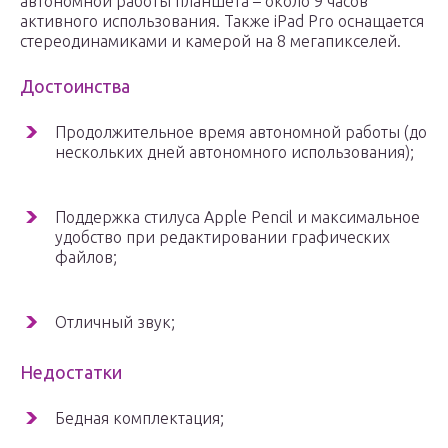
автономной работы планшета – около 9 часов
активного использования. Также iPad Pro оснащается
стереодинамиками и камерой на 8 мегапикселей.
Достоинства
Продолжительное время автономной работы (до
нескольких дней автономного использования);
Поддержка стилуса Apple Pencil и максимальное
удобство при редактировании графических
файлов;
Отличный звук;
Недостатки
Бедная комплектация;