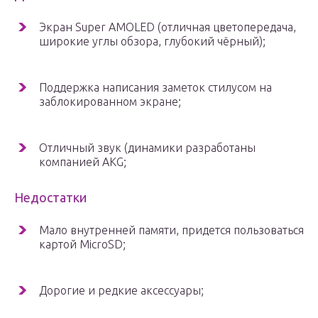
Экран Super AMOLED (отличная цветопередача,
широкие углы обзора, глубокий чёрный);
Поддержка написания заметок стилусом на
заблокированном экране;
Отличный звук (динамики разработаны
компанией AKG;
Недостатки
Мало внутренней памяти, придется пользоваться
картой MicroSD;
Дорогие и редкие аксессуары;