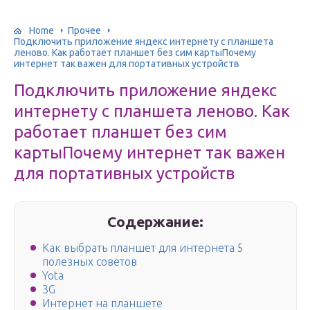
Home
Прочее
Подключить приложение яндекс интернету с планшета
леново. Как работает планшет без сим картыПочему
интернет так важен для портативных устройств
Подключить приложение яндекс
интернету с планшета леново. Как
работает планшет без сим
картыПочему интернет так важен
для портативных устройств
Содержание:
Как выбрать планшет для интернета 5
полезных советов
Yota
3G
Интернет на планшете