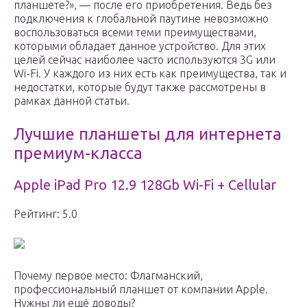
планшете?», — после его приобретения. Ведь без
подключения к глобальной паутине невозможно
воспользоваться всеми теми преимуществами,
которыми обладает данное устройство. Для этих
целей сейчас наиболее часто используются 3G или
Wi-Fi. У каждого из них есть как преимущества, так и
недостатки, которые будут также рассмотрены в
рамках данной статьи.
Лучшие планшеты для интернета
премиум-класса
Apple iPad Pro 12.9 128Gb Wi-Fi + Cellular
Рейтинг: 5.0
Почему первое место: Флагманский,
профессиональный планшет от компании Apple.
Нужны ли ещё доводы?