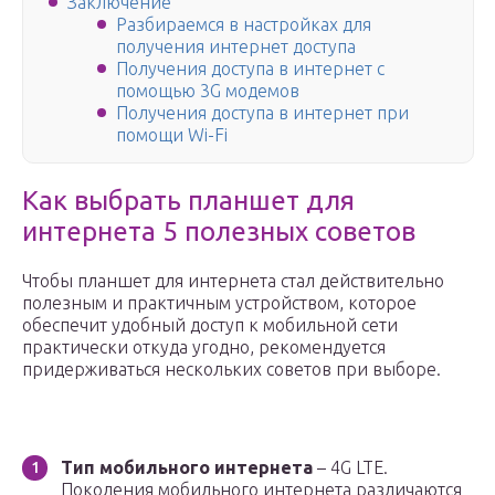
Заключение
Разбираемся в настройках для
получения интернет доступа
Получения доступа в интернет с
помощью 3G модемов
Получения доступа в интернет при
помощи Wi-Fi
Как выбрать планшет для
интернета 5 полезных советов
Чтобы планшет для интернета стал действительно
полезным и практичным устройством, которое
обеспечит удобный доступ к мобильной сети
практически откуда угодно, рекомендуется
придерживаться нескольких советов при выборе.
Тип мобильного интернета
– 4G LTE.
Поколения мобильного интернета различаются