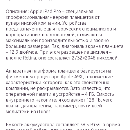
Описание: Apple iPad Pro – специальная
«профессиональная» версия планшетов от
купертинской компании. Устройства,
предназначенные для творческих специалистов и
корпоративных пользователей, отличаются
максимальной производительностью и заодно
большим размером. Так, диагональ экрана планшета
– 12.9 дюймов. При этом разрешение дисплея –
вполне Retina, оно составляет 2732×2048 пикселей.
Аппаратная платформа планшета базируется на
фирменном процессоре Apple A9X, технические
характеристики которого, как это свойственно
компании, не раскрываются. Зато известно, что
оперативной памяти в устройстве – 4 ГБ. Емкость
внутреннего накопителя составляет 128 ГБ, чего
хватит для хранения, например, почти всей
медиатеки из iTunes.
Емкость аккумулятора составляет 38.5 Вт×ч, а время