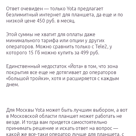
Ответ очевиден — только Yota предлагает
безлимитный интернет для планшета, да еще и по
низкой цене 450 руб. в месяц.
Этой суммы не хватит для оплаты даже
минимального тарифа или опции у других
операторов. Можно сравнить только с Tele2, у
которого 15 Гб можно купить за 499 руб.
Единственный недостаток «Йота» в том, что зона
покрытия все еще не дотягивает до операторов
«большой тройки», хотя и расширяется с каждым
днем.
Для Москвы Yota может быть лучшим выбором, а вот
в Московской области планшет может работать не
везде. И тогда вам придется самостоятельно
принимать решение и искать ответ на вопрос —
какой же все-таки оператор лучше для планшета, с