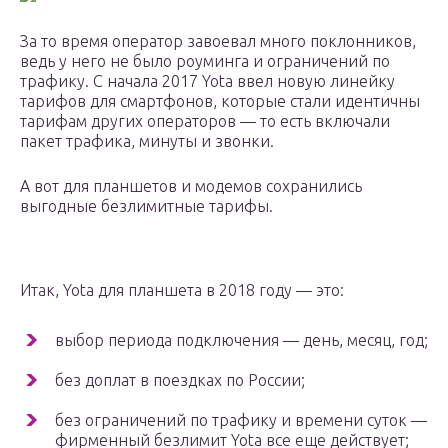
За то время оператор завоевал много поклонников,
ведь у него не было роуминга и ограничений по
трафику. С начала 2017 Yota ввел новую линейку
тарифов для смартфонов, которые стали идентичны
тарифам других операторов — то есть включали
пакет трафика, минуты и звонки.
А вот для планшетов и модемов сохранились
выгодные безлимитные тарифы.
Итак, Yota для планшета в 2018 году — это:
выбор периода подключения — день, месяц, год;
без доплат в поездках по России;
без ограничений по трафику и времени суток —
фирменный безлимит Yota все еще действует;