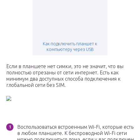
Как подключить планшет к
компьютеру через USB
Если в планшете нет симки, это не значит, что вы
полностью отрезаны от сети интернет. Есть как
минимум два доступных способа подключения к
глобальной сети без SIM.
Воспользоваться встроенным Wi-Fi, которые есть
в любом планшете. К беспроводной Wi-Fi сети
можно подключиться дома, если у вас подключен