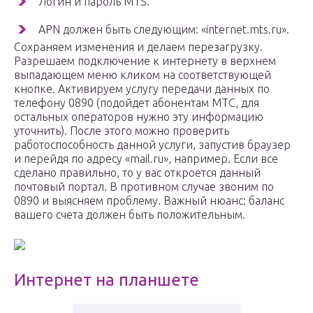
Логин и пароль MTS.
APN должен быть следующим: «internet.mts.ru».
Сохраняем изменения и делаем перезагрузку.
Разрешаем подключение к интернету в верхнем
выпадающем меню кликом на соответствующей
кнопке. Активируем услугу передачи данных по
телефону 0890 (подойдет абонентам МТС, для
остальных операторов нужно эту информацию
уточнить). После этого можно проверить
работоспособность данной услуги, запустив браузер
и перейдя по адресу «mail.ru», например. Если все
сделано правильно, то у вас откроется данный
почтовый портал. В противном случае звоним по
0890 и выясняем проблему. Важный нюанс: баланс
вашего счета должен быть положительным.
Интернет на планшете