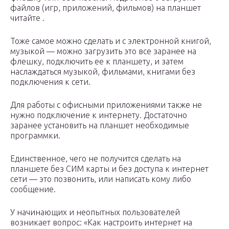
файлов (игр, приложений, фильмов) на планшет
читайте .
Тоже самое можно сделать и с электронной книгой,
музыкой — можно загрузить это все заранее на
флешку, подключить ее к планшету, и затем
наслаждаться музыкой, фильмами, книгами без
подключения к сети.
Для работы с офисными приложениями также не
нужно подключение к интернету. Достаточно
заранее установить на планшет необходимые
программки.
Единственное, чего не получится сделать на
планшете без СИМ карты и без доступа к интернет
сети — это позвонить, или написать кому либо
сообщение.
У начинающих и неопытных пользователей
возникает вопрос: «Как настроить интернет на