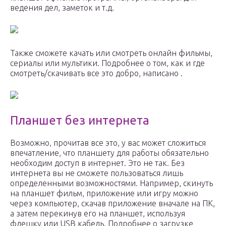
ведения дел, заметок и т.д.
Также сможете качать или смотреть онлайн фильмы,
сериалы или мультики. Подробнее о том, как и где
смотреть/скачивать все это добро, написано .
Планшет без интернета
Возможно, прочитав все это, у вас может сложиться
впечатление, что планшету для работы обязательно
необходим доступ в интернет. Это не так. Без
интернета вы не сможете пользоваться лишь
определенными возможностями. Например, скинуть
на планшет фильм, приложение или игру можно
через компьютер, скачав приложение вначале на ПК,
а затем перекинув его на планшет, используя
флешку или USB кабель. Подробнее о загрузке