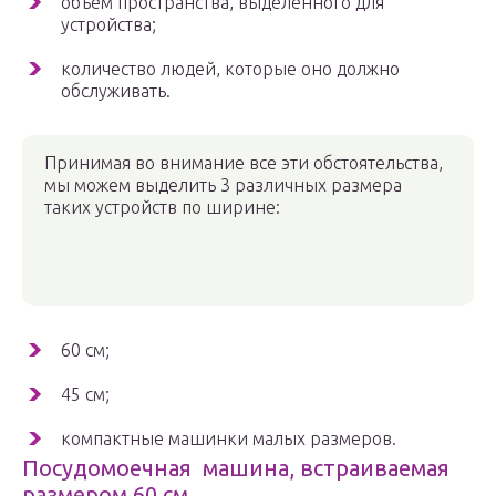
объем пространства, выделенного для
устройства;
количество людей, которые оно должно
обслуживать.
Принимая во внимание все эти обстоятельства,
мы можем выделить 3 различных размера
таких устройств по ширине:
60 см;
45 см;
компактные машинки малых размеров.
Посудомоечная машина, встраиваемая
размером 60 см