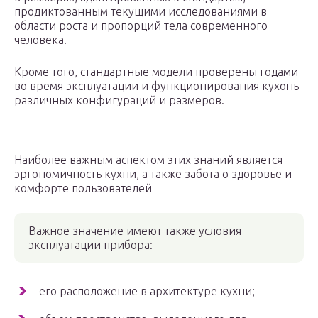
продиктованным текущими исследованиями в
области роста и пропорций тела современного
человека.
Кроме того, стандартные модели проверены годами
во время эксплуатации и функционирования кухонь
различных конфигураций и размеров.
Наиболее важным аспектом этих знаний является
эргономичность кухни, а также забота о здоровье и
комфорте пользователей
Важное значение имеют также условия
эксплуатации прибора:
его расположение в архитектуре кухни;