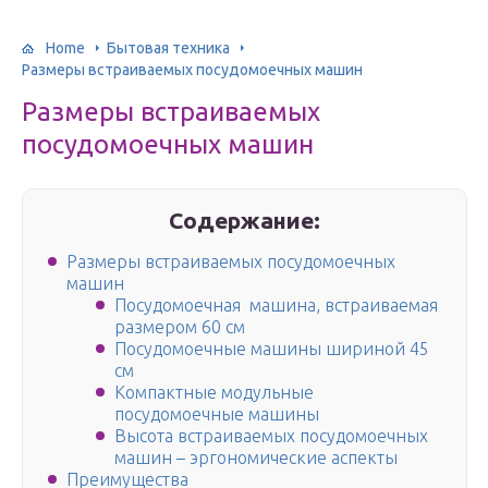
Home
Бытовая техника
Размеры встраиваемых посудомоечных машин
Размеры встраиваемых
посудомоечных машин
Содержание:
Размеры встраиваемых посудомоечных
машин
Посудомоечная машина, встраиваемая
размером 60 см
Посудомоечные машины шириной 45
см
Компактные модульные
посудомоечные машины
Высота встраиваемых посудомоечных
машин – эргономические аспекты
Преимущества