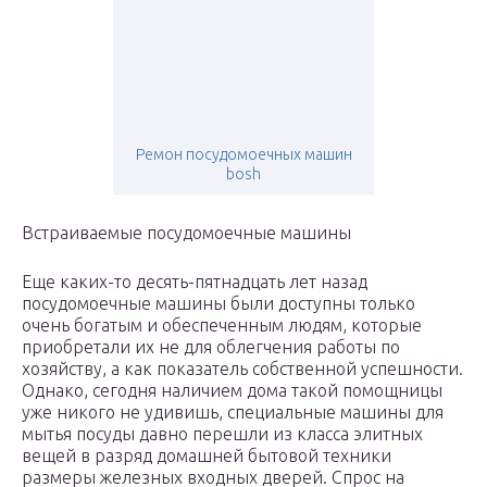
Ремон посудомоечных машин
bosh
Встраиваемые посудомоечные машины
Еще каких-то десять-пятнадцать лет назад
посудомоечные машины были доступны только
очень богатым и обеспеченным людям, которые
приобретали их не для облегчения работы по
хозяйству, а как показатель собственной успешности.
Однако, сегодня наличием дома такой помощницы
уже никого не удивишь, специальные машины для
мытья посуды давно перешли из класса элитных
вещей в разряд домашней бытовой техники
размеры железных входных дверей. Спрос на