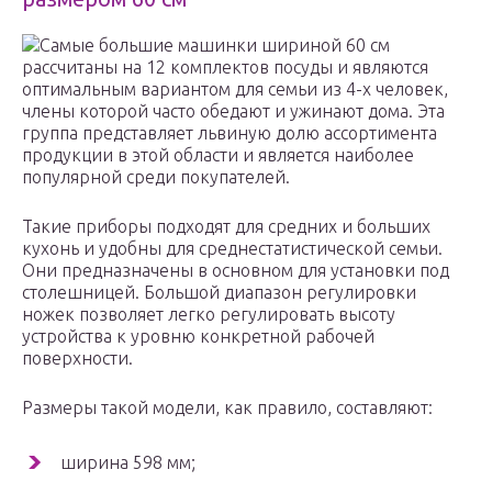
Самые большие машинки шириной 60 см
рассчитаны на 12 комплектов посуды и являются
оптимальным вариантом для семьи из 4-х человек,
члены которой часто обедают и ужинают дома. Эта
группа представляет львиную долю ассортимента
продукции в этой области и является наиболее
популярной среди покупателей.
Такие приборы подходят для средних и больших
кухонь и удобны для среднестатистической семьи.
Они предназначены в основном для установки под
столешницей. Большой диапазон регулировки
ножек позволяет легко регулировать высоту
устройства к уровню конкретной рабочей
поверхности.
Размеры такой модели, как правило, составляют:
ширина 598 мм;