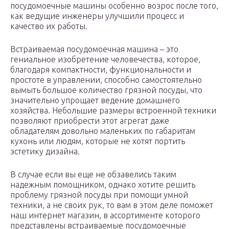
посудомоечные машины особенно возрос после того,
как ведущие инженеры улучшили процесс и
качество их работы.
Встраиваемая посудомоечная машина – это
гениальное изобретение человечества, которое,
благодаря компактности, функциональности и
простоте в управлении, способно самостоятельно
вымыть большое количество грязной посуды, что
значительно упрощает ведение домашнего
хозяйства. Небольшие размеры встроенной техники
позволяют приобрести этот агрегат даже
обладателям довольно маленьких по габаритам
кухонь или людям, которые не хотят портить
эстетику дизайна.
В случае если вы еще не обзавелись таким
надежным помощником, однако хотите решить
проблему грязной посуды при помощи умной
техники, а не своих рук, то вам в этом деле поможет
наш интернет магазин, в ассортименте которого
представлены встраиваемые посудомоечные