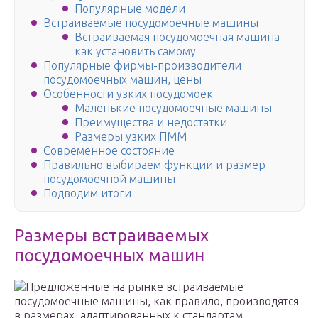
Популярные модели
Встраиваемые посудомоечные машины
Встраиваемая посудомоечная машина
как установить самому
Популярные фирмы-производители
посудомоечных машин, цены
Особенности узких посудомоек
Маленькие посудомоечные машины
Преимущества и недостатки
Размеры узких ПММ
Современное состояние
Правильно выбираем функции и размер
посудомоечной машины
Подводим итоги
Размеры встраиваемых
посудомоечных машин
Предложенные на рынке встраиваемые
посудомоечные машины, как правило, производятся
в размерах, адаптированных к стандартам,