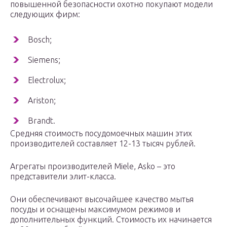
повышенной безопасности охотно покупают модели
следующих фирм:
Bosch;
Siemens;
Electrolux;
Ariston;
Brandt.
Средняя стоимость посудомоечных машин этих
производителей составляет 12-13 тысяч рублей.
Агрегаты производителей Мiele, Asko – это
представители элит-класса.
Они обеспечивают высочайшее качество мытья
посуды и оснащены максимумом режимов и
дополнительных функций. Стоимость их начинается