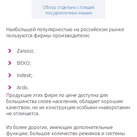
Обзор отдельно стоящих
посудомоечных машин
Наибольшей популярностью на российском рынке
пользуются фирмы-производители:
Zanussi;
BEKO;
Indesit;
Ardo.
Продукция этих фирм по цене доступна для
большинства слоев населения, обладает хорошим
качеством, но их конструкция особыми «наворотами»
не отличается.
Из более дорогих, имеющих дополнительные
функции, большое количество режимов и системы