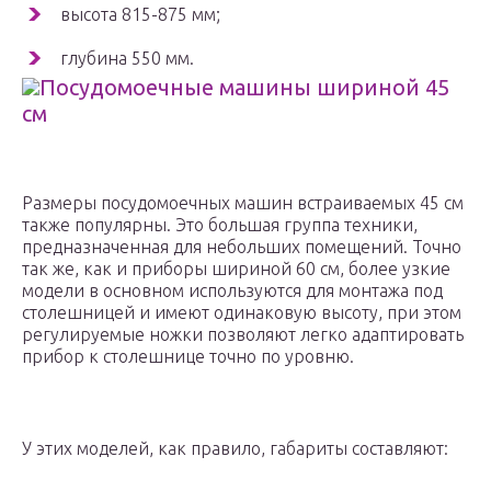
высота 815-875 мм;
глубина 550 мм.
Посудомоечные машины шириной 45
см
Размеры посудомоечных машин встраиваемых 45 см
также популярны. Это большая группа техники,
предназначенная для небольших помещений. Точно
так же, как и приборы шириной 60 см, более узкие
модели в основном используются для монтажа под
столешницей и имеют одинаковую высоту, при этом
регулируемые ножки позволяют легко адаптировать
прибор к столешнице точно по уровню.
У этих моделей, как правило, габариты составляют: