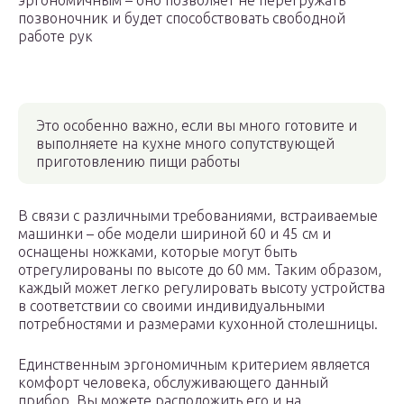
эргономичным – оно позволяет не перегружать
позвоночник и будет способствовать свободной
работе рук
Это особенно важно, если вы много готовите и
выполняете на кухне много сопутствующей
приготовлению пищи работы
В связи с различными требованиями, встраиваемые
машинки – обе модели шириной 60 и 45 см и
оснащены ножками, которые могут быть
отрегулированы по высоте до 60 мм. Таким образом,
каждый может легко регулировать высоту устройства
в соответствии со своими индивидуальными
потребностями и размерами кухонной столешницы.
Единственным эргономичным критерием является
комфорт человека, обслуживающего данный
прибор. Вы можете расположить его и на