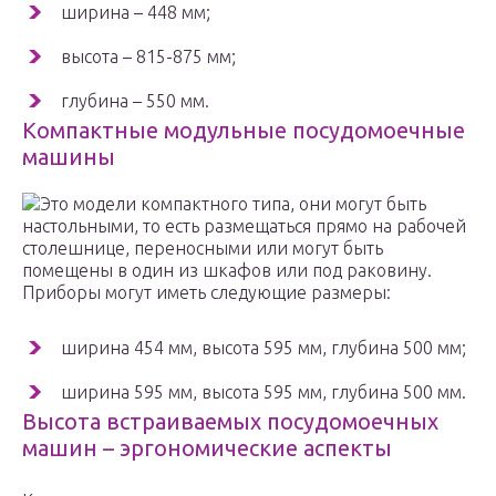
ширина – 448 мм;
высота – 815-875 мм;
глубина – 550 мм.
Компактные модульные посудомоечные
машины
Это модели компактного типа, они могут быть
настольными, то есть размещаться прямо на рабочей
столешнице, переносными или могут быть
помещены в один из шкафов или под раковину.
Приборы могут иметь следующие размеры:
ширина 454 мм, высота 595 мм, глубина 500 мм;
ширина 595 мм, высота 595 мм, глубина 500 мм.
Высота встраиваемых посудомоечных
машин – эргономические аспекты