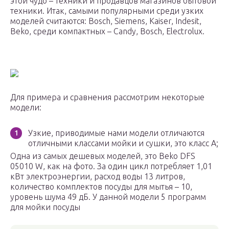
этой чудо – техники и продавцов магазинов бытовой
техники. Итак, самыми популярными среди узких
моделей считаются: Bosch, Siemens, Kaiser, Indesit,
Beko, среди компактных – Candy, Bosch, Electrolux.
Для примера и сравнения рассмотрим некоторые
модели:
Узкие, приводимые нами модели отличаются
отличными классами мойки и сушки, это класс А;
Одна из самых дешевых моделей, это Beko DFS
05010 W, как на фото. За один цикл потребляет 1,01
кВт электроэнергии, расход воды 13 литров,
количество комплектов посуды для мытья – 10,
уровень шума 49 дБ. У данной модели 5 программ
для мойки посуды