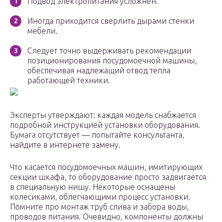
Подвод электропитания усложнен.
Иногда приходится сверлить дырами стенки
мебели.
Следует точно выдерживать рекомендации
позиционирования посудомоечной машины,
обеспечивая надлежащий отвод тепла
работающей техники.
Эксперты утверждают: каждая модель снабжается
подробной инструкцией установки оборудования.
Бумага отсутствует — попытайте консультанта,
найдите в интернете замену.
Что касается посудомоечных машин, имитирующих
секции шкафа, то оборудование просто задвигается
в специальную нишу. Некоторые оснащены
колесиками, облегчающими процесс установки.
Помните про монтаж труб слива и забора воды,
проводов питания. Очевидно, компоненты должны