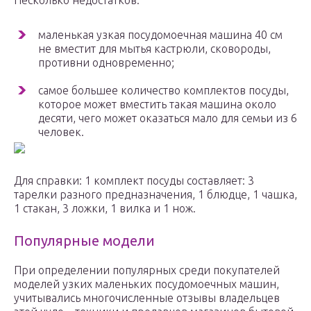
Несколько недостатков:
маленькая узкая посудомоечная машина 40 см
не вместит для мытья кастрюли, сковороды,
противни одновременно;
самое большее количество комплектов посуды,
которое может вместить такая машина около
десяти, чего может оказаться мало для семьи из 6
человек.
Для справки: 1 комплект посуды составляет: 3
тарелки разного предназначения, 1 блюдце, 1 чашка,
1 стакан, 3 ложки, 1 вилка и 1 нож.
Популярные модели
При определении популярных среди покупателей
моделей узких маленьких посудомоечных машин,
учитывались многочисленные отзывы владельцев