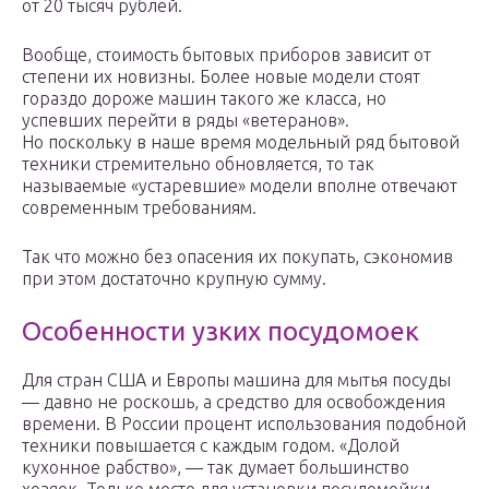
от 20 тысяч рублей.
Вообще, стоимость бытовых приборов зависит от
степени их новизны. Более новые модели стоят
гораздо дороже машин такого же класса, но
успевших перейти в ряды «ветеранов».
Но поскольку в наше время модельный ряд бытовой
техники стремительно обновляется, то так
называемые «устаревшие» модели вполне отвечают
современным требованиям.
Так что можно без опасения их покупать, сэкономив
при этом достаточно крупную сумму.
Особенности узких посудомоек
Для стран США и Европы машина для мытья посуды
— давно не роскошь, а средство для освобождения
времени. В России процент использования подобной
техники повышается с каждым годом. «Долой
кухонное рабство», — так думает большинство