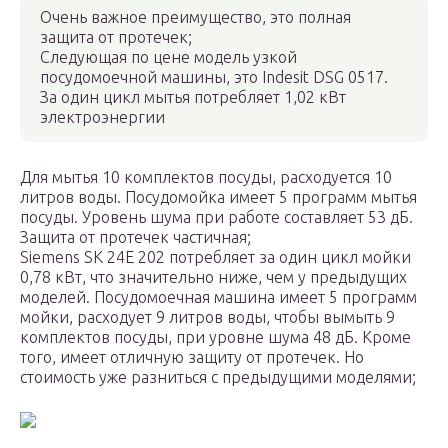
Очень важное преимущество, это полная
защита от протечек;
Следующая по цене модель узкой
посудомоечной машины, это Indesit DSG 0517.
За один цикл мытья потребляет 1,02 кВт
электроэнергии
Для мытья 10 комплектов посуды, расходуется 10
литров воды. Посудомойка имеет 5 программ мытья
посуды. Уровень шума при работе составляет 53 дБ.
Защита от протечек частичная;
Siemens SK 24E 202 потребляет за один цикл мойки
0,78 кВт, что значительно ниже, чем у предыдущих
моделей. Посудомоечная машина имеет 5 программ
мойки, расходует 9 литров воды, чтобы вымыть 9
комплектов посуды, при уровне шума 48 дБ. Кроме
того, имеет отличную защиту от протечек. Но
стоимость уже разниться с предыдущими моделями;