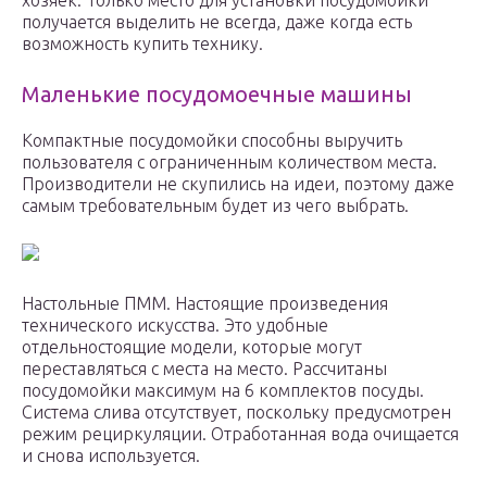
хозяек. Только место для установки посудомойки
получается выделить не всегда, даже когда есть
возможность купить технику.
Маленькие посудомоечные машины
Компактные посудомойки способны выручить
пользователя с ограниченным количеством места.
Производители не скупились на идеи, поэтому даже
самым требовательным будет из чего выбрать.
Настольные ПММ. Настоящие произведения
технического искусства. Это удобные
отдельностоящие модели, которые могут
переставляться с места на место. Рассчитаны
посудомойки максимум на 6 комплектов посуды.
Система слива отсутствует, поскольку предусмотрен
режим рециркуляции. Отработанная вода очищается
и снова используется.