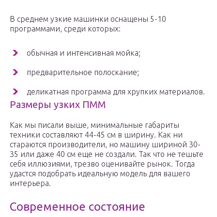
В среднем узкие машинки оснащены 5-10
программами, среди которых:
обычная и интенсивная мойка;
предварительное полоскание;
деликатная программа для хрупких материалов.
Размеры узких ПММ
Как мы писали выше, минимальные габариты
техники составляют 44-45 см в ширину. Как ни
стараются производители, но машину шириной 30-
35 или даже 40 см еще не создали. Так что не тешьте
себя иллюзиями, трезво оценивайте рынок. Тогда
удастся подобрать идеальную модель для вашего
интерьера.
Современное состояние