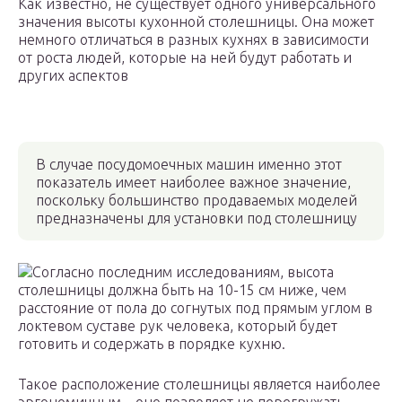
Как известно, не существует одного универсального
значения высоты кухонной столешницы. Она может
немного отличаться в разных кухнях в зависимости
от роста людей, которые на ней будут работать и
других аспектов
В случае посудомоечных машин именно этот
показатель имеет наиболее важное значение,
поскольку большинство продаваемых моделей
предназначены для установки под столешницу
Согласно последним исследованиям, высота
столешницы должна быть на 10-15 см ниже, чем
расстояние от пола до согнутых под прямым углом в
локтевом суставе рук человека, который будет
готовить и содержать в порядке кухню.
Такое расположение столешницы является наиболее