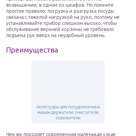
возвышении, в одном из шкафов. Но помните
простое правило: погрузка и разгрузка посуды
связана с тяжелой нагрузкой на руки, поэтому не
устанавливайте прибор слишком высоко, чтобы
обслуживание верхней корзины не требовало
подъема рук вверх на неудобный уровень.
Преимущества
Аксессуары для посудомоечных
машин держатели, очистители,
освежители
Чем же покоряет современная маленькая узкая