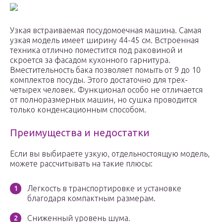
Узкая встраиваемая посудомоечная машина. Самая
узкая модель имеет ширину 44-45 см. Встроенная
техника отлично поместится под раковиной и
скроется за фасадом кухонного гарнитура.
Вместительность бака позволяет помыть от 9 до 10
комплектов посуды. Этого достаточно для трех-
четырех человек. Функционал особо не отличается
от полноразмерных машин, но сушка проводится
только конденсационным способом.
Преимущества и недостатки
Если вы выбираете узкую, отдельностоящую модель,
можете рассчитывать на такие плюсы:
Легкость в транспортировке и установке
благодаря компактным размерам.
Сниженный уровень шума.