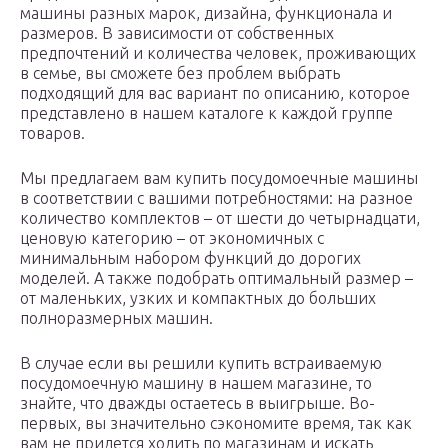
машины разных марок, дизайна, функционала и
размеров. В зависимости от собственных
предпочтений и количества человек, проживающих
в семье, вы сможете без проблем выбрать
подходящий для вас вариант по описанию, которое
представлено в нашем каталоге к каждой группе
товаров.
Мы предлагаем вам купить посудомоечные машины
в соответствии с вашими потребностями: на разное
количество комплектов – от шести до четырнадцати,
ценовую категорию – от экономичных с
минимальным набором функций до дорогих
моделей. А также подобрать оптимальный размер –
от маленьких, узких и компактных до больших
полноразмерных машин.
В случае если вы решили купить встраиваемую
посудомоечную машину в нашем магазине, то
знайте, что дважды остаетесь в выигрыше. Во-
первых, вы значительно сэкономите время, так как
вам не придется ходить по магазинам и искать