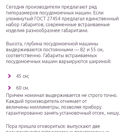
Сегодня производители предлагают ряд
типоразмеров посудомоечных машин. Если
упомянутый ГОСТ 27454 предлагал единственный
набор габаритов, современные встраиваемые
изделия разнообразнее габаритами.
Высота, глубина посудомоечной машины
выдерживаются постоянными — 82 и 55 см,
соответственно. Габариты встраиваемых
посудомоечных машин варьируются шириной:
45 см;
60 см.
Причем номинал выдерживается не строго точно.
Каждый производитель отнимает от
величины миллиметры, позволяя прибору
гарантированно занять установочный отсек, нишу.
Пора пришла оговориться: выпускают две