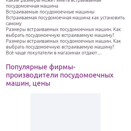
Какие размеры может иметь встраиваемая
посудомоечная машина
Встраиваемые посудомоечные машины
Встраиваемая посудомоечная машина как установить
самому
Размеры встраиваемых посудомоечных машин. Как
выбрать посудомоечную встраиваемую машину?
Размеры встраиваемых посудомоечных машин. Как
выбрать посудомоечную встраиваемую машину?
Всё чаще покупатели в магазинах отдают…
Популярные фирмы-
производители посудомоечных
машин, цены