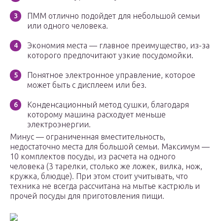
ПММ отлично подойдет для небольшой семьи
или одного человека.
Экономия места — главное преимущество, из-за
которого предпочитают узкие посудомойки.
Понятное электронное управление, которое
может быть с дисплеем или без.
Конденсационный метод сушки, благодаря
которому машина расходует меньше
электроэнергии.
Минус — ограниченная вместительность,
недостаточно места для большой семьи. Максимум —
10 комплектов посуды, из расчета на одного
человека (3 тарелки, столько же ложек, вилка, нож,
кружка, блюдце). При этом стоит учитывать, что
техника не всегда рассчитана на мытье кастрюль и
прочей посуды для приготовления пищи.