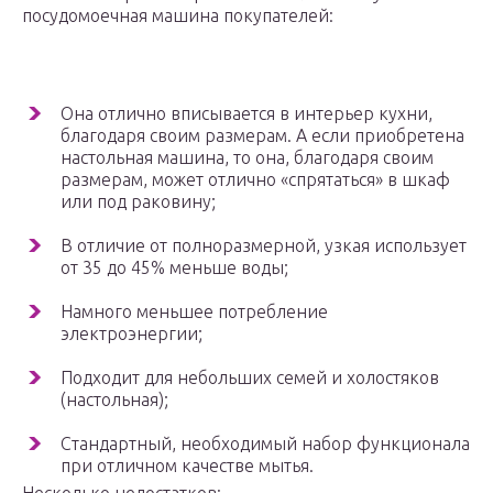
посудомоечная машина покупателей:
Она отлично вписывается в интерьер кухни,
благодаря своим размерам. А если приобретена
настольная машина, то она, благодаря своим
размерам, может отлично «спрятаться» в шкаф
или под раковину;
В отличие от полноразмерной, узкая использует
от 35 до 45% меньше воды;
Намного меньшее потребление
электроэнергии;
Подходит для небольших семей и холостяков
(настольная);
Стандартный, необходимый набор функционала
при отличном качестве мытья.