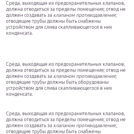
Среда, выходящая из предохранительных клапанов,
должна отводиться за пределы помещения; отвод не
должен создавать за
клапаном противодавления
;
отводящие трубы должны быть снабжены
устройством для слива скапливающегося в них
конденсата.
Среда, выходящая из предохранительных клапанов,
должна отводиться за пределы помещения; отвод не
должен создавать за
клапаном противодавления
;
отводящие трубы должны быть оборудованы
устройством для слива скапливающегося в них
конденсата.
Среда, выходящая из предохранительных клапанов,
должна отводиться за пределы помещения; отвод не
должен создавать за
клапаном противодавления
;
отводящие трубы должны быть снабжены