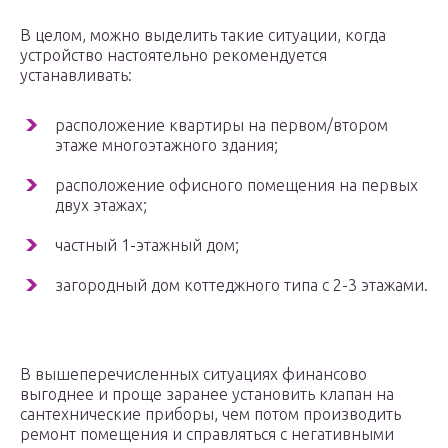
В целом, можно выделить такие ситуации, когда
устройство настоятельно рекомендуется
устанавливать:
расположение квартиры на первом/втором
этаже многоэтажного здания;
расположение офисного помещения на первых
двух этажах;
частный 1-этажный дом;
загородный дом коттеджного типа с 2-3 этажами.
В вышеперечисленных ситуациях финансово
выгоднее и проще заранее установить клапан на
сантехнические приборы, чем потом производить
ремонт помещения и справляться с негативными