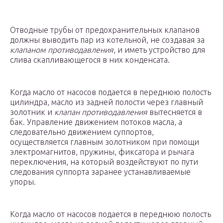
Отводные трубы от предохранительных клапанов
должны выводить пар из котельной, не создавая за
клапаном противодавления
, и иметь устройство для
слива скапливающегося в них конденсата.
Когда масло от насосов подается в переднюю полость
цилиндра, масло из задней полости через главный
золотник и
клапан противодавления
вытесняется в
бак. Управление движением потоков масла, а
следовательно движением суппортов,
осуществляется главным золотником при помощи
электромагнитов, пружины, фиксатора и рычага
переключения, на который воздействуют по пути
следования суппорта заранее устанавливаемые
упоры.
Когда масло от насосов подается в переднюю полость