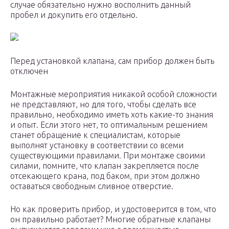
случае обязательно нужно восполнить данный
пробел и докупить его отдельно.
Перед установкой клапана, сам прибор должен быть
отключен
Монтажные мероприятия никакой особой сложности
не представляют, но для того, чтобы сделать все
правильно, необходимо иметь хоть какие-то знания
и опыт. Если этого нет, то оптимальным решением
станет обращение к специалистам, которые
выполнят установку в соответствии со всеми
существующими правилами. При монтаже своими
силами, помните, что клапан закрепляется после
отсекающего крана, под баком, при этом должно
оставаться свободным сливное отверстие.
Но как проверить прибор, и удостоверится в том, что
он правильно работает? Многие обратные клапаны