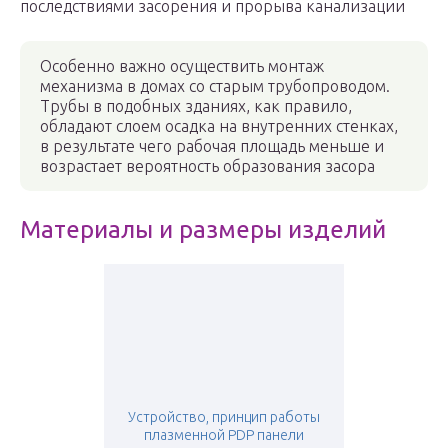
последствиями засорения и прорыва канализации
Особенно важно осуществить монтаж
механизма в домах со старым трубопроводом.
Трубы в подобных зданиях, как правило,
обладают слоем осадка на внутренних стенках,
в результате чего рабочая площадь меньше и
возрастает вероятность образования засора
Материалы и размеры изделий
Устройство, принцип работы
плазменной PDP панели