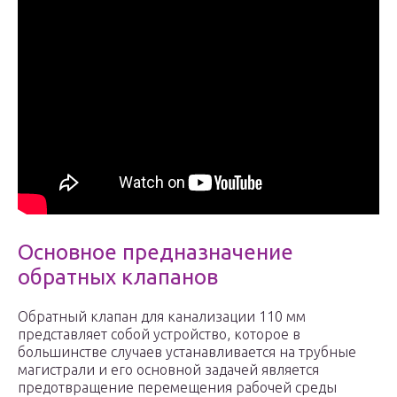
Основное предназначение
обратных клапанов
Обратный клапан для канализации 110 мм
представляет собой устройство, которое в
большинстве случаев устанавливается на трубные
магистрали и его основной задачей является
предотвращение перемещения рабочей среды