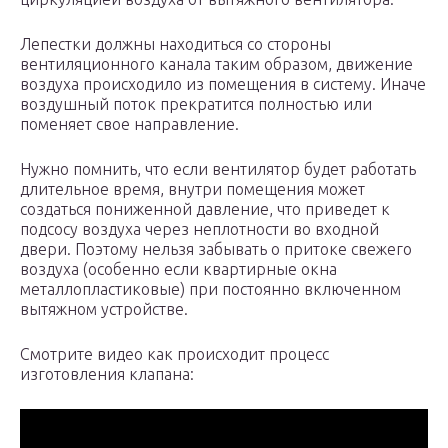
Лепестки должны находиться со стороны
вентиляционного канала таким образом, движение
воздуха происходило из помещения в систему. Иначе
воздушный поток прекратится полностью или
поменяет свое направление.
Нужно помнить, что если вентилятор будет работать
длительное время, внутри помещения может
создаться пониженной давление, что приведет к
подсосу воздуха через неплотности во входной
двери. Поэтому нельзя забывать о притоке свежего
воздуха (особенно если квартирные окна
металлопластиковые) при постоянно включенном
вытяжном устройстве.
Смотрите видео как происходит процесс
изготовления клапана: