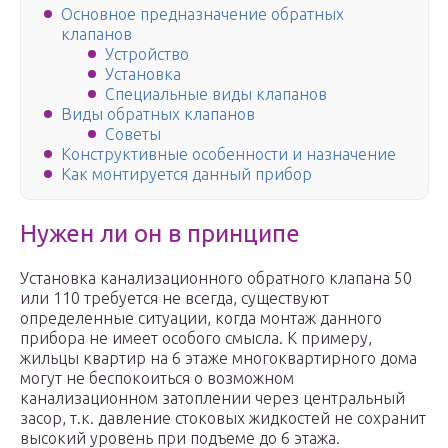
Основное предназначение обратных
клапанов
Устройство
Установка
Специальные виды клапанов
Виды обратных клапанов
Советы
Конструктивные особенности и назначение
Как монтируется данный прибор
Нужен ли он в принципе
Установка канализационного обратного клапана 50
или 110 требуется не всегда, существуют
определенные ситуации, когда монтаж данного
прибора не имеет особого смысла. К примеру,
жильцы квартир на 6 этаже многоквартирного дома
могут не беспокоиться о возможном
канализационном затоплении через центральный
засор, т.к. давление стоковых жидкостей не сохранит
высокий уровень при подъеме до 6 этажа.