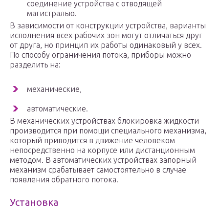
соединение устройства с отводящей
магистралью.
В зависимости от конструкции устройства, варианты
исполнения всех рабочих зон могут отличаться друг
от друга, но принцип их работы одинаковый у всех.
По способу ограничения потока, приборы можно
разделить на:
механические,
автоматические.
В механических устройствах блокировка жидкости
производится при помощи специального механизма,
который приводится в движение человеком
непосредственно на корпусе или дистанционным
методом. В автоматических устройствах запорный
механизм срабатывает самостоятельно в случае
появления обратного потока.
Установка