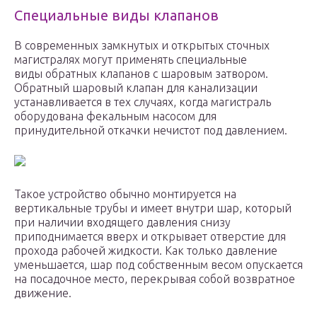
Специальные виды клапанов
В современных замкнутых и открытых сточных
магистралях могут применять специальные
виды обратных клапанов с шаровым затвором.
Обратный шаровый клапан для канализации
устанавливается в тех случаях, когда магистраль
оборудована фекальным насосом для
принудительной откачки нечистот под давлением.
Такое устройство обычно монтируется на
вертикальные трубы и имеет внутри шар, который
при наличии входящего давления снизу
приподнимается вверх и открывает отверстие для
прохода рабочей жидкости. Как только давление
уменьшается, шар под собственным весом опускается
на посадочное место, перекрывая собой возвратное
движение.