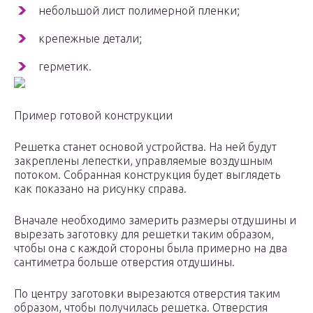
небольшой лист полимерной пленки;
крепежные детали;
герметик.
Пример готовой конструкции
Решетка станет основой устройства. На ней будут
закреплены лепестки, управляемые воздушным
потоком. Собранная конструкция будет выглядеть
как показано на рисунку справа.
Вначале необходимо замерить размеры отдушины и
вырезать заготовку для решетки таким образом,
чтобы она с каждой стороны была примерно на два
сантиметра больше отверстия отдушины.
По центру заготовки вырезаются отверстия таким
образом, чтобы получилась решетка. Отверстия