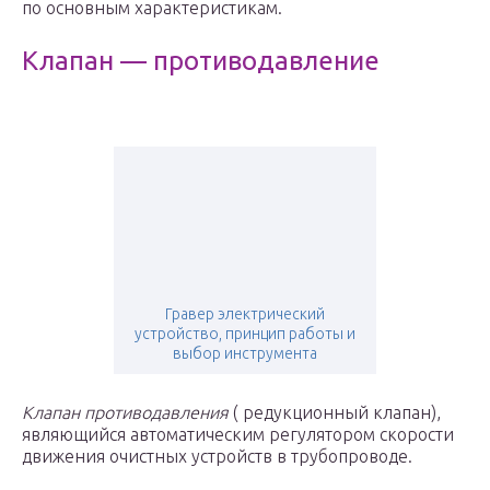
по основным характеристикам.
Клапан — противодавление
Гравер электрический
устройство, принцип работы и
выбор инструмента
Клапан противодавления
( редукционный клапан),
являющийся автоматическим регулятором скорости
движения очистных устройств в трубопроводе.