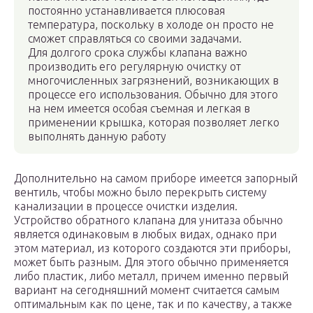
постоянно устанавливается плюсовая
температура, поскольку в холоде он просто не
сможет справляться со своими задачами.
Для долгого срока службы клапана важно
производить его регулярную очистку от
многочисленных загрязнений, возникающих в
процессе его использования. Обычно для этого
на нем имеется особая съемная и легкая в
применении крышка, которая позволяет легко
выполнять данную работу
Дополнительно на самом приборе имеется запорный
вентиль, чтобы можно было перекрыть систему
канализации в процессе очистки изделия.
Устройство обратного клапана для унитаза обычно
является одинаковым в любых видах, однако при
этом материал, из которого создаются эти приборы,
может быть разным. Для этого обычно применяется
либо пластик, либо металл, причем именно первый
вариант на сегодняшний момент считается самым
оптимальным как по цене, так и по качеству, а также