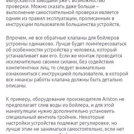
выпускаются заводами уже с возможностью
проверки. Можно сказать даже больше –
выполнение самостоятельной проверки является
одним из правил эксплуатации, прописанным в
инструкции пользователя большинства устройств.
Впрочем, не все обратные клапаны для бойлеров
устроены одинаково. Лучше будет поинтересоваться
об особенностях устройства у человека, который
устанавливает вам его. Если же монтаж проводится
исключительно своими силами, без содействия
компетентных лиц, то следует внимательно
ознакомиться с инструкцией пользователя, в которой
все нюансы работы клапана должны быть детально
описаны.
К примеру, оборудование производителя Ariston не
предполагает слив воды из бойлера, и для этой
манипуляции нужно дополнительно установить
специальный вентиль тройник. Некоторые
настройки устройства подлежат регулировке, но
лучше этим не заниматься самостоятельно, если нет