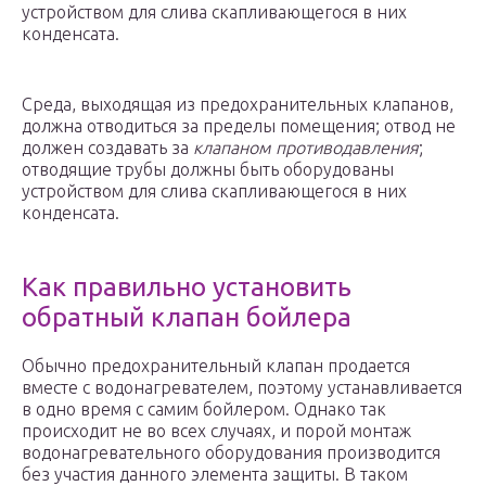
устройством для слива скапливающегося в них
конденсата.
Среда, выходящая из предохранительных клапанов,
должна отводиться за пределы помещения; отвод не
должен создавать за
клапаном противодавления
;
отводящие трубы должны быть оборудованы
устройством для слива скапливающегося в них
конденсата.
Как правильно установить
обратный клапан бойлера
Обычно предохранительный клапан продается
вместе с водонагревателем, поэтому устанавливается
в одно время с самим бойлером. Однако так
происходит не во всех случаях, и порой монтаж
водонагревательного оборудования производится
без участия данного элемента защиты. В таком