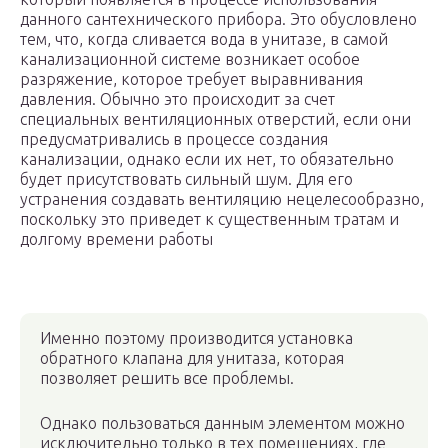
данного сантехнического прибора. Это обусловлено
тем, что, когда сливается вода в унитазе, в самой
канализационной системе возникает особое
разряжение, которое требует выравнивания
давления. Обычно это происходит за счет
специальных вентиляционных отверстий, если они
предусматривались в процессе создания
канализации, однако если их нет, то обязательно
будет присутствовать сильный шум. Для его
устранения создавать вентиляцию нецелесообразно,
поскольку это приведет к существенным тратам и
долгому времени работы
Именно поэтому производится установка
обратного клапана для унитаза, которая
позволяет решить все проблемы.
Однако пользоваться данным элементом можно
исключительно только в тех помещениях, где