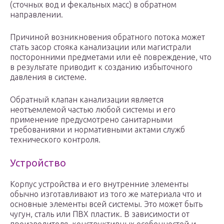
(сточных вод и фекальных масс) в обратном
направлении.
Причиной возникновения обратного потока может
стать засор стояка канализации или магистрали
посторонними предметами или её повреждение, что
в результате приводит к созданию избыточного
давления в системе.
Обратный клапан канализации является
неотъемлемой частью любой системы и его
применение предусмотрено санитарными
требованиями и нормативными актами служб
технического контроля.
Устройство
Корпус устройства и его внутренние элементы
обычно изготавливают из того же материала что и
основные элементы всей системы. Это может быть
чугун, сталь или ПВХ пластик. В зависимости от