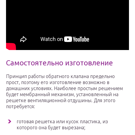
Самостоятельно изготовление
Принцип работы обратного клапана предельно
прост, поэтому его изготовление возможно в
домашних условиях. Наиболее простым решением
будет мембранный механизм, установленный на
решетке вентиляционной отдушины. Для этого
потребуется:
готовая решетка или кусок пластика, из
которого она будет вырезана;