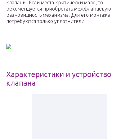
клапаны. Если места критически мало, то
рекомендуется приобретать межфланцевую
разновидность механизма. Для его монтажа
потребуются только уплотнители.
Характеристики и устройство
клапана