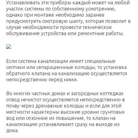
Устанавливать эти приборы каждый может на любой
участок системы по собственному усмотрению,
однако при монтаже необходимо заранее
предусмотреть смотровую шахту, которая позволит в
случае необходимости провести техническое
обслуживание устройства или ремонтные работы.
Если система канализации имеет специальные
септики или сепарационные колодцы, то установка
обратного клапана на канализацию осуществляется
непосредственно перед ними.
Во многих частных домах и загородных коттеджах
отвод нечистот осуществляется непосредственно в
почву через дренажные колодцы и если для этой
местности характерны высокие уровни грунтовых
вод или сезонное их повышение, то клапан на
канализацию устанавливают сразу на выходе из
дома.