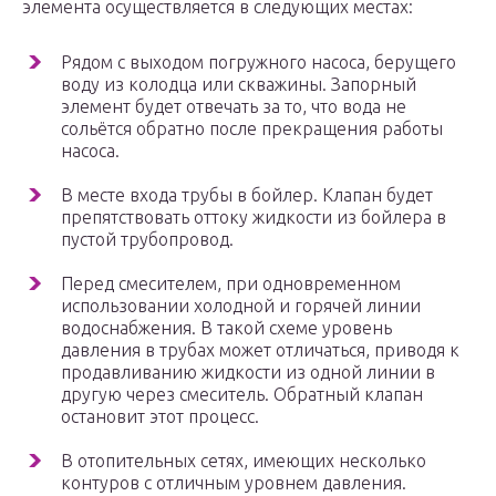
элемента осуществляется в следующих местах:
Рядом с выходом погружного насоса, берущего
воду из колодца или скважины. Запорный
элемент будет отвечать за то, что вода не
сольётся обратно после прекращения работы
насоса.
В месте входа трубы в бойлер. Клапан будет
препятствовать оттоку жидкости из бойлера в
пустой трубопровод.
Перед смесителем, при одновременном
использовании холодной и горячей линии
водоснабжения. В такой схеме уровень
давления в трубах может отличаться, приводя к
продавливанию жидкости из одной линии в
другую через смеситель. Обратный клапан
остановит этот процесс.
В отопительных сетях, имеющих несколько
контуров с отличным уровнем давления.