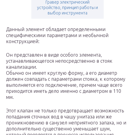
Гравер электрический
устройство, принцип работы и
выбор инструмента
Данный элемент обладает определенными
специфическими параметрами и необычной
конструкцией:
Он представлен в виде особого элемента,
устанавливающегося непосредственно в стояк
канализации.
Обычно он имеет круглую форму, а его диаметр
должен совпадать с параметрами стояка, к которому
выполняется его подключение, причем чаще всего
приходится иметь дело именно с диаметром в 110
мм.
Этот клапан не только предотвращает возможность
попадания сточных вод в чашу унитаза или же
проникновению в санузел неприятного запаха, но и
дополнительно существенно уменьшает шум,
который появляется в процессе использования