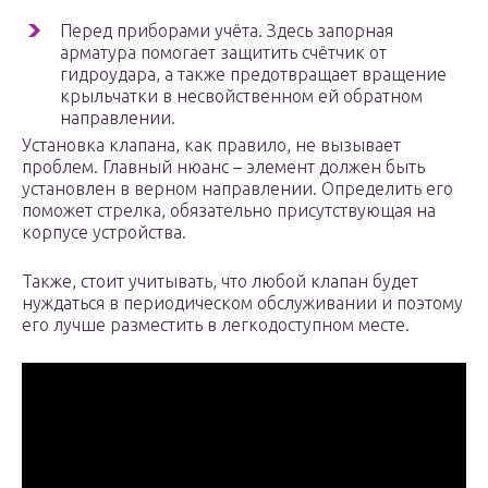
Перед приборами учёта. Здесь запорная
арматура помогает защитить счётчик от
гидроудара, а также предотвращает вращение
крыльчатки в несвойственном ей обратном
направлении.
Установка клапана, как правило, не вызывает
проблем. Главный нюанс – элемент должен быть
установлен в верном направлении. Определить его
поможет стрелка, обязательно присутствующая на
корпусе устройства.
Также, стоит учитывать, что любой клапан будет
нуждаться в периодическом обслуживании и поэтому
его лучше разместить в легкодоступном месте.