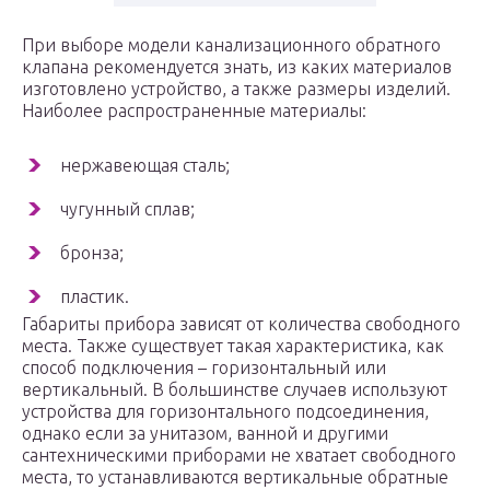
При выборе модели канализационного обратного
клапана рекомендуется знать, из каких материалов
изготовлено устройство, а также размеры изделий.
Наиболее распространенные материалы:
нержавеющая сталь;
чугунный сплав;
бронза;
пластик.
Габариты прибора зависят от количества свободного
места. Также существует такая характеристика, как
способ подключения – горизонтальный или
вертикальный. В большинстве случаев используют
устройства для горизонтального подсоединения,
однако если за унитазом, ванной и другими
сантехническими приборами не хватает свободного
места, то устанавливаются вертикальные обратные