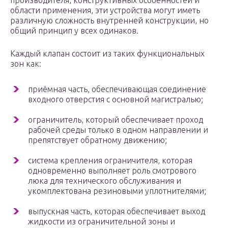
производителя, конструктивных особенностей и
области применения, эти устройства могут иметь
различную сложность внутренней конструкции, но
общий принцип у всех одинаков.
Каждый клапан состоит из таких функциональных
зон как:
приёмная часть, обеспечивающая соединение
входного отверстия с основной магистралью;
ограничитель, который обеспечивает проход
рабочей среды только в одном направлении и
препятствует обратному движению;
система крепления ограничителя, которая
одновременно выполняет роль смотрового
люка для технического обслуживания и
укомплектована резиновыми уплотнителями;
выпускная часть, которая обеспечивает выход
жидкости из ограничительной зоны и