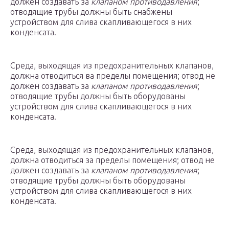
должен создавать за
клапаном противодавления
;
отводящие трубы должны быть снабжены
устройством для слива скапливающегося в них
конденсата.
Среда, выходящая из предохранительных клапанов,
должна отводиться ва пределы помещения; отвод не
должен создавать за
клапаном противодавления
;
отводящие трубы должны быть оборудованы
устройством для слива скапливающегося в них
конденсата.
Среда, выходящая из предохранительных клапанов,
должна отводиться за пределы помещения; отвод не
должен создавать за
клапаном противодавления
;
отводящие трубы должны быть оборудованы
устройством для слива скапливающегося в них
конденсата.