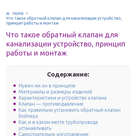
Home
Что такое обратный клапан для канализации устройство,
принцип работы и монтаж
Что такое обратный клапан для
канализации устройство, принцип
работы и монтаж
Содержание:
Нужен ли он в принципе
Материалы и размеры изделий
Характеристики и устройство клапана
Клапан — противодавление
Как правильно установить обратный клапан
бойлера
Как и в каком месте трубопровода
устанавливать
Самостоятельно изготовление