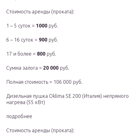
Стоимость аренды (проката):
1 – 5 суток =
1000
руб.
6 – 16 суток =
900
руб.
17 и более =
800
руб.
Сумма залога =
20 000
руб.
Полная стоимость = 106 000 руб.
Дизельная пушка Oklima SE 200 (Италия) непрямого
нагрева (55 кВт)
подробнее
Стоимость аренды (проката):