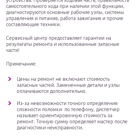
устройства. Проверяется ходовая часть, правильность
самостоятельного хода при наличии этой функции,
диагностируются основные рабочие узлы, системы
управления и питания, работа зажигания и прочие
составляющие техники.
Сервисный центр предоставляет гарантии на
результаты ремонта и использованные запасные
части!
Примечание:
Цены на ремонт не включают стоимость
запасных частей. Замененные детали и узлы
оплачиваются дополнительно.
Из-за невозможности точного определения
сложности поломки по телефону, диспетчер
называет ориентировочную стоимость за
ремонт. Точную сумму определяет мастер после
диагностики неисправности.