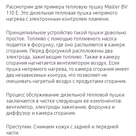
Рассмотрим для примера тепловую пушку Master BV
110 E. Это дизельная тепловая пушка непрямого
нагрева с электронным контролем пламени.
Принципиальное устройство такой пушки довольно
простое. Топливо с помощью топливного насоса
подается в форсунку, где оно распыляется в камере
сгорания. Перед форсункой расположены два
электрода, зажигающие топливо. Также в камеру
сгорания нагнетается вентилятором воздух. Если
пушка непрямого нагрева, то камера сгорания имеет
два независимых контура, что позволяет не
смешивать нагретый воздух с продуктами сгорания.
Процесс обслуживание дизельной тепловой пушки
заключается в чистке следующих ее компонентов:
вентилятор, электроды зажигания, форсунка и
диффузор и камера сгорания.
Преступим. Снимаем кожух с задней и передней
части.