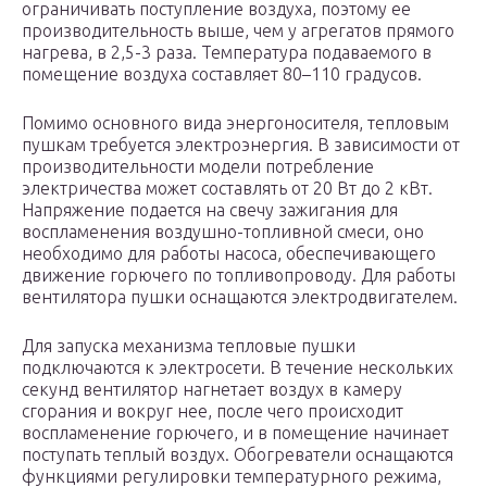
ограничивать поступление воздуха, поэтому ее
производительность выше, чем у агрегатов прямого
нагрева, в 2,5-3 раза. Температура подаваемого в
помещение воздуха составляет 80–110 градусов.
Помимо основного вида энергоносителя, тепловым
пушкам требуется электроэнергия. В зависимости от
производительности модели потребление
электричества может составлять от 20 Вт до 2 кВт.
Напряжение подается на свечу зажигания для
воспламенения воздушно-топливной смеси, оно
необходимо для работы насоса, обеспечивающего
движение горючего по топливопроводу. Для работы
вентилятора пушки оснащаются электродвигателем.
Для запуска механизма тепловые пушки
подключаются к электросети. В течение нескольких
секунд вентилятор нагнетает воздух в камеру
сгорания и вокруг нее, после чего происходит
воспламенение горючего, и в помещение начинает
поступать теплый воздух. Обогреватели оснащаются
функциями регулировки температурного режима,