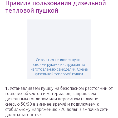
Правила пользования дизельной
тепловой пушкой
Дизельная тепловая пушка
своими руками инструкция по
изготовлению самоделки. Схема
дизельной тепловой пушки
1.
Устанавливаем пушку на безопасном расстоянии от
горючих объектов и материалов, заправляем
дизельным топливом или керосином (а лучше
смесью 50/50 в зимнее время) и подключаем к
стабильному напряжению 220 вольт. Лампочка сети
должна загореться.