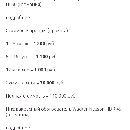
HI 60 (Германия)
подробнее
Стоимость аренды (проката):
1 – 5 суток =
1 200
руб.
6 – 16 суток =
1 100
руб.
17 и более =
1 000
руб.
Сумма залога =
30 000
руб.
Полная стоимость = 110 000 руб.
Инфракрасный обогреватель Wacker Neuson HDR 45
(Германия)
подробнее