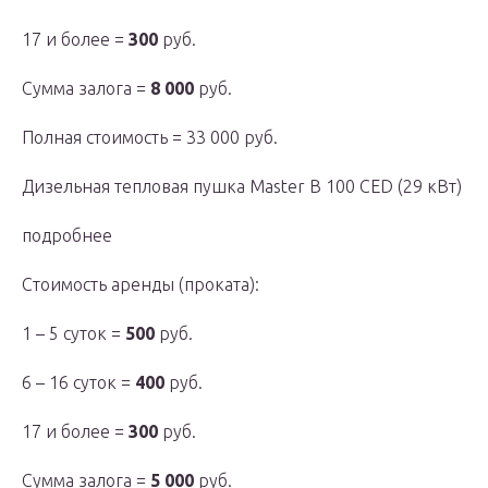
17 и более =
300
руб.
Сумма залога =
8 000
руб.
Полная стоимость = 33 000 руб.
Дизельная тепловая пушка Master B 100 CED (29 кВт)
подробнее
Стоимость аренды (проката):
1 – 5 суток =
500
руб.
6 – 16 суток =
400
руб.
17 и более =
300
руб.
Сумма залога =
5 000
руб.