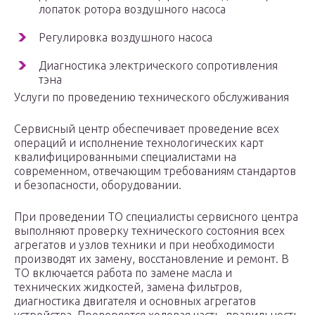
лопаток ротора воздушного насоса
Регулировка воздушного насоса
Диагностика электрического сопротивления
тэна
Услуги по проведению технического обслуживания
Сервисный центр обеспечивает проведение всех
операций и исполнение технологических карт
квалифицированными специалистами на
современном, отвечающим требованиям стандартов
и безопасности, оборудовании.
При проведении ТО специалисты сервисного центра
выполняют проверку технического состояния всех
агрегатов и узлов техники и при необходимости
производят их замену, восстановление и ремонт. В
ТО включается работа по замене масла и
технических жидкостей, замена фильтров,
диагностика двигателя и основных агрегатов