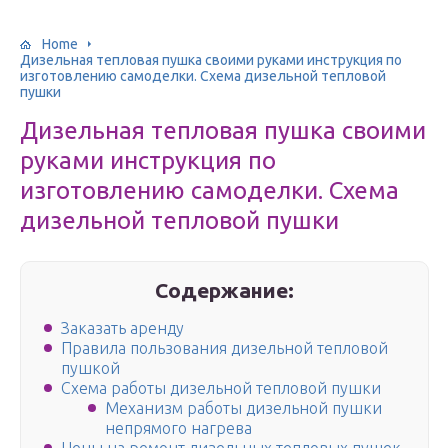
Home
Дизельная тепловая пушка своими руками инструкция по
изготовлению самоделки. Схема дизельной тепловой
пушки
Дизельная тепловая пушка своими
руками инструкция по
изготовлению самоделки. Схема
дизельной тепловой пушки
Содержание:
Заказать аренду
Правила пользования дизельной тепловой
пушкой
Схема работы дизельной тепловой пушки
Механизм работы дизельной пушки
непрямого нагрева