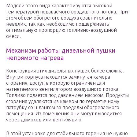
Модели этого вида характеризуются высокой
температурой подаваемого воздушного потока. При
этом объем обогретого воздуха сравнительно
невелик, так как необходимо поддерживать
оптимальную пропорцию топливно-воздушной
смеси.
Механизм работы дизельной пушки
непрямого нагрева
Конструкция этих дизельных пушек более сложна.
Внутри корпуса находится замкнутая камера
сгорания, доступ в которую ограничен для
нагнетаемого вентилятором воздушного потока.
Топливо подается под давлением насосом. Продукты
сгорания удаляются из камеры по герметичному
патрубку со шлангом за пределы обогреваемого
помещения. Из помещения они могут выводиться
через дымоход или вентиляцию.
В этой установке для стабильного горения не нужно