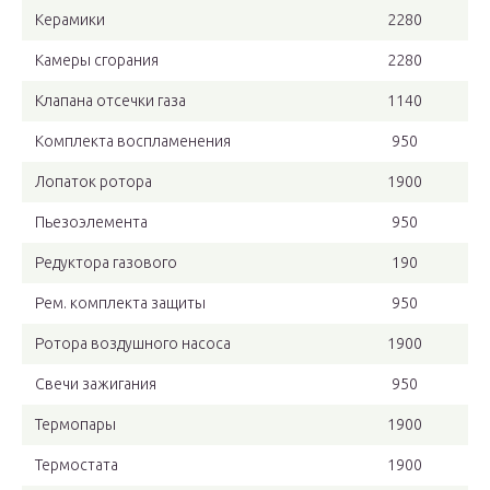
Керамики
2280
Камеры сгорания
2280
Клапана отсечки газа
1140
Комплекта воспламенения
950
Лопаток ротора
1900
Пьезоэлемента
950
Редуктора газового
190
Рем. комплекта защиты
950
Ротора воздушного насоса
1900
Свечи зажигания
950
Термопары
1900
Термостата
1900