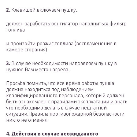
2.
Клавишей включаем пушку.
должен заработать вентилятор наполниться фильтр
топлива
и произойти розжиг топлива (воспламенение в
камере сгорания)
3.
В случае необходимости направляем пушку в
нужное Вам место нагрева.
Просьба помнить, что все время работы пушка
должна находиться под наблюдением
квалифицированного персонала, который должен
быть ознакомлен с правилами эксплуатации и знать
что необходимо делать в случае нештатной
ситуации.Правила противопожарной безопасности
никто не отменял.
4.
Действия в случае неожиданного