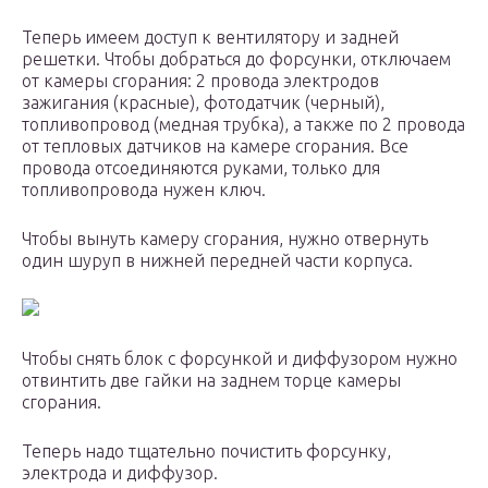
Теперь имеем доступ к вентилятору и задней
решетки. Чтобы добраться до форсунки, отключаем
от камеры сгорания: 2 провода электродов
зажигания (красные), фотодатчик (черный),
топливопровод (медная трубка), а также по 2 провода
от тепловых датчиков на камере сгорания. Все
провода отсоединяются руками, только для
топливопровода нужен ключ.
Чтобы вынуть камеру сгорания, нужно отвернуть
один шуруп в нижней передней части корпуса.
Чтобы снять блок с форсункой и диффузором нужно
отвинтить две гайки на заднем торце камеры
сгорания.
Теперь надо тщательно почистить форсунку,
электрода и диффузор.