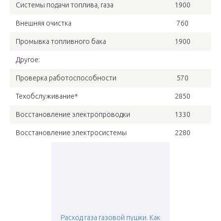
Системы подачи топлива, газа
1900
Внешняя очистка
760
Промывка топливного бака
1900
Другое:
Проверка работоспособности
570
Техобслуживание*
2850
Восстановление электропроводки
1330
Восстановление электросистемы
2280
Расход газа газовой пушки. Как