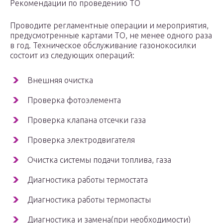
Рекомендации по проведению ТО
Проводите регламентные операции и мероприятия,
предусмотренные картами ТО, не менее одного раза
в год. Техническое обслуживание газонокосилки
состоит из следующих операций:
Внешняя очистка
Проверка фотоэлемента
Проверка клапана отсечки газа
Проверка электродвигателя
Очистка системы подачи топлива, газа
Диагностика работы термостата
Диагностика работы термопасты
Диагностика и замена(при необходимости)