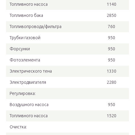
Топливного насоса
1140
Топливного бака
2850
Топливопровода/фильтра
760
Трубки газовой
950
Форсунки
950
Фотоэлемента
950
Электрического тена
1330
Электродвигателя
2280
Регулировка:
Воздушного насоса
950
Топливного насоса
1520
Очистка: