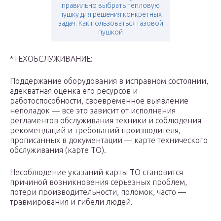
правильно выбрать тепловую
пушку для решения конкретных
задач. Как пользоваться газовой
пушкой
*ТЕХОБСЛУЖИВАНИЕ:
Поддержание оборудования в исправном состоянии,
адекватная оценка его ресурсов и
работоспособности, своевременное выявление
неполадок — все это зависит от исполнения
регламентов обслуживания техники и соблюдения
рекомендаций и требований производителя,
прописанных в документации — карте технического
обслуживания (карте ТО).
Несоблюдение указаний карты ТО становится
причиной возникновения серьезных проблем,
потери производительности, поломок, часто —
травмирования и гибели людей.