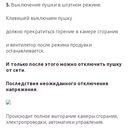
5.
Выключение пушки в штатном режиме.
Клавишей выключаем пушку
должно прекратиться горение в камере сгорания
и вентилятор после режима продувки
останавливается.
И только после этого можно отключить пушку
от сети
.
Последствия неожиданного отключения
напряжения
.
Происходит полное выгорание камеры сгорания,
электропроводки, автоматики управления.