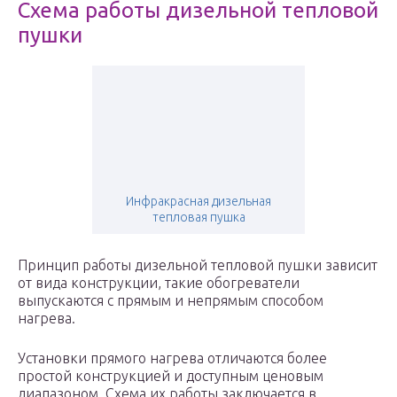
Схема работы дизельной тепловой
пушки
Инфракрасная дизельная
тепловая пушка
Принцип работы дизельной тепловой пушки зависит
от вида конструкции, такие обогреватели
выпускаются с прямым и непрямым способом
нагрева.
Установки прямого нагрева отличаются более
простой конструкцией и доступным ценовым
диапазоном. Схема их работы заключается в