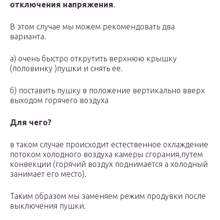
отключения напряжения
.
В этом случае мы можем рекомендовать два
варианта.
а) очень быстро открутить верхнюю крышку
(половинку )пушки и снять ее.
б) поставить пушку в положение вертикально вверх
выходом горячего воздуха
Для чего?
в таком случае происходит естественное охлаждение
потоком холодного воздуха камеры сгорания,путем
конвекции (горячий воздух поднимается а холодный
занимает его место).
Таким образом мы заменяем режим продувки после
выключения пушки.