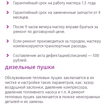
Гарантийный срок на работу мастера 1,5 года
Гарантийный срок на замененные запчасти от 4
месяцев.
После 9 часов вечера мастер вправе браться за
ремонт по договорной цене.
Если ремонт производиться за городом, мастеру
компенсируются транспортные расходы.
Составление акта дефектации(списания) — 500
рублей.
дизельные пушки
Обслуживание тепловых пушек заключается в их
чистке и настройке таких параметров, как: зазор
воздушной заслонки, давление компрессора,
давление топливного насоса и т.п. А ремонт
тепловых пушек заключается в поиске неисправных
деталей и их замены.