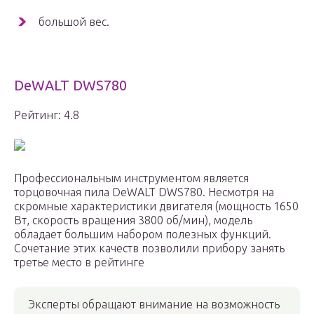
большой вес.
DeWALT DWS780
Рейтинг: 4.8
Профессиональным инструментом является
торцовочная пила DeWALT DWS780. Несмотря на
скромные характеристики двигателя (мощность 1650
Вт, скорость вращения 3800 об/мин), модель
обладает большим набором полезных функций.
Сочетание этих качеств позволили прибору занять
третье место в рейтинге
Эксперты обращают внимание на возможность