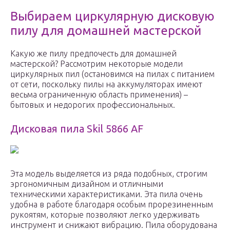
Выбираем циркулярную дисковую
пилу для домашней мастерской
Какую же пилу предпочесть для домашней
мастерской? Рассмотрим некоторые модели
циркулярных пил (остановимся на пилах с питанием
от сети, поскольку пилы на аккумуляторах имеют
весьма ограниченную область применения) –
бытовых и недорогих профессиональных.
Дисковая пила Skil 5866 AF
Эта модель выделяется из ряда подобных, строгим
эргономичным дизайном и отличными
техническими характеристиками. Эта пила очень
удобна в работе благодаря особым прорезиненным
рукоятям, которые позволяют легко удерживать
инструмент и снижают вибрацию. Пила оборудована