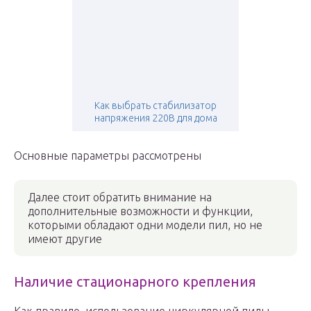
Как выбрать стабилизатор
напряжения 220В для дома
Основные параметры рассмотрены
Далее стоит обратить внимание на
дополнительные возможности и функции,
которыми обладают одни модели пил, но не
имеют другие
Наличие стационарного крепления