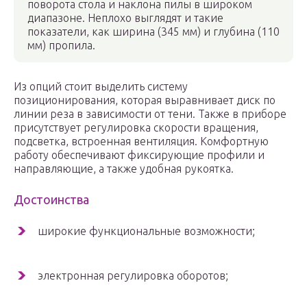
поворота стола и наклона пилы в широком
диапазоне. Неплохо выглядят и такие
показатели, как ширина (345 мм) и глубина (110
мм) пропила.
Из опций стоит выделить систему
позиционирования, которая выравнивает диск по
линии реза в зависимости от тени. Также в приборе
присутствует регулировка скорости вращения,
подсветка, встроенная вентиляция. Комфортную
работу обеспечивают фиксирующие профили и
направляющие, а также удобная рукоятка.
Достоинства
широкие функциональные возможности;
электронная регулировка оборотов;