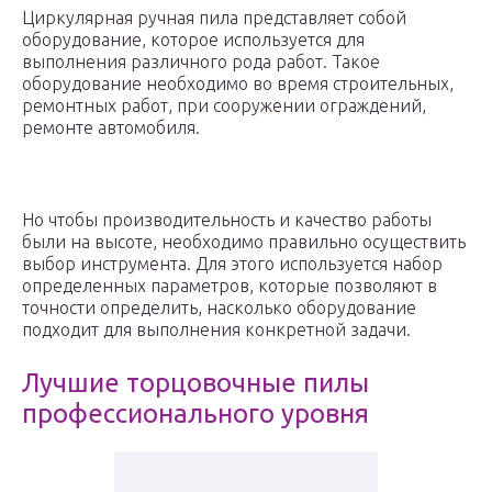
Циркулярная ручная пила представляет собой
оборудование, которое используется для
выполнения различного рода работ. Такое
оборудование необходимо во время строительных,
ремонтных работ, при сооружении ограждений,
ремонте автомобиля.
Но чтобы производительность и качество работы
были на высоте, необходимо правильно осуществить
выбор инструмента. Для этого используется набор
определенных параметров, которые позволяют в
точности определить, насколько оборудование
подходит для выполнения конкретной задачи.
Лучшие торцовочные пилы
профессионального уровня