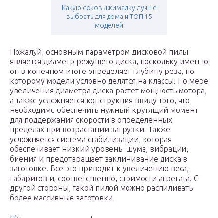
Какую соковыжималку лучше
выбрать для дома и ТОП 15
моделей
Пожалуй, основным параметром дисковой пилы
является диаметр режущего диска, поскольку именно
он в конечном итоге определяет глубину реза, по
которому модели условно делятся на классы. По мере
увеличения диаметра диска растет мощность мотора,
а также усложняется конструкция ввиду того, что
необходимо обеспечить нужный крутящий момент
для поддержания скорости в определенных
пределах при возрастании загрузки. Также
усложняется система стабилизации, которая
обеспечивает низкий уровень шума, вибрации,
биения и предотвращает заклинивание диска в
заготовке. Все это приводит к увеличению веса,
габаритов и, соответственно, стоимости агрегата. С
другой стороны, такой пилой можно распиливать
более массивные заготовки.