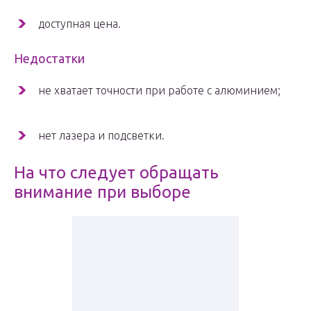
доступная цена.
Недостатки
не хватает точности при работе с алюминием;
нет лазера и подсветки.
На что следует обращать
внимание при выборе