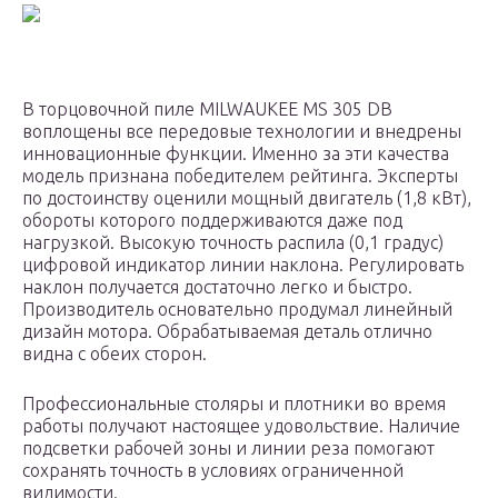
В торцовочной пиле MILWAUKEE MS 305 DB
воплощены все передовые технологии и внедрены
инновационные функции. Именно за эти качества
модель признана победителем рейтинга. Эксперты
по достоинству оценили мощный двигатель (1,8 кВт),
обороты которого поддерживаются даже под
нагрузкой. Высокую точность распила (0,1 градус)
цифровой индикатор линии наклона. Регулировать
наклон получается достаточно легко и быстро.
Производитель основательно продумал линейный
дизайн мотора. Обрабатываемая деталь отлично
видна с обеих сторон.
Профессиональные столяры и плотники во время
работы получают настоящее удовольствие. Наличие
подсветки рабочей зоны и линии реза помогают
сохранять точность в условиях ограниченной
видимости.