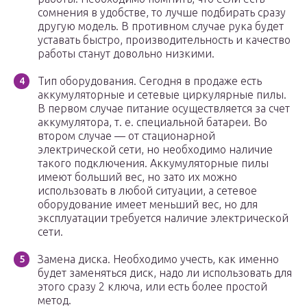
сомнения в удобстве, то лучше подбирать сразу
другую модель. В противном случае рука будет
уставать быстро, производительность и качество
работы станут довольно низкими.
Тип оборудования. Сегодня в продаже есть
аккумуляторные и сетевые циркулярные пилы.
В первом случае питание осуществляется за счет
аккумулятора, т. е. специальной батареи. Во
втором случае — от стационарной
электрической сети, но необходимо наличие
такого подключения. Аккумуляторные пилы
имеют больший вес, но зато их можно
использовать в любой ситуации, а сетевое
оборудование имеет меньший вес, но для
эксплуатации требуется наличие электрической
сети.
Замена диска. Необходимо учесть, как именно
будет заменяться диск, надо ли использовать для
этого сразу 2 ключа, или есть более простой
метод.