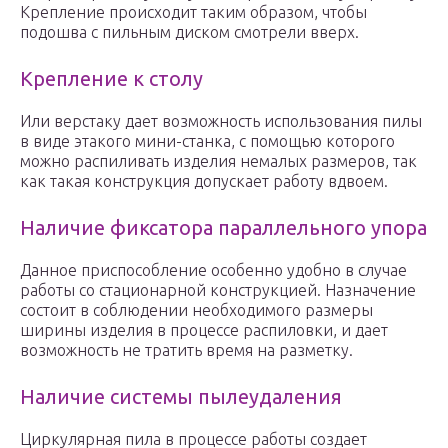
Крепление происходит таким образом, чтобы
подошва с пильным диском смотрели вверх.
Крепление к столу
Или верстаку дает возможность использования пилы
в виде этакого мини-станка, с помощью которого
можно распиливать изделия немалых размеров, так
как такая конструкция допускает работу вдвоем.
Наличие фиксатора параллельного упора
Данное приспособление особенно удобно в случае
работы со стационарной конструкцией. Назначение
состоит в соблюдении необходимого размеры
ширины изделия в процессе распиловки, и дает
возможность не тратить время на разметку.
Наличие системы пылеудаления
Циркулярная пила в процессе работы создает