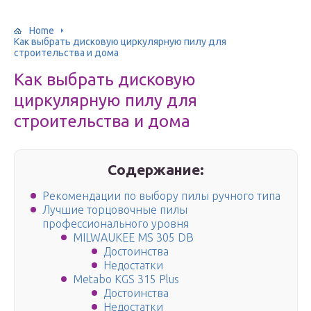
Home
Как выбрать дисковую циркулярную пилу для
строительства и дома
Как выбрать дисковую
циркулярную пилу для
строительства и дома
Содержание:
Рекомендации по выбору пилы ручного типа
Лучшие торцовочные пилы
профессионального уровня
MILWAUKEE MS 305 DB
Достоинства
Недостатки
Metabo KGS 315 Plus
Достоинства
Недостатки