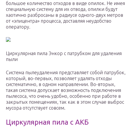
большое количество отходов в виде опилок. Не имея
специальную систему для их отвода, опилки будут
хаотично разбросаны в радиусе одного-двух метров
от «эпицентра» процесса, доставляя неудобство
оператору.
Циркулярная пила Энкор с патрубком для удаления
пыли
Система пылеудаления представляет собой патрубок,
который, во-первых, позволяет удалять отходы
систематично, в одном направлении. Во-вторых,
такая система допускает возможность подключения
пылесоса, что очень удобно, особенно при работе в
закрытых помещениях, так как в этом случае выброс
мусора отсутствует совсем.
Циркулярная пила с АКБ