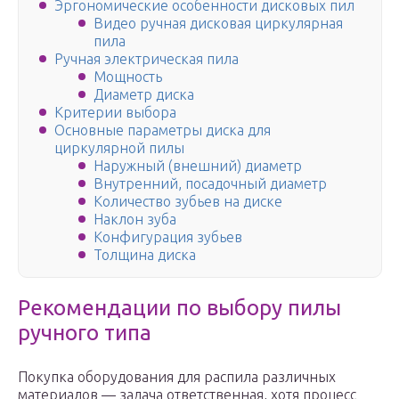
Эргономические особенности дисковых пил
Видео ручная дисковая циркулярная
пила
Ручная электрическая пила
Мощность
Диаметр диска
Критерии выбора
Основные параметры диска для
циркулярной пилы
Наружный (внешний) диаметр
Внутренний, посадочный диаметр
Количество зубьев на диске
Наклон зуба
Конфигурация зубьев
Толщина диска
Рекомендации по выбору пилы
ручного типа
Покупка оборудования для распила различных
материалов — задача ответственная, хотя процесс