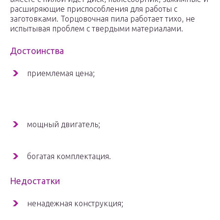
расширяющие приспособления для работы с
заготовками. Торцовочная пила работает тихо, не
испытывая проблем с твердыми материалами.
Достоинства
приемлемая цена;
мощный двигатель;
богатая комплектация.
Недостатки
ненадежная конструкция;