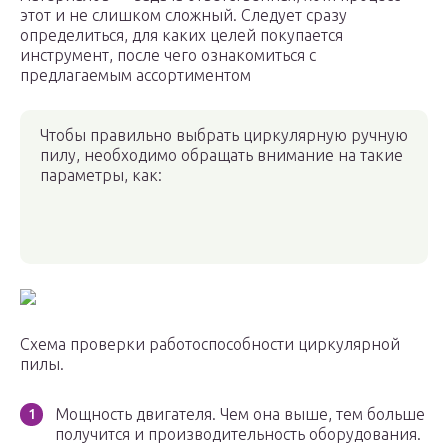
этот и не слишком сложный. Следует сразу
определиться, для каких целей покупается
инструмент, после чего ознакомиться с
предлагаемым ассортиментом
Чтобы правильно выбрать циркулярную ручную
пилу, необходимо обращать внимание на такие
параметры, как:
Схема проверки работоспособности циркулярной
пилы.
Мощность двигателя. Чем она выше, тем больше
получится и производительность оборудования.