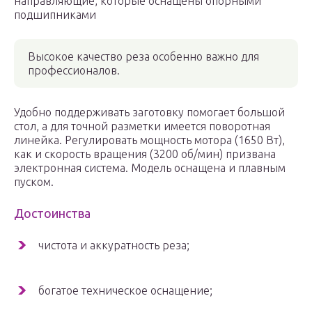
направляющие, которые оснащены опорными
подшипниками
Высокое качество реза особенно важно для
профессионалов.
Удобно поддерживать заготовку помогает большой
стол, а для точной разметки имеется поворотная
линейка. Регулировать мощность мотора (1650 Вт),
как и скорость вращения (3200 об/мин) призвана
электронная система. Модель оснащена и плавным
пуском.
Достоинства
чистота и аккуратность реза;
богатое техническое оснащение;