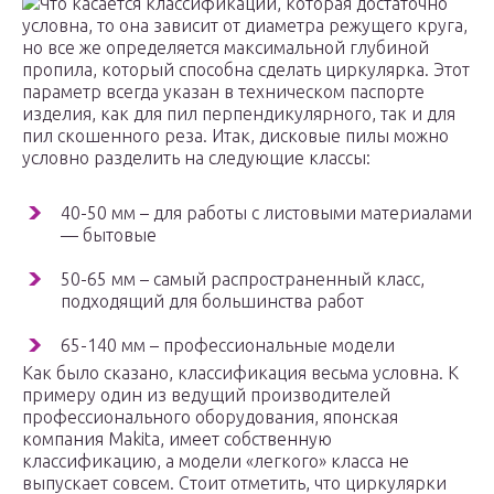
Что касается классификации, которая достаточно
условна, то она зависит от диаметра режущего круга,
но все же определяется максимальной глубиной
пропила, который способна сделать циркулярка. Этот
параметр всегда указан в техническом паспорте
изделия, как для пил перпендикулярного, так и для
пил скошенного реза. Итак, дисковые пилы можно
условно разделить на следующие классы:
40-50 мм – для работы с листовыми материалами
— бытовые
50-65 мм – самый распространенный класс,
подходящий для большинства работ
65-140 мм – профессиональные модели
Как было сказано, классификация весьма условна. К
примеру один из ведущий производителей
профессионального оборудования, японская
компания Makita, имеет собственную
классификацию, а модели «легкого» класса не
выпускает совсем. Стоит отметить, что циркулярки