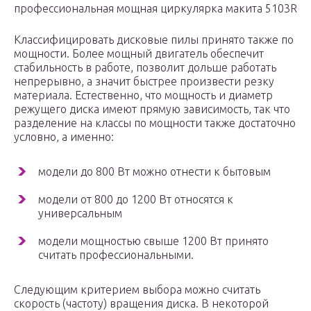
профессиональная мощная циркулярка макита 5103R
Классифицировать дисковые пилы принято также по
мощности. Более мощный двигатель обеспечит
стабильность в работе, позволит дольше работать
непрерывно, а значит быстрее произвести резку
материала. Естественно, что мощность и диаметр
режущего диска имеют прямую зависимость, так что
разделение на классы по мощности также достаточно
условно, а именно:
модели до 800 Вт можно отнести к бытовым
модели от 800 до 1200 Вт относятся к
универсальным
модели мощностью свыше 1200 Вт принято
считать профессиональными.
Следующим критерием выбора можно считать
скорость (частоту) вращения диска. В некоторой