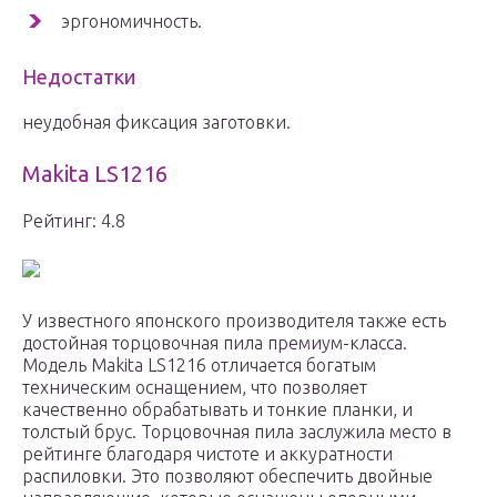
эргономичность.
Недостатки
неудобная фиксация заготовки.
Makita LS1216
Рейтинг: 4.8
У известного японского производителя также есть
достойная торцовочная пила премиум-класса.
Модель Makita LS1216 отличается богатым
техническим оснащением, что позволяет
качественно обрабатывать и тонкие планки, и
толстый брус. Торцовочная пила заслужила место в
рейтинге благодаря чистоте и аккуратности
распиловки. Это позволяют обеспечить двойные