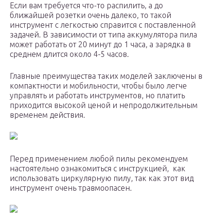
Если вам требуется что-то распилить, а до
ближайшей розетки очень далеко, то такой
инструмент с легкостью справится с поставленной
задачей. В зависимости от типа аккумулятора пила
может работать от 20 минут до 1 часа, а зарядка в
среднем длится около 4-5 часов.
Главные преимущества таких моделей заключены в
компактности и мобильности, чтобы было легче
управлять и работать инструментов, но платить
приходится высокой ценой и непродолжительным
временем действия.
Перед применением любой пилы рекомендуем
настоятельно ознакомиться с инструкцией, как
использовать циркулярную пилу, так как этот вид
инструмент очень травмоопасен.