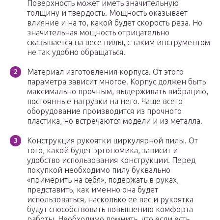
Поверхность может иметь значительную
толщину и твердость. Мощность оказывает
влияние и на то, какой будет скорость реза. Но
значительная мощность отрицательно
сказывается на весе пилы, с таким инструментом
не так удобно обращаться.
Материал изготовления корпуса. От этого
параметра зависит многое. Корпус должен быть
максимально прочным, выдерживать вибрацию,
постоянные нагрузки на него. Чаще всего
оборудование производится из прочного
пластика, но встречаются модели и из металла.
Конструкция рукоятки циркулярной пилы. От
того, какой будет эргономика, зависит и
удобство использования конструкции. Перед
покупкой необходимо пилу буквально
«примерить на себя», подержать в руках,
представить, как именно она будет
использоваться, насколько ее вес и рукоятка
будут способствовать повышению комфорта
работы. Необходимо помнить, что если есть