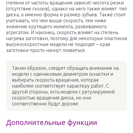
степени от частоты вращения зависит чистота резки
(отсутствие сколов), однако на него также влияет тип
диска, а именно форма и размер зубьев. Также стоит
учитывать, что чем выше скорость, тем ниже
значение крутящего момента, развиваемого
агрегатом. И наконец, скорость влияет на степень
нагрева заготовки, поэтому для некоторых пластиков
высокоскоростные модели не подходят – края
заготовки просто начнут плавиться
Таким образом, следует обращать внимание на
модели с одинаковым диаметром оснастки и
выбирать скорость вращения, которая
наиболее соответствует характеру работ. С
другой стороны, есть модели с регулируемой
скоростью вращения диска, но они
соответственно будут дороже
Дополнительные функции