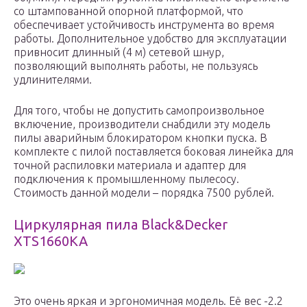
со штампованной опорной платформой, что
обеспечивает устойчивость инструмента во время
работы. Дополнительное удобство для эксплуатации
привносит длинный (4 м) сетевой шнур,
позволяющий выполнять работы, не пользуясь
удлинителями.
Для того, чтобы не допустить самопроизвольное
включение, производители снабдили эту модель
пилы аварийным блокиратором кнопки пуска. В
комплекте с пилой поставляется боковая линейка для
точной распиловки материала и адаптер для
подключения к промышленному пылесосу.
Стоимость данной модели – порядка 7500 рублей.
Циркулярная пила Black&Decker
XTS1660KA
Это очень яркая и эргономичная модель. Её вес -2.2