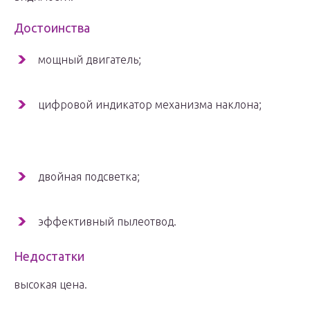
Достоинства
мощный двигатель;
цифровой индикатор механизма наклона;
двойная подсветка;
эффективный пылеотвод.
Недостатки
высокая цена.