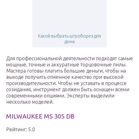
Какой выбрать штроборез для
дома
Для профессиональной деятельности подходят самые
мощные, точные и аккуратные торцовочные пилы.
Мастера готовы платить большие деньги, чтобы на
выходе получить отменное качество при высокой
производительности. Чтобы не уставать в процессе
созидания, инструмент должен быть оснащен всеми
современными опциями. Эксперты выделили
несколько моделей.
MILWAUKEE MS 305 DB
Рейтинг: 5.0