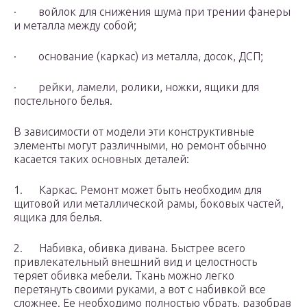
· войлок для снижения шума при трении фанеры
и металла между собой;
· основание (каркас) из металла, досок, ДСП;
· рейки, ламели, ролики, ножки, ящики для
постельного белья.
В зависимости от модели эти конструктивные
элементы могут различными, но ремонт обычно
касается таких основных деталей:
1. Каркас. Ремонт может быть необходим для
щитовой или металлической рамы, боковых частей,
ящика для белья.
2. Набивка, обивка дивана. Быстрее всего
привлекательный внешний вид и целостность
теряет обивка мебели. Ткань можно легко
перетянуть своими руками, а вот с набивкой все
сложнее. Ее необходимо полностью убрать, разобрав