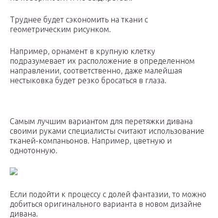
Труднее будет сэкономить на ткани с
геометрическим рисунком.
Например, орнамент в крупную клетку
подразумевает их расположение в определенном
направлении, соответственно, даже малейшая
нестыковка будет резко бросаться в глаза.
Самым лучшим вариантом для перетяжки дивана
своими руками специалисты считают использование
тканей-компаньонов. Например, цветную и
однотонную.
Если подойти к процессу с долей фантазии, то можно
добиться оригинального варианта в новом дизайне
дивана.