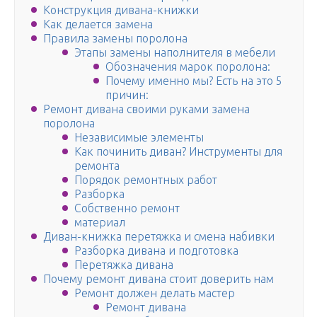
Конструкция дивана-книжки
Как делается замена
Правила замены поролона
Этапы замены наполнителя в мебели
Обозначения марок поролона:
Почему именно мы? Есть на это 5
причин:
Ремонт дивана своими руками замена
поролона
Независимые элементы
Как починить диван? Инструменты для
ремонта
Порядок ремонтных работ
Разборка
Собственно ремонт
материал
Диван-книжка перетяжка и смена набивки
Разборка дивана и подготовка
Перетяжка дивана
Почему ремонт дивана стоит доверить нам
Ремонт должен делать мастер
Ремонт дивана