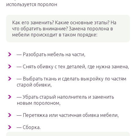
используется поролон
Как его заменить? Какие основные этапы? На
что обратить внимание? Замена поролона в
мебели происходит в таком порядке:
— Разобрать мебель на части,
— Снять обивку с тех деталей, где нужна замена,
— Выбрать ткань и сделать выкройку по частям
старой обивки,
— Убрать старый наполнитель и заменить
новым поролоном,
— Перетяжка или частичная обивка мебели,
— Сборка.