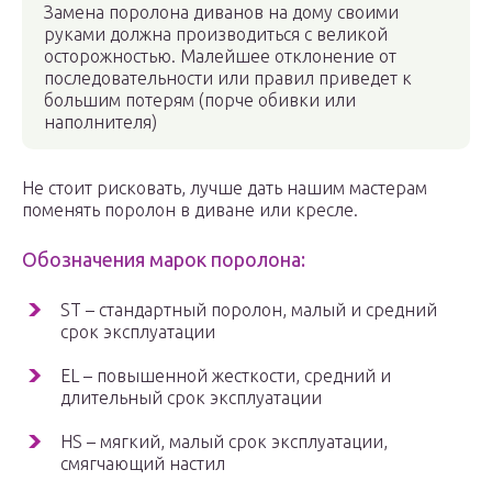
Замена поролона диванов на дому своими
руками должна производиться с великой
осторожностью. Малейшее отклонение от
последовательности или правил приведет к
большим потерям (порче обивки или
наполнителя)
Не стоит рисковать, лучше дать нашим мастерам
поменять поролон в диване или кресле.
Обозначения марок поролона:
ST – стандартный поролон, малый и средний
срок эксплуатации
EL – повышенной жесткости, средний и
длительный срок эксплуатации
HS – мягкий, малый срок эксплуатации,
смягчающий настил