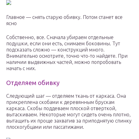
Главное — снять старую обивку. Потом станет все
ясно
Собственно, все. Сначала убираем отдельные
подушки, если они есть, снимаем боковины. Тут
подсказать сложно — конструкций много.
Внимательно осмотрите, точно что-то найдете. При
наличии выдвижных частей, можно попробовать
начать с них.
Отделяем обивку
Следующий шаг — отделяем ткань от каркаса. Она
прикреплена скобами к деревянным брускам
каркаса. Скобы поддеваем плоской отверткой,
вытаскиваем. Некоторые могут сидеть очень плотно,
вытащить их проще захватив за приподнятую спинку
плоскогубцами или пассатижами.