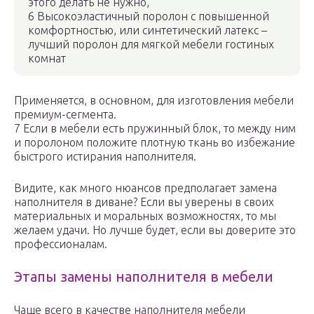
этого делать не нужно,
6 Высокоэластичный поролон с повышенной
комфортностью, или синтетический латекс –
лучший поролон для мягкой мебели гостиных
комнат
Применяется, в основном, для изготовления мебели
премиум-сегмента.
7 Если в мебели есть пружинный блок, то между ним
и поролоном положите плотную ткань во избежание
быстрого истирания наполнителя.
Видите, как много нюансов предполагает замена
наполнителя в диване? Если вы уверены в своих
материальных и моральных возможностях, то мы
желаем удачи. Но лучше будет, если вы доверите это
профессионалам.
Этапы замены наполнителя в мебели
Чаще всего в качестве наполнителя мебели