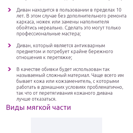
Диван находится в пользовании в пределах 10
лет. В этом случае без дополнительного ремонта
каркаса, ножек или замены наполнителя
обойтись нереально. Сделать это могут только
профессиональные мастера;
Диван, который является антикварным
предметом и потребует крайне бережного
отношения к перетяжке;
В качестве обивки будет использован так
называемый сложный материал. Чаще всего им
бывает кожа или кожзаменитель, с которыми
работать в домашних условиях проблематично,
так что от перетягивания кожаного дивана
лучше отказаться.
Виды мягкой части