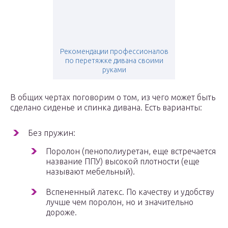
Рекомендации профессионалов
по перетяжке дивана своими
руками
В общих чертах поговорим о том, из чего может быть
сделано сиденье и спинка дивана. Есть варианты:
Без пружин:
Поролон (пенополиуретан, еще встречается
название ППУ) высокой плотности (еще
называют мебельный).
Вспененный латекс. По качеству и удобству
лучше чем поролон, но и значительно
дороже.