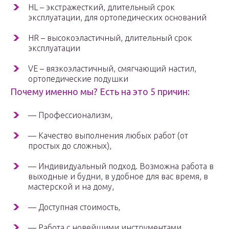
HL – экстражесткий, длительный срок
эксплуатации, для ортопедических оснований
HR – высокоэластичный, длительный срок
эксплуатации
VE – вязкоэластичный, смягчающий настил,
ортопедические подушки
Почему именно мы? Есть на это 5 причин:
— Профессионализм,
— Качество выполнения любых работ (от
простых до сложных),
— Индивидуальный подход. Возможна работа в
выходные и будни, в удобное для вас время, в
мастерской и на дому,
— Доступная стоимость,
— Работа с новейшими инструментами.