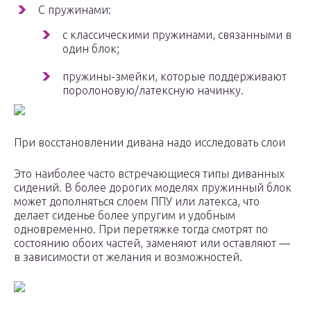
С пружинами:
с классическими пружинами, связанными в
один блок;
пружины-змейки, которые поддерживают
поролоновую/латексную начинку.
При восстановлении дивана надо исследовать слои
Это наиболее часто встречающиеся типы диванных
сидений. В более дорогих моделях пружинный блок
может дополняться слоем ППУ или латекса, что
делает сиденье более упругим и удобным
одновременно. При перетяжке тогда смотрят по
состоянию обоих частей, заменяют или оставляют —
в зависимости от желания и возможностей.