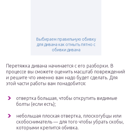
Выбираем правильную обивку
для дивана как отмыть пятно с
обивки дивана
Перетяжка дивана начинается с его разборки. В
процессе вы сможете оценить масштаб повреждений
и решите что именно вам надо будет сделать. Для
этой части работы вам понадобится:
отвертка большая, чтобы открутить видимые
болты (если есть);
небольшая плоская отвертка, плоскогубцы или
скобосниматель — для того чтобы убрать скобы,
которыми крепится обивка.