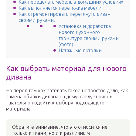
Как переделать мебель в домашних условиях
Как выполняется перетяжка мебели
Как отремонтировать перетянуть диван
своими руками.
Установка и доработка
нового кухонного
гарнитура своими руками
(фото)
Натяжные потолки.
Как выбрать материал для нового
дивана
Но перед тем как затевать такое непростое дело, как
замена обивки дивана на дому, следует очень
тщательно подойти к выбору подходящего
материала.
Обратите внимание, что это относится не
только к ткани, но и к различным