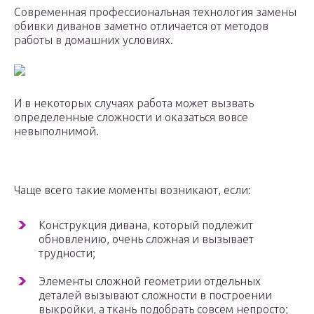
Современная профессиональная технология замены
обивки диванов заметно отличается от методов
работы в домашних условиях.
И в некоторых случаях работа может вызвать
определенные сложности и оказаться вовсе
невыполнимой.
Чаще всего такие моменты возникают, если:
Конструкция дивана, который подлежит
обновлению, очень сложная и вызывает
трудности;
Элементы сложной геометрии отдельных
деталей вызывают сложности в построении
выкройки, а ткань подобрать совсем непросто;