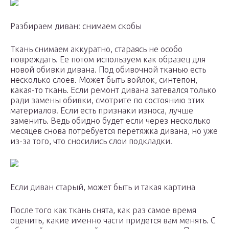
Разбираем диван: снимаем скобы
Ткань снимаем аккуратно, стараясь не особо
повреждать. Ее потом используем как образец для
новой обивки дивана. Под обивочной тканью есть
несколько слоев. Может быть войлок, синтепон,
какая-то ткань. Если ремонт дивана затевался только
ради замены обивки, смотрите по состоянию этих
материалов. Если есть признаки износа, лучше
заменить. Ведь обидно будет если через несколько
месяцев снова потребуется перетяжка дивана, но уже
из-за того, что сносились слои подкладки.
Если диван старый, может быть и такая картина
После того как ткань снята, как раз самое время
оценить, какие именно части придется вам менять. С