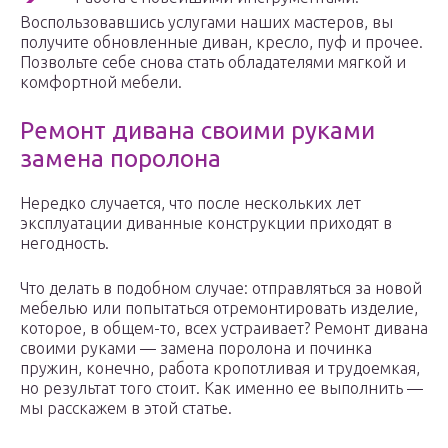
Воспользовавшись услугами наших мастеров, вы
получите обновленные диван, кресло, пуф и прочее.
Позвольте себе снова стать обладателями мягкой и
комфортной мебели.
Ремонт дивана своими руками
замена поролона
Нередко случается, что после нескольких лет
эксплуатации диванные конструкции приходят в
негодность.
Что делать в подобном случае: отправляться за новой
мебелью или попытаться отремонтировать изделие,
которое, в общем-то, всех устраивает? Ремонт дивана
своими руками — замена поролона и починка
пружин, конечно, работа кропотливая и трудоемкая,
но результат того стоит. Как именно ее выполнить —
мы расскажем в этой статье.