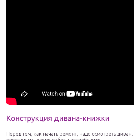
Конструкция дивана-книжки
Перед тем, как начать ремонт, надо осмотреть диван,