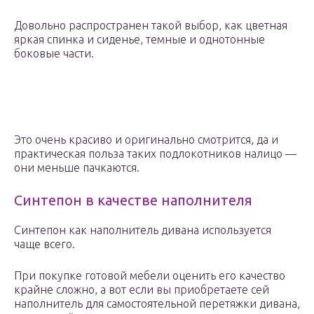
Довольно распространен такой выбор, как цветная
яркая спинка и сиденье, темные и однотонные
боковые части.
Это очень красиво и оригинально смотрится, да и
практическая польза таких подлокотников налицо —
они меньше пачкаются.
Синтепон в качестве наполнителя
Синтепон как наполнитель дивана используется
чаще всего.
При покупке готовой мебели оценить его качество
крайне сложно, а вот если вы приобретаете сей
наполнитель для самостоятельной перетяжки дивана,