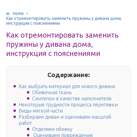
Home
Как отремонтировать заменить пружины у дивана дома,
инструкция с пояснениями
Как отремонтировать заменить
пружины у дивана дома,
инструкция с пояснениями
Содержание:
Как выбрать материал для нового дивана
Обивочная ткань
Синтепон в качестве наполнителя
Некоторые трудности процесса перетяжки
Виды мягкой части
Разбираем диван и оцениваем масштаб
работ
Отделяем обивку
Оцениваем повреждения