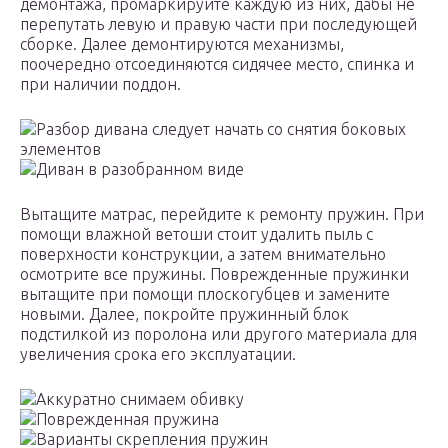
демонтажа, промаркируйте каждую из них, дабы не
перепутать левую и правую части при последующей
сборке. Далее демонтируются механизмы,
поочередно отсоединяются сидячее место, спинка и
при наличии поддон.
Разбор дивана следует начать со снятия боковых
элементов
Диван в разобранном виде
Вытащите матрас, перейдите к ремонту пружин. При
помощи влажной ветоши стоит удалить пыль с
поверхности конструкции, а затем внимательно
осмотрите все пружины. Поврежденные пружинки
вытащите при помощи плоскогубцев и замените
новыми. Далее, покройте пружинный блок
подстилкой из поролона или другого материала для
увеличения срока его эксплуатации.
Аккуратно снимаем обивку
Поврежденная пружина
Варианты скрепления пружин