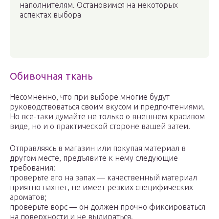
наполнителям. Остановимся на некоторых
аспектах выбора
Обивочная ткань
Несомненно, что при выборе многие будут
руководствоваться своим вкусом и предпочтениями.
Но все-таки думайте не только о внешнем красивом
виде, но и о практической стороне вашей затеи.
Отправляясь в магазин или покупая материал в
другом месте, предъявите к нему следующие
требования:
проверьте его на запах — качественный материал
приятно пахнет, не имеет резких специфических
ароматов;
проверьте ворс — он должен прочно фиксироваться
на поверхности и не выдираться.