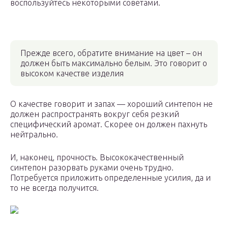
воспользуйтесь некоторыми советами.
Прежде всего, обратите внимание на цвет – он
должен быть максимально белым. Это говорит о
высоком качестве изделия
О качестве говорит и запах — хороший синтепон не
должен распространять вокруг себя резкий
специфический аромат. Скорее он должен пахнуть
нейтрально.
И, наконец, прочность. Высококачественный
синтепон разорвать руками очень трудно.
Потребуется приложить определенные усилия, да и
то не всегда получится.