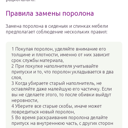
Правила замены поролона
Замена поролона в сиденьях и спинках мебели
предполагает соблюдение нескольких правил:
1 Покупая поролон, уделяйте внимание его
толщине и плотности, именно от них зависит
срок службы материала,
2 При покупке наполнителя учитывайте
припуски и то, что поролон укладывается в два
слоя,
3 Когда убираете старый наполнитель, не
оставляйте даже малейшую его частичку. Если
вы не сделаете этого, то после обивки выйдут
неровности,
4 Уберите все старые скобы, иначе может
повредиться новый поролон,
5 Во время раскраивания поролона делайте
припуск на внутреннюю часть, с других сторон