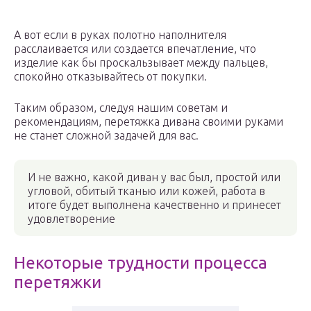
А вот если в руках полотно наполнителя
расслаивается или создается впечатление, что
изделие как бы проскальзывает между пальцев,
спокойно отказывайтесь от покупки.
Таким образом, следуя нашим советам и
рекомендациям, перетяжка дивана своими руками
не станет сложной задачей для вас.
И не важно, какой диван у вас был, простой или
угловой, обитый тканью или кожей, работа в
итоге будет выполнена качественно и принесет
удовлетворение
Некоторые трудности процесса
перетяжки