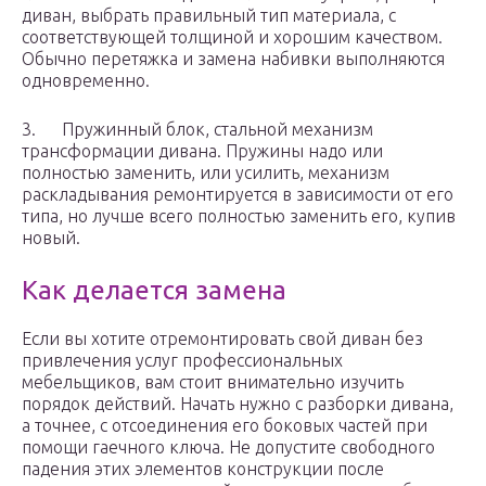
диван, выбрать правильный тип материала, с
соответствующей толщиной и хорошим качеством.
Обычно перетяжка и замена набивки выполняются
одновременно.
3. Пружинный блок, стальной механизм
трансформации дивана. Пружины надо или
полностью заменить, или усилить, механизм
раскладывания ремонтируется в зависимости от его
типа, но лучше всего полностью заменить его, купив
новый.
Как делается замена
Если вы хотите отремонтировать свой диван без
привлечения услуг профессиональных
мебельщиков, вам стоит внимательно изучить
порядок действий. Начать нужно с разборки дивана,
а точнее, с отсоединения его боковых частей при
помощи гаечного ключа. Не допустите свободного
падения этих элементов конструкции после