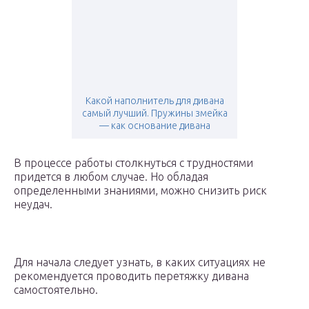
Какой наполнитель для дивана
самый лучший. Пружины змейка
— как основание дивана
В процессе работы столкнуться с трудностями
придется в любом случае. Но обладая
определенными знаниями, можно снизить риск
неудач.
Для начала следует узнать, в каких ситуациях не
рекомендуется проводить перетяжку дивана
самостоятельно.