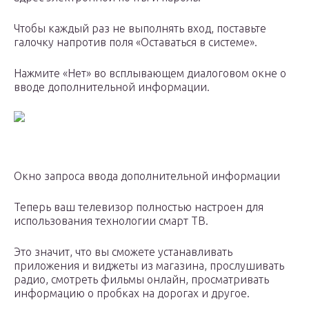
Чтобы каждый раз не выполнять вход, поставьте
галочку напротив поля «Оставаться в системе».
Нажмите «Нет» во всплывающем диалоговом окне о
вводе дополнительной информации.
Окно запроса ввода дополнительной информации
Теперь ваш телевизор полностью настроен для
использования технологии смарт ТВ.
Это значит, что вы сможете устанавливать
приложения и виджеты из магазина, прослушивать
радио, смотреть фильмы онлайн, просматривать
информацию о пробках на дорогах и другое.