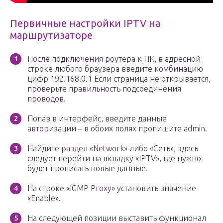
Первичные настройки IPTV на
маршрутизаторе
После подключения роутера к ПК, в адресной
строке любого браузера введите комбинацию
цифр 192.168.0.1 Если страница не открывается,
проверьте правильность подсоединения
проводов.
Попав в интерфейс, введите данные
авторизации – в обоих полях пропишите admin.
Найдите раздел «Network» либо «Сеть», здесь
следует перейти на вкладку «IPTV», где нужно
будет прописать новые данные.
На строке «IGMP Proxy» установить значение
«Enable».
На следующей позиции выставить функционал