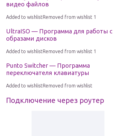
видео файлов
Added to wishlistRemoved from wishlist 1
UltraISO — Программа для работы с
образами дисков
Added to wishlistRemoved from wishlist 1
Punto Switcher — Программа
переключателя клавиатуры
Added to wishlistRemoved from wishlist
Подключение через роутер