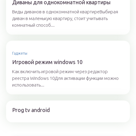
Диваны для однокомнатной квартиры
Виды диванов в однокомнатной квартиреВыбирая
диван в маленькую квартиру, стоит учитывать
комнатный способ...
Гаджеты
Игровой режим windows 10
Как включить игровой режим через редактор
реестра Windows 10Для активации функции можно
использовать...
Prog tv android