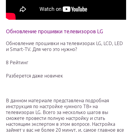
Обновление прошивки телевизоров LG
Обновление прошивки на телевизорах LG, LCD, LED
и Smart-TV. Для чего это нужно?
8 Рейтинг
Разберется даже новичек
В данном материале представлена подробная
инструкция по настройке «умного ТВ» на
телевизорах LG. Всего за несколько шагов вы
сможете провести полную настройку и стать
настоящим экспертом в этом вопросе. Настройка
займет у вас не более 20 минут, и, самое главное все