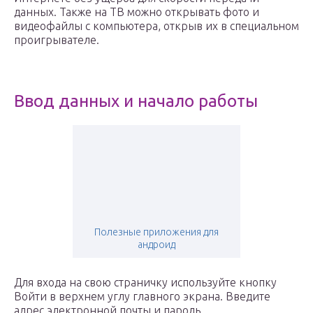
данных. Также на ТВ можно открывать фото и
видеофайлы с компьютера, открыв их в специальном
проигрывателе.
Ввод данных и начало работы
Полезные приложения для
андроид
Для входа на свою страничку используйте кнопку
Войти в верхнем углу главного экрана. Введите
адрес электронной почты и пароль.