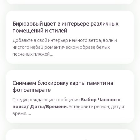
Бирюзовый цвет в интерьере различных
помещений и стилей
Добавьте в свой интерьер немного ветра, волн и
чистого небаВ романтическом образе белых
песчаных пляжей...
Снимаем блокировку карты памяти на
фотоаппарате
Предупреждающие сообщения
Выбор Часового
пояса/ Даты/Времени.
Установите регион, дату и
время....