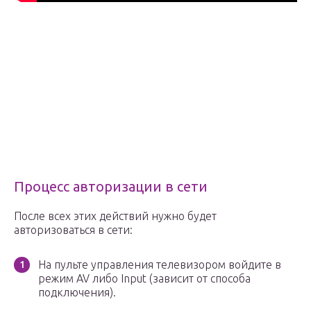
Процесс авторизации в сети
После всех этих действий нужно будет
авторизоваться в сети:
На пульте управления телевизором войдите в
режим AV либо Input (зависит от способа
подключения).