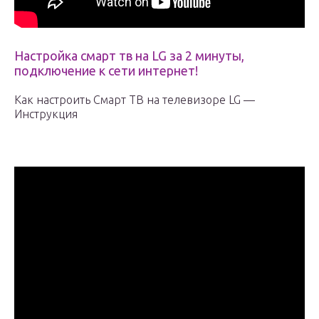
Настройка смарт тв на LG за 2 минуты,
подключение к сети интернет!
Как настроить Смарт ТВ на телевизоре LG —
Инструкция