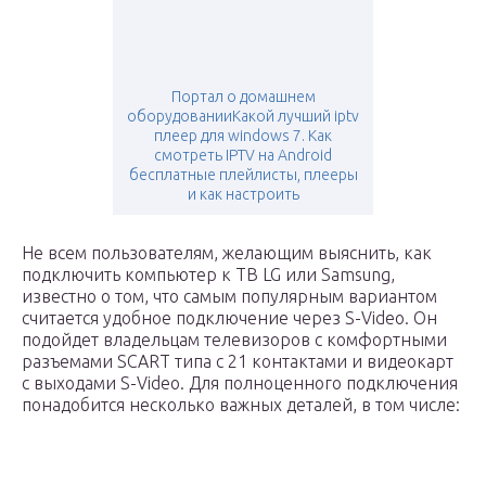
Портал о домашнем
оборудованииКакой лучший iptv
плеер для windows 7. Как
смотреть IPTV на Android
бесплатные плейлисты, плееры
и как настроить
Не всем пользователям, желающим выяснить, как
подключить компьютер к ТВ LG или Samsung,
известно о том, что самым популярным вариантом
считается удобное подключение через S-Video. Он
подойдет владельцам телевизоров с комфортными
разъемами SCART типа с 21 контактами и видеокарт
с выходами S-Video. Для полноценного подключения
понадобится несколько важных деталей, в том числе: