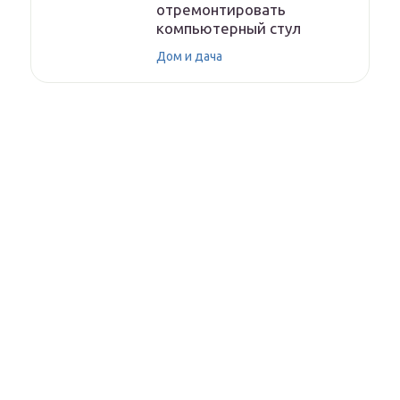
отремонтировать
компьютерный стул
Дом и дача