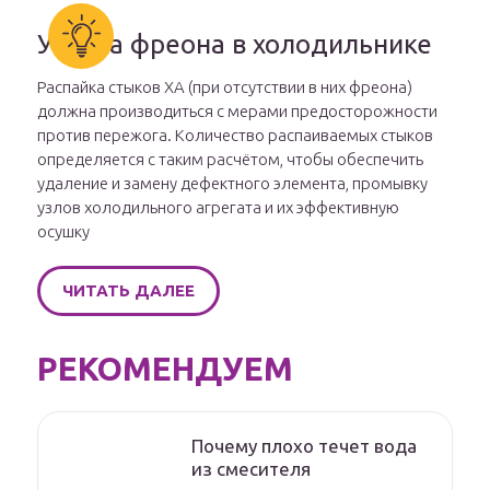
Утечка фреона в холодильнике
Распайка стыков ХА (при отсутствии в них фреона)
должна производиться с мерами предосторожности
против пережога. Количество распаиваемых стыков
определяется с таким расчётом, чтобы обеспечить
удаление и замену дефектного элемента, промывку
узлов холодильного агрегата и их эффективную
осушку
ЧИТАТЬ ДАЛЕЕ
РЕКОМЕНДУЕМ
Почему плохо течет вода
из смесителя