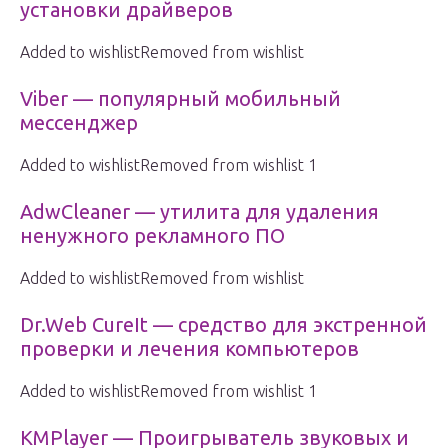
установки драйверов
Added to wishlistRemoved from wishlist
Viber — популярный мобильный
мессенджер
Added to wishlistRemoved from wishlist 1
AdwCleaner — утилита для удаления
ненужного рекламного ПО
Added to wishlistRemoved from wishlist
Dr.Web CureIt — средство для экстренной
проверки и лечения компьютеров
Added to wishlistRemoved from wishlist 1
KMPlayer — Проигрыватель звуковых и