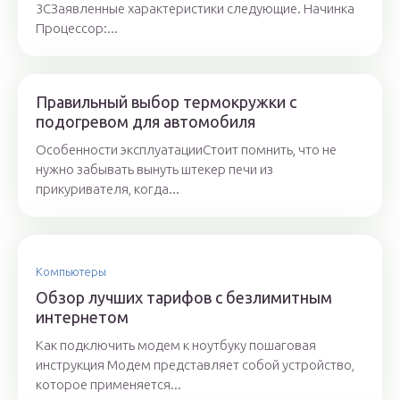
3CЗаявленные характеристики следующие. Начинка
Процессор:...
Правильный выбор термокружки с
подогревом для автомобиля
Особенности эксплуатацииСтоит помнить, что не
нужно забывать вынуть штекер печи из
прикуривателя, когда...
Компьютеры
Обзор лучших тарифов с безлимитным
интернетом
Как подключить модем к ноутбуку пошаговая
инструкция Модем представляет собой устройство,
которое применяется...