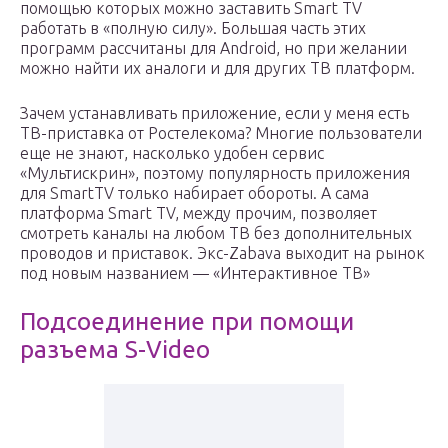
помощью которых можно заставить Smart TV
работать в «полную силу». Большая часть этих
программ рассчитаны для Android, но при желании
можно найти их аналоги и для других ТВ платформ.
Зачем устанавливать приложение, если у меня есть
ТВ-приставка от Ростелекома? Многие пользователи
еще не знают, насколько удобен сервис
«Мультискрин», поэтому популярность приложения
для SmartTV только набирает обороты. А сама
платформа Smart TV, между прочим, позволяет
смотреть каналы на любом ТВ без дополнительных
проводов и приставок. Экс-Zabava выходит на рынок
под новым названием — «Интерактивное ТВ»
Подсоединение при помощи
разъема S-Video