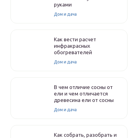
руками
Дом и дача
Как вести расчет
инфракрасных
обогревателей
Дом и дача
В чем отличие сосны от
ели и чем отличается
древесина ели от сосны
Дом и дача
Как собрать, разобрать и