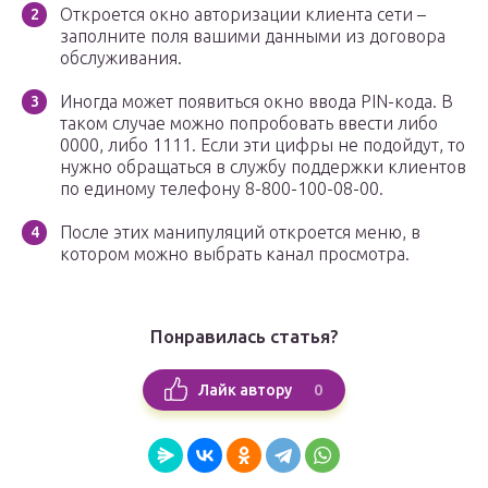
Откроется окно авторизации клиента сети –
заполните поля вашими данными из договора
обслуживания.
Иногда может появиться окно ввода PIN-кода. В
таком случае можно попробовать ввести либо
0000, либо 1111. Если эти цифры не подойдут, то
нужно обращаться в службу поддержки клиентов
по единому телефону 8-800-100-08-00.
После этих манипуляций откроется меню, в
котором можно выбрать канал просмотра.
Понравилась статья?
0
Лайк автору