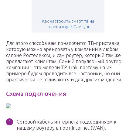
Как настроить смарт тв на
телевизорах Самсунг
Для этого способа вам понадобится ТВ-приставка,
которую можно арендовать у компании в любом
салоне Ростелеком, и сам роутер, который там же
предлагают клиентам. Самый популярный роутер
компании – это модели TP-Link, поэтому на их
примере будем проводить все настройки, но они
практически не отличаются и для других моделей.
Схема подключения
Сетевой кабель интернета подсоединяем к
нашему роутеру в порт Internet (WAN).