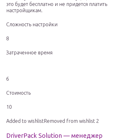
это будет бесплатно и не придется платить
настройщикам.
Сложность настройки
8
Затраченное время
6
Стоимость
10
Added to wishlistRemoved from wishlist 2
DriverPack Solution — менеджер