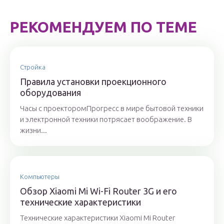
РЕКОМЕНДУЕМ ПО ТЕМЕ
Стройка
Правила установки проекционного
оборудования
Часы с проекторомПрогресс в мире бытовой техники
и электронной техники потрясает воображение. В
жизни...
Компьютеры
Обзор Xiaomi Mi Wi-Fi Router 3G и его
технические характеристики
Технические характеристики Xiaomi Mi Router