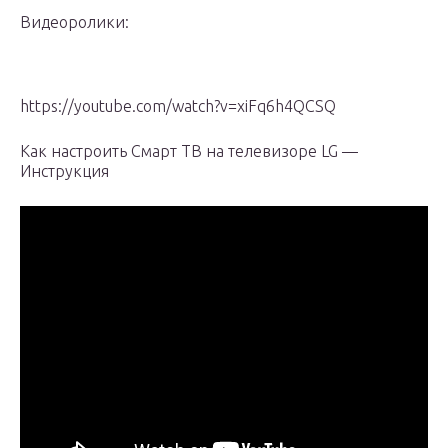
Видеоролики:
https://youtube.com/watch?v=xiFq6h4QCSQ
Как настроить Смарт ТВ на телевизоре LG —
Инструкция