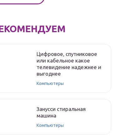
ЕКОМЕНДУЕМ
Цифровое, спутниковое
или кабельное какое
телевидение надежнее и
выгоднее
Компьютеры
Занусси стиральная
машина
Компьютеры