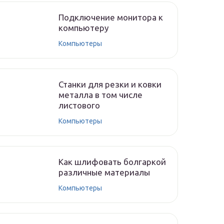
Подключение монитора к
компьютеру
Компьютеры
Станки для резки и ковки
металла в том числе
листового
Компьютеры
Как шлифовать болгаркой
различные материалы
Компьютеры