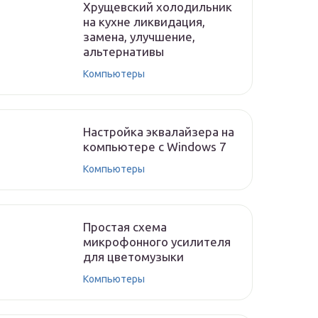
Хрущевский холодильник
на кухне ликвидация,
замена, улучшение,
альтернативы
Компьютеры
Настройка эквалайзера на
компьютере с Windows 7
Компьютеры
Простая схема
микрофонного усилителя
для цветомузыки
Компьютеры