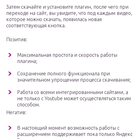
Затем скачайте и установите плагин, после чего при
переходе на сайт, вы увидите, что под каждым видео,
которое можно скачать, появилась новая
соответствующая кнопка.
Позитив:
Максимальная простота и скорость работы
плагина;
Сохранение полного функционала при
значительном упрощении процесса скачивания;
Работа со всеми интегрированными сайтами, а
не только с Youtube может осуществляться таким
способом.
Негатив:
В настоящий момент возможность работы с
расширением поддерживает пока только Яндекс