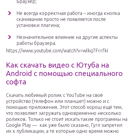
Браузер;
Не всегда корректная работа – иногда кнопка
скачивания просто не появляется после
установки плагина;
Незначительное влияние на другие аспекты
работы браузера.
https://www.youtube.com/watch?v=wlkq7FrrfkI
Как скачать видео с Ютуба на
Android с помощью специального
софта
Скачать любимый ролик с YouTube на своё
устройство (телефон или планшет) можно и с
помощью приложения. Этот способ хорош ещё тем,
что позволяет загружать одновременно несколько
роликов. Только не стоит искать такие программы на
Google Play — как уже было сказано, Гугл запретил
их к публикации, а те которые одно время можно