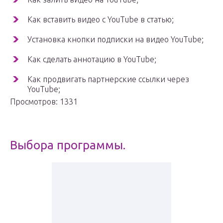
Как вставить видео с YouTube в статью;
Установка кнопки подписки на видео YouTube;
Как сделать аннотацию в YouTube;
Как продвигать партнерские ссылки через
YouTube;
Просмотров: 1331
Выбора программы.