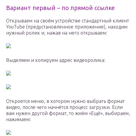
Вариант первый – по прямой ссылке
Открываем на своём устройстве стандартный клиент
YouTube (предустановленное приложение), находим
нужный ролик и, нажав на него открываем:
Выделяем и копируем адрес видеоролика:
Откроется меню, в котором нужно выбрать формат
видео, после чего начнётся процесс загрузки. Если
вам нужен другой формат, то жмём «Ещё», выбираем,
нажимаем: