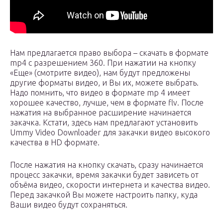
Нам предлагается право выбора – скачать в формате
mp4 с разрешением 360. При нажатии на кнопку
«Еще» (смотрите видео), нам будут предложены
другие форматы видео, и Вы их, можете выбрать.
Надо помнить, что видео в формате mp 4 имеет
хорошее качество, лучше, чем в формате flv. После
нажатия на выбранное расширение начинается
закачка. Кстати, здесь нам предлагают установить
Ummy Video Downloader для закачки видео высокого
качества в HD формате.
После нажатия на кнопку скачать, сразу начинается
процесс закачки, время закачки будет зависеть от
объёма видео, скорости интернета и качества видео.
Перед закачкой Вы можете настроить папку, куда
Ваши видео будут сохраняться.