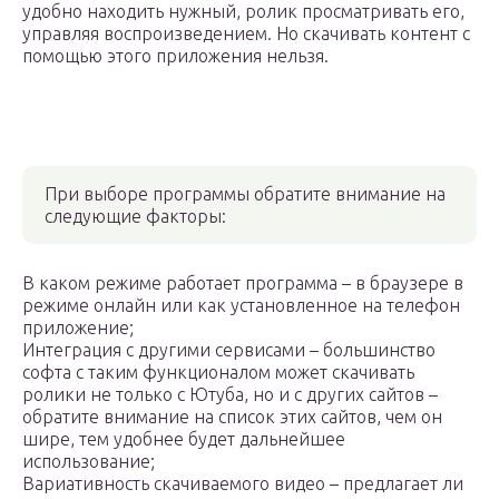
удобно находить нужный, ролик просматривать его,
управляя воспроизведением. Но скачивать контент с
помощью этого приложения нельзя.
При выборе программы обратите внимание на
следующие факторы:
В каком режиме работает программа – в браузере в
режиме онлайн или как установленное на телефон
приложение;
Интеграция с другими сервисами – большинство
софта с таким функционалом может скачивать
ролики не только с Ютуба, но и с других сайтов –
обратите внимание на список этих сайтов, чем он
шире, тем удобнее будет дальнейшее
использование;
Вариативность скачиваемого видео – предлагает ли