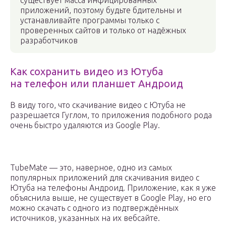
существует масса инфицированных
приложений, поэтому будьте бдительны и
устанавливайте программы только с
проверенных сайтов и только от надёжных
разработчиков
Как сохранить видео из Ютуба
на телефон или планшет Андроид
В виду того, что скачивание видео с Ютуба не
разрешается Гуглом, то приложения подобного рода
очень быстро удаляются из Google Play.
TubeMate — это, наверное, одно из самых
популярных приложений для скачивания видео с
Ютуба на телефоны Андроид. Приложение, как я уже
объяснила выше, не существует в Google Play, но его
можно скачать с одного из подтверждённых
источников, указанных на их вебсайте.