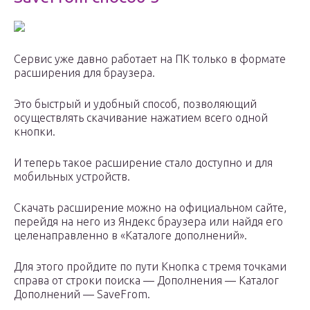
Сервис уже давно работает на ПК только в формате
расширения для браузера.
Это быстрый и удобный способ, позволяющий
осуществлять скачивание нажатием всего одной
кнопки.
И теперь такое расширение стало доступно и для
мобильных устройств.
Скачать расширение можно на официальном сайте,
перейдя на него из Яндекс браузера или найдя его
целенаправленно в «Каталоге дополнений».
Для этого пройдите по пути Кнопка с тремя точками
справа от строки поиска — Дополнения — Каталог
Дополнений — SaveFrom.