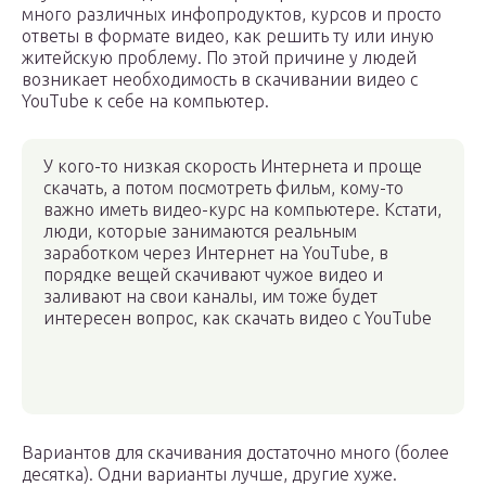
много различных инфопродуктов, курсов и просто
ответы в формате видео, как решить ту или иную
житейскую проблему. По этой причине у людей
возникает необходимость в скачивании видео с
YouTube к себе на компьютер.
У кого-то низкая скорость Интернета и проще
скачать, а потом посмотреть фильм, кому-то
важно иметь видео-курс на компьютере. Кстати,
люди, которые занимаются реальным
заработком через Интернет на YouTube, в
порядке вещей скачивают чужое видео и
заливают на свои каналы, им тоже будет
интересен вопрос, как скачать видео с YouTube
Вариантов для скачивания достаточно много (более
десятка). Одни варианты лучше, другие хуже.