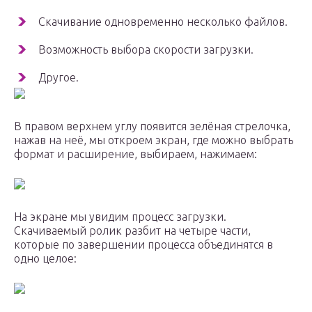
Скачивание одновременно несколько файлов.
Возможность выбора скорости загрузки.
Другое.
В правом верхнем углу появится зелёная стрелочка,
нажав на неё, мы откроем экран, где можно выбрать
формат и расширение, выбираем, нажимаем:
На экране мы увидим процесс загрузки.
Скачиваемый ролик разбит на четыре части,
которые по завершении процесса объединятся в
одно целое: