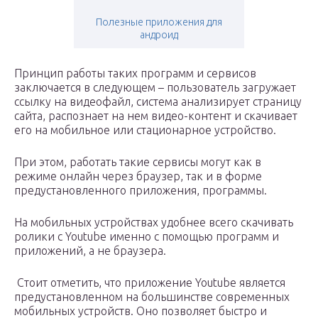
Полезные приложения для
андроид
Принцип работы таких программ и сервисов
заключается в следующем – пользователь загружает
ссылку на видеофайл, система анализирует страницу
сайта, распознает на нем видео-контент и скачивает
его на мобильное или стационарное устройство.
При этом, работать такие сервисы могут как в
режиме онлайн через браузер, так и в форме
предустановленного приложения, программы.
На мобильных устройствах удобнее всего скачивать
ролики с Youtube именно с помощью программ и
приложений, а не браузера.
Стоит отметить, что приложение Youtube является
предустановленном на большинстве современных
мобильных устройств. Оно позволяет быстро и