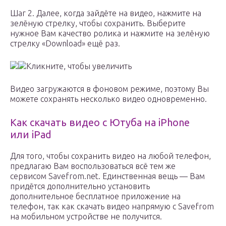
Шаг 2. Далее, когда зайдёте на видео, нажмите на
зелёную стрелку, чтобы сохранить. Выберите
нужное Вам качество ролика и нажмите на зелёную
стрелку «Download» ещё раз.
Кликните, чтобы увеличить
Видео загружаются в фоновом режиме, поэтому Вы
можете сохранять несколько видео одновременно.
Как скачать видео с Ютуба на iPhone
или iPad
Для того, чтобы сохранить видео на любой телефон,
предлагаю Вам воспользоваться всё тем же
сервисом Savefrom.net. Единственная вещь — Вам
придётся дополнительно установить
дополнительное бесплатное приложение на
телефон, так как скачать видео напрямую с Savefrom
на мобильном устройстве не получится.