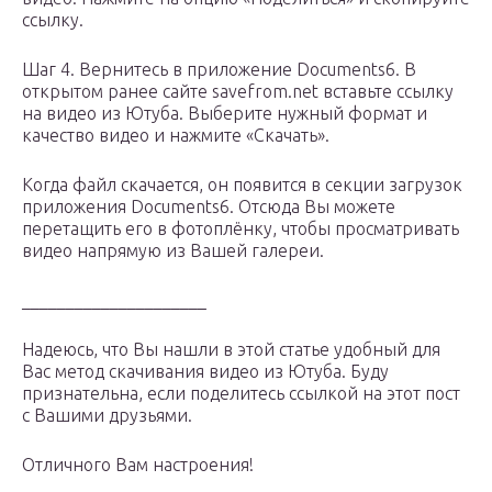
ссылку.
Шаг 4. Вернитесь в приложение Documents6. В
открытом ранее сайте savefrom.net вставьте ссылку
на видео из Ютуба. Выберите нужный формат и
качество видео и нажмите «Скачать».
Когда файл скачается, он появится в секции загрузок
приложения Documents6. Отсюда Вы можете
перетащить его в фотоплёнку, чтобы просматривать
видео напрямую из Вашей галереи.
_____________________
Надеюсь, что Вы нашли в этой статье удобный для
Вас метод скачивания видео из Ютуба. Буду
признательна, если поделитесь ссылкой на этот пост
с Вашими друзьями.
Отличного Вам настроения!