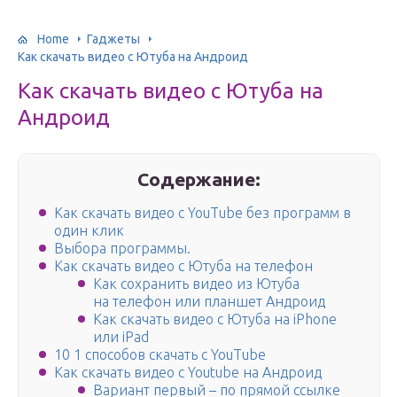
Home
Гаджеты
Как скачать видео с Ютуба на Андроид
Как скачать видео с Ютуба на
Андроид
Содержание:
Как скачать видео с YouTube без программ в
один клик
Выбора программы.
Как скачать видео с Ютуба на телефон
Как сохранить видео из Ютуба
на телефон или планшет Андроид
Как скачать видео с Ютуба на iPhone
или iPad
10 1 способов скачать с YouTube
Как скачать видео с Youtube на Андроид
Вариант первый – по прямой ссылке