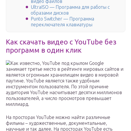
видео файлов
UltraISO — Программа для работы с
образами дисков
Punto Switcher — Программа
переключателя клавиатуры
Как скачать видео с YouTube без
программ в один клик
Как известно, YouTube под крылом Google
занимает третье место в рейтинге мировых сайтов и
является огромным хранилищем видео в мировой
паутине. YouTube является также удобным
инструментом пользователя. По этой причине
аудитория YouTube насчитывает десятки миллионов
пользователей, а число просмотров превышает
миллиард.
На просторах YouTube можно найти различные
фильмы – художественные, документальные,
научные и так далее. На просторах YouTube есть