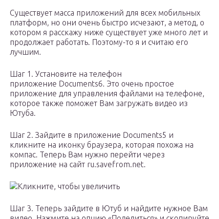
Существует масса приложений для всех мобильных
платформ, но они очень быстро исчезают, а метод, о
котором я расскажу ниже существует уже много лет и
продолжает работать. Поэтому-то я и считаю его
лучшим.
Шаг 1. Установите на телефон
приложение Documents6. Это очень простое
приложение для управления файлами на телефоне,
которое также поможет Вам загружать видео из
Ютуба.
Шаг 2. Зайдите в приложение Documents5 и
кликните на иконку браузера, которая похожа на
компас. Теперь Вам нужно перейти через
приложение на сайт ru.savefrom.net.
Кликните, чтобы увеличить
Шаг 3. Теперь зайдите в Ютуб и найдите нужное Вам
видео. Нажмите на опцию «Поделиться» и скопируйте