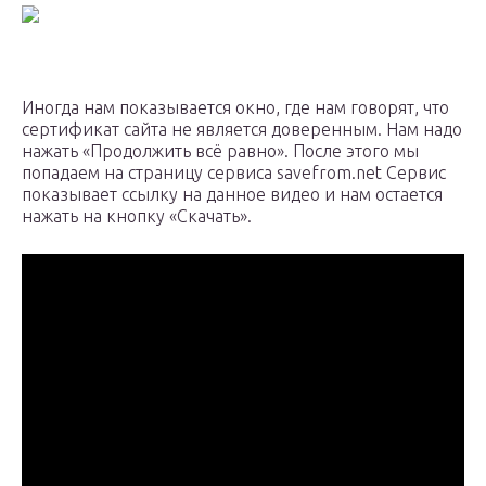
Иногда нам показывается окно, где нам говорят, что
сертификат сайта не является доверенным. Нам надо
нажать «Продолжить всё равно». После этого мы
попадаем на страницу сервиса savefrom.net Сервис
показывает ссылку на данное видео и нам остается
нажать на кнопку «Скачать».