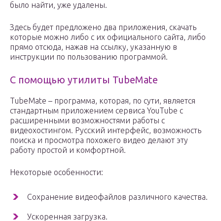
было найти, уже удалены.
Здесь будет предложено два приложения, скачать
которые можно либо с их официального сайта, либо
прямо отсюда, нажав на ссылку, указанную в
инструкции по пользованию программой.
С помощью утилиты TubeMate
TubeMate – программа, которая, по сути, является
стандартным приложением сервиса YouTube с
расширенными возможностями работы с
видеохостингом. Русский интерфейс, возможность
поиска и просмотра похожего видео делают эту
работу простой и комфортной.
Некоторые особенности:
Сохранение видеофайлов различного качества.
Ускоренная загрузка.