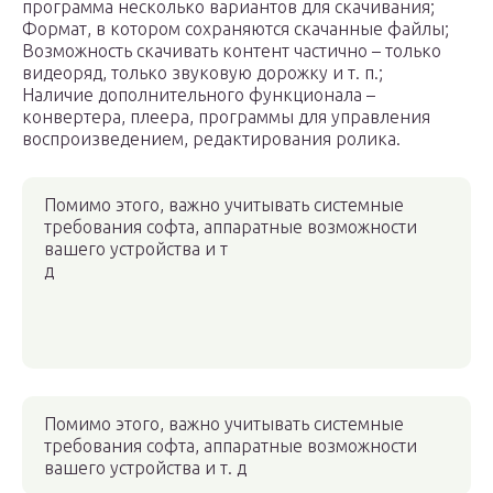
программа несколько вариантов для скачивания;
Формат, в котором сохраняются скачанные файлы;
Возможность скачивать контент частично – только
видеоряд, только звуковую дорожку и т. п.;
Наличие дополнительного функционала –
конвертера, плеера, программы для управления
воспроизведением, редактирования ролика.
Помимо этого, важно учитывать системные
требования софта, аппаратные возможности
вашего устройства и т
д
Помимо этого, важно учитывать системные
требования софта, аппаратные возможности
вашего устройства и т. д