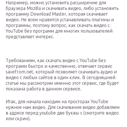
Например, можно установить расширение для
браузера Mozilla и скачивать видео, либо установить
программу Download Master, которая скачивает
видео. Не всем нравится устанавливать плагины и
программы, поэтому вопрос, как скачать видео с
YouTube без программ для многих пользователей
представляет интерес.
Требованиям, как скачать видео с YouTube без
программ быстро и качественно, отвечает сервис
savefrom.net, который позволяет скачивать аудио и
видео с любых сайтов в один клик. В сегодняшней
статье мы рассмотрим именно этот сервис, где будет
показана работа в данном сервисе.
Итак, для начала находим на просторах YouTube
нужное нам видео. Для скачивания видео добавляем
в адресе перед youtube две буквы s (смотрите видео
или скрин).