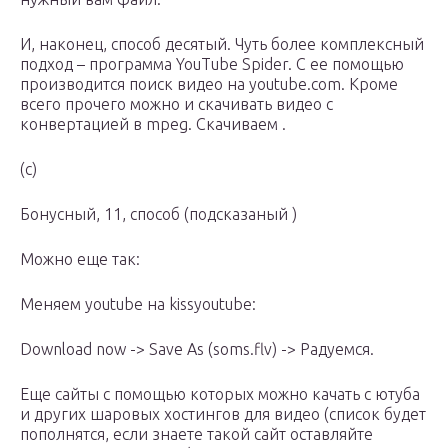
И, наконец, способ десятый. Чуть более комплексный
подход – программа YouTube Spider. С ее помощью
производится поиск видео на youtube.com. Кроме
всего прочего можно и скачивать видео с
конвертацией в mpeg. Скачиваем .
(c)
Бонусный, 11, способ (подсказаный )
Можно еще так:
Меняем youtube на kissyoutube:
Download now -> Save As (soms.flv) -> Радуемся.
Еще сайты с помощью которых можно качать с ютуба
и других шаровых хостингов для видео (список будет
пополнятся, если знаете такой сайт оставляйте