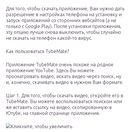
Для того, чтобы скачать приложение, Вам нужно дать
разрешение в настройках телефона на установку и
запуск приложений со сторонних вебсайтов (а не
только с Google Play). После установки приложения,
эту опцию лучше снова выключить, чтобы случайно
не скачать на телефон какой-то вирус.
Как пользоваться TubeMate?
Приложение TubeMate очень похоже на родное
приложение YouTube. Здесь Вы можете
просматривать видео, искать видео через поиск, ну
и, конечно, скачивать видео в нужном Вам формате.
Шаг 1. Для того, чтобы скачать видео, откройте его в
TubeMate. Вы можете воспользоваться поиском или
же вставить ссылку на видео, скопированную в
Ютубе, на главной странице приложения.
Кликните, чтобы увеличить