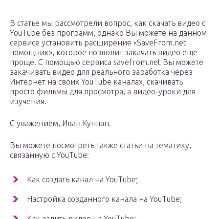
В статье мы рассмотрели вопрос, как скачать видео с
YouTube без программ, однако Вы можете на данном
сервисе установить расширение «SaveFrom.net
помощник», которое позволит закачать видео еще
проще. С помощью сервиса savefrom.net Вы можете
закачивать видео для реального заработка через
Интернет на своих YouTube каналах, скачивать
просто фильмы для просмотра, а видео-уроки для
изучения.
С уважением, Иван Кунпан.
Вы можете посмотреть также статьи на тематику,
связанную с YouTube:
Как создать канал на YouTube;
Настройка созданного канала на YouTube;
Как залить видео на YouTube;