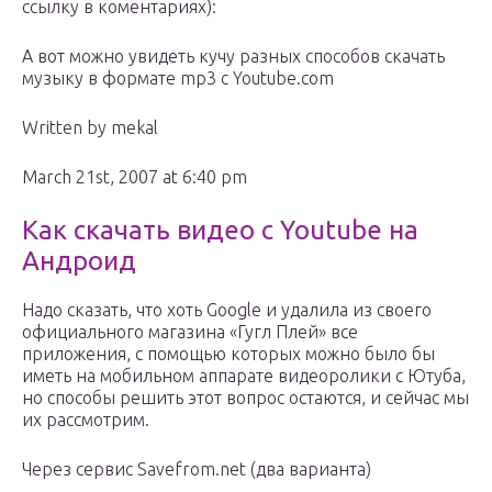
ссылку в коментариях):
А вот можно увидеть кучу разных способов скачать
музыку в формате mp3 с Youtube.com
Written by mekal
March 21st, 2007 at 6:40 pm
Как скачать видео с Youtube на
Андроид
Надо сказать, что хоть Google и удалила из своего
официального магазина «Гугл Плей» все
приложения, с помощью которых можно было бы
иметь на мобильном аппарате видеоролики с Ютуба,
но способы решить этот вопрос остаются, и сейчас мы
их рассмотрим.
Через сервис Savefrom.net (два варианта)