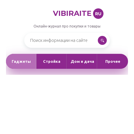
VIBIRAITE
RU
Онлайн-журнал про покупки и товары
Гаджеты
Стройка
Дом и дача
Прочее