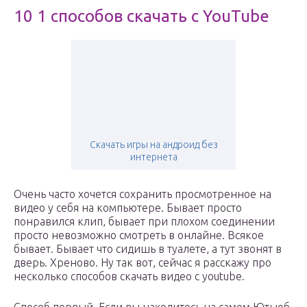
10 1 способов скачать с YouTube
Скачать игры на андроид без
интернета
Очень часто хочется сохранить просмотренное на
видео у себя на компьютере. Бывает просто
понравился клип, бывает при плохом соединении
просто невозможно смотреть в онлайне. Всякое
бывает. Бывает что сидишь в туалете, а тут звонят в
дверь. Хреново. Ну так вот, сейчас я расскажу про
несколько способов скачать видео с youtube.