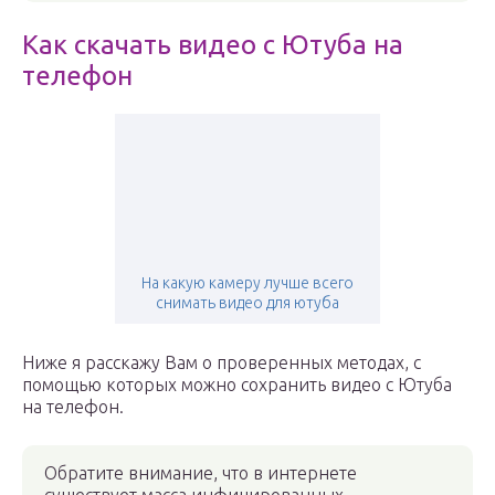
Как скачать видео с Ютуба на
телефон
На какую камеру лучше всего
снимать видео для ютуба
Ниже я расскажу Вам о проверенных методах, с
помощью которых можно сохранить видео с Ютуба
на телефон.
Обратите внимание, что в интернете