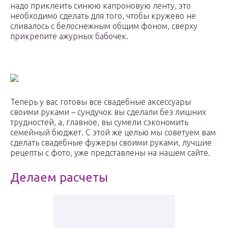
надо приклеить синюю капроновую ленту, это
необходимо сделать для того, чтобы кружево не
сливалось с белоснежным общим фоном, сверху
прикрепите ажурных бабочек.
Теперь у вас готовы все свадебные аксессуары
своими руками – сундучок вы сделали без лишних
трудностей, а, главное, вы сумели сэкономить
семейный бюджет. С этой же целью мы советуем вам
сделать свадебные фужеры своими руками, лучшие
рецепты с фото, уже представлены на нашем сайте.
Делаем расчеты