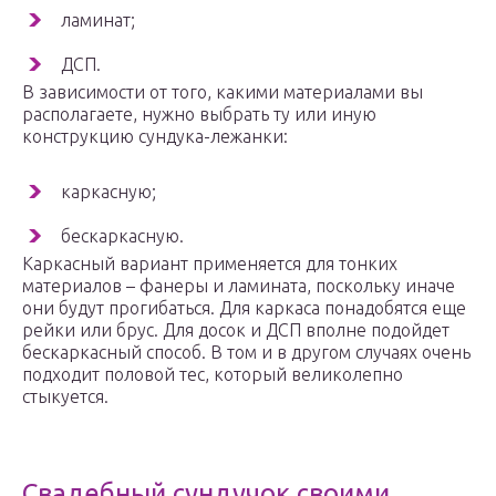
ламинат;
ДСП.
В зависимости от того, какими материалами вы
располагаете, нужно выбрать ту или иную
конструкцию сундука-лежанки:
каркасную;
бескаркасную.
Каркасный вариант применяется для тонких
материалов – фанеры и ламината, поскольку иначе
они будут прогибаться. Для каркаса понадобятся еще
рейки или брус. Для досок и ДСП вполне подойдет
бескаркасный способ. В том и в другом случаях очень
подходит половой тес, который великолепно
стыкуется.
Свадебный сундучок своими