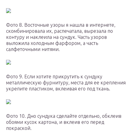
Фото 8. Восточные узоры я нашла в интернете,
скомбинировала их, распечатала, вырезала по
контуру и наклеила на сундук. Часть узоров
выложила холодным фарфором, а часть
салфеточными нитями.
Фото 9. Если хотите прикрутить к сундуку
металлическую фурнитуру, места для ее крепления
укрепите пластиком, вклеивая его под ткань.
Фото 10. Дно сундука сделайте отдельно, обклеив
обоями кусок картона, и вклеив его перед
покраской.