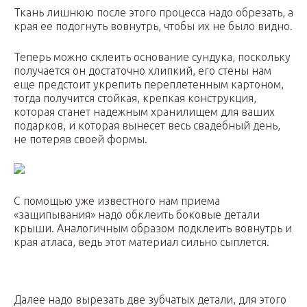
Ткань лишнюю после этого процесса надо обрезать, а
края ее подогнуть вовнутрь, чтобы их не было видно.
Теперь можно склеить основание сундука, поскольку
получается он достаточно хлипкий, его стены нам
еще предстоит укрепить переплетенным картоном,
тогда получится стойкая, крепкая конструкция,
которая станет надежным хранилищем для ваших
подарков, и которая вынесет весь свадебный день,
не потеряв своей формы.
С помощью уже известного нам приема
«защипывания» надо обклеить боковые детали
крыши. Аналогичным образом подклеить вовнутрь и
края атласа, ведь этот материал сильно сыплется.
Далее надо вырезать две зубчатых детали, для этого