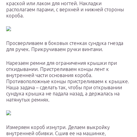
краской или лаком для ногтей. Накладки
располагаем парами, с верхней и нижней стороны
короба.
Просверливаем в боковых стенках сундука гнезда
для ручек. Прикручиваем ручки винтами.
Нарезаем ремни для ограничения крышки при
откидывании. Пристреливаем концы лент к
внутренней части основания короба.
Противоположные концы пристреливаем к крышке.
Наша задача – сделать так, чтобы при открывании
сундука крышка не падала назад, а держалась на
натянутых ремнях.
Измеряем короб изнутри. Делаем выкройку
внутренней обивки. Сшив ее на машинке,