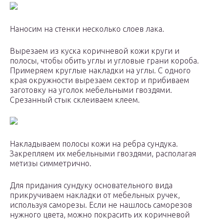
Наносим на стенки несколько слоев лака.
Вырезаем из куска коричневой кожи круги и
полосы, чтобы обить углы и угловые грани короба.
Примеряем круглые накладки на углы. С одного
края окружности вырезаем сектор и прибиваем
заготовку на уголок мебельными гвоздями.
Срезанный стык склеиваем клеем.
Накладываем полосы кожи на ребра сундука.
Закрепляем их мебельными гвоздями, располагая
метизы симметрично.
Для придания сундуку основательного вида
прикручиваем накладки от мебельных ручек,
используя саморезы. Если не нашлось саморезов
нужного цвета, можно покрасить их коричневой