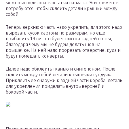
можно использовать остатки ватмана. Эти элементы
потребуются, чтобы склеить детали крышки между
собой.
Теперь верхнюю часть надо укрепить, для этого надо
вырезать кусок картона по размерам, но еще
прибавить 19 см, это будет высота задней стены,
благодаря чему мы не будем делать шов на
крышечке. На ней надо прорезать отверстие, куда и
будут помешать конверты.
Далее надо обклеить тканью и синтепоном. После
склеить между собой детали крышечки сундучка.
Приклеить ее снаружи к задней части короба, деталь
для укрепления приделать внутрь верхней и
боковой части.