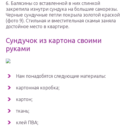
6. Балясины со вставленной в них спинкой
закрепила изнутри сундука на большие саморезы.
Черные сундучные петли покрыла золотой краской
(фото 9). Стильная и вместительная скамья заняла
достойное место в квартире.
Сундучок из картона своими
руками
Нам понадобятся следующие материалы:
картонная коробка;
картон;
ткань;
клей ПВА;