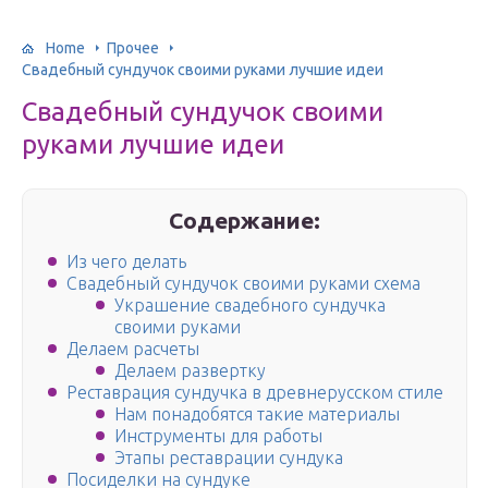
Home
Прочее
Свадебный сундучок своими руками лучшие идеи
Свадебный сундучок своими
руками лучшие идеи
Содержание:
Из чего делать
Свадебный сундучок своими руками схема
Украшение свадебного сундучка
своими руками
Делаем расчеты
Делаем развертку
Реставрация сундучка в древнерусском стиле
Нам понадобятся такие материалы
Инструменты для работы
Этапы реставрации сундука
Посиделки на сундуке