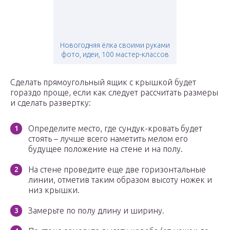
Новогодняя ёлка своими руками
фото, идеи, 100 мастер-классов
Сделать прямоугольный ящик с крышкой будет
гораздо проще, если как следует рассчитать размеры
и сделать развертку:
Определите место, где сундук-кровать будет
стоять – лучше всего наметить мелом его
будущее положение на стене и на полу.
На стене проведите еще две горизонтальные
линии, отметив таким образом высоту ножек и
низ крышки.
Замерьте по полу длину и ширину.