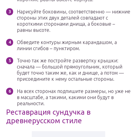
Нарисуйте боковины, соответственно — нижние
стороны этих двух деталей совпадают с
короткими сторонами днища, а боковые –
равны высоте.
Обведите контуры жирным карандашом, а
линии сгибов – пунктиром.
Точно так же постройте развертку крышки:
сначала — большой прямоугольник, который
будет точно таким же, как и днище, а потом —
присоедините к нему остальные стороны.
На всех сторонах подпишите размеры, но уже не
в масштабе, а такими, какими они будут в
реальности.
Реставрация сундучка в
древнерусском стиле