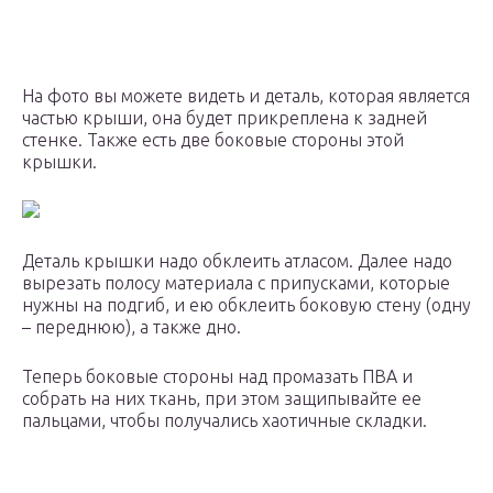
На фото вы можете видеть и деталь, которая является
частью крыши, она будет прикреплена к задней
стенке. Также есть две боковые стороны этой
крышки.
Деталь крышки надо обклеить атласом. Далее надо
вырезать полосу материала с припусками, которые
нужны на подгиб, и ею обклеить боковую стену (одну
– переднюю), а также дно.
Теперь боковые стороны над промазать ПВА и
собрать на них ткань, при этом защипывайте ее
пальцами, чтобы получались хаотичные складки.