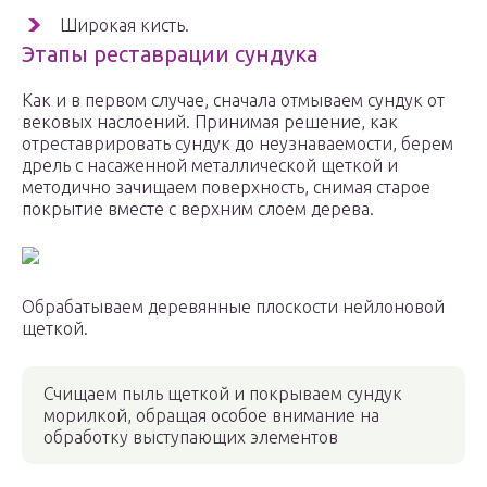
Широкая кисть.
Этапы реставрации сундука
Как и в первом случае, сначала отмываем сундук от
вековых наслоений. Принимая решение, как
отреставрировать сундук до неузнаваемости, берем
дрель с насаженной металлической щеткой и
методично зачищаем поверхность, снимая старое
покрытие вместе с верхним слоем дерева.
Обрабатываем деревянные плоскости нейлоновой
щеткой.
Счищаем пыль щеткой и покрываем сундук
морилкой, обращая особое внимание на
обработку выступающих элементов