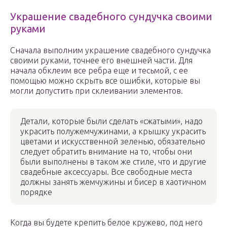
Украшение свадебного сундучка своими
руками
Сначала выполним украшение свадебного сундучка
своими руками, точнее его внешней части. Для
начала обклеим все ребра еще и тесьмой, с ее
помощью можно скрыть все ошибки, которые вы
могли допустить при склеивании элементов.
Детали, которые были сделать «сжатыми», надо
украсить полужемчужинами, а крышку украсить
цветами и искусственной зеленью, обязательно
следует обратить внимание на то, чтобы они
были выполнены в таком же стиле, что и другие
свадебные аксессуары. Все свободные места
должны занять жемчужины и бисер в хаотичном
порядке
Когда вы будете крепить белое кружево, под него