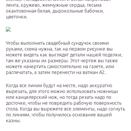
лента, кружево, жемчужные сердца, тесьма
окантовочная белая, дырокольные бабочки,
цветочки.
Чтобы выполнить свадебный сундучок своими
руками, схема нужна, так на первом рисунке вы
можете видеть как выглядят детали нашей поделки,
там же указаны их размеры. Этот чертеж вы также
можете начертить самостоятельно на газете, или
распечатать, а затем перенести на ватман А2.
Когда все линии будут на месте, надо аккуратно
вырезать, для этого можно использовать ножницы
или канцелярский нож, но тогда резать надо по
досточке, чтобы не повредить рабочую поверхность
стола. Когда вы вырежете все элементы, надо согнуть
по линиям, чтобы получилось основание вашей
казны.