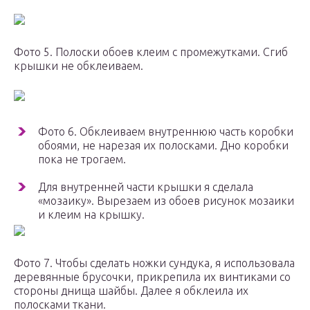
Фото 5. Полоски обоев клеим с промежутками. Сгиб
крышки не обклеиваем.
Фото 6. Обклеиваем внутреннюю часть коробки
обоями, не нарезая их полосками. Дно коробки
пока не трогаем.
Для внутренней части крышки я сделала
«мозаику». Вырезаем из обоев рисунок мозаики
и клеим на крышку.
Фото 7. Чтобы сделать ножки сундука, я использовала
деревянные брусочки, прикрепила их винтиками со
стороны днища шайбы. Далее я обклеила их
полосками ткани.