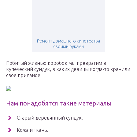
Ремонт домашнего кинотеатра
своими руками
Побитый жизнью коробок мы превратим в
купеческий сундук, в каких девицы когда-то хранили
свое приданое.
Нам понадобятся такие материалы
Старый деревянный сундук.
Кожа и ткань.