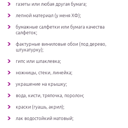
газеты или любая другая бумага;
лепной материал (у меня ХФ);
бумажные салфетки или бумага качества
салфеток;
фактурные виниловые обои (под дерево,
штукатурку);
гипс или шпаклевка;
ножницы, стеки, линейка;
украшение на крышку;
вода, кисти, тряпочка, поролон;
краски (гуашь, акрил);
лак водостойкий матовый;