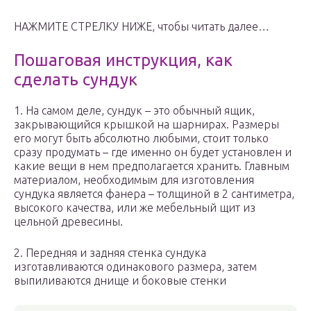
НАЖМИТЕ СТРЕЛКУ НИЖЕ, чтобы читать далее…
Пошаговая инструкция, как
сделать сундук
1. На самом деле, сундук – это обычный ящик,
закрывающийся крышкой на шарнирах. Размеры
его могут быть абсолютно любыми, стоит только
сразу продумать – где именно он будет установлен и
какие вещи в нем предполагается хранить. Главным
материалом, необходимым для изготовления
сундука является фанера – толщиной в 2 сантиметра,
высокого качества, или же мебельный щит из
цельной древесины.
2. Передняя и задняя стенка сундука
изготавливаются одинакового размера, затем
выпиливаются днище и боковые стенки