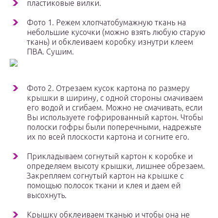
пластиковые вилки.
Фото 1. Режем хлопчатобумажную ткань на
небольшие кусочки (можно взять любую старую
ткань) и обклеиваем коробку изнутри клеем
ПВА. Сушим.
Фото 2. Отрезаем кусок картона по размеру
крышки в ширину, с одной стороны смачиваем
его водой и сгибаем. Можно не смачивать, если
Вы используете гофрированный картон. Чтобы
полоски гофры были поперечными, надрежьте
их по всей плоскости картона и согните его.
Прикладываем согнутый картон к коробке и
определяем высоту крышки, лишнее обрезаем.
Закрепляем согнутый картон на крышке с
помощью полосок ткани и клея и даем ей
высохнуть.
Крышку обклеиваем тканью и чтобы она не