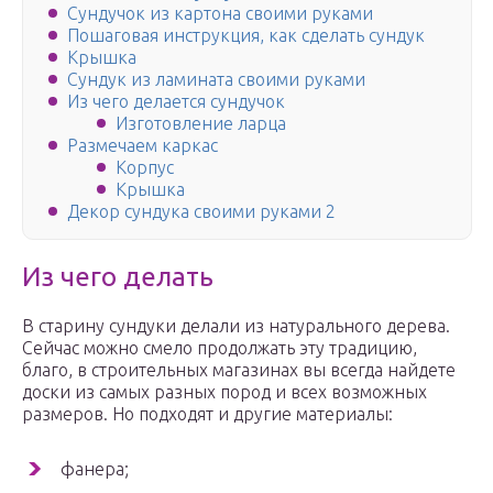
Сундучок из картона своими руками
Пошаговая инструкция, как сделать сундук
Крышка
Сундук из ламината своими руками
Из чего делается сундучок
Изготовление ларца
Размечаем каркас
Корпус
Крышка
Декор сундука своими руками 2
Из чего делать
В старину сундуки делали из натурального дерева.
Сейчас можно смело продолжать эту традицию,
благо, в строительных магазинах вы всегда найдете
доски из самых разных пород и всех возможных
размеров. Но подходят и другие материалы:
фанера;