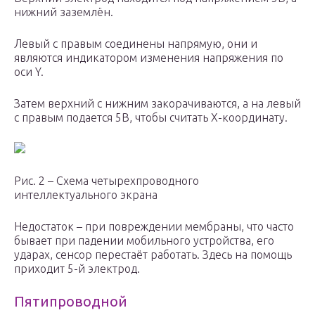
нижний заземлён.
Левый с правым соединены напрямую, они и
являются индикатором изменения напряжения по
оси Y.
Затем верхний с нижним закорачиваются, а на левый
с правым подается 5В, чтобы считать X-координату.
Рис. 2 – Схема четырехпроводного
интеллектуального экрана
Недостаток – при повреждении мембраны, что часто
бывает при падении мобильного устройства, его
ударах, сенсор перестаёт работать. Здесь на помощь
приходит 5-й электрод.
Пятипроводной