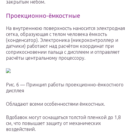
закрытым небом.
Проекционно-ёмкостные
На внутреннюю поверхность наносится электродная
сетка, образующая с телом человека ёмкость
(конденсатор). Электроника (микроконтроллер и
датчики) работают над расчётом координат при
соприкосновении пальца с дисплеем и отправляет
расчёты центральному процессору.
Рис. 6 — Принцип работы проекционно-ёмкостного
дисплея
Обладают всеми особенностями ёмкостных.
Вдобавок могут оснащаться толстой пленкой до 1,8
см, что повышает защиту от механических
воздействий.