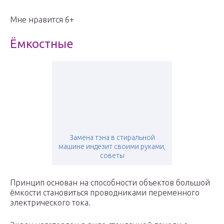
Мне нравится 6+
Ёмкостные
Замена тэна в стиральной
машине индезит своими руками,
советы
Принцип основан на способности объектов большой
ёмкости становиться проводниками переменного
электрического тока.