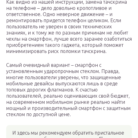
Как видно из нашей инструкции, замена тачскрина
на телефоне – дело довольно кропотливое и
ответственное. Одно неверное движение – и
ремонтировать придется телефон целиком. Если
пользователь не уверен в своих технических
знаниях, и к тому же по разным причинам не любит
чехлы на смартфон, лучше всего заранее озаботиться
приобретением такого гаджета, который поможет
минимизировать риск поломки тачскрина.
Самый очевидный вариант – смартфон с
установленным ударопрочным стеклом. Правда,
многие пользователи уверены, что защищенные
мобильные девайсы выпускаются лишь в среде
топовых дорогих флагманов. К счастью
пользователей, реально оценивающих свой бюджет,
на современном мобильном рынке реально найти
мощный и производительный смартфон с защитным
стеклом по доступной цене.
И здесь мы рекомендуем обратить пристальное