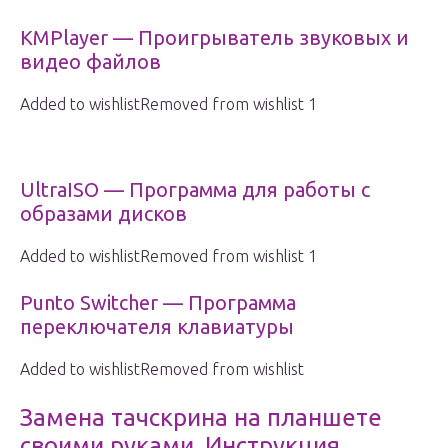
KMPlayer — Проигрыватель звуковых и
видео файлов
Added to wishlistRemoved from wishlist 1
UltraISO — Программа для работы с
образами дисков
Added to wishlistRemoved from wishlist 1
Punto Switcher — Программа
переключателя клавиатуры
Added to wishlistRemoved from wishlist
Замена тачскрина на планшете
своими руками. Инструкция