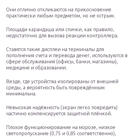
Они отлично откликаются на прикосновение
практически любым предметом, но не острым.
Площади карандаша или спички, как правило,
недостаточно для вызова реакции контроллера.
Ставятся такие дисплеи на терминалы для
пополнения счета и перевода денег, используются в
сфере обслуживания (офисы, банки, магазины),
медицине и образовании.
Везде, где устройства изолированы от внешней
среды, а вероятность быть повреждённым
минимальна.
Невысокая надёжность (экран легко повредить)
частично компенсируется защитной плёнкой.
Плохое функционирование на морозе, низкое
светопропускание (0,75 и 0,85 соответственно),