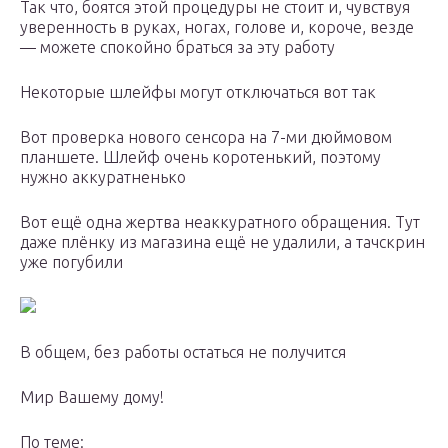
Так что, боятся этой процедуры не стоит и, чувствуя
уверенность в руках, ногах, голове и, короче, везде
— можете спокойно браться за эту работу
Некоторые шлейфы могут отключаться вот так
Вот проверка нового сенсора на 7-ми дюймовом
планшете. Шлейф очень коротенький, поэтому
нужно аккуратненько
Вот ещё одна жертва неаккуратного обращения. Тут
даже плёнку из магазина ещё не удалили, а тачскрин
уже погубили
В общем, без работы остаться не получится
Мир Вашему дому!
По теме: