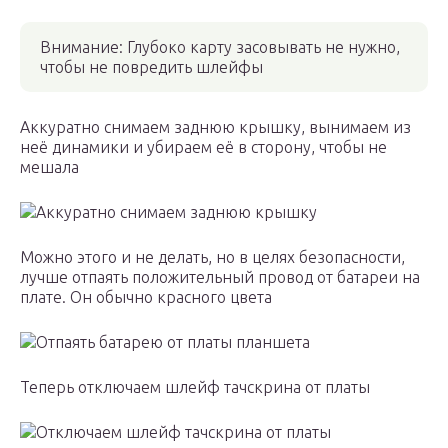
Внимание: Глубоко карту засовывать не нужно,
чтобы не повредить шлейфы
Аккуратно снимаем заднюю крышку, вынимаем из
неё динамики и убираем её в сторону, чтобы не
мешала
Аккуратно снимаем заднюю крышку
Можно этого и не делать, но в целях безопасности,
лучше отпаять положительный провод от батареи на
плате. Он обычно красного цвета
Отпаять батарею от платы планшета
Теперь отключаем шлейф тачскрина от платы
Отключаем шлейф тачскрина от платы