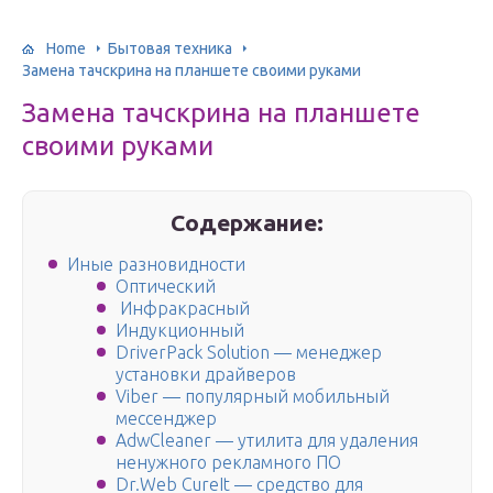
Home
Бытовая техника
Замена тачскрина на планшете своими руками
Замена тачскрина на планшете
своими руками
Содержание:
Иные разновидности
Оптический
Инфракрасный
Индукционный
DriverPack Solution — менеджер
установки драйверов
Viber — популярный мобильный
мессенджер
AdwCleaner — утилита для удаления
ненужного рекламного ПО
Dr.Web CureIt — средство для