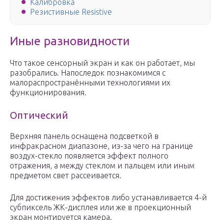
Калибровка
Резистивные Resistive
Иные разновидности
Что такое сенсорный экран и как он работает, мы
разобрались. Напоследок познакомимся с
малораспространёнными технологиями их
функционирования.
Оптический
Верхняя панель оснащена подсветкой в
инфракрасном диапазоне, из-за чего на границе
воздух-стекло появляется эффект полного
отражения, а между стеклом и пальцем или иным
предметом свет рассеивается.
Для достижения эффектов либо устанавливается 4-й
субпиксель ЖК-дисплея или же в проекционный
экран монтируется камера.