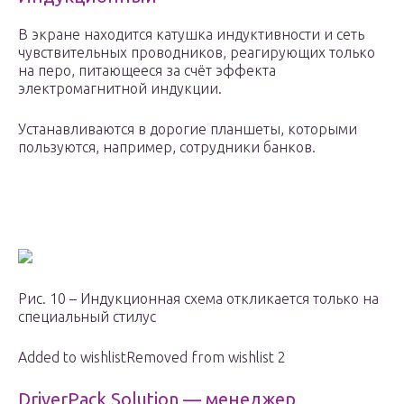
В экране находится катушка индуктивности и сеть
чувствительных проводников, реагирующих только
на перо, питающееся за счёт эффекта
электромагнитной индукции.
Устанавливаются в дорогие планшеты, которыми
пользуются, например, сотрудники банков.
Рис. 10 – Индукционная схема откликается только на
специальный стилус
Added to wishlistRemoved from wishlist 2
DriverPack Solution — менеджер