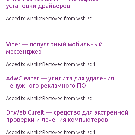
установки драйверов
Added to wishlistRemoved from wishlist
Viber — популярный мобильный
мессенджер
Added to wishlistRemoved from wishlist 1
AdwCleaner — утилита для удаления
ненужного рекламного ПО
Added to wishlistRemoved from wishlist
Dr.Web CureIt — средство для экстренной
проверки и лечения компьютеров
Added to wishlistRemoved from wishlist 1