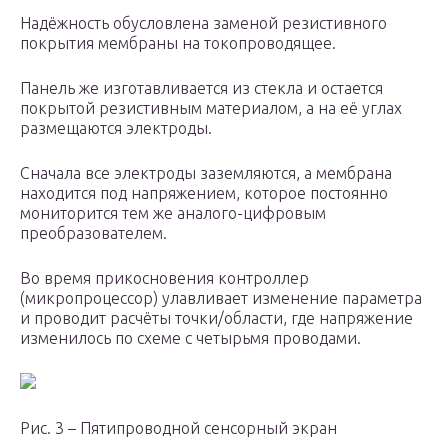
Надёжность обусловлена заменой резистивного
покрытия мембраны на токопроводящее.
Панель же изготавливается из стекла и остается
покрытой резистивным материалом, а на её углах
размещаются электроды.
Сначала все электроды заземляются, а мембрана
находится под напряжением, которое постоянно
мониторится тем же аналого-цифровым
преобразователем.
Во время прикосновения контроллер
(микропроцессор) улавливает изменение параметра
и проводит расчёты точки/области, где напряжение
изменилось по схеме с четырьмя проводами.
Рис. 3 – Пятипроводной сенсорный экран