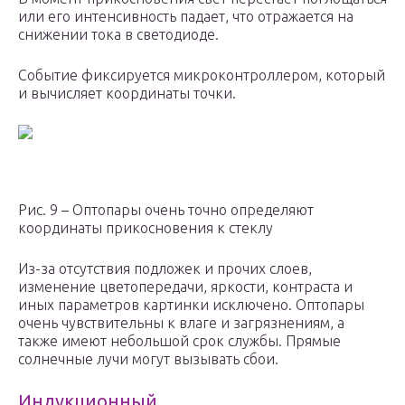
или его интенсивность падает, что отражается на
снижении тока в светодиоде.
Событие фиксируется микроконтроллером, который
и вычисляет координаты точки.
Рис. 9 – Оптопары очень точно определяют
координаты прикосновения к стеклу
Из-за отсутствия подложек и прочих слоев,
изменение цветопередачи, яркости, контраста и
иных параметров картинки исключено. Оптопары
очень чувствительны к влаге и загрязнениям, а
также имеют небольшой срок службы. Прямые
солнечные лучи могут вызывать сбои.
Индукционный