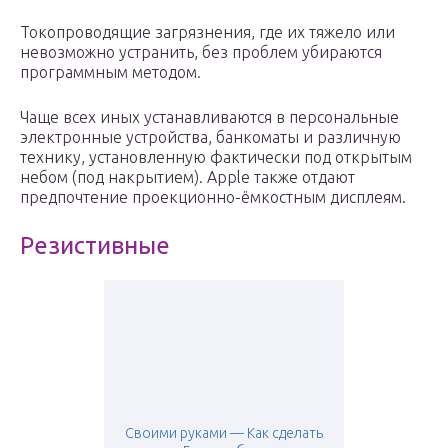
Токопроводящие загрязнения, где их тяжело или
невозможно устранить, без проблем убираются
программным методом.
Чаще всех иных устанавливаются в персональные
электронные устройства, банкоматы и различную
технику, установленную фактически под открытым
небом (под накрытием). Apple также отдают
предпочтение проекционно-ёмкостным дисплеям.
Резистивные
Своими руками — Как сделать