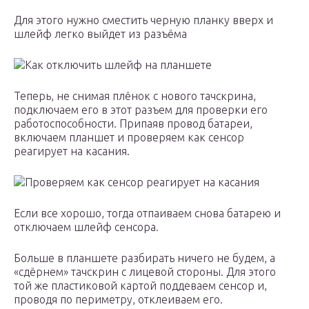
Для этого нужно сместить черную планку вверх и
шлейф легко выйдет из разъёма
Как отключить шлейф на планшете
Теперь, не снимая плёнок с нового тачскрина,
подключаем его в этот разъем для проверки его
работоспособности. Припаяв провод батареи,
включаем планшет и проверяем как сенсор
реагирует на касания.
Проверяем как сенсор реагирует на касания
Если все хорошо, тогда отпаиваем снова батарею и
отключаем шлейф сенсора.
Больше в планшете разбирать ничего не будем, а
«сдёрнем» тачскрин с лицевой стороны. Для этого
той же пластиковой картой поддеваем сенсор и,
проводя по периметру, отклеиваем его.