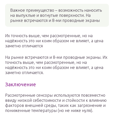
Важное преимущество – возможность наносить
на выпуклые и вогнутые поверхности. На
рынке встречаются и 8-ми проводные экраны
Их точность выше, чем рассмотренные, но на
надёжность это ни коим образом не влияет, а цена
заметно отличается
На рынке встречаются и 8-ми проводные экраны. Их
точность выше, чем рассмотренные, но на
надёжность это ни коим образом не влияет, а цена
заметно отличается.
Заключение
Рассмотренные сенсоры используются повсеместно
ввиду низкой себестоимости и стойкости к влиянию
факторов внешней среды, таких как загрязнение и
пониженные температуры (но не ниже нуля).