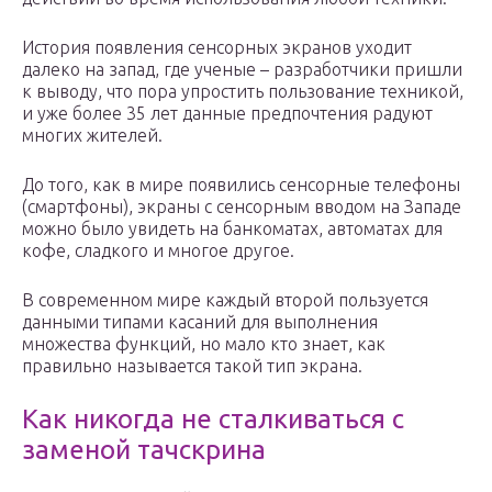
История появления сенсорных экранов уходит
далеко на запад, где ученые – разработчики пришли
к выводу, что пора упростить пользование техникой,
и уже более 35 лет данные предпочтения радуют
многих жителей.
До того, как в мире появились сенсорные телефоны
(смартфоны), экраны с сенсорным вводом на Западе
можно было увидеть на банкоматах, автоматах для
кофе, сладкого и многое другое.
В современном мире каждый второй пользуется
данными типами касаний для выполнения
множества функций, но мало кто знает, как
правильно называется такой тип экрана.
Как никогда не сталкиваться с
заменой тачскрина