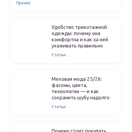
Прочее
Удобство трикотажной
одежды: почему она
комфортна и как за ней
ухаживать правильно
Статьи
Меховая мода 25/26:
фасоны, цвета,
технологии — и как
сохранить шубу надолго
Статьи
Почему стоит покупать