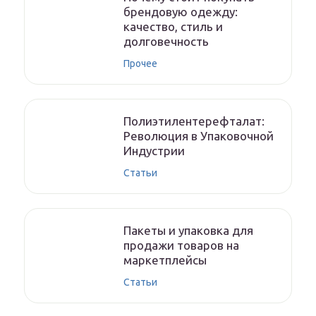
брендовую одежду:
качество, стиль и
долговечность
Прочее
Полиэтилентерефталат:
Революция в Упаковочной
Индустрии
Статьи
Пакеты и упаковка для
продажи товаров на
маркетплейсы
Статьи