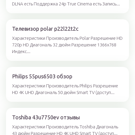
DLNA есть Поддержка 24p True Cinema есть Запись...
Телевизор polar p22l22t2c
Характеристики Производитель Polar Разрешение HD
720p HD Диагональ 32 дюйм Разрешение 1366x768
Индекс...
Philips 55pus6503 обзор
Характеристики Производитель Philips Разрешение
HD 4K UHD Диагональ 50 дюйм Smart TV (доступ...
Toshiba 43u7750ev отзывы
Характеристики Производитель Toshiba Диагональ
43 дюйм Разрешение HD 4K UHD Smart TV (доступ...