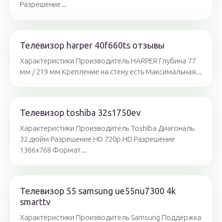
Разрешение...
Телевизор harper 40f660ts отзывы
Характеристики Производитель HARPER Глубина 77
мм / 219 мм Крепление на стену есть Максимальная...
Телевизор toshiba 32s1750ev
Характеристики Производитель Toshiba Диагональ
32 дюйм Разрешение HD 720p HD Разрешение
1366x768 Формат...
Телевизор 55 samsung ue55nu7300 4k
smarttv
Характеристики Производитель Samsung Поддержка