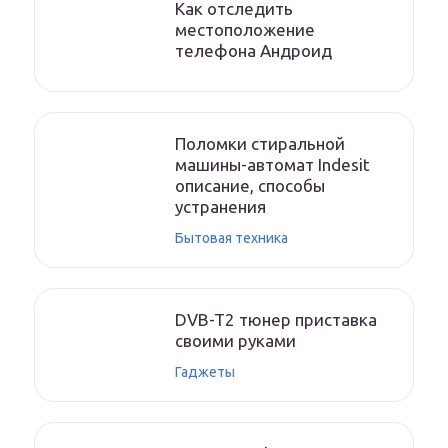
Как отследить
местоположение
телефона Андроид
Поломки стиральной
машины-автомат Indesit
описание, способы
устранения
Бытовая техника
DVB-T2 тюнер приставка
своими руками
Гаджеты