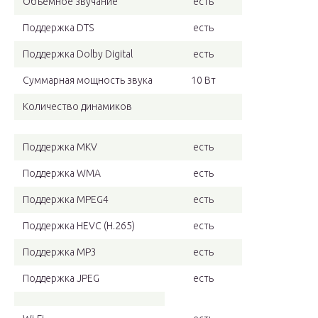
Объемное звучание
есть
Поддержка DTS
есть
Поддержка Dolby Digital
есть
Суммарная мощность звука
10 Вт
Количество динамиков
Поддержка MKV
есть
Поддержка WMA
есть
Поддержка MPEG4
есть
Поддержка HEVC (H.265)
есть
Поддержка MP3
есть
Поддержка JPEG
есть