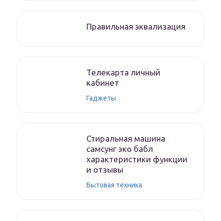
Правильная эквализация
Телекарта личный
кабинет
Гаджеты
Стиральная машина
самсунг эко бабл
характеристики функции
и отзывы
Бытовая техника