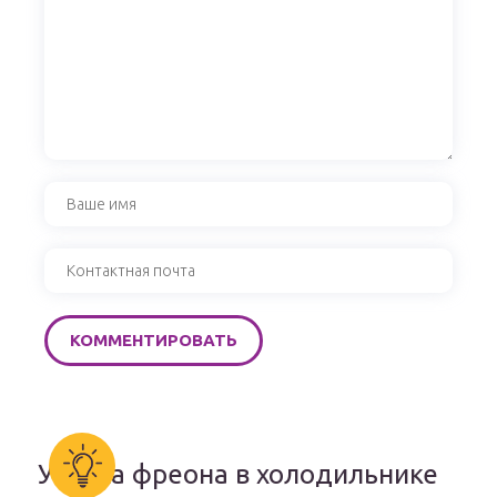
Утечка фреона в холодильнике