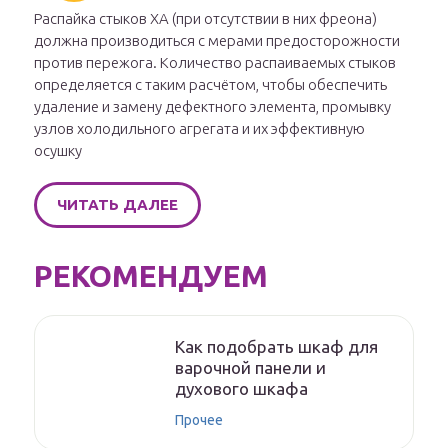
Распайка стыков ХА (при отсутствии в них фреона)
должна производиться с мерами предосторожности
против пережога. Количество распаиваемых стыков
определяется с таким расчётом, чтобы обеспечить
удаление и замену дефектного элемента, промывку
узлов холодильного агрегата и их эффективную
осушку
ЧИТАТЬ ДАЛЕЕ
РЕКОМЕНДУЕМ
Как подобрать шкаф для
варочной панели и
духового шкафа
Прочее