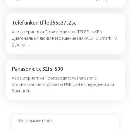
Telefunken tf led65s37t2su
Характеристики Производитель TELEFUNKEN
Диагональ 64 дюйм Разрешение HD 4K UHD Smart TV
(доступ...
Panasonic tx 32fsr500
Характеристики Производитель Panasonic
Количество интерфейсов USB USB на передней или
боковой...