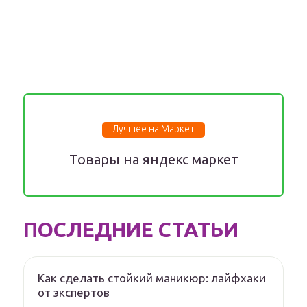
Лучшее на Маркет
Товары на яндекс маркет
ПОСЛЕДНИЕ СТАТЬИ
Как сделать стойкий маникюр: лайфхаки
от экспертов