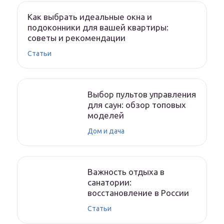
Как выбрать идеальные окна и
подоконники для вашей квартиры:
советы и рекомендации
Статьи
Выбор пультов управления
для саун: обзор топовых
моделей
Дом и дача
Важность отдыха в
санатории:
восстановление в России
Статьи