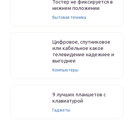
Тостер не фиксируется в
нижнем положении
Бытовая техника
Цифровое, спутниковое
или кабельное какое
телевидение надежнее и
выгоднее
Компьютеры
9 лучших планшетов с
клавиатурой
Гаджеты