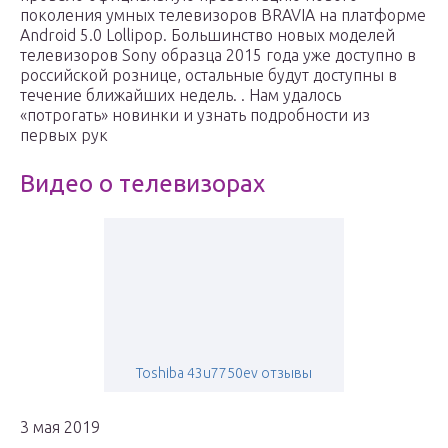
поколения умных телевизоров BRAVIA на платформе
Android 5.0 Lollipop. Большинство новых моделей
телевизоров Sony образца 2015 года уже доступно в
российской рознице, остальные будут доступны в
течение ближайших недель. . Нам удалось
«потрогать» новинки и узнать подробности из
первых рук
Видео о телевизорах
Toshiba 43u7750ev отзывы
3 мая 2019