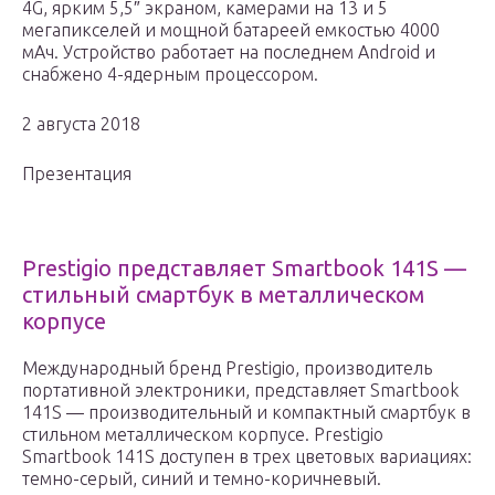
4G, ярким 5,5″ экраном, камерами на 13 и 5
мегапикселей и мощной батареей емкостью 4000
мАч. Устройство работает на последнем Android и
снабжено 4-ядерным процессором.
2 августа 2018
Презентация
Prestigio представляет Smartbook 141S —
стильный смартбук в металлическом
корпусе
Международный бренд Prestigio, производитель
портативной электроники, представляет Smartbook
141S — производительный и компактный смартбук в
стильном металлическом корпусе. Prestigio
Smartbook 141S доступен в трех цветовых вариациях:
темно-серый, синий и темно-коричневый.