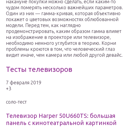
накануне покупки можно сделать, если каким-то
чудом померять несколько важнейших параметров.
Один из них — гамма-кривая, которая объективно
покажет о цветовых возможностях облюбованной
модели. Перед тем, как наглядно
продемонстрировать, каким образом гамма влияет
на изображение в проекторе или телевизоре,
необходимо немного углубится в теорию. Корни
проблемы кроются в том, что человеческий глаз
видит иначе, чем камера или любой другой девайс.
Тесты телевизоров
7 февраля 2019
+3
соло-тест
Телевизор Harper 50U660TS: большая
панель с кинотеатральной картинкой