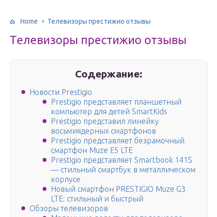
Home
Телевизоры престижио отзывы
Телевизоры престижио отзывы
Содержание:
Новости Prestigio
Prestigio представляет планшетный
компьютер для детей SmartKids
Prestigio представил линейку
восьмиядерных смартфонов
Prestigio представляет безрамочный
смартфон Muze E5 LTE
Prestigio представляет Smartbook 141S
— стильный смартбук в металлическом
корпусе
Новый смартфон PRESTIGIO Muze G3
LTE: стильный и быстрый
Обзоры телевизоров