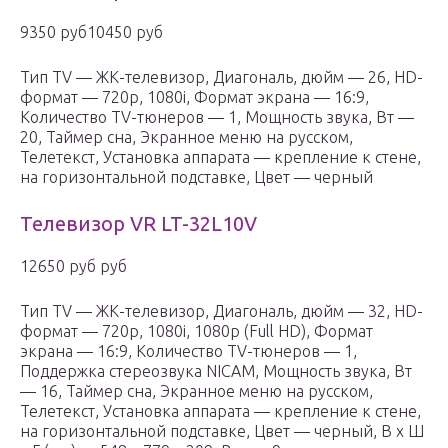
9350 руб10450 руб
Тип TV — ЖК-телевизор, Диагональ, дюйм — 26, HD-
формат — 720p, 1080i, Формат экрана — 16:9,
Количество TV-тюнеров — 1, Мощность звука, Вт —
20, Таймер сна, Экранное меню на русском,
Телетекст, Установка аппарата — крепление к стене,
на горизонтальной подставке, Цвет — черный
Телевизор VR LT-32L10V
12650 руб руб
Тип TV — ЖК-телевизор, Диагональ, дюйм — 32, HD-
формат — 720p, 1080i, 1080p (Full HD), Формат
экрана — 16:9, Количество TV-тюнеров — 1,
Поддержка стереозвука NICAM, Мощность звука, Вт
— 16, Таймер сна, Экранное меню на русском,
Телетекст, Установка аппарата — крепление к стене,
на горизонтальной подставке, Цвет — черный, В x Ш