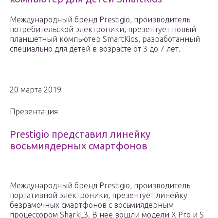
Международный бренд Prestigio, производитель
потребительской электроники, презентует новый
планшетный компьютер SmartKids, разработанный
специально для детей в возрасте от 3 до 7 лет.
20 марта 2019
Презентация
Prestigio представил линейку
восьмиядерных смартфонов
Международный бренд Prestigio, производитель
портативной электроники, презентует линейку
безрамочных смартфонов с восьмиядерным
процессором SharkL3. В нее вошли модели X Pro и S