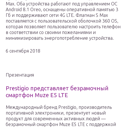
Max. Оба устройства работают под управлением ОС
Android 8.1 Oreo, оснащены оперативной памятью 3
Гб и поддерживают сети 4G LTE. Флагман S Max
поставляется с пользовательской оболочкой 360 OS,
которая позволяет пользователю настроить телефон
в соответствии со своими пожеланиями и
минимизировать энергопотребление устройства.
6 сентября 2018
Презентация
Prestigio представляет безрамочный
смартфон Muze E5 LTE
Международный бренд Prestigio, производитель
портативной электроники, презентует новый
продукт для современных активных людей —
безрамочный смартфон Muze E5 LTE с поддержкой