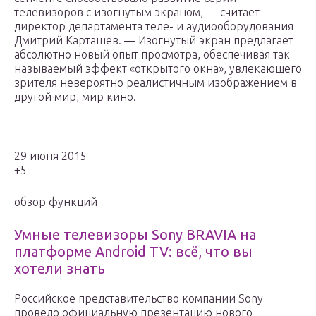
телевизоров с изогнутым экраном, — считает
директор департамента теле- и аудиооборудования
Дмитрий Карташев. — Изогнутый экран предлагает
абсолютно новый опыт просмотра, обеспечивая так
называемый эффект «открытого окна», увлекающего
зрителя невероятно реалистичным изображением в
другой мир, мир кино.
29 июня 2015
+5
обзор функций
Умные телевизоры Sony BRAVIA на
платформе Android TV: всё, что вы
хотели знать
Российское представительство компании Sony
провело официальную презентацию нового