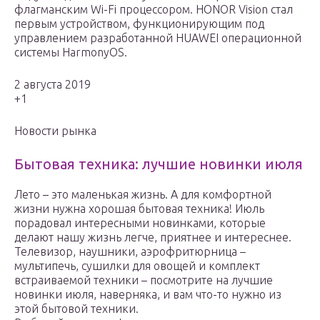
флагманским Wi-Fi процессором. HONOR Vision стал
первым устройством, функционирующим под
управлением разработанной HUAWEI операционной
системы HarmonyOS.
2 августа 2019
+1
Новости рынка
Бытовая техника: лучшие новинки июля
Лето – это маленькая жизнь. А для комфортной
жизни нужна хорошая бытовая техника! Июль
порадовал интересными новинками, которые
делают нашу жизнь легче, приятнее и интереснее.
Телевизор, наушники, аэрофритюрница –
мультипечь, сушилки для овощей и комплект
встраиваемой техники – посмотрите на лучшие
новинки июля, наверняка, и вам что-то нужно из
этой бытовой техники.