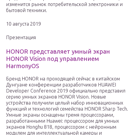
изменится рынок потребительской электроники и
бытовой техники.
10 августа 2019
Презентация
HONOR представляет умный экран
HONOR Vision под управлением
HarmonyOS
Бренд HONOR на проходящей сейчас в китайском
Дунгуане конференции разработчиков HUAWEI
Developer Conference 2019 официально представил
серию умных экранов HONOR Vision. Новые
устройства получили целый набор инновационных
функций и технологий семейства HONOR Sharp Tech.
Умные экраны оснащены тремя процессорами,
разработанными Huawei: процессором для умных
экранов Honghu 818, процессором с нейронным
модулем для интеллектуальной камеры и