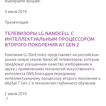
Выбирайте лучшее!
4 июля 2019
Презентация
ТЕЛЕВИЗОРЫ LG NANOCELL С
ИНТЕЛЛЕКТУАЛЬНЫМ ПРОЦЕССОРОМ
ВТОРОГО ПОКОЛЕНИЯ Α7 GEN 2
Компания LG Electronics представляет на российском
рынке новую серию NanoCell телевизоров, которые
предложат улучшенное качество изображения и
звука с применением технологий искусственного
интеллекта (ИИ) благодаря передовому
интеллектуальному процессору второго поколения α
(Alpha) 7 Gen 2 и технологии глубинного обучения.
2 июля 2019
-1