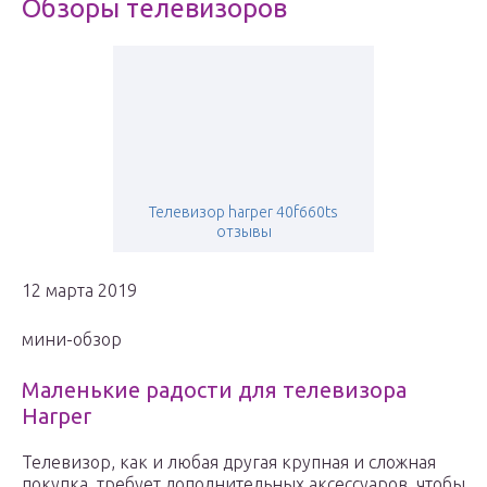
Обзоры телевизоров
Телевизор harper 40f660ts
отзывы
12 марта 2019
мини-обзор
Маленькие радости для телевизора
Harper
Телевизор, как и любая другая крупная и сложная
покупка, требует дополнительных аксессуаров, чтобы