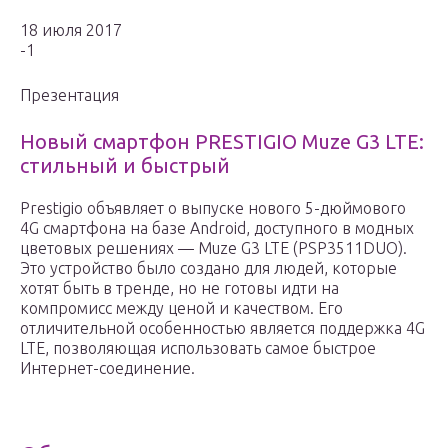
18 июля 2017
-1
Презентация
Новый смартфон PRESTIGIO Muze G3 LTE:
стильный и быстрый
Prestigio объявляет о выпуске нового 5-дюймового
4G смартфона на базе Android, доступного в модных
цветовых решениях — Muze G3 LTE (PSP3511DUO).
Это устройство было создано для людей, которые
хотят быть в тренде, но не готовы идти на
компромисс между ценой и качеством. Его
отличительной особенностью является поддержка 4G
LTE, позволяющая использовать самое быстрое
Интернет-соединение.