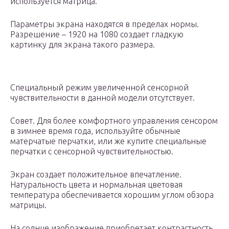
используется матрица.
Параметры экрана находятся в пределах нормы.
Разрешение – 1920 на 1080 создает гладкую
картинку для экрана такого размера.
Специальный режим увеличенной сенсорной
чувствительности в данной модели отсутствует.
Совет. Для более комфортного управления сенсором
в зимнее время года, используйте обычные
матерчатые перчатки, или же купите специальные
перчатки с сенсорной чувствительностью.
Экран создает положительное впечатление.
Натуральность цвета и нормальная цветовая
температура обеспечивается хорошим углом обзора
матрицы.
На солнце изображение приобретает контрастность