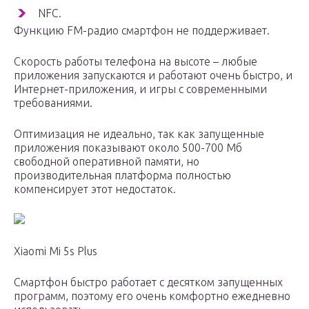
NFC.
Функцию FM-радио смартфон не поддерживает.
Скорость работы телефона на высоте – любые
приложения запускаются и работают очень быстро, и
Интернет-приложения, и игры с современными
требованиями.
Оптимизация не идеально, так как запущенные
приложения показывают около 500-700 Мб
свободной оперативной памяти, но
производительная платформа полностью
компенсирует этот недостаток.
Xiaomi Mi 5s Plus
Смартфон быстро работает с десятком запущенных
программ, поэтому его очень комфортно ежедневно