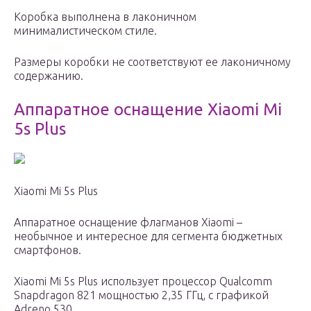
Коробка выполнена в лаконичном
минималистическом стиле.
Размеры коробки не соответствуют ее лаконичному
содержанию.
Аппаратное оснащение Xiaomi Mi
5s Plus
Xiaomi Mi 5s Plus
Аппаратное оснащение флагманов Xiaomi –
необычное и интересное для сегмента бюджетных
смартфонов.
Xiaomi Mi 5s Plus использует процессор Qualcomm
Snapdragon 821 мощностью 2,35 ГГц, с графикой
Adreno 530.