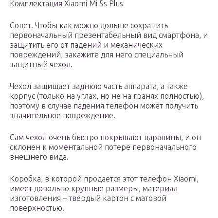
Комплектация Xiaomi Mi 5s Plus
Совет. Чтобы как можно дольше сохранить
первоначальный презентабельный вид смартфона, и
защитить его от падений и механических
повреждений, закажите для него специальный
защитный чехол.
Чехол защищает заднюю часть аппарата, а также
корпус (только на углах, но не на гранях полностью),
поэтому в случае падения телефон может получить
значительное повреждение.
Сам чехол очень быстро покрывают царапины, и он
склонен к моментальной потере первоначального
внешнего вида.
Коробка, в которой продается этот телефон Xiaomi,
имеет довольно крупные размеры, материал
изготовления – твердый картон с матовой
поверхностью.