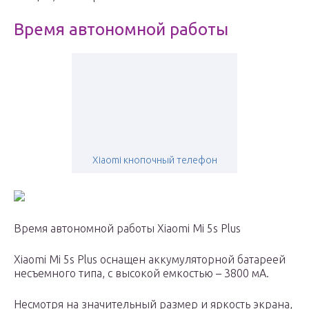
Время автономной работы
Xiaomi кнопочный телефон
Время автономной работы Xiaomi Mi 5s Plus
Xiaomi Mi 5s Plus оснащен аккумуляторной батареей
несъемного типа, с высокой емкостью – 3800 мА.
Несмотря на значительный размер и яркость экрана,