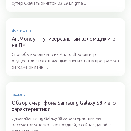
супер Скачать рингтон 03:29 Enigma ...
Дом и дача
ArtMoney — универсальный взломщик игр
на ПК
Способы взлома игр на AndroidВзлом игр
осуществляется с помощью специальных программ в
режиме онлайн....
Гаджеты
Обзор смартфона Samsung Galaxy S8 и его
характеристики
ДизайнSamsung Galaxy S8 характеристики мы
рассмотрим несколько поздней, а сейчас давайте