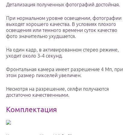
Детализация полученных фотографий достойная.
При нормальном уровне освещении, фотографии
выходят хорошего качества. В условиях плохого
освещения или темного времени суток качество
фото значительно ухудшается.
На один кадр, в активированном стерео режиме,
уходит около 3-4 секунд.
Фронтальная камера имеет разрешение 4 Мп, при
этом размер пикселей увеличен.
Несмотря на разрешение, селфи получаются
достаточно качественными.
Комплектация