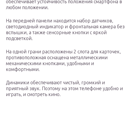
обеспечивает устойчивость положения смартфона в
любом положении.
На передней панели находится набор датчиков,
светодиодный индикатор и фронтальная камера без
вспышки, а также сенсорные кнопки с яркой
подсветкой.
На одной грани расположены 2 слота для карточек,
противоположная оснащена металлическими
механическими кнопками, удобными и
комфортными.
Динамики обеспечивают чистый, громкий и
приятный звук. Поэтому на этом телефоне удобно и
играть, и смотреть кино.