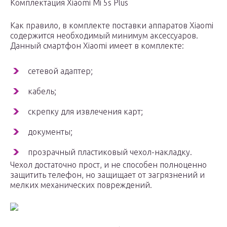
Комплектация Xiaomi Mi 5s Plus
Как правило, в комплекте поставки аппаратов Xiaomi
содержится необходимый минимум аксессуаров.
Данный смартфон Xiaomi имеет в комплекте:
сетевой адаптер;
кабель;
скрепку для извлечения карт;
документы;
прозрачный пластиковый чехол-накладку.
Чехол достаточно прост, и не способен полноценно
защитить телефон, но защищает от загрязнений и
мелких механических повреждений.