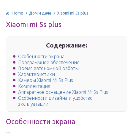
Home
Дом и дача
Xiaomi mi 5s plus
Xiaomi mi 5s plus
Содержание:
Особенности экрана
Программное обеспечение
Время автономной работы
Характеристики
Камеры Xiaomi Mi 5s Plus
Комплектация
Аппаратное оснащение Xiaomi Mi 5s Plus
Особенности дизайна и удобство
эксплуатации
Особенности экрана