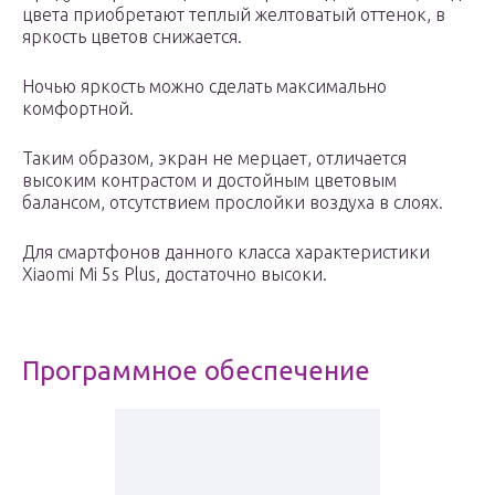
цвета приобретают теплый желтоватый оттенок, в
яркость цветов снижается.
Ночью яркость можно сделать максимально
комфортной.
Таким образом, экран не мерцает, отличается
высоким контрастом и достойным цветовым
балансом, отсутствием прослойки воздуха в слоях.
Для смартфонов данного класса характеристики
Xiaomi Mi 5s Plus, достаточно высоки.
Программное обеспечение