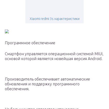
Xiaomi redmi 3s характеристики
Программное обеспечение
Смартфон управляется операционной системой MIUI,
основой которой является новейшая версия Android.
Производитель обеспечивает автоматические
обновления и поддержку программного
обеспечения.