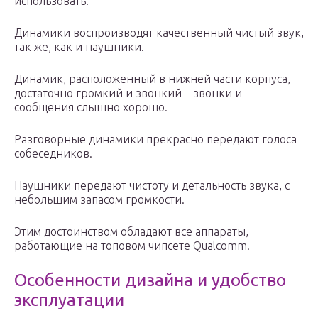
использовать.
Динамики воспроизводят качественный чистый звук,
так же, как и наушники.
Динамик, расположенный в нижней части корпуса,
достаточно громкий и звонкий – звонки и
сообщения слышно хорошо.
Разговорные динамики прекрасно передают голоса
собеседников.
Наушники передают чистоту и детальность звука, с
небольшим запасом громкости.
Этим достоинством обладают все аппараты,
работающие на топовом чипсете Qualcomm.
Особенности дизайна и удобство
эксплуатации