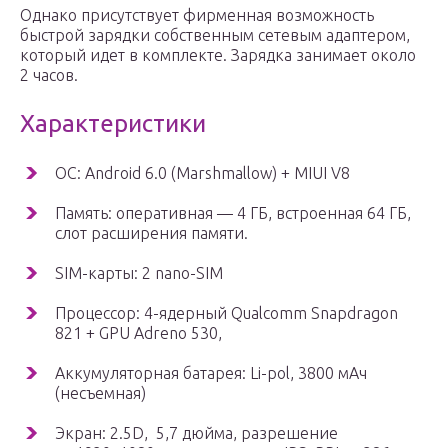
Однако присутствует фирменная возможность
быстрой зарядки собственным сетевым адаптером,
который идет в комплекте. Зарядка занимает около
2 часов.
Характеристики
ОС: Android 6.0 (Marshmallow) + MIUI V8
Память: оперативная — 4 ГБ, встроенная 64 ГБ,
слот расширения памяти.
SIM-карты: 2 nano-SIM
Процессор: 4-ядерный Qualcomm Snapdragon
821 + GPU Adreno 530,
Аккумуляторная батарея: Li-pol, 3800 мАч
(несъемная)
Экран: 2.5D, 5,7 дюйма, разрешение