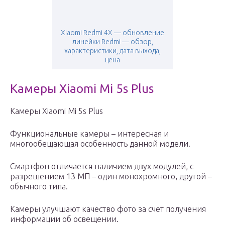
Xiaomi Redmi 4X — обновление
линейки Redmi — обзор,
характеристики, дата выхода,
цена
Камеры Xiaomi Mi 5s Plus
Камеры Xiaomi Mi 5s Plus
Функциональные камеры – интересная и
многообещающая особенность данной модели.
Смартфон отличается наличием двух модулей, с
разрешением 13 МП – один монохромного, другой –
обычного типа.
Камеры улучшают качество фото за счет получения
информации об освещении.