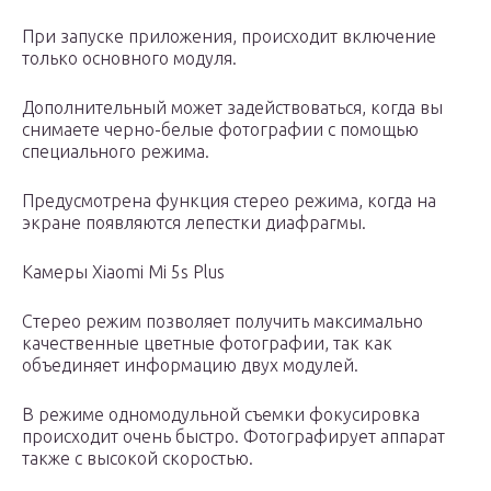
При запуске приложения, происходит включение
только основного модуля.
Дополнительный может задействоваться, когда вы
снимаете черно-белые фотографии с помощью
специального режима.
Предусмотрена функция стерео режима, когда на
экране появляются лепестки диафрагмы.
Камеры Xiaomi Mi 5s Plus
Стерео режим позволяет получить максимально
качественные цветные фотографии, так как
объединяет информацию двух модулей.
В режиме одномодульной съемки фокусировка
происходит очень быстро. Фотографирует аппарат
также с высокой скоростью.