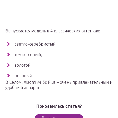
Выпускается модель в 4 классических оттенках:
светло-серебристый;
темно-серый;
золотой;
розовый.
В целом, Xiaomi Mi 5s Plus – очень привлекательный и
удобный аппарат.
Понравилась статья?