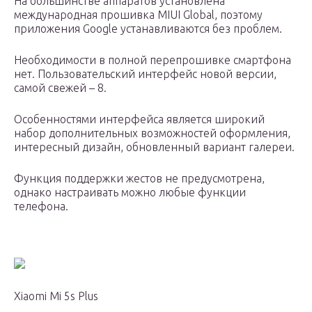
На большинстве аппаратов установлена
международная прошивка MIUI Global, поэтому
приложения Google устанавливаются без проблем.
Необходимости в полной перепрошивке смартфона
нет. Пользовательский интерфейс новой версии,
самой свежей – 8.
Особенностями интерфейса является широкий
набор дополнительных возможностей оформления,
интересный дизайн, обновленный вариант галереи.
Функция поддержки жестов не предусмотрена,
однако настраивать можно любые функции
телефона.
Xiaomi Mi 5s Plus