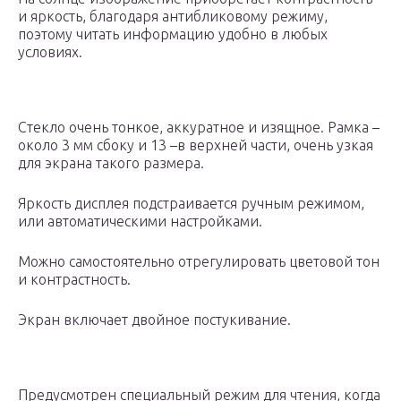
и яркость, благодаря антибликовому режиму,
поэтому читать информацию удобно в любых
условиях.
Стекло очень тонкое, аккуратное и изящное. Рамка –
около 3 мм сбоку и 13 –в верхней части, очень узкая
для экрана такого размера.
Яркость дисплея подстраивается ручным режимом,
или автоматическими настройками.
Можно самостоятельно отрегулировать цветовой тон
и контрастность.
Экран включает двойное постукивание.
Предусмотрен специальный режим для чтения, когда