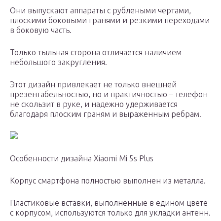
Они выпускают аппараты с рублеными чертами,
плоскими боковыми гранями и резкими переходами
в боковую часть.
Только тыльная сторона отличается наличием
небольшого закругления.
Этот дизайн привлекает не только внешней
презентабельностью, но и практичностью – телефон
не скользит в руке, и надежно удерживается
благодаря плоским граням и выраженным ребрам.
Особенности дизайна Xiaomi Mi 5s Plus
Корпус смартфона полностью выполнен из металла.
Пластиковые вставки, выполненные в едином цвете
с корпусом, используются только для укладки антенн.