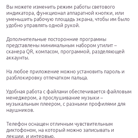
Вы можете изменить режим работы светового
индикатора, функционал аппаратной кнопки, или
уменьшить рабочую площадь экрана, чтобы им было
удобно управлять одной рукой.
Дополнительные посторонние программы
представлены минимальным набором утилит –
сканера QR, компасом, программой, разделяющей
аккаунты.
На любое приложение можно установить пароль и
разблокировку отпечатком пальца.
Удобная работа с файлами обеспечивается файловым
менеджером, а прослушивание музыки –
музыкальным плеером, с разными профилями для
наушников.
Телефон оснащен отличным чувствительным
диктофоном, на который можно записывать и
лекции, и интервью.