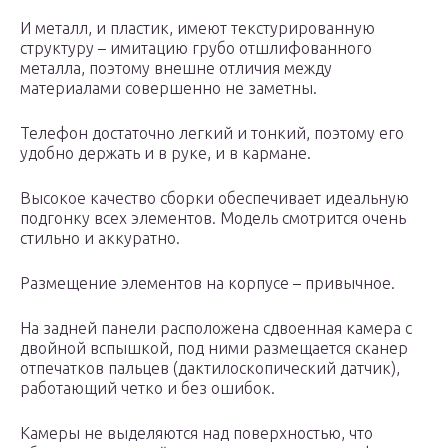
И металл, и пластик, имеют текстурированную
структуру – имитацию грубо отшлифованного
металла, поэтому внешне отличия между
материалами совершенно не заметны.
Телефон достаточно легкий и тонкий, поэтому его
удобно держать и в руке, и в кармане.
Высокое качество сборки обеспечивает идеальную
подгонку всех элементов. Модель смотрится очень
стильно и аккуратно.
Размещение элементов на корпусе – привычное.
На задней панели расположена сдвоенная камера с
двойной вспышкой, под ними размещается сканер
отпечатков пальцев (дактилоскопический датчик),
работающий четко и без ошибок.
Камеры не выделяются над поверхностью, что