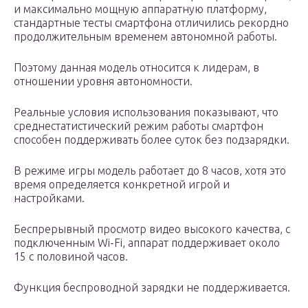
и максимально мощную аппаратную платформу,
стандартные тесты смартфона отличились рекордно
продолжительным временем автономной работы.
Поэтому данная модель относится к лидерам, в
отношении уровня автономности.
Реальные условия использования показывают, что
среднестатистический режим работы смартфон
способен поддерживать более суток без подзарядки.
В режиме игры модель работает до 8 часов, хотя это
время определяется конкретной игрой и
настройками.
Беспрерывный просмотр видео высокого качества, с
подключенным Wi-Fi, аппарат поддерживает около
15 с половиной часов.
Функция беспроводной зарядки не поддерживается.