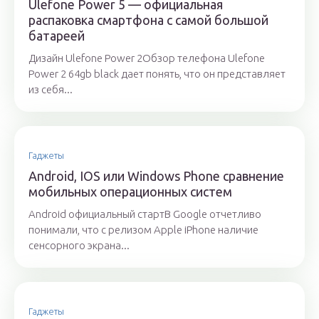
Ulefone Power 5 — официальная
распаковка смартфона с самой большой
батареей
Дизайн Ulefone Power 2Обзор телефона Ulefone
Power 2 64gb black дает понять, что он представляет
из себя...
Гаджеты
Android, IOS или Windows Phone сравнение
мобильных операционных систем
Android официальный стартВ Google отчетливо
понимали, что с релизом Apple iPhone наличие
сенсорного экрана...
Гаджеты