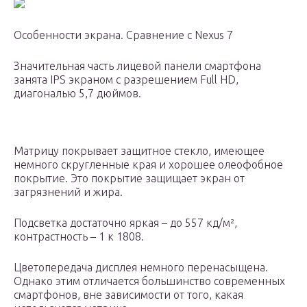
Особенности экрана. Сравнение с Nexus 7
Значительная часть лицевой панели смартфона
занята IPS экраном c разрешением Full HD,
диагональю 5,7 дюймов.
Матрицу покрывает защитное стекло, имеющее
немного скругленные края и хорошее олеофобное
покрытие. Это покрытие защищает экран от
загрязнений и жира.
Подсветка достаточно яркая – до 557 кд/м²,
контрастность – 1 к 1808.
Цветопередача дисплея немного перенасыщена.
Однако этим отличается большинство современных
смартфонов, вне зависимости от того, какая