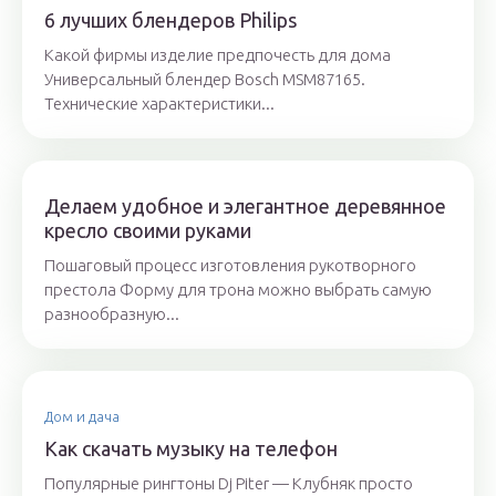
6 лучших блендеров Philips
Какой фирмы изделие предпочесть для дома
Универсальный блендер Bosch MSM87165.
Технические характеристики...
Делаем удобное и элегантное деревянное
кресло своими руками
Пошаговый процесс изготовления рукотворного
престола Форму для трона можно выбрать самую
разнообразную...
Дом и дача
Как скачать музыку на телефон
Популярные рингтоны Dj Piter — Клубняк просто