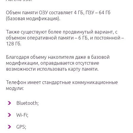
Объем памяти ОЗУ составляет 4 ГБ, ПЗУ – 64 Гб
(базовая модификация).
Также существуют более продвинутый вариант, с
объемом оперативной памяти – 6 ГБ, и постоянной –
128 Гб.
Благодаря объему накопителя даже в базовой
модификации, оправдывается отсутствие
возможности использовать карту памяти.
Телефон имеет стандартные коммуникационные
модули:
Bluetooth;
Wi-Fi;
GPS;