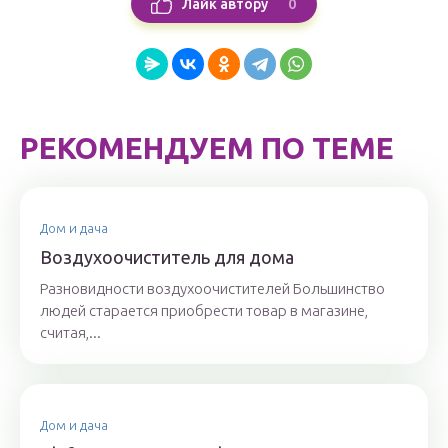
0
Лайк автору
РЕКОМЕНДУЕМ ПО ТЕМЕ
Дом и дача
Воздухоочиститель для дома
Разновидности воздухоочистителей Большинство
людей старается приобрести товар в магазине,
считая,...
Дом и дача