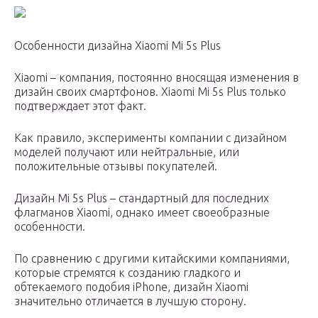
Особенности дизайна Xiaomi Mi 5s Plus
Xiaomi – компания, постоянно вносящая изменения в
дизайн своих смартфонов. Xiaomi Mi 5s Plus только
подтверждает этот факт.
Как правило, эксперименты компании с дизайном
моделей получают или нейтральные, или
положительные отзывы покупателей.
Дизайн Mi 5s Plus – стандартный для последних
флагманов Xiaomi, однако имеет своеобразные
особенности.
По сравнению с другими китайскими компаниями,
которые стремятся к созданию гладкого и
обтекаемого подобия iPhone, дизайн Xiaomi
значительно отличается в лучшую сторону.